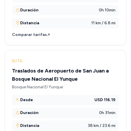
Duración
0h 10min
Distancia
11 km / 6.8 mi
Comparar tarifas
RUTA
Traslados de Aeropuerto de San Juan a
Bosque Nacional El Yunque
Bosque Nacional El Yunque
Desde
USD 116.19
Duración
0h 31min
Distancia
38 km / 23.6 mi