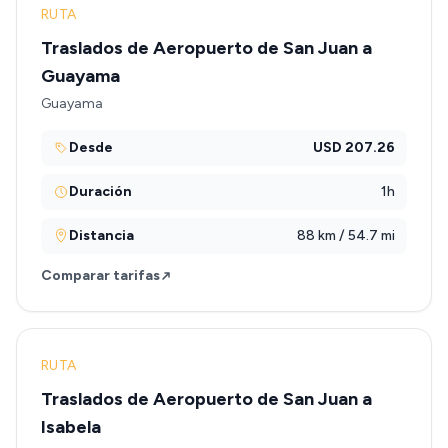
RUTA
Traslados de Aeropuerto de San Juan a
Guayama
Guayama
Desde
USD 207.26
Duración
1h
Distancia
88 km / 54.7 mi
Comparar tarifas
RUTA
Traslados de Aeropuerto de San Juan a
Isabela