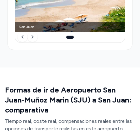
San Juan
Formas de ir de Aeropuerto San
Juan-Muñoz Marin (SJU) a San Juan:
comparativa
Tiempo real, coste real, compensaciones reales entre las
opciones de transporte realistas en este aeropuerto.