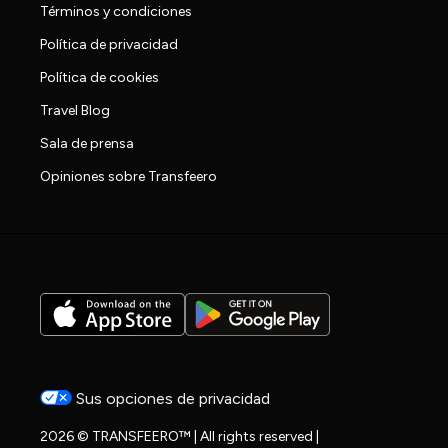
Términos y condiciones
Política de privacidad
Política de cookies
Travel Blog
Sala de prensa
Opiniones sobre Transfeero
Sus opciones de privacidad
2026 © TRANSFEERO™ | All rights reserved |