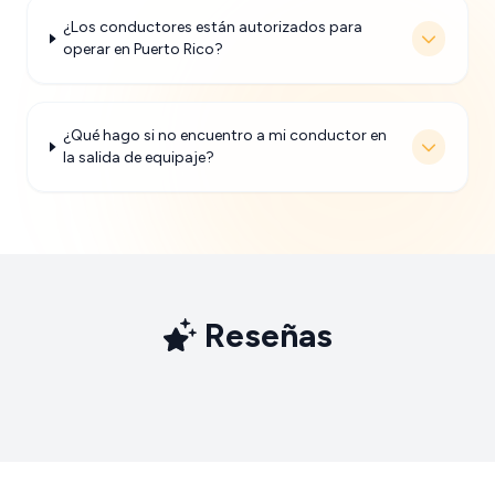
¿Los conductores están autorizados para
operar en Puerto Rico?
¿Qué hago si no encuentro a mi conductor en
la salida de equipaje?
Reseñas