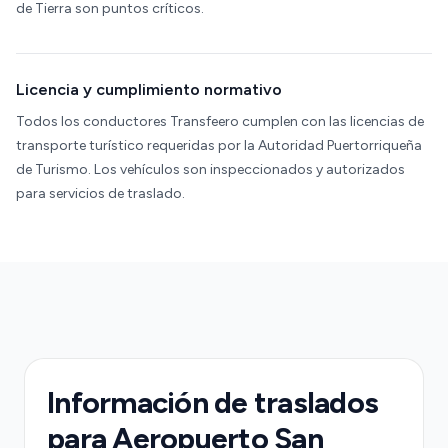
de Tierra son puntos críticos.
Licencia y cumplimiento normativo
Todos los conductores Transfeero cumplen con las licencias de
transporte turístico requeridas por la Autoridad Puertorriqueña
de Turismo. Los vehículos son inspeccionados y autorizados
para servicios de traslado.
Información de traslados
para Aeropuerto San