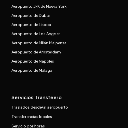
Aeropuerto JFK de Nueva York
Aeropuerto de Dubai
Aeropuerto de Lisboa
Aeropuerto de Los Ángeles
Aeropuerto de Milán Malpensa
Aeropuerto de Amsterdam
Aeropuerto de Nápoles
Aeropuerto de Málaga
Servicios Transfeero
Traslados desde/al aeropuerto
Transferencias locales
Servicio por horas