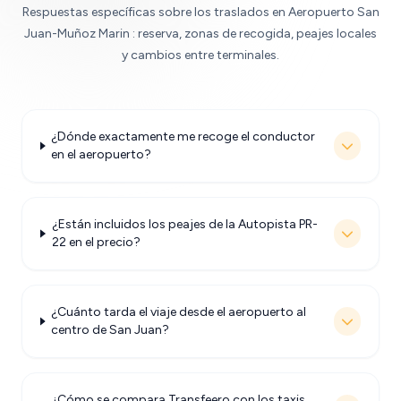
Respuestas específicas sobre los traslados en Aeropuerto San
Juan-Muñoz Marin : reserva, zonas de recogida, peajes locales
y cambios entre terminales.
¿Dónde exactamente me recoge el conductor
en el aeropuerto?
¿Están incluidos los peajes de la Autopista PR-
22 en el precio?
¿Cuánto tarda el viaje desde el aeropuerto al
centro de San Juan?
¿Cómo se compara Transfeero con los taxis