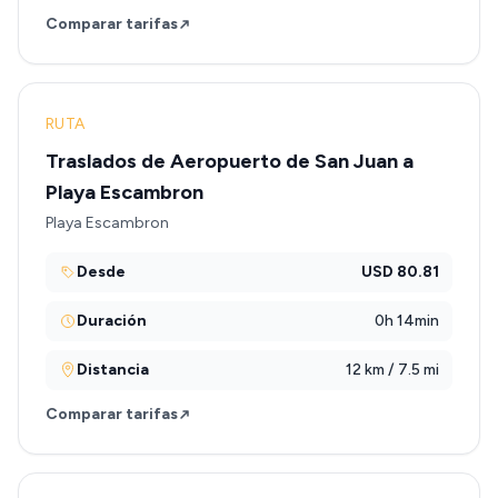
Comparar tarifas
RUTA
Traslados de Aeropuerto de San Juan a
Playa Escambron
Playa Escambron
Desde
USD 80.81
Duración
0h 14min
Distancia
12 km / 7.5 mi
Comparar tarifas