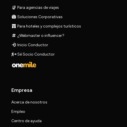
Para agencias de viajes
Soluciones Corporativas
Para hoteles y complejos turísticos
¿Webmaster o influencer?
Inicio Conductor
Sé Socio Conductor
Empresa
Acerca de nosotros
Empleo
Centro de ayuda