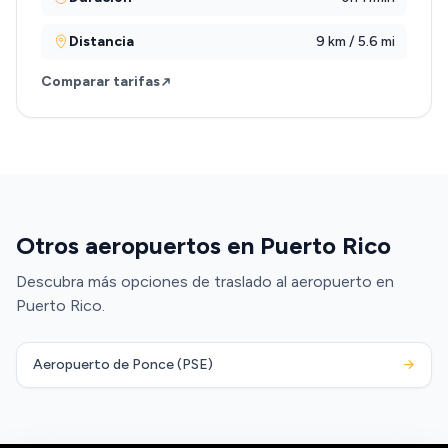
Distancia
9 km / 5.6 mi
Comparar tarifas
Otros aeropuertos en Puerto Rico
Descubra más opciones de traslado al aeropuerto en
Puerto Rico.
Aeropuerto de Ponce (PSE)
→