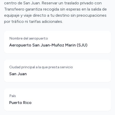
centro de San Juan. Reservar un traslado privado con
Transfeero garantiza recogida sin esperas en la salida de
equipaje y viaje directo a tu destino sin preocupaciones
por tráfico ni tarifas adicionales.
Nombre del aeropuerto
Aeropuerto San Juan-Muñoz Marin (SJU)
Ciudad principal a la que presta servicio
San Juan
País
Puerto Rico