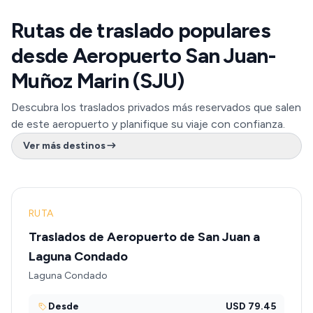
Rutas de traslado populares
desde Aeropuerto San Juan-
Muñoz Marin (SJU)
Descubra los traslados privados más reservados que salen
de este aeropuerto y planifique su viaje con confianza.
Ver más destinos
RUTA
Traslados de Aeropuerto de San Juan a
Laguna Condado
Laguna Condado
Desde
USD 79.45