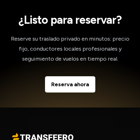
¿Listo para reservar?
Reserve su traslado privado en minutos: precio
fijo, conductores locales profesionales y
seguimiento de vuelos en tiempo real.
Reserva ahora