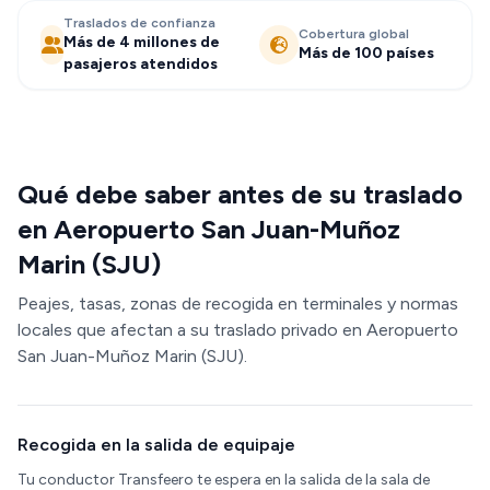
Traslados de confianza
Cobertura global
Más de 4 millones de
Más de 100 países
pasajeros atendidos
Qué debe saber antes de su traslado
en Aeropuerto San Juan-Muñoz
Marin (SJU)
Peajes, tasas, zonas de recogida en terminales y normas
locales que afectan a su traslado privado en Aeropuerto
San Juan-Muñoz Marin (SJU).
Recogida en la salida de equipaje
Tu conductor Transfeero te espera en la salida de la sala de