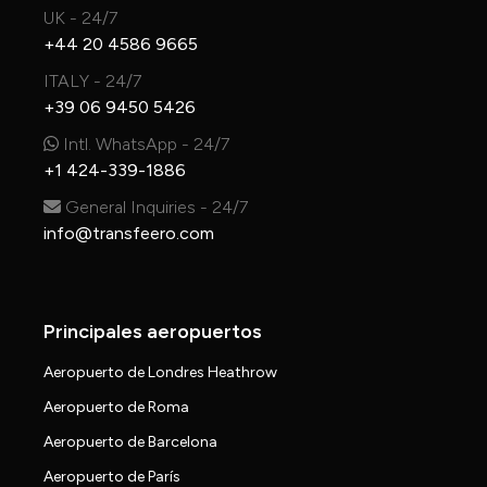
UK - 24/7
+44 20 4586 9665
ITALY - 24/7
+39 06 9450 5426
Intl. WhatsApp - 24/7
+1 424-339-1886
General Inquiries - 24/7
info@transfeero.com
Principales aeropuertos
Aeropuerto de Londres Heathrow
Aeropuerto de Roma
Aeropuerto de Barcelona
Aeropuerto de París