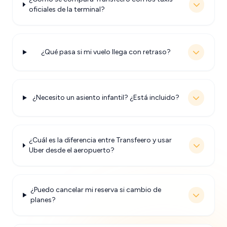
oficiales de la terminal?
¿Qué pasa si mi vuelo llega con retraso?
¿Necesito un asiento infantil? ¿Está incluido?
¿Cuál es la diferencia entre Transfeero y usar
Uber desde el aeropuerto?
¿Puedo cancelar mi reserva si cambio de
planes?