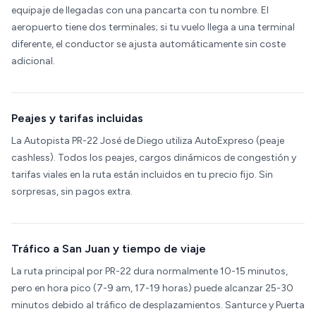
equipaje de llegadas con una pancarta con tu nombre. El
aeropuerto tiene dos terminales; si tu vuelo llega a una terminal
diferente, el conductor se ajusta automáticamente sin coste
adicional.
Peajes y tarifas incluidas
La Autopista PR-22 José de Diego utiliza AutoExpreso (peaje
cashless). Todos los peajes, cargos dinámicos de congestión y
tarifas viales en la ruta están incluidos en tu precio fijo. Sin
sorpresas, sin pagos extra.
Tráfico a San Juan y tiempo de viaje
La ruta principal por PR-22 dura normalmente 10-15 minutos,
pero en hora pico (7-9 am, 17-19 horas) puede alcanzar 25-30
minutos debido al tráfico de desplazamientos. Santurce y Puerta