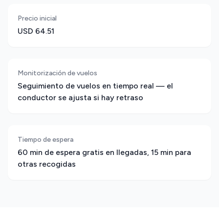
Precio inicial
USD 64.51
Monitorización de vuelos
Seguimiento de vuelos en tiempo real — el
conductor se ajusta si hay retraso
Tiempo de espera
60 min de espera gratis en llegadas, 15 min para
otras recogidas