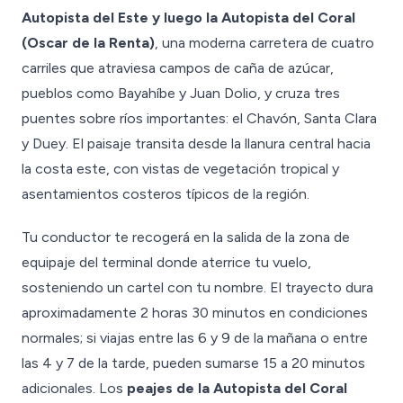
Autopista del Este y luego la Autopista del Coral
(Oscar de la Renta)
, una moderna carretera de cuatro
carriles que atraviesa campos de caña de azúcar,
pueblos como Bayahíbe y Juan Dolio, y cruza tres
puentes sobre ríos importantes: el Chavón, Santa Clara
y Duey. El paisaje transita desde la llanura central hacia
la costa este, con vistas de vegetación tropical y
asentamientos costeros típicos de la región.
Tu conductor te recogerá en la salida de la zona de
equipaje del terminal donde aterrice tu vuelo,
sosteniendo un cartel con tu nombre. El trayecto dura
aproximadamente 2 horas 30 minutos en condiciones
normales; si viajas entre las 6 y 9 de la mañana o entre
las 4 y 7 de la tarde, pueden sumarse 15 a 20 minutos
adicionales. Los
peajes de la Autopista del Coral