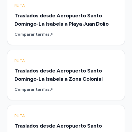
RUTA
Traslados desde Aeropuerto Santo
Domingo-La Isabela a Playa Juan Dolio
Comparar tarifas
RUTA
Traslados desde Aeropuerto Santo
Domingo-La Isabela a Zona Colonial
Comparar tarifas
RUTA
Traslados desde Aeropuerto Santo