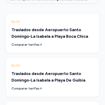
RUTA
Traslados desde Aeropuerto Santo
Domingo-La Isabela a Playa Boca Chica
Comparar tarifas
RUTA
Traslados desde Aeropuerto Santo
Domingo-La Isabela a Playa De Guibia
Comparar tarifas