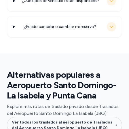
¿Qué tipos de vehículo están disponibles?
¿Puedo cancelar o cambiar mi reserva?
Alternativas populares a
Aeropuerto Santo Domingo-
La Isabela y Punta Cana
Explore más rutas de traslado privado desde Traslados
del Aeropuerto Santo Domingo La Isabela (JBQ).
Ver todos los traslados al aeropuerto de Traslados
del Aeropuerto Santo Domingo La Isabela (JBQ)