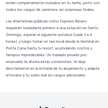
están completamente incluidos en tu tarifa, junto con
todos los cargos de carretera, sin sorpresas finales.
Las alternativas públicas como Expreso Bávaro
requieren trasladarte primero a una estación en Santo
Domingo, esperar el siguiente autobús (cada 3 a 4
horas), y luego tomar un taxi local desde la terminal en
Punta Cana hasta tu resort, acumulando costos y
tiempos impredecibles. Un traslado privado pre-
reservado te ahorra estas conexiones, te deja
directamente en la entrada de tu alojamiento y adapta
el horario a tu vuelo real sin cargos adicionales.