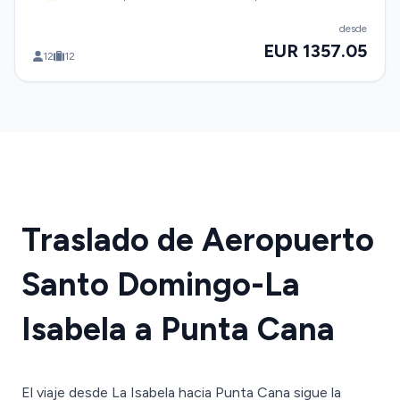
desde
EUR 1357.05
12
12
Traslado de Aeropuerto
Santo Domingo-La
Isabela a Punta Cana
El viaje desde La Isabela hacia Punta Cana sigue la