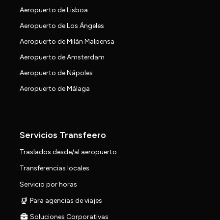
Aeropuerto de Lisboa
Aeropuerto de Los Ángeles
Aeropuerto de Milán Malpensa
Aeropuerto de Amsterdam
Aeropuerto de Nápoles
Aeropuerto de Málaga
Servicios Transfeero
Traslados desde/al aeropuerto
Transferencias locales
Servicio por horas
Para agencias de viajes
Soluciones Corporativas