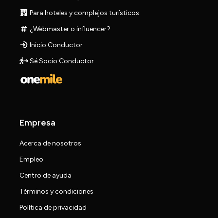
Para hoteles y complejos turísticos
¿Webmaster o influencer?
Inicio Conductor
Sé Socio Conductor
Empresa
Acerca de nosotros
Empleo
Centro de ayuda
Términos y condiciones
Política de privacidad