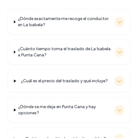
¿Dónde exactamente me recoge el conductor
en La Isabela?
¿Cuánto tiempo toma el traslado de La Isabela
a Punta Cana?
¿Cuál es el precio del traslado y qué incluye?
¿Dónde se me deja en Punta Cana y hay
opciones?