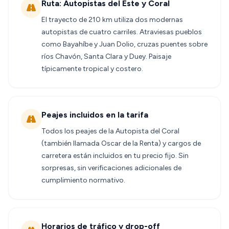
Ruta: Autopistas del Este y Coral
El trayecto de 210 km utiliza dos modernas
autopistas de cuatro carriles. Atraviesas pueblos
como Bayahíbe y Juan Dolio, cruzas puentes sobre
ríos Chavón, Santa Clara y Duey. Paisaje
típicamente tropical y costero.
Peajes incluidos en la tarifa
Todos los peajes de la Autopista del Coral
(también llamada Oscar de la Renta) y cargos de
carretera están incluidos en tu precio fijo. Sin
sorpresas, sin verificaciones adicionales de
cumplimiento normativo.
Horarios de tráfico y drop-off