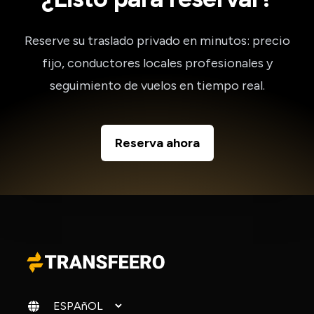
Reserve su traslado privado en minutos: precio
fijo, conductores locales profesionales y
seguimiento de vuelos en tiempo real.
Reserva ahora
Cambiar idioma