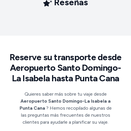
Reseñas
Reserve su transporte desde
Aeropuerto Santo Domingo-
La Isabela hasta Punta Cana
Quieres saber más sobre tu viaje desde
Aeropuerto Santo Domingo-La Isabela a
Punta Cana
? Hemos recopilado algunas de
las preguntas más frecuentes de nuestros
clientes para ayudarle a planificar su viaje.