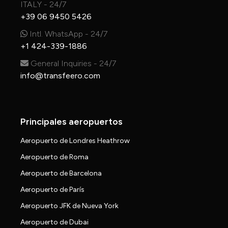
ITALY - 24/7
+39 06 9450 5426
Intl. WhatsApp - 24/7
+1 424-339-1886
General Inquiries - 24/7
info@transfeero.com
Principales aeropuertos
Aeropuerto de Londres Heathrow
Aeropuerto de Roma
Aeropuerto de Barcelona
Aeropuerto de París
Aeropuerto JFK de Nueva York
Aeropuerto de Dubai