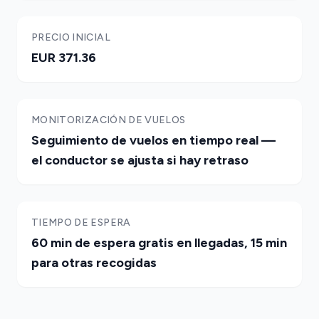
PRECIO INICIAL
EUR 371.36
MONITORIZACIÓN DE VUELOS
Seguimiento de vuelos en tiempo real —
el conductor se ajusta si hay retraso
TIEMPO DE ESPERA
60 min de espera gratis en llegadas, 15 min
para otras recogidas