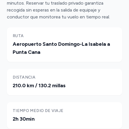
minutos. Reservar tu traslado privado garantiza
recogida sin esperas en la salida de equipaje y
conductor que monitorea tu vuelo en tiempo real.
RUTA
Aeropuerto Santo Domingo-La Isabela a
Punta Cana
DISTANCIA
210.0 km / 130.2 millas
TIEMPO MEDIO DE VIAJE
2h 30min