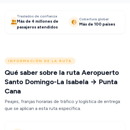
Traslados de confianza
Cobertura global
Más de 4 millones de
Más de 100 países
pasajeros atendidos
INFORMACIÓN DE LA RUTA
Qué saber sobre la ruta Aeropuerto
Santo Domingo-La Isabela → Punta
Cana
Peajes, franjas horarias de tráfico y logística de entrega
que se aplican a esta ruta específica.