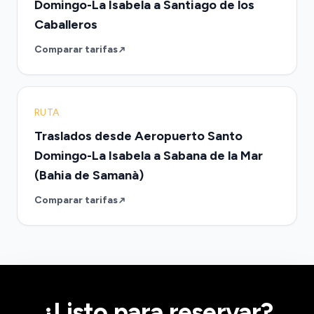
Domingo-La Isabela a Santiago de los
Caballeros
Comparar tarifas
RUTA
Traslados desde Aeropuerto Santo
Domingo-La Isabela a Sabana de la Mar
(Bahia de Samanà)
Comparar tarifas
¿Listo para reservar?