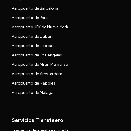
Aeropuerto de Barcelona
Aeropuerto de París
Aeropuerto JFK de Nueva York
Aeropuerto de Dubai
Aeropuerto de Lisboa
Aeropuerto de Los Ángeles
Aeropuerto de Milán Malpensa
Aeropuerto de Amsterdam
Aeropuerto de Nápoles
Aeropuerto de Málaga
Servicios Transfeero
Traslados desde/al aeropuerto