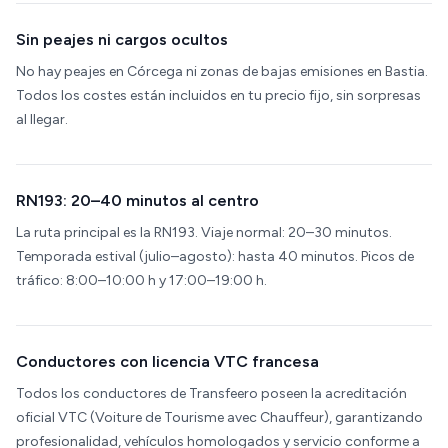
Sin peajes ni cargos ocultos
No hay peajes en Córcega ni zonas de bajas emisiones en Bastia.
Todos los costes están incluidos en tu precio fijo, sin sorpresas
al llegar.
RN193: 20–40 minutos al centro
La ruta principal es la RN193. Viaje normal: 20–30 minutos.
Temporada estival (julio–agosto): hasta 40 minutos. Picos de
tráfico: 8:00–10:00 h y 17:00–19:00 h.
Conductores con licencia VTC francesa
Todos los conductores de Transfeero poseen la acreditación
oficial VTC (Voiture de Tourisme avec Chauffeur), garantizando
profesionalidad, vehículos homologados y servicio conforme a