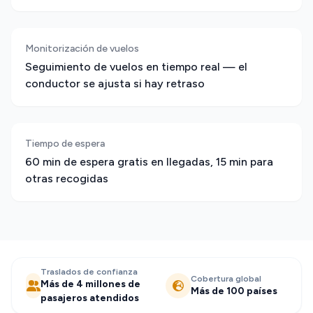
Monitorización de vuelos
Seguimiento de vuelos en tiempo real — el
conductor se ajusta si hay retraso
Tiempo de espera
60 min de espera gratis en llegadas, 15 min para
otras recogidas
Traslados de confianza
Cobertura global
Más de 4 millones de
Más de 100 países
pasajeros atendidos