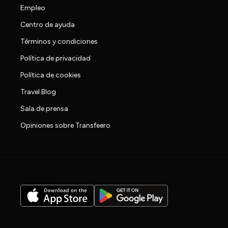
Empleo
Centro de ayuda
Términos y condiciones
Política de privacidad
Política de cookies
Travel Blog
Sala de prensa
Opiniones sobre Transfeero