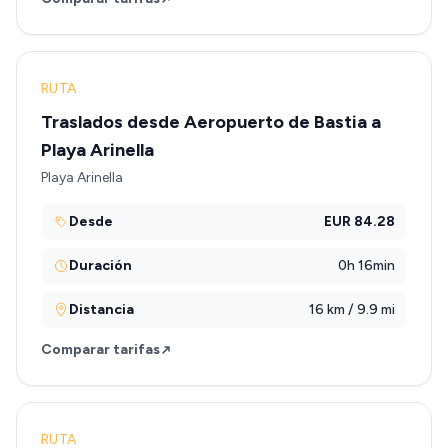
RUTA
Traslados desde Aeropuerto de Bastia a
Playa Arinella
Playa Arinella
Desde
EUR 84.28
Duración
0h 16min
Distancia
16 km / 9.9 mi
Comparar tarifas
RUTA