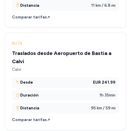
Distancia
11 km / 6.8 mi
Comparar tarifas
RUTA
Traslados desde Aeropuerto de Bastia a
Calvi
Calvi
Desde
EUR 241.99
Duración
1h 35min
Distancia
95 km / 59 mi
Comparar tarifas