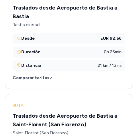
Traslados desde Aeropuerto de Bastia a
Bastia
Bastia ciudad
Desde
EUR 92.56
Duración
0h 25min
Distancia
21 km / 13 mi
Comparar tarifas
RUTA
Traslados desde Aeropuerto de Bastia a
Saint-Florent (San Fiorenzo)
Saint-Florent (San Fiorenzo)