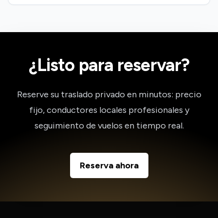
¿Listo para reservar?
Reserve su traslado privado en minutos: precio
fijo, conductores locales profesionales y
seguimiento de vuelos en tiempo real.
Reserva ahora