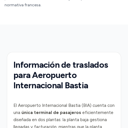
normativa francesa.
Información de traslados
para Aeropuerto
Internacional Bastia
El Aeropuerto Internacional Bastia (BIA) cuenta con
una
única terminal de pasajeros
eficientemente
diseñada en dos plantas: la planta baja gestiona
llegadas y facturación, mientras que la planta