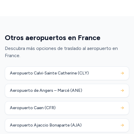
Otros aeropuertos en France
Descubra más opciones de traslado al aeropuerto en
France.
Aeropuerto Calvi-Sainte Catherine (CLY)
→
Aeropuerto de Angers – Marcé (ANE)
→
Aeropuerto Caen (CFR)
→
Aeropuerto Ajaccio Bonaparte (AJA)
→