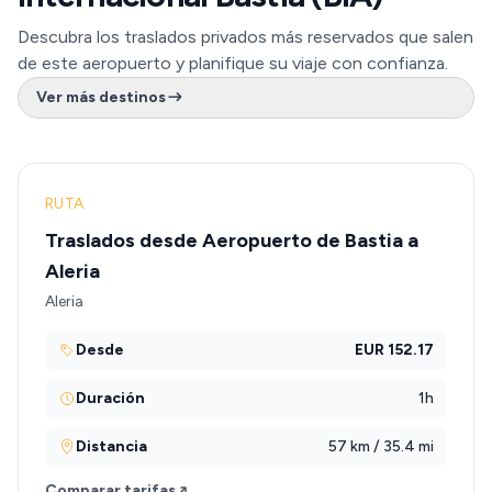
Descubra los traslados privados más reservados que salen
de este aeropuerto y planifique su viaje con confianza.
Ver más destinos
RUTA
Traslados desde Aeropuerto de Bastia a
Aleria
Aleria
Desde
EUR 152.17
Duración
1h
Distancia
57 km / 35.4 mi
Comparar tarifas