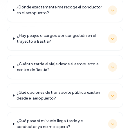
¿Dónde exactamente me recoge el conductor
en el aeropuerto?
¿Hay peajes o cargos por congestión en el
trayecto a Bastia?
¿Cuánto tarda el viaje desde el aeropuerto al
centro de Bastia?
¿Qué opciones de transporte público existen
desde el aeropuerto?
¿Qué pasa si mi vuelo llega tarde y el
conductor ya no me espera?