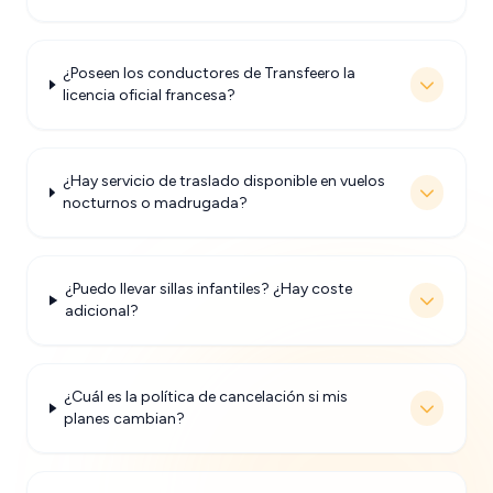
¿Poseen los conductores de Transfeero la
licencia oficial francesa?
¿Hay servicio de traslado disponible en vuelos
nocturnos o madrugada?
¿Puedo llevar sillas infantiles? ¿Hay coste
adicional?
¿Cuál es la política de cancelación si mis
planes cambian?