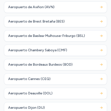
Aeropuerto de Aviñon (AVN)
→
Aeropuerto de Brest Bretaña (BES)
→
Aeropuerto de Basilea-Mulhouse-Friburgo (BSL)
→
Aeropuerto Chambery Saboya (CMF)
→
Aeropuerto de Bordeaux Burdeos (BOD)
→
Aeropuerto Cannes (CEQ)
→
Aeropuerto Deauville (DOL)
→
Aeropuerto Dijon (DIJ)
→