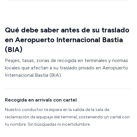
Qué debe saber antes de su traslado
en Aeropuerto Internacional Bastia
(BIA)
Peajes, tasas, zonas de recogida en terminales y normas
locales que afectan a su traslado privado en Aeropuerto
Internacional Bastia (BIA).
Recogida en arrivals con cartel
Nuestro conductor te espera en la salida de la sala de
reclamación de equipaje del terminal, sosteniendo un cartel con
tu nombre. Sin búsquedas ni incertidumbre.