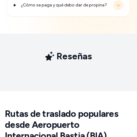
¿Cómo se paga y qué debo dar de propina?
Reseñas
Rutas de traslado populares
desde Aeropuerto
Internacional Bastia (BIA)