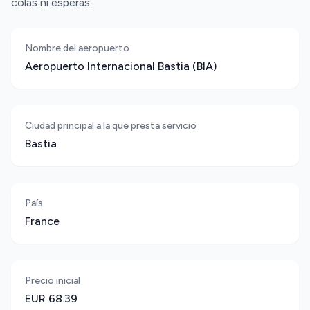
colas ni esperas.
Nombre del aeropuerto
Aeropuerto Internacional Bastia (BIA)
Ciudad principal a la que presta servicio
Bastia
País
France
Precio inicial
EUR 68.39