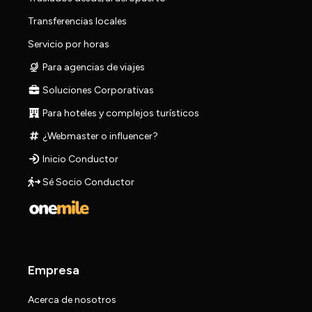
Transferencias locales
Servicio por horas
Para agencias de viajes
Soluciones Corporativas
Para hoteles y complejos turísticos
¿Webmaster o influencer?
Inicio Conductor
Sé Socio Conductor
Empresa
Acerca de nosotros