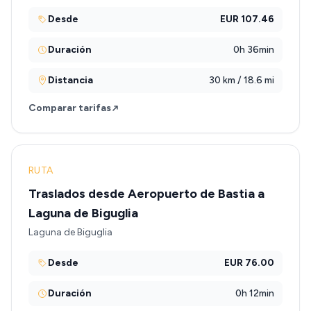
Desde
EUR 107.46
Duración
0h 36min
Distancia
30 km / 18.6 mi
Comparar tarifas
RUTA
Traslados desde Aeropuerto de Bastia a
Laguna de Biguglia
Laguna de Biguglia
Desde
EUR 76.00
Duración
0h 12min