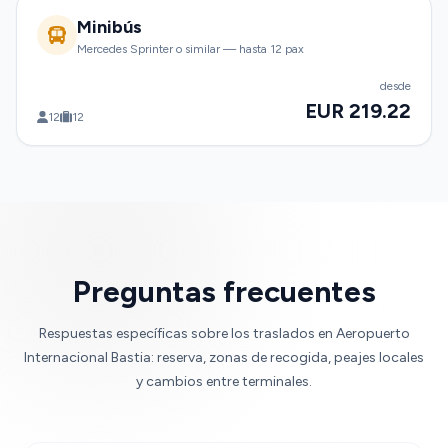
Minibús
Mercedes Sprinter o similar — hasta 12 pax
desde
EUR 219.22
12
12
Preguntas frecuentes
Respuestas específicas sobre los traslados en Aeropuerto
Internacional Bastia: reserva, zonas de recogida, peajes locales
y cambios entre terminales.