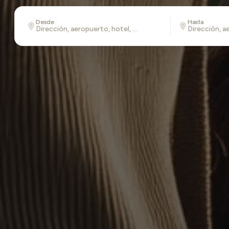
Desde
Hasta