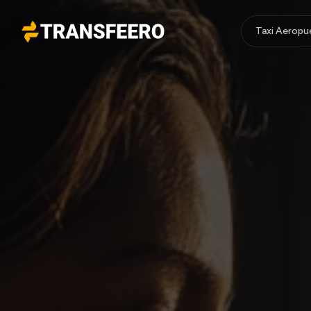
Taxi Aeropu
Transfeero