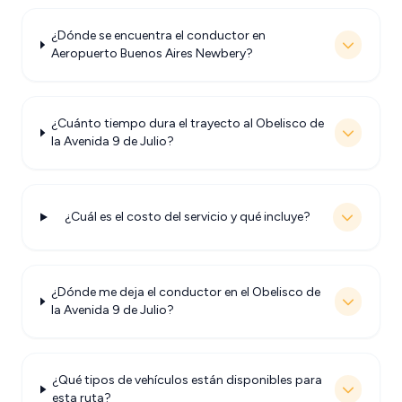
¿Dónde se encuentra el conductor en
Aeropuerto Buenos Aires Newbery?
¿Cuánto tiempo dura el trayecto al Obelisco de
la Avenida 9 de Julio?
¿Cuál es el costo del servicio y qué incluye?
¿Dónde me deja el conductor en el Obelisco de
la Avenida 9 de Julio?
¿Qué tipos de vehículos están disponibles para
esta ruta?