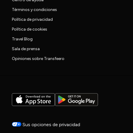
Términos y condiciones
Política de privacidad
Política de cookies
Travel Blog
Sala de prensa
Opiniones sobre Transfeero
Sus opciones de privacidad