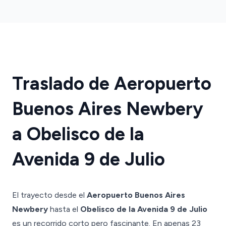
Traslado de Aeropuerto
Buenos Aires Newbery
a Obelisco de la
Avenida 9 de Julio
El trayecto desde el
Aeropuerto Buenos Aires
Newbery
hasta el
Obelisco de la Avenida 9 de Julio
es un recorrido corto pero fascinante. En apenas 23