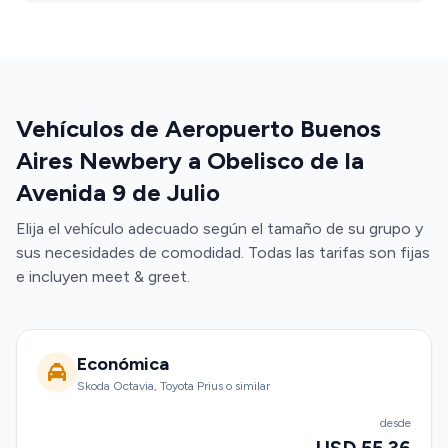
Vehículos de Aeropuerto Buenos
Aires Newbery a Obelisco de la
Avenida 9 de Julio
Elija el vehículo adecuado según el tamaño de su grupo y
sus necesidades de comodidad. Todas las tarifas son fijas
e incluyen meet & greet.
Económica
Skoda Octavia, Toyota Prius o similar
desde