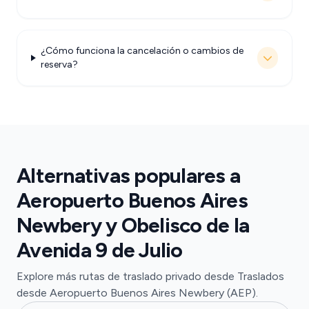
¿Cómo funciona la cancelación o cambios de
reserva?
Alternativas populares a
Aeropuerto Buenos Aires
Newbery y Obelisco de la
Avenida 9 de Julio
Explore más rutas de traslado privado desde Traslados
desde Aeropuerto Buenos Aires Newbery (AEP).