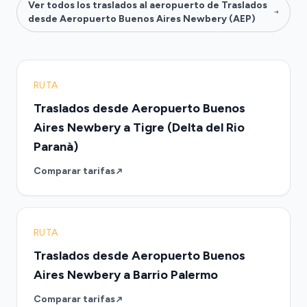
Ver todos los traslados al aeropuerto de Traslados
desde Aeropuerto Buenos Aires Newbery (AEP)
RUTA
Traslados desde Aeropuerto Buenos
Aires Newbery a Tigre (Delta del Rio
Paranà)
Comparar tarifas
RUTA
Traslados desde Aeropuerto Buenos
Aires Newbery a Barrio Palermo
Comparar tarifas