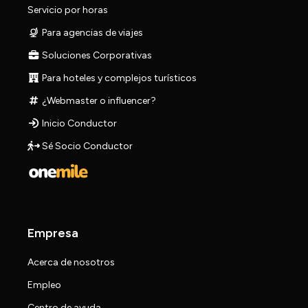
Servicio por horas
Para agencias de viajes
Soluciones Corporativas
Para hoteles y complejos turísticos
¿Webmaster o influencer?
Inicio Conductor
Sé Socio Conductor
Empresa
Acerca de nosotros
Empleo
Centro de ayuda