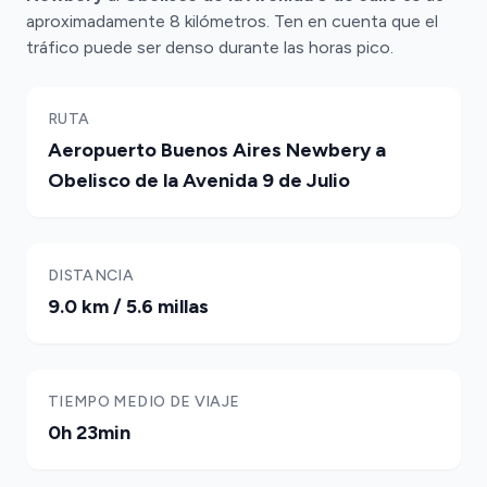
aproximadamente 8 kilómetros. Ten en cuenta que el
tráfico puede ser denso durante las horas pico.
RUTA
Aeropuerto Buenos Aires Newbery a
Obelisco de la Avenida 9 de Julio
DISTANCIA
9.0 km / 5.6 millas
TIEMPO MEDIO DE VIAJE
0h 23min