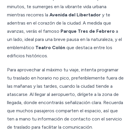
minutos, te sumerges en la vibrante vida urbana
mientras recorres la
Avenida del Libertador
y te
adentras en el corazón de la ciudad. A medida que
avanzas, verás el famoso
Parque Tres de Febrero
a
un lado, ideal para una breve pausa en la naturaleza, y el
emblemático
Teatro Colón
que destaca entre los
edificios históricos.
Para aprovechar al máximo tu viaje, intenta programar
tu traslado en horario no pico, preferiblemente fuera de
las mañanas y las tardes, cuando la ciudad tiende a
atascarse. Al llegar al aeropuerto, dirígete a la zona de
llegada, donde encontrarás señalización clara. Recuerda
que muchos pasajeros comparten el espacio, así que
ten a mano tu información de contacto con el servicio
de traslado para facilitar la comunicación.