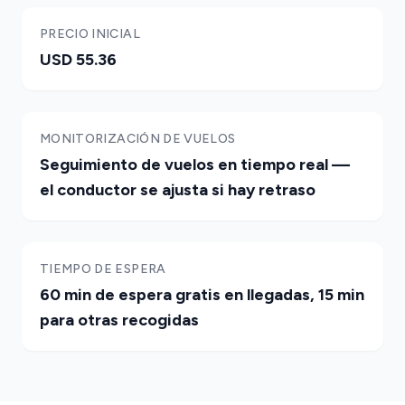
PRECIO INICIAL
USD 55.36
MONITORIZACIÓN DE VUELOS
Seguimiento de vuelos en tiempo real —
el conductor se ajusta si hay retraso
TIEMPO DE ESPERA
60 min de espera gratis en llegadas, 15 min
para otras recogidas