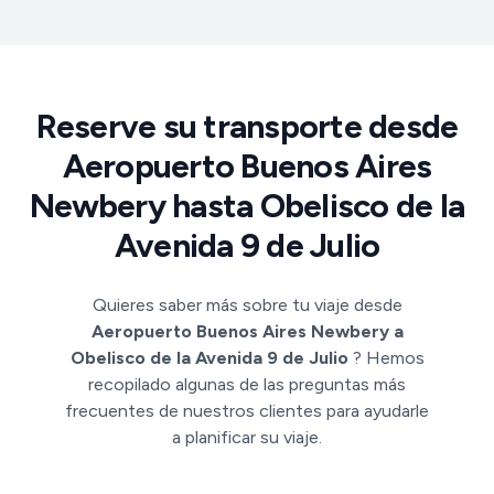
Reserve su transporte desde
Aeropuerto Buenos Aires
Newbery hasta Obelisco de la
Avenida 9 de Julio
Quieres saber más sobre tu viaje desde
Aeropuerto Buenos Aires Newbery a
Obelisco de la Avenida 9 de Julio
? Hemos
recopilado algunas de las preguntas más
frecuentes de nuestros clientes para ayudarle
a planificar su viaje.