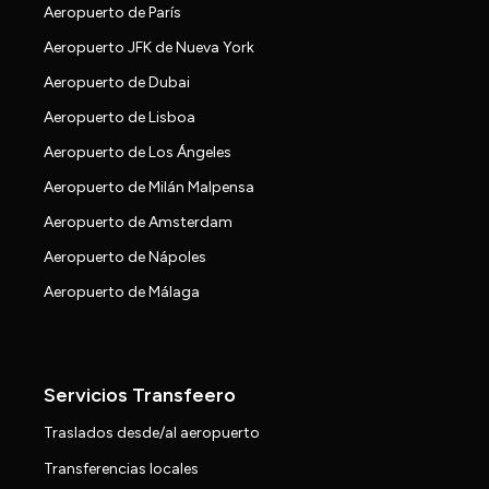
Aeropuerto de París
Aeropuerto JFK de Nueva York
Aeropuerto de Dubai
Aeropuerto de Lisboa
Aeropuerto de Los Ángeles
Aeropuerto de Milán Malpensa
Aeropuerto de Amsterdam
Aeropuerto de Nápoles
Aeropuerto de Málaga
Servicios Transfeero
Traslados desde/al aeropuerto
Transferencias locales