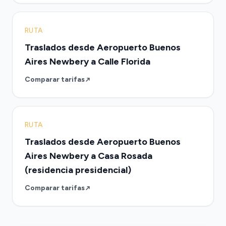
RUTA
Traslados desde Aeropuerto Buenos
Aires Newbery a Calle Florida
Comparar tarifas
RUTA
Traslados desde Aeropuerto Buenos
Aires Newbery a Casa Rosada
(residencia presidencial)
Comparar tarifas