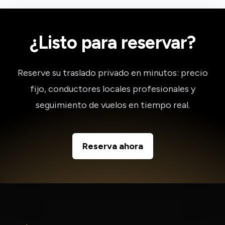
¿Listo para reservar?
Reserve su traslado privado en minutos: precio
fijo, conductores locales profesionales y
seguimiento de vuelos en tiempo real.
Reserva ahora