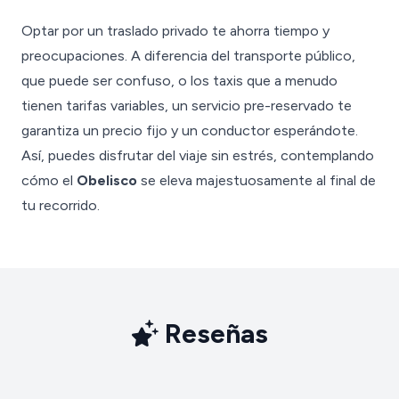
Optar por un traslado privado te ahorra tiempo y
preocupaciones. A diferencia del transporte público,
que puede ser confuso, o los taxis que a menudo
tienen tarifas variables, un servicio pre-reservado te
garantiza un precio fijo y un conductor esperándote.
Así, puedes disfrutar del viaje sin estrés, contemplando
cómo el
Obelisco
se eleva majestuosamente al final de
tu recorrido.
Reseñas