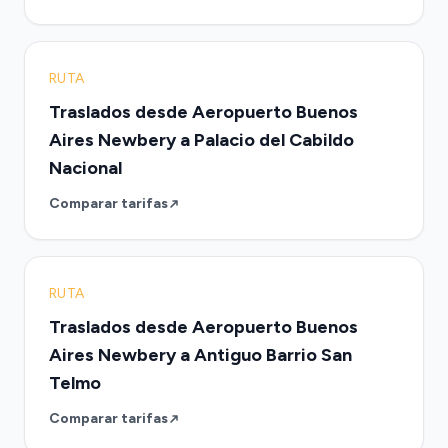
RUTA
Traslados desde Aeropuerto Buenos
Aires Newbery a Palacio del Cabildo
Nacional
Comparar tarifas
RUTA
Traslados desde Aeropuerto Buenos
Aires Newbery a Antiguo Barrio San
Telmo
Comparar tarifas