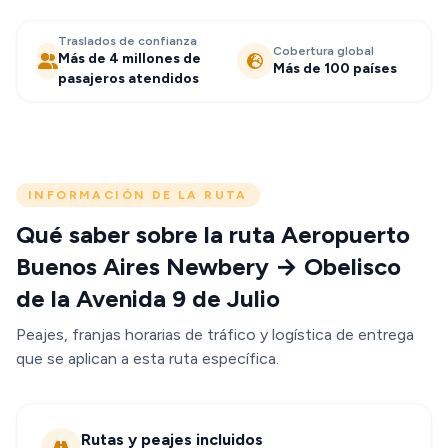
Traslados de confianza
Cobertura global
Más de 4 millones de
Más de 100 países
pasajeros atendidos
INFORMACIÓN DE LA RUTA
Qué saber sobre la ruta Aeropuerto
Buenos Aires Newbery → Obelisco
de la Avenida 9 de Julio
Peajes, franjas horarias de tráfico y logística de entrega
que se aplican a esta ruta específica.
Rutas y peajes incluidos