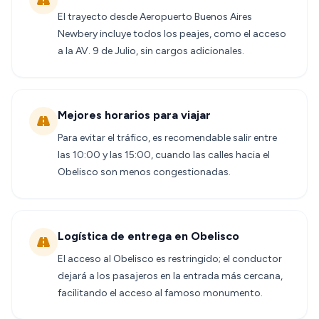
El trayecto desde Aeropuerto Buenos Aires
Newbery incluye todos los peajes, como el acceso
a la AV. 9 de Julio, sin cargos adicionales.
Mejores horarios para viajar
Para evitar el tráfico, es recomendable salir entre
las 10:00 y las 15:00, cuando las calles hacia el
Obelisco son menos congestionadas.
Logística de entrega en Obelisco
El acceso al Obelisco es restringido; el conductor
dejará a los pasajeros en la entrada más cercana,
facilitando el acceso al famoso monumento.