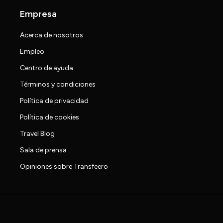
Empresa
Acerca de nosotros
Empleo
Centro de ayuda
Términos y condiciones
Política de privacidad
Política de cookies
Travel Blog
Sala de prensa
Opiniones sobre Transfeero