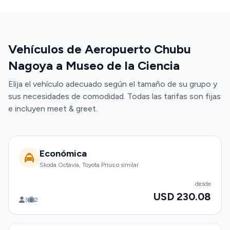
Vehículos de Aeropuerto Chubu
Nagoya a Museo de la Ciencia
Elija el vehículo adecuado según el tamaño de su grupo y
sus necesidades de comodidad. Todas las tarifas son fijas
e incluyen meet & greet.
Económica
Skoda Octavia, Toyota Prius o similar
desde
USD 230.08
3
2