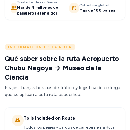
Traslados de confianza
Cobertura global
Más de 4 millones de
Más de 100 países
pasajeros atendidos
INFORMACIÓN DE LA RUTA
Qué saber sobre la ruta Aeropuerto
Chubu Nagoya → Museo de la
Ciencia
Peajes, franjas horarias de tráfico y logística de entrega
que se aplican a esta ruta específica.
Tolls Included on Route
Todos los peajes y cargos de carretera en la Ruta