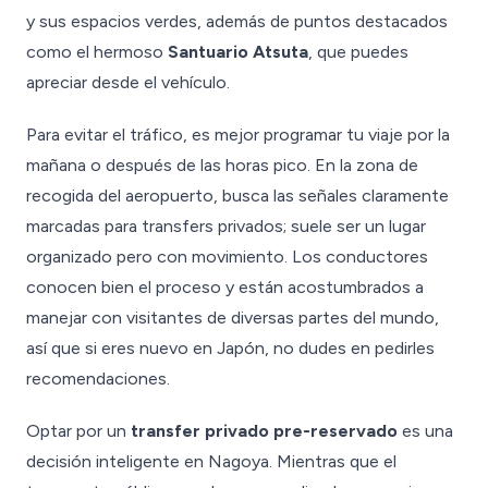
y sus espacios verdes, además de puntos destacados
como el hermoso
Santuario Atsuta
, que puedes
apreciar desde el vehículo.
Para evitar el tráfico, es mejor programar tu viaje por la
mañana o después de las horas pico. En la zona de
recogida del aeropuerto, busca las señales claramente
marcadas para transfers privados; suele ser un lugar
organizado pero con movimiento. Los conductores
conocen bien el proceso y están acostumbrados a
manejar con visitantes de diversas partes del mundo,
así que si eres nuevo en Japón, no dudes en pedirles
recomendaciones.
Optar por un
transfer privado pre-reservado
es una
decisión inteligente en Nagoya. Mientras que el