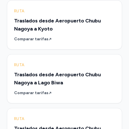
RUTA
Traslados desde Aeropuerto Chubu
Nagoya a Kyoto
Comparar tarifas
RUTA
Traslados desde Aeropuerto Chubu
Nagoya a Lago Biwa
Comparar tarifas
RUTA
Traslados desde Aeropuerto Chubu