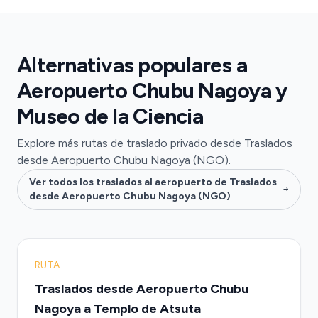
Alternativas populares a
Aeropuerto Chubu Nagoya y
Museo de la Ciencia
Explore más rutas de traslado privado desde Traslados
desde Aeropuerto Chubu Nagoya (NGO).
Ver todos los traslados al aeropuerto de Traslados
desde Aeropuerto Chubu Nagoya (NGO)
RUTA
Traslados desde Aeropuerto Chubu
Nagoya a Templo de Atsuta