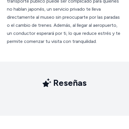
transporte público puede ser complicado para quienes
no hablan japonés, un servicio privado te lleva
directamente al museo sin preocuparte por las paradas
o el cambio de trenes. Además, al llegar al aeropuerto,
un conductor esperará por ti, lo que reduce estrés y te
permite comenzar tu visita con tranquilidad.
Reseñas