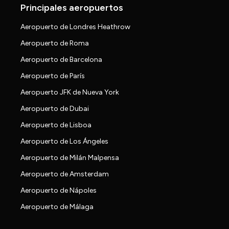
Principales aeropuertos
Aeropuerto de Londres Heathrow
Aeropuerto de Roma
Aeropuerto de Barcelona
Aeropuerto de París
Aeropuerto JFK de Nueva York
Aeropuerto de Dubai
Aeropuerto de Lisboa
Aeropuerto de Los Ángeles
Aeropuerto de Milán Malpensa
Aeropuerto de Amsterdam
Aeropuerto de Nápoles
Aeropuerto de Málaga