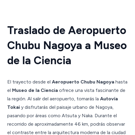
Traslado de Aeropuerto
Chubu Nagoya a Museo
de la Ciencia
El trayecto desde el
Aeropuerto Chubu Nagoya
hasta
el
Museo de la Ciencia
ofrece una vista fascinante de
la región. Al salir del aeropuerto, tomarás la
Autovía
Tokai
y disfrutarás del paisaje urbano de Nagoya,
pasando por áreas como Atsuta y Naka. Durante el
recorrido de aproximadamente 46 km, podrás observar
el contraste entre la arquitectura moderna de la ciudad