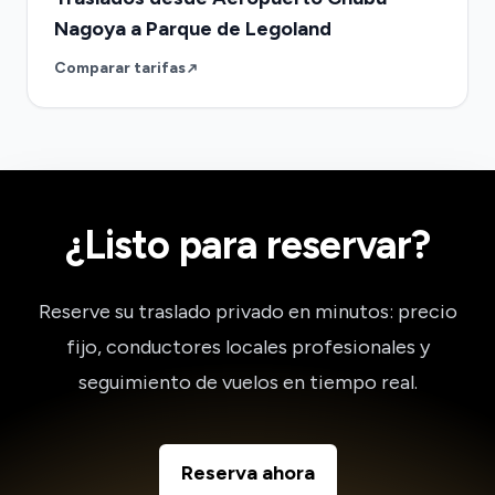
Nagoya a Parque de Legoland
Comparar tarifas
¿Listo para reservar?
Reserve su traslado privado en minutos: precio
fijo, conductores locales profesionales y
seguimiento de vuelos en tiempo real.
Reserva ahora