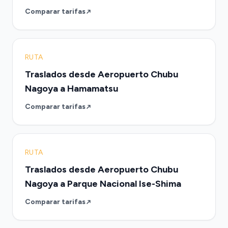
Comparar tarifas
RUTA
Traslados desde Aeropuerto Chubu
Nagoya a Hamamatsu
Comparar tarifas
RUTA
Traslados desde Aeropuerto Chubu
Nagoya a Parque Nacional Ise-Shima
Comparar tarifas