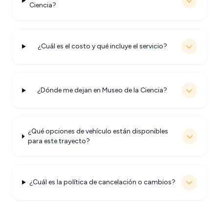
Ciencia?
¿Cuál es el costo y qué incluye el servicio?
¿Dónde me dejan en Museo de la Ciencia?
¿Qué opciones de vehículo están disponibles
para este trayecto?
¿Cuál es la política de cancelación o cambios?