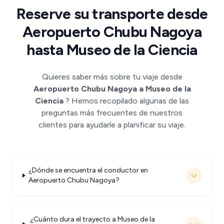
Reserve su transporte desde
Aeropuerto Chubu Nagoya
hasta Museo de la Ciencia
Quieres saber más sobre tu viaje desde
Aeropuerto Chubu Nagoya a Museo de la
Ciencia
? Hemos recopilado algunas de las
preguntas más frecuentes de nuestros
clientes para ayudarle a planificar su viaje.
¿Dónde se encuentra el conductor en
Aeropuerto Chubu Nagoya?
¿Cuánto dura el trayecto a Museo de la