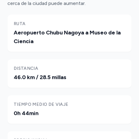
cerca de la ciudad puede aumentar.
RUTA
Aeropuerto Chubu Nagoya a Museo de la
Ciencia
DISTANCIA
46.0 km / 28.5 millas
TIEMPO MEDIO DE VIAJE
0h 44min