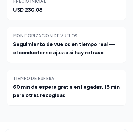
PRECIO INICIAL
USD 230.08
MONITORIZACIÓN DE VUELOS
Seguimiento de vuelos en tiempo real —
el conductor se ajusta si hay retraso
TIEMPO DE ESPERA
60 min de espera gratis en llegadas, 15 min
para otras recogidas