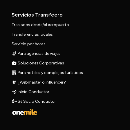
Servicios Transfeero
Traslados desde/al aeropuerto
Transferencias locales
Servicio por horas
Para agencias de viajes
Soluciones Corporativas
Para hoteles y complejos turísticos
¿Webmaster o influencer?
Inicio Conductor
Sé Socio Conductor