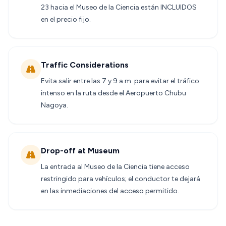
23 hacia el Museo de la Ciencia están INCLUIDOS
en el precio fijo.
Traffic Considerations
Evita salir entre las 7 y 9 a.m. para evitar el tráfico
intenso en la ruta desde el Aeropuerto Chubu
Nagoya.
Drop-off at Museum
La entrada al Museo de la Ciencia tiene acceso
restringido para vehículos; el conductor te dejará
en las inmediaciones del acceso permitido.