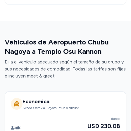
Vehículos de Aeropuerto Chubu
Nagoya a Templo Osu Kannon
Elija el vehículo adecuado según el tamaño de su grupo y
sus necesidades de comodidad. Todas las tarifas son fijas
e incluyen meet & greet.
Económica
Skoda Octavia, Toyota Prius o similar
desde
USD 230.08
3
2