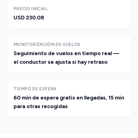
PRECIO INICIAL
USD 230.08
MONITORIZACIÓN DE VUELOS
Seguimiento de vuelos en tiempo real —
el conductor se ajusta si hay retraso
TIEMPO DE ESPERA
60 min de espera gratis en llegadas, 15 min
para otras recogidas