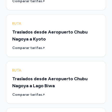
Comparar tarifas
RUTA
Traslados desde Aeropuerto Chubu
Nagoya a Kyoto
Comparar tarifas
RUTA
Traslados desde Aeropuerto Chubu
Nagoya a Lago Biwa
Comparar tarifas