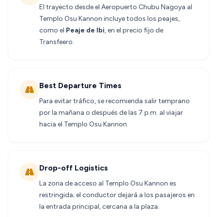
El trayecto desde el Aeropuerto Chubu Nagoya al
Templo Osu Kannon incluye todos los peajes,
como el
Peaje de Ibi
, en el precio fijo de
Transfeero.
Best Departure Times
Para evitar tráfico, se recomienda salir temprano
por la mañana o después de las 7 p.m. al viajar
hacia el Templo Osu Kannon.
Drop-off Logistics
La zona de acceso al Templo Osu Kannon es
restringida; el conductor dejará a los pasajeros en
la entrada principal, cercana a la plaza.