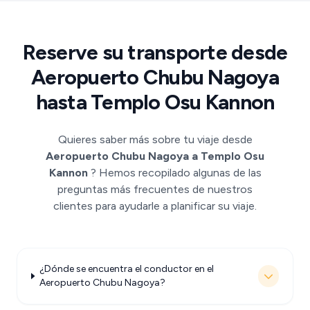
Reserve su transporte desde
Aeropuerto Chubu Nagoya
hasta Templo Osu Kannon
Quieres saber más sobre tu viaje desde
Aeropuerto Chubu Nagoya a Templo Osu
Kannon
? Hemos recopilado algunas de las
preguntas más frecuentes de nuestros
clientes para ayudarle a planificar su viaje.
¿Dónde se encuentra el conductor en el
Aeropuerto Chubu Nagoya?