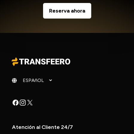
Reserva ahora
Cambiar idioma
Facebook
Instagram
X
Atención al Cliente 24/7