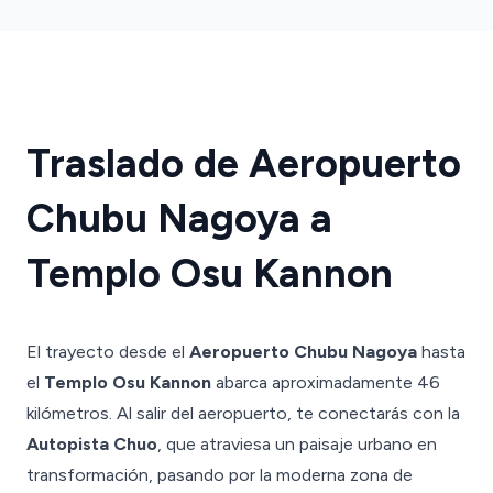
Traslado de Aeropuerto
Chubu Nagoya a
Templo Osu Kannon
El trayecto desde el
Aeropuerto Chubu Nagoya
hasta
el
Templo Osu Kannon
abarca aproximadamente 46
kilómetros. Al salir del aeropuerto, te conectarás con la
Autopista Chuo
, que atraviesa un paisaje urbano en
transformación, pasando por la moderna zona de