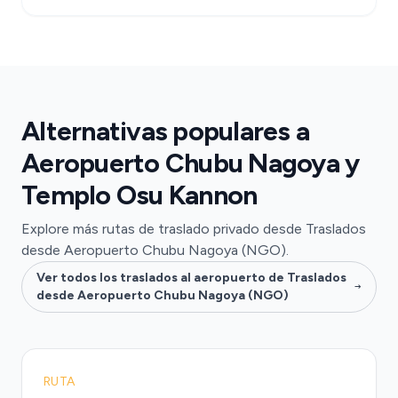
Alternativas populares a
Aeropuerto Chubu Nagoya y
Templo Osu Kannon
Explore más rutas de traslado privado desde Traslados
desde Aeropuerto Chubu Nagoya (NGO).
Ver todos los traslados al aeropuerto de Traslados
desde Aeropuerto Chubu Nagoya (NGO)
RUTA