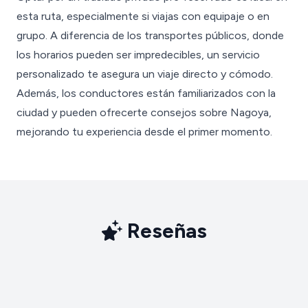
esta ruta, especialmente si viajas con equipaje o en
grupo. A diferencia de los transportes públicos, donde
los horarios pueden ser impredecibles, un servicio
personalizado te asegura un viaje directo y cómodo.
Además, los conductores están familiarizados con la
ciudad y pueden ofrecerte consejos sobre Nagoya,
mejorando tu experiencia desde el primer momento.
Reseñas