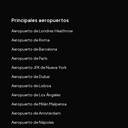
Principales aeropuertos
Aeropuerto de Londres Heathrow
Aeropuerto de Roma
Aeropuerto de Barcelona
Aeropuerto de París
Aeropuerto JFK de Nueva York
Aeropuerto de Dubai
Aeropuerto de Lisboa
Aeropuerto de Los Ángeles
Aeropuerto de Milán Malpensa
Aeropuerto de Amsterdam
Aeropuerto de Nápoles