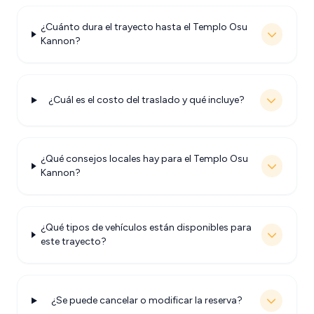
¿Cuánto dura el trayecto hasta el Templo Osu
Kannon?
¿Cuál es el costo del traslado y qué incluye?
¿Qué consejos locales hay para el Templo Osu
Kannon?
¿Qué tipos de vehículos están disponibles para
este trayecto?
¿Se puede cancelar o modificar la reserva?