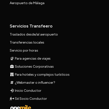
Aeropuerto de Málaga
Servicios Transfeero
Traslados desde/al aeropuerto
Transferencias locales
Servicio por horas
Para agencias de viajes
Soluciones Corporativas
Para hoteles y complejos turísticos
¿Webmaster o influencer?
Inicio Conductor
Sé Socio Conductor