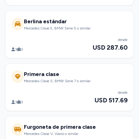
Berlina estándar
Mercedes Clase E, BMW Serie 5 o similar
desde
USD 287.60
3
3
Primera clase
Mercedes Clase S, BMW Serie 7 o similar
desde
USD 517.69
3
3
Furgoneta de primera clase
Mercedes Clase V, Viano o similar