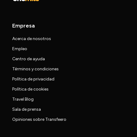
Empresa
Acerca de nosotros
Empleo
Centro de ayuda
Términos y condiciones
Política de privacidad
Política de cookies
Travel Blog
Sala de prensa
Opiniones sobre Transfeero