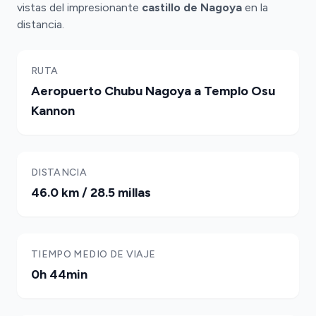
vistas del impresionante
castillo de Nagoya
en la
distancia.
RUTA
Aeropuerto Chubu Nagoya a Templo Osu
Kannon
DISTANCIA
46.0 km / 28.5 millas
TIEMPO MEDIO DE VIAJE
0h 44min