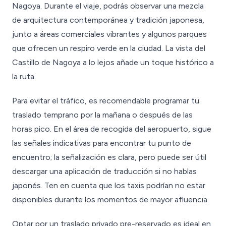
Nagoya. Durante el viaje, podrás observar una mezcla
de arquitectura contemporánea y tradición japonesa,
junto a áreas comerciales vibrantes y algunos parques
que ofrecen un respiro verde en la ciudad. La vista del
Castillo de Nagoya a lo lejos añade un toque histórico a
la ruta.
Para evitar el tráfico, es recomendable programar tu
traslado temprano por la mañana o después de las
horas pico. En el área de recogida del aeropuerto, sigue
las señales indicativas para encontrar tu punto de
encuentro; la señalización es clara, pero puede ser útil
descargar una aplicación de traducción si no hablas
japonés. Ten en cuenta que los taxis podrían no estar
disponibles durante los momentos de mayor afluencia.
Optar por un traslado privado pre-reservado es ideal en