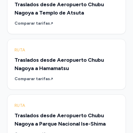
Traslados desde Aeropuerto Chubu
Nagoya a Templo de Atsuta
Comparar tarifas
RUTA
Traslados desde Aeropuerto Chubu
Nagoya a Hamamatsu
Comparar tarifas
RUTA
Traslados desde Aeropuerto Chubu
Nagoya a Parque Nacional Ise-Shima