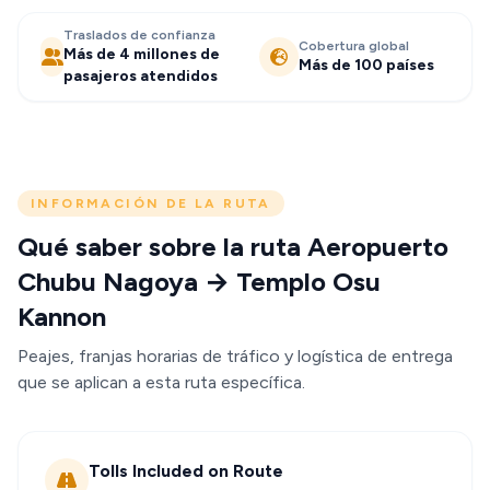
Traslados de confianza
Cobertura global
Más de 4 millones de
Más de 100 países
pasajeros atendidos
INFORMACIÓN DE LA RUTA
Qué saber sobre la ruta Aeropuerto
Chubu Nagoya → Templo Osu
Kannon
Peajes, franjas horarias de tráfico y logística de entrega
que se aplican a esta ruta específica.
Tolls Included on Route