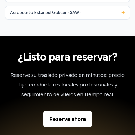
Aeropuerto Estanbul Gökcen (SAW)
→
¿Listo para reservar?
Reserve su traslado privado en minutos: precio
fijo, conductores locales profesionales y
seguimiento de vuelos en tiempo real.
Reserva ahora