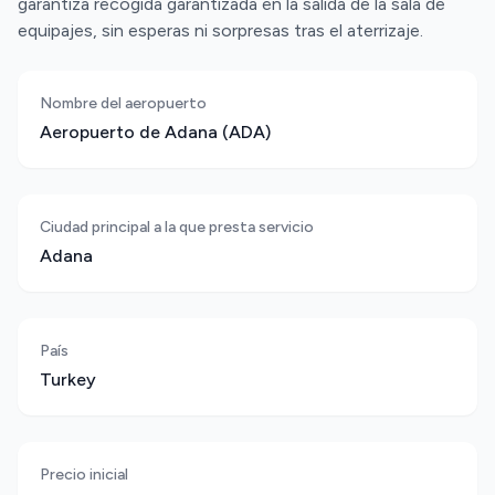
garantiza recogida garantizada en la salida de la sala de
equipajes, sin esperas ni sorpresas tras el aterrizaje.
Nombre del aeropuerto
Aeropuerto de Adana (ADA)
Ciudad principal a la que presta servicio
Adana
País
Turkey
Precio inicial