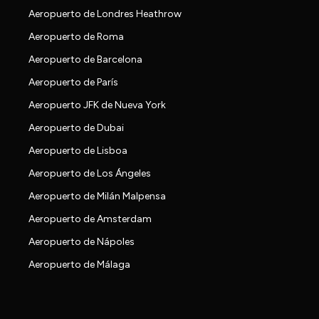
Aeropuerto de Londres Heathrow
Aeropuerto de Roma
Aeropuerto de Barcelona
Aeropuerto de París
Aeropuerto JFK de Nueva York
Aeropuerto de Dubai
Aeropuerto de Lisboa
Aeropuerto de Los Ángeles
Aeropuerto de Milán Malpensa
Aeropuerto de Amsterdam
Aeropuerto de Nápoles
Aeropuerto de Málaga