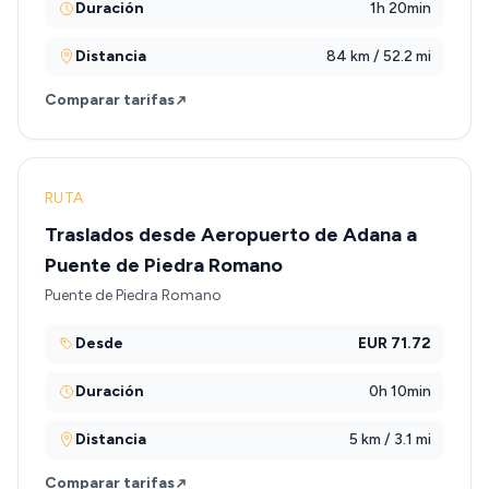
Duración
1h 20min
Distancia
84 km / 52.2 mi
Comparar tarifas
RUTA
Traslados desde Aeropuerto de Adana a
Puente de Piedra Romano
Puente de Piedra Romano
Desde
EUR 71.72
Duración
0h 10min
Distancia
5 km / 3.1 mi
Comparar tarifas