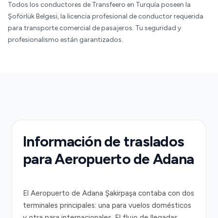
Todos los conductores de Transfeero en Turquía poseen la
Şoförlük Belgesi, la licencia profesional de conductor requerida
para transporte comercial de pasajeros. Tu seguridad y
profesionalismo están garantizados.
Información de traslados
para Aeropuerto de Adana
El Aeropuerto de Adana Şakirpaşa contaba con dos
terminales principales: una para vuelos domésticos
y otra para internacionales. El flujo de llegadas