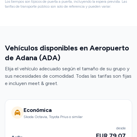
Los tiempos son típicos de puerta a puerta, incluyendo la espera prevista. Las
tarifas de transporte público son solo de referencia y pueden variar.
Vehículos disponibles en Aeropuerto
de Adana (ADA)
Elija el vehículo adecuado según el tamaño de su grupo y
sus necesidades de comodidad. Todas las tarifas son fijas
e incluyen meet & greet.
Económica
Skoda Octavia, Toyota Prius o similar
desde
EUR 79.07