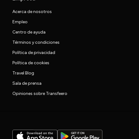
Acerca de nosotros
Empleo
Centro de ayuda
Términos y condiciones
Política de privacidad
Política de cookies
Travel Blog
Sala de prensa
Opiniones sobre Transfeero