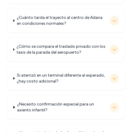
¿Cuánto tarda el trayecto al centro de Adana
en condiciones normales?
¿Cómo se compara el traslado privado con los
taxis de la parada del aeropuerto?
Si aterrizó en un terminal diferente al esperado,
¿hay costo adicional?
¿Necesito confirmación especial para un
asiento infantil?