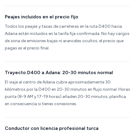
Peajes incluidos en el precio fijo
Todos los peajes y tasas de carreteras en la ruta D400 hacia
Adana están incluidos en la tarifa fija confirmada. No hay cargos
de zona de emisiones bajas ni aranceles ocultos; el precio que
pagas es el precio final.
Trayecto D400 a Adana: 20-30 minutos normal
El viaje al centro de Adana cubre aproximadamente 30
kilómetros por la D400 en 20-30 minutos en flujo normal. Horas
punta (8-9 AM y 17-19 horas) añaden 20-30 minutos; planifica
en consecuencia si tienes conexiones.
Conductor con licencia profesional turca