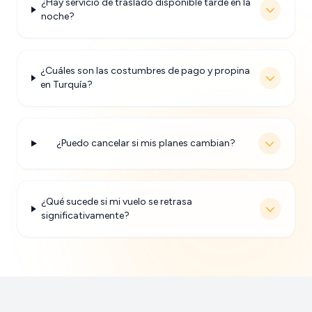
¿Hay servicio de traslado disponible tarde en la
noche?
¿Cuáles son las costumbres de pago y propina
en Turquía?
¿Puedo cancelar si mis planes cambian?
¿Qué sucede si mi vuelo se retrasa
significativamente?