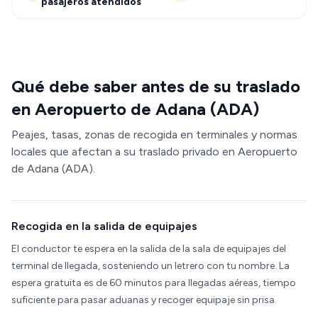
pasajeros atendidos
Qué debe saber antes de su traslado
en Aeropuerto de Adana (ADA)
Peajes, tasas, zonas de recogida en terminales y normas
locales que afectan a su traslado privado en Aeropuerto
de Adana (ADA).
Recogida en la salida de equipajes
El conductor te espera en la salida de la sala de equipajes del
terminal de llegada, sosteniendo un letrero con tu nombre. La
espera gratuita es de 60 minutos para llegadas aéreas, tiempo
suficiente para pasar aduanas y recoger equipaje sin prisa.