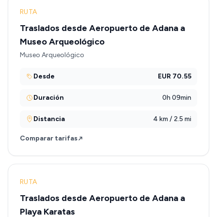
RUTA
Traslados desde Aeropuerto de Adana a
Museo Arqueológico
Museo Arqueológico
Desde
EUR 70.55
Duración
0h 09min
Distancia
4 km / 2.5 mi
Comparar tarifas
RUTA
Traslados desde Aeropuerto de Adana a
Playa Karatas