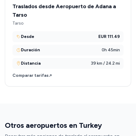
Traslados desde Aeropuerto de Adana a
Tarso
Tarso
Desde
EUR 111.49
Duración
0h 45min
Distancia
39 km / 24.2 mi
Comparar tarifas
Otros aeropuertos en Turkey