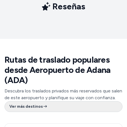
Reseñas
Rutas de traslado populares
desde Aeropuerto de Adana
(ADA)
Descubra los traslados privados más reservados que salen
de este aeropuerto y planifique su viaje con confianza.
Ver más destinos