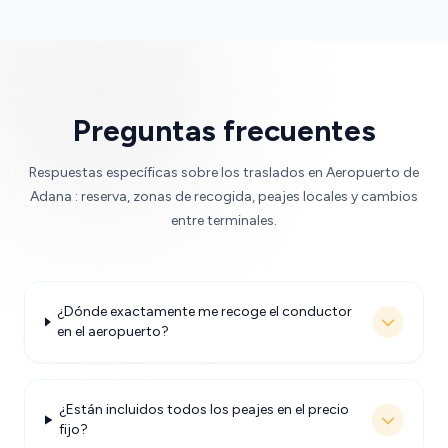
Preguntas frecuentes
Respuestas específicas sobre los traslados en Aeropuerto de
Adana : reserva, zonas de recogida, peajes locales y cambios
entre terminales.
¿Dónde exactamente me recoge el conductor
en el aeropuerto?
¿Están incluidos todos los peajes en el precio
fijo?