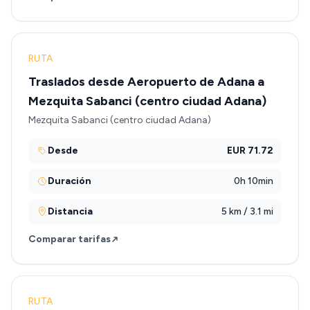
RUTA
Traslados desde Aeropuerto de Adana a
Mezquita Sabanci (centro ciudad Adana)
Mezquita Sabanci (centro ciudad Adana)
Desde
EUR 71.72
Duración
0h 10min
Distancia
5 km / 3.1 mi
Comparar tarifas
RUTA