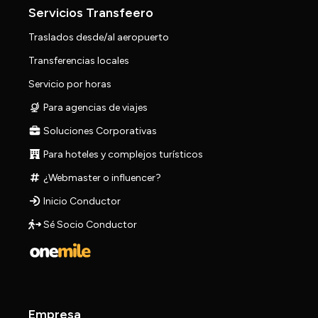
Servicios Transfeero
Traslados desde/al aeropuerto
Transferencias locales
Servicio por horas
Para agencias de viajes
Soluciones Corporativas
Para hoteles y complejos turísticos
¿Webmaster o influencer?
Inicio Conductor
Sé Socio Conductor
Empresa