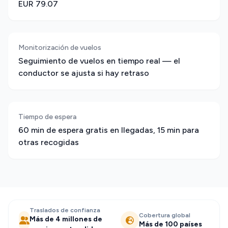
EUR 79.07
Monitorización de vuelos
Seguimiento de vuelos en tiempo real — el
conductor se ajusta si hay retraso
Tiempo de espera
60 min de espera gratis en llegadas, 15 min para
otras recogidas
Traslados de confianza
Cobertura global
Más de 4 millones de
Más de 100 países