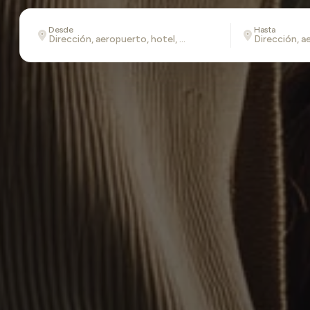
Desde
Hasta