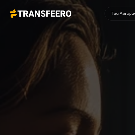
Taxi Aeropu
Transfeero