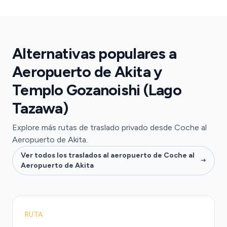
Alternativas populares a
Aeropuerto de Akita y
Templo Gozanoishi (Lago
Tazawa)
Explore más rutas de traslado privado desde Coche al
Aeropuerto de Akita.
Ver todos los traslados al aeropuerto de Coche al
Aeropuerto de Akita
RUTA