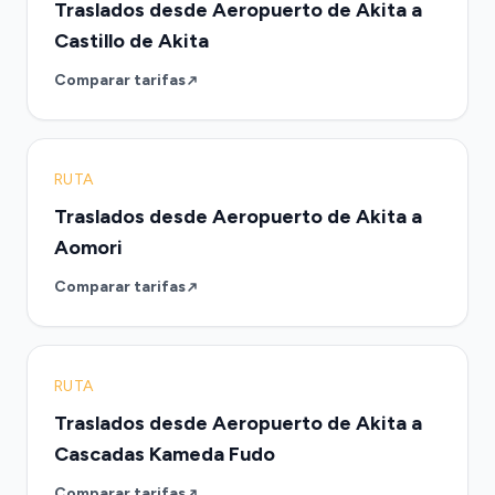
Traslados desde Aeropuerto de Akita a
Castillo de Akita
Comparar tarifas
RUTA
Traslados desde Aeropuerto de Akita a
Aomori
Comparar tarifas
RUTA
Traslados desde Aeropuerto de Akita a
Cascadas Kameda Fudo
Comparar tarifas