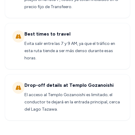
precio fijo de Transfeero.
Best times to travel
Evita salir entre las 7 y 9 AM, ya que el tráfico en
esta ruta tiende a ser más denso durante esas
horas.
Drop-off details at Templo Gozanoishi
El acceso al Templo Gozanoishi es limitado; el
conductor te dejará en la entrada principal, cerca
del Lago Tazawa.