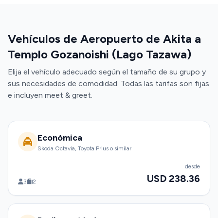
Vehículos de Aeropuerto de Akita a
Templo Gozanoishi (Lago Tazawa)
Elija el vehículo adecuado según el tamaño de su grupo y
sus necesidades de comodidad. Todas las tarifas son fijas
e incluyen meet & greet.
Económica
Skoda Octavia, Toyota Prius o similar
desde
USD 238.36
3
2