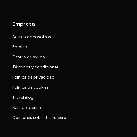
Empresa
Acerca de nosotros
Empleo
Centro de ayuda
Términos y condiciones
Política de privacidad
Política de cookies
Travel Blog
Sala de prensa
Opiniones sobre Transfeero