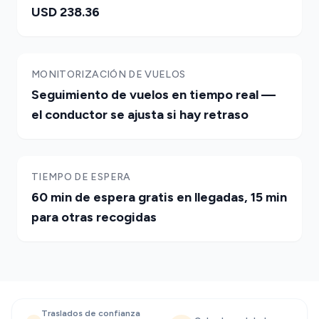
USD 238.36
MONITORIZACIÓN DE VUELOS
Seguimiento de vuelos en tiempo real —
el conductor se ajusta si hay retraso
TIEMPO DE ESPERA
60 min de espera gratis en llegadas, 15 min
para otras recogidas
Traslados de confianza