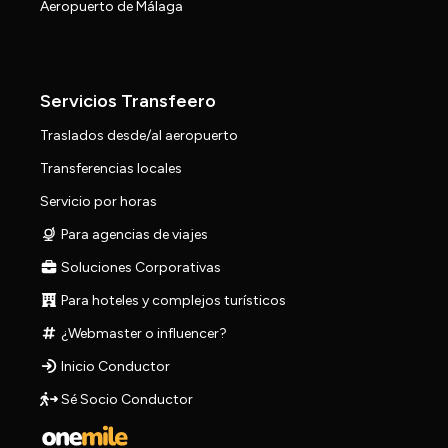
Aeropuerto de Málaga
Servicios Transfeero
Traslados desde/al aeropuerto
Transferencias locales
Servicio por horas
Para agencias de viajes
Soluciones Corporativas
Para hoteles y complejos turísticos
¿Webmaster o influencer?
Inicio Conductor
Sé Socio Conductor