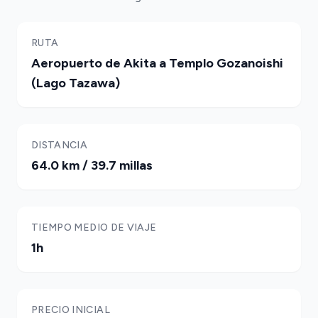
RUTA
Aeropuerto de Akita a Templo Gozanoishi
(Lago Tazawa)
DISTANCIA
64.0 km / 39.7 millas
TIEMPO MEDIO DE VIAJE
1h
PRECIO INICIAL