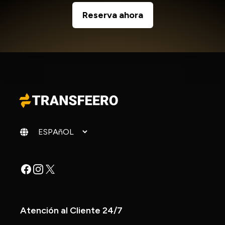
Reserva ahora
Cambiar idioma
Facebook
Instagram
X
Atención al Cliente 24/7