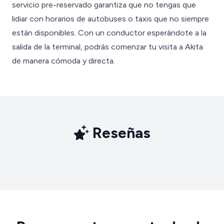
servicio pre-reservado garantiza que no tengas que
lidiar con horarios de autobuses o taxis que no siempre
están disponibles. Con un conductor esperándote a la
salida de la terminal, podrás comenzar tu visita a Akita
de manera cómoda y directa.
Reseñas