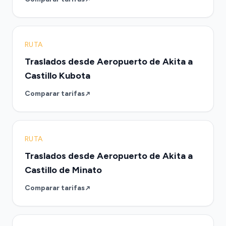
RUTA
Traslados desde Aeropuerto de Akita a
Castillo Kubota
Comparar tarifas
RUTA
Traslados desde Aeropuerto de Akita a
Castillo de Minato
Comparar tarifas