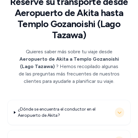
Reserve su transporte desde
Aeropuerto de Akita hasta
Templo Gozanoishi (Lago
Tazawa)
Quieres saber más sobre tu viaje desde
Aeropuerto de Akita a Templo Gozanoishi
(Lago Tazawa)
? Hemos recopilado algunas
de las preguntas más frecuentes de nuestros
clientes para ayudarle a planificar su viaje.
¿Dónde se encuentra el conductor en el
Aeropuerto de Akita?