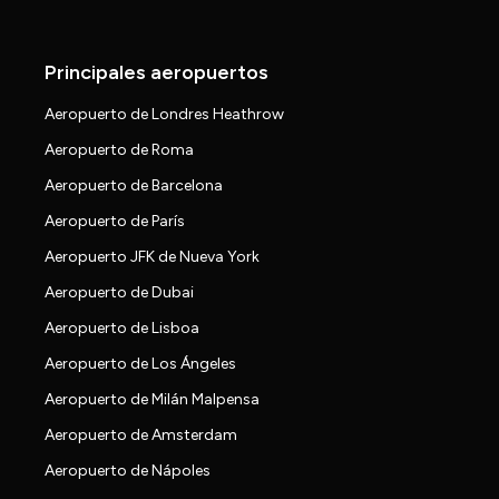
Principales aeropuertos
Aeropuerto de Londres Heathrow
Aeropuerto de Roma
Aeropuerto de Barcelona
Aeropuerto de París
Aeropuerto JFK de Nueva York
Aeropuerto de Dubai
Aeropuerto de Lisboa
Aeropuerto de Los Ángeles
Aeropuerto de Milán Malpensa
Aeropuerto de Amsterdam
Aeropuerto de Nápoles