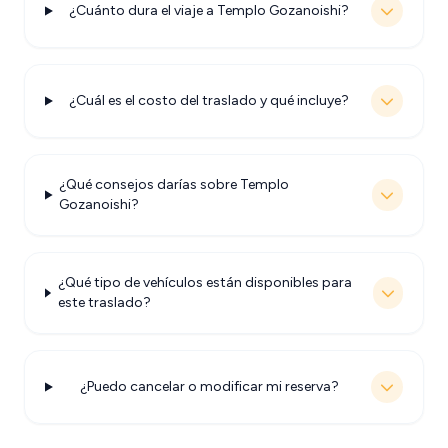
¿Cuánto dura el viaje a Templo Gozanoishi?
¿Cuál es el costo del traslado y qué incluye?
¿Qué consejos darías sobre Templo
Gozanoishi?
¿Qué tipo de vehículos están disponibles para
este traslado?
¿Puedo cancelar o modificar mi reserva?