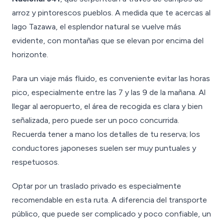
arroz y pintorescos pueblos. A medida que te acercas al
lago Tazawa, el esplendor natural se vuelve más
evidente, con montañas que se elevan por encima del
horizonte.
Para un viaje más fluido, es conveniente evitar las horas
pico, especialmente entre las 7 y las 9 de la mañana. Al
llegar al aeropuerto, el área de recogida es clara y bien
señalizada, pero puede ser un poco concurrida.
Recuerda tener a mano los detalles de tu reserva; los
conductores japoneses suelen ser muy puntuales y
respetuosos.
Optar por un traslado privado es especialmente
recomendable en esta ruta. A diferencia del transporte
público, que puede ser complicado y poco confiable, un