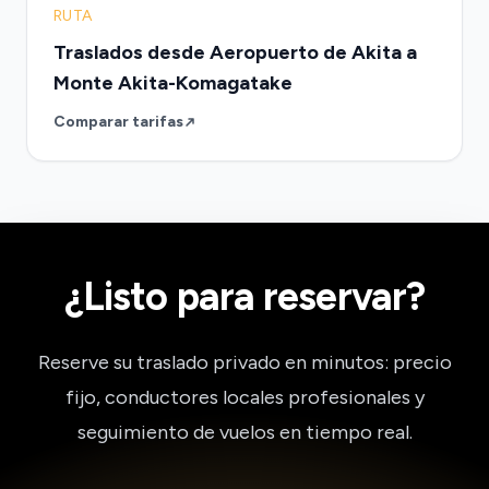
RUTA
Traslados desde Aeropuerto de Akita a
Monte Akita-Komagatake
Comparar tarifas
¿Listo para reservar?
Reserve su traslado privado en minutos: precio
fijo, conductores locales profesionales y
seguimiento de vuelos en tiempo real.