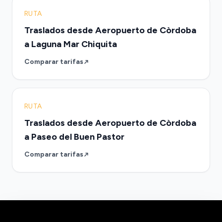
RUTA
Traslados desde Aeropuerto de Còrdoba
a Laguna Mar Chiquita
Comparar tarifas
RUTA
Traslados desde Aeropuerto de Còrdoba
a Paseo del Buen Pastor
Comparar tarifas