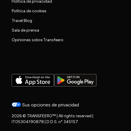
Política de privacidad
Política de cookies
Travel Blog
Sala de prensa
Opiniones sobre Transfeero
Sus opciones de privacidad
2026 © TRANSFEERO™ | All rights reserved |
IT05304190878 | D.D.S. n° 3451S7