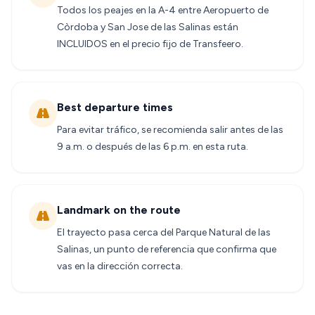
Todos los peajes en la A-4 entre Aeropuerto de
Còrdoba y San Jose de las Salinas están
INCLUIDOS en el precio fijo de Transfeero.
Best departure times
Para evitar tráfico, se recomienda salir antes de las
9 a.m. o después de las 6 p.m. en esta ruta.
Landmark on the route
El trayecto pasa cerca del Parque Natural de las
Salinas, un punto de referencia que confirma que
vas en la dirección correcta.