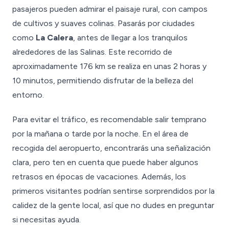
pasajeros pueden admirar el paisaje rural, con campos
de cultivos y suaves colinas. Pasarás por ciudades
como
La Calera
, antes de llegar a los tranquilos
alrededores de las Salinas. Este recorrido de
aproximadamente 176 km se realiza en unas 2 horas y
10 minutos, permitiendo disfrutar de la belleza del
entorno.
Para evitar el tráfico, es recomendable salir temprano
por la mañana o tarde por la noche. En el área de
recogida del aeropuerto, encontrarás una señalización
clara, pero ten en cuenta que puede haber algunos
retrasos en épocas de vacaciones. Además, los
primeros visitantes podrían sentirse sorprendidos por la
calidez de la gente local, así que no dudes en preguntar
si necesitas ayuda.