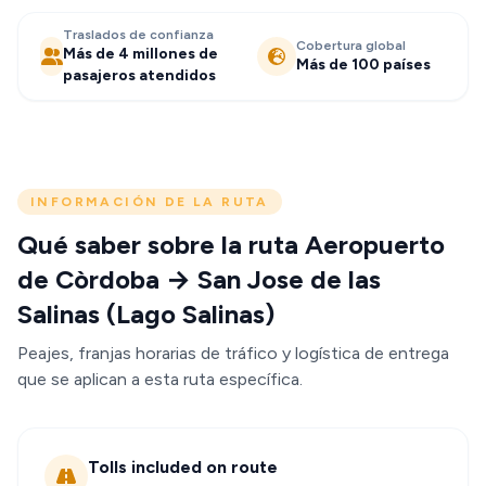
Traslados de confianza
Cobertura global
Más de 4 millones de
Más de 100 países
pasajeros atendidos
INFORMACIÓN DE LA RUTA
Qué saber sobre la ruta Aeropuerto
de Còrdoba → San Jose de las
Salinas (Lago Salinas)
Peajes, franjas horarias de tráfico y logística de entrega
que se aplican a esta ruta específica.
Tolls included on route