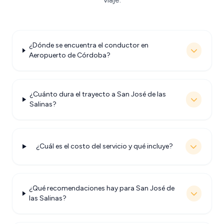
¿Dónde se encuentra el conductor en
Aeropuerto de Córdoba?
¿Cuánto dura el trayecto a San José de las
Salinas?
¿Cuál es el costo del servicio y qué incluye?
¿Qué recomendaciones hay para San José de
las Salinas?