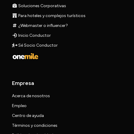
Soluciones Corporativas
Para hoteles y complejos turísticos
¿Webmaster o influencer?
Inicio Conductor
Sé Socio Conductor
Empresa
Acerca de nosotros
Empleo
Centro de ayuda
Términos y condiciones