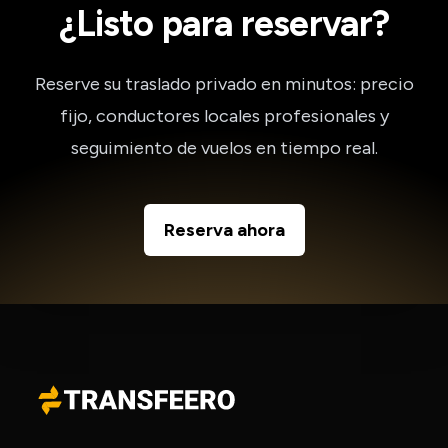
¿Listo para reservar?
Reserve su traslado privado en minutos: precio
fijo, conductores locales profesionales y
seguimiento de vuelos en tiempo real.
Reserva ahora