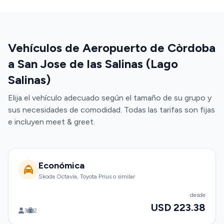
Vehículos de Aeropuerto de Còrdoba
a San Jose de las Salinas (Lago
Salinas)
Elija el vehículo adecuado según el tamaño de su grupo y
sus necesidades de comodidad. Todas las tarifas son fijas
e incluyen meet & greet.
Económica
Skoda Octavia, Toyota Prius o similar
desde
USD 223.38
3
2