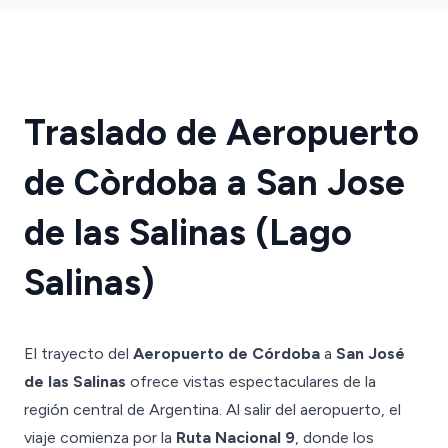
Traslado de Aeropuerto
de Còrdoba a San Jose
de las Salinas (Lago
Salinas)
El trayecto del
Aeropuerto de Córdoba
a
San José
de las Salinas
ofrece vistas espectaculares de la
región central de Argentina. Al salir del aeropuerto, el
viaje comienza por la
Ruta Nacional 9
, donde los