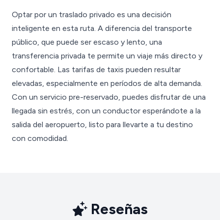
Optar por un traslado privado es una decisión
inteligente en esta ruta. A diferencia del transporte
público, que puede ser escaso y lento, una
transferencia privada te permite un viaje más directo y
confortable. Las tarifas de taxis pueden resultar
elevadas, especialmente en períodos de alta demanda.
Con un servicio pre-reservado, puedes disfrutar de una
llegada sin estrés, con un conductor esperándote a la
salida del aeropuerto, listo para llevarte a tu destino
con comodidad.
Reseñas