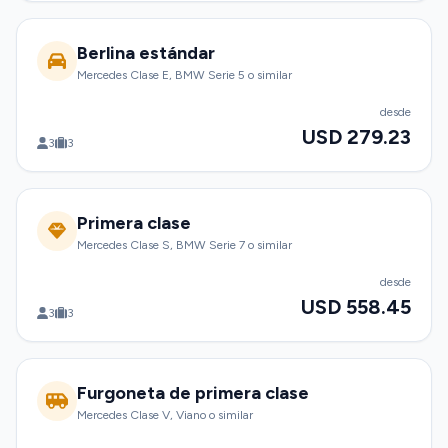
Berlina estándar
Mercedes Clase E, BMW Serie 5 o similar
desde
USD 279.23
3
3
Primera clase
Mercedes Clase S, BMW Serie 7 o similar
desde
USD 558.45
3
3
Furgoneta de primera clase
Mercedes Clase V, Viano o similar