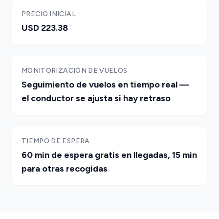
PRECIO INICIAL
USD 223.38
MONITORIZACIÓN DE VUELOS
Seguimiento de vuelos en tiempo real —
el conductor se ajusta si hay retraso
TIEMPO DE ESPERA
60 min de espera gratis en llegadas, 15 min
para otras recogidas