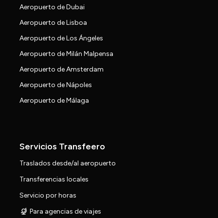
Aeropuerto de Dubai
Aeropuerto de Lisboa
Aeropuerto de Los Ángeles
Aeropuerto de Milán Malpensa
Aeropuerto de Amsterdam
Aeropuerto de Nápoles
Aeropuerto de Málaga
Servicios Transfeero
Traslados desde/al aeropuerto
Transferencias locales
Servicio por horas
Para agencias de viajes