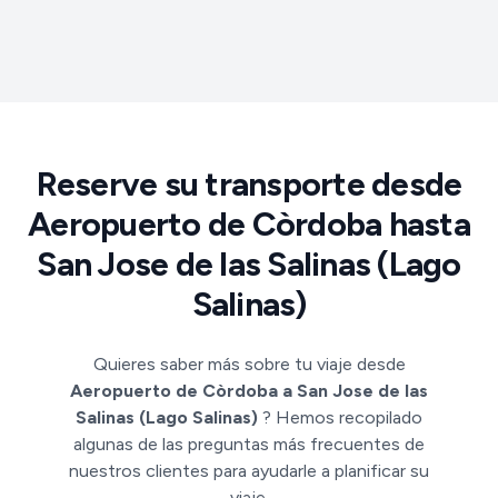
Reserve su transporte desde
Aeropuerto de Còrdoba hasta
San Jose de las Salinas (Lago
Salinas)
Quieres saber más sobre tu viaje desde
Aeropuerto de Còrdoba a San Jose de las
Salinas (Lago Salinas)
? Hemos recopilado
algunas de las preguntas más frecuentes de
nuestros clientes para ayudarle a planificar su
viaje.