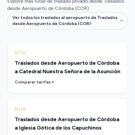
Explore más rutas de traslado privado desde Traslados
desde Aeropuerto de Còrdoba (COR).
Ver todos los traslados al aeropuerto de Traslados
desde Aeropuerto de Còrdoba (COR)
RUTA
Traslados desde Aeropuerto de Còrdoba
a Catedral Nuestra Señora de la Asunción
Comparar tarifas
RUTA
Traslados desde Aeropuerto de Còrdoba
a Iglesia Gótica de los Capuchinos