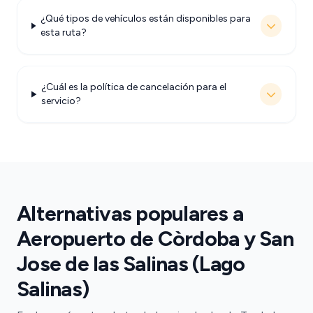
¿Qué tipos de vehículos están disponibles para
esta ruta?
¿Cuál es la política de cancelación para el
servicio?
Alternativas populares a
Aeropuerto de Còrdoba y San
Jose de las Salinas (Lago
Salinas)