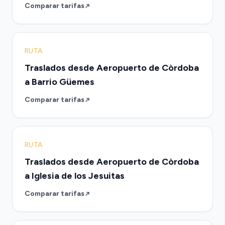
Comparar tarifas
RUTA
Traslados desde Aeropuerto de Còrdoba
a Barrio Güemes
Comparar tarifas
RUTA
Traslados desde Aeropuerto de Còrdoba
a Iglesia de los Jesuitas
Comparar tarifas