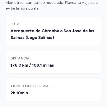
kilómetros, con tráfico moderado. Planea tu viaje para
evitar la hora punta.
RUTA
Aeropuerto de Còrdoba a San Jose de las
Salinas (Lago Salinas)
DISTANCIA
176.0 km / 109.1 millas
TIEMPO MEDIO DE VIAJE
2h 10min