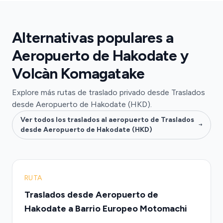
Alternativas populares a
Aeropuerto de Hakodate y
Volcàn Komagatake
Explore más rutas de traslado privado desde Traslados
desde Aeropuerto de Hakodate (HKD).
Ver todos los traslados al aeropuerto de Traslados
desde Aeropuerto de Hakodate (HKD)
RUTA
Traslados desde Aeropuerto de
Hakodate a Barrio Europeo Motomachi