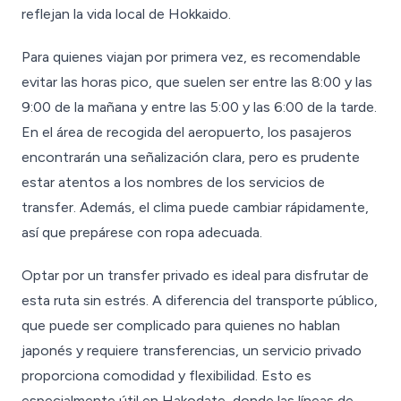
reflejan la vida local de Hokkaido.
Para quienes viajan por primera vez, es recomendable
evitar las horas pico, que suelen ser entre las 8:00 y las
9:00 de la mañana y entre las 5:00 y las 6:00 de la tarde.
En el área de recogida del aeropuerto, los pasajeros
encontrarán una señalización clara, pero es prudente
estar atentos a los nombres de los servicios de
transfer. Además, el clima puede cambiar rápidamente,
así que prepárese con ropa adecuada.
Optar por un transfer privado es ideal para disfrutar de
esta ruta sin estrés. A diferencia del transporte público,
que puede ser complicado para quienes no hablan
japonés y requiere transferencias, un servicio privado
proporciona comodidad y flexibilidad. Esto es
especialmente útil en Hakodate, donde las líneas de