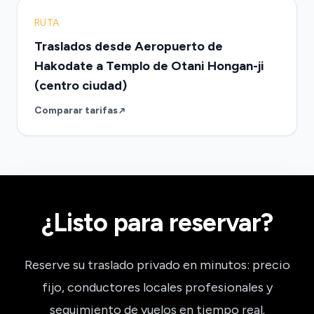
RUTA
Traslados desde Aeropuerto de
Hakodate a Templo de Otani Hongan-ji
(centro ciudad)
Comparar tarifas
¿Listo para reservar?
Reserve su traslado privado en minutos: precio
fijo, conductores locales profesionales y
seguimiento de vuelos en tiempo real.