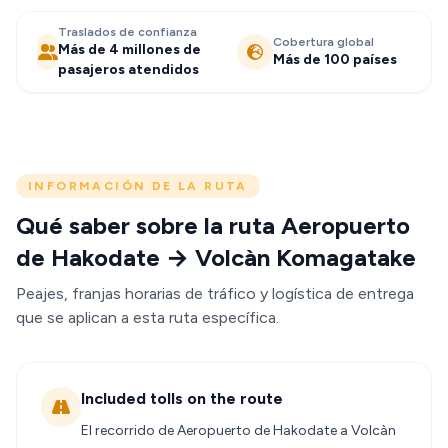
Traslados de confianza
Cobertura global
Más de 4 millones de
Más de 100 países
pasajeros atendidos
INFORMACIÓN DE LA RUTA
Qué saber sobre la ruta Aeropuerto
de Hakodate → Volcàn Komagatake
Peajes, franjas horarias de tráfico y logística de entrega
que se aplican a esta ruta específica.
Included tolls on the route
El recorrido de Aeropuerto de Hakodate a Volcàn