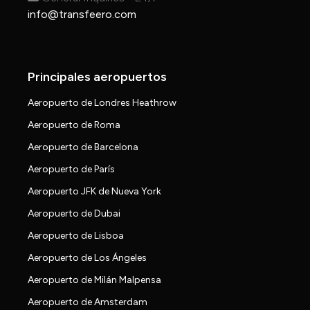
info@transfeero.com
Principales aeropuertos
Aeropuerto de Londres Heathrow
Aeropuerto de Roma
Aeropuerto de Barcelona
Aeropuerto de París
Aeropuerto JFK de Nueva York
Aeropuerto de Dubai
Aeropuerto de Lisboa
Aeropuerto de Los Ángeles
Aeropuerto de Milán Malpensa
Aeropuerto de Amsterdam