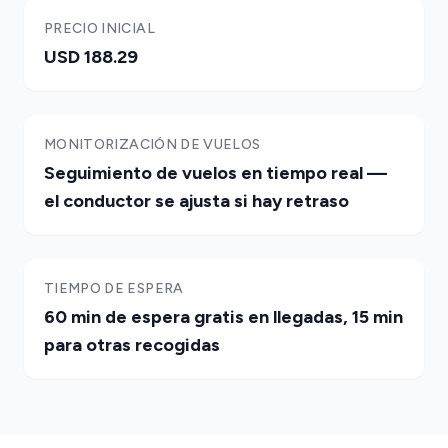
PRECIO INICIAL
USD 188.29
MONITORIZACIÓN DE VUELOS
Seguimiento de vuelos en tiempo real —
el conductor se ajusta si hay retraso
TIEMPO DE ESPERA
60 min de espera gratis en llegadas, 15 min
para otras recogidas