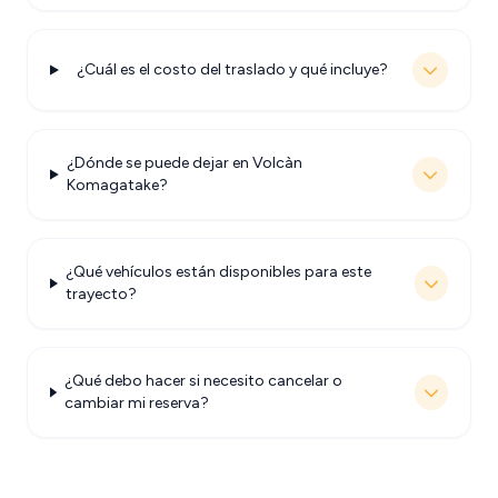
¿Cuál es el costo del traslado y qué incluye?
¿Dónde se puede dejar en Volcàn
Komagatake?
¿Qué vehículos están disponibles para este
trayecto?
¿Qué debo hacer si necesito cancelar o
cambiar mi reserva?