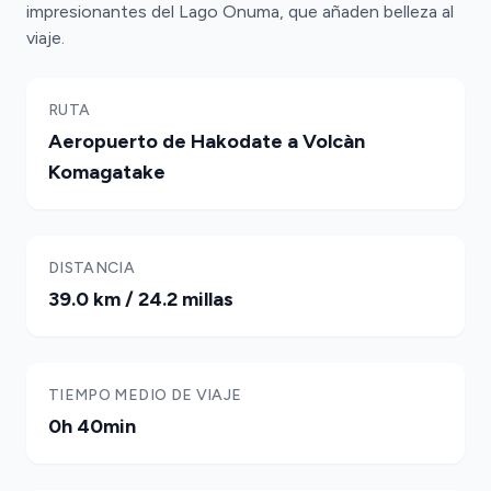
impresionantes del Lago Onuma, que añaden belleza al
viaje.
RUTA
Aeropuerto de Hakodate a Volcàn
Komagatake
DISTANCIA
39.0 km / 24.2 millas
TIEMPO MEDIO DE VIAJE
0h 40min