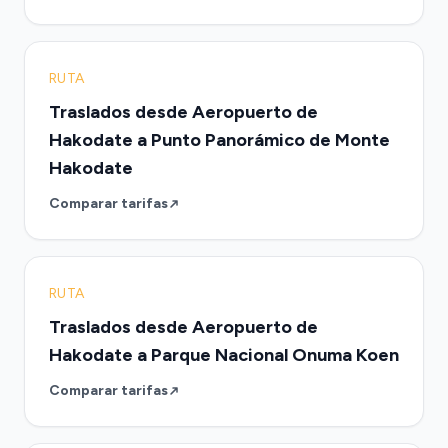
RUTA
Traslados desde Aeropuerto de
Hakodate a Punto Panorámico de Monte
Hakodate
Comparar tarifas
RUTA
Traslados desde Aeropuerto de
Hakodate a Parque Nacional Onuma Koen
Comparar tarifas