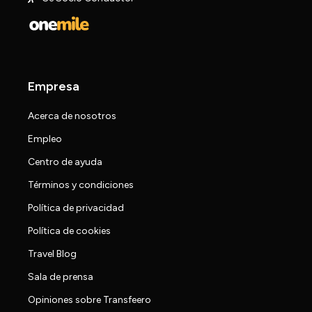
Empresa
Acerca de nosotros
Empleo
Centro de ayuda
Términos y condiciones
Política de privacidad
Política de cookies
Travel Blog
Sala de prensa
Opiniones sobre Transfeero