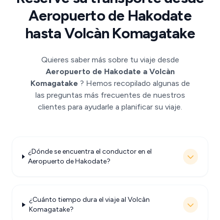
Aeropuerto de Hakodate
hasta Volcàn Komagatake
Quieres saber más sobre tu viaje desde
Aeropuerto de Hakodate a Volcàn
Komagatake
? Hemos recopilado algunas de
las preguntas más frecuentes de nuestros
clientes para ayudarle a planificar su viaje.
¿Dónde se encuentra el conductor en el
Aeropuerto de Hakodate?
¿Cuánto tiempo dura el viaje al Volcàn
Komagatake?