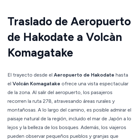
Traslado de Aeropuerto
de Hakodate a Volcàn
Komagatake
El trayecto desde el
Aeropuerto de Hakodate
hasta
el
Volcán Komagatake
ofrece una vista espectacular
de la zona. Al salir del aeropuerto, los pasajeros
recorren la ruta 278, atravesando áreas rurales y
montañosas. A lo largo del camino, es posible admirar el
paisaje natural de la región, incluido el mar de Japón a lo
lejos y la belleza de los bosques. Además, los viajeros
pueden observar pequeños pueblos y granjas que