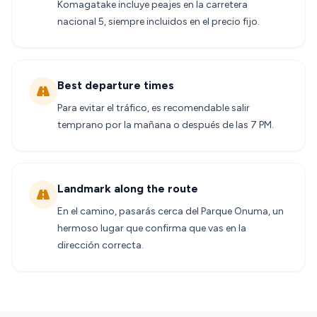
Komagatake incluye peajes en la carretera
nacional 5, siempre incluidos en el precio fijo.
Best departure times
Para evitar el tráfico, es recomendable salir
temprano por la mañana o después de las 7 PM.
Landmark along the route
En el camino, pasarás cerca del Parque Onuma, un
hermoso lugar que confirma que vas en la
dirección correcta.