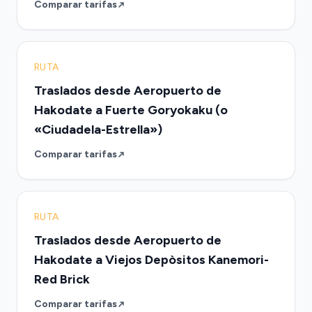
Comparar tarifas
RUTA
Traslados desde Aeropuerto de
Hakodate a Fuerte Goryokaku (o
«Ciudadela-Estrella»)
Comparar tarifas
RUTA
Traslados desde Aeropuerto de
Hakodate a Viejos Depòsitos Kanemori-
Red Brick
Comparar tarifas