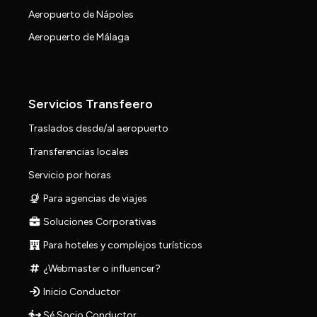
Aeropuerto de Nápoles
Aeropuerto de Málaga
Servicios Transfeero
Traslados desde/al aeropuerto
Transferencias locales
Servicio por horas
Para agencias de viajes
Soluciones Corporativas
Para hoteles y complejos turísticos
¿Webmaster o influencer?
Inicio Conductor
Sé Socio Conductor