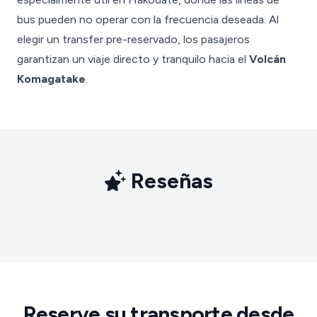
bus pueden no operar con la frecuencia deseada. Al
elegir un transfer pre-reservado, los pasajeros
garantizan un viaje directo y tranquilo hacia el
Volcán
Komagatake
.
Reseñas
Reserve su transporte desde