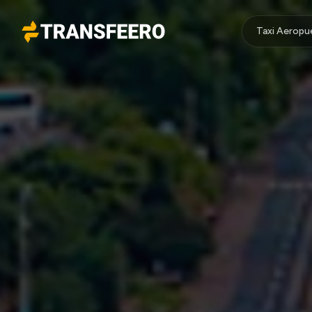
Taxi Aeropu
Transfeero