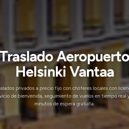
Traslado Aeropuert
Helsinki Vantaa
slados privados a precio fijo con chóferes locales con licen
vicio de bienvenida, seguimiento de vuelos en tiempo real 
minutos de espera gratuita.