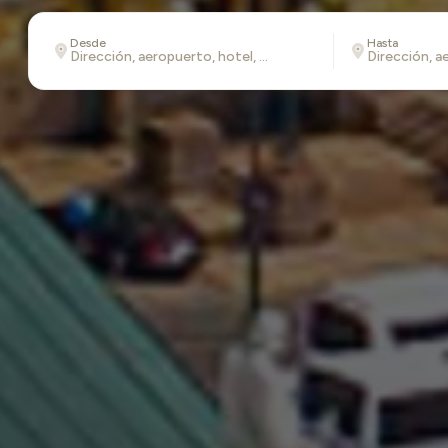
Desde
Hasta