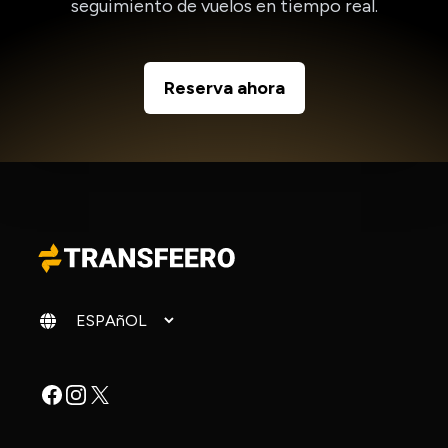
seguimiento de vuelos en tiempo real.
Reserva ahora
Cambiar idioma
Facebook
Instagram
X