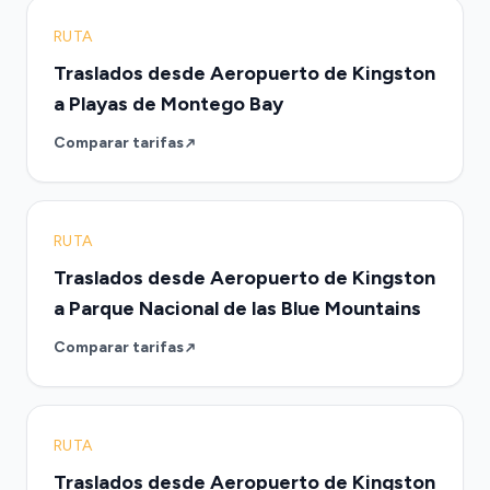
RUTA
Traslados desde Aeropuerto de Kingston
a Playas de Montego Bay
Comparar tarifas
RUTA
Traslados desde Aeropuerto de Kingston
a Parque Nacional de las Blue Mountains
Comparar tarifas
RUTA
Traslados desde Aeropuerto de Kingston