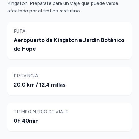
Kingston. Prepárate para un viaje que puede verse
afectado por el tráfico matutino.
RUTA
Aeropuerto de Kingston a Jardín Botánico
de Hope
DISTANCIA
20.0 km / 12.4 millas
TIEMPO MEDIO DE VIAJE
0h 40min