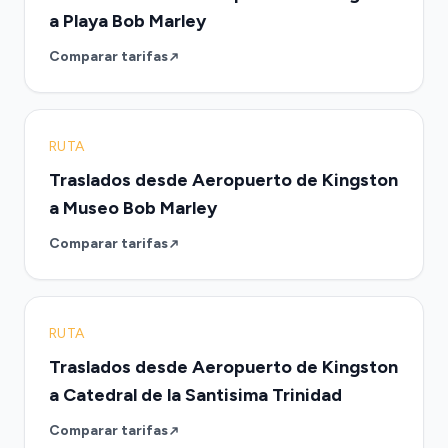
a Playa Bob Marley
Comparar tarifas
RUTA
Traslados desde Aeropuerto de Kingston
a Museo Bob Marley
Comparar tarifas
RUTA
Traslados desde Aeropuerto de Kingston
a Catedral de la Santisima Trinidad
Comparar tarifas