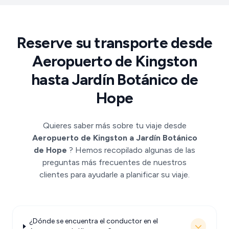
Reserve su transporte desde
Aeropuerto de Kingston
hasta Jardín Botánico de
Hope
Quieres saber más sobre tu viaje desde
Aeropuerto de Kingston a Jardín Botánico
de Hope
? Hemos recopilado algunas de las
preguntas más frecuentes de nuestros
clientes para ayudarle a planificar su viaje.
¿Dónde se encuentra el conductor en el