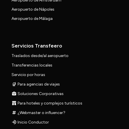
Aeropuerto de Amsterdam
Aeropuerto de Nápoles
Aeropuerto de Málaga
Servicios Transfeero
Traslados desde/al aeropuerto
Transferencias locales
Servicio por horas
Para agencias de viajes
Soluciones Corporativas
Para hoteles y complejos turísticos
¿Webmaster o influencer?
Inicio Conductor