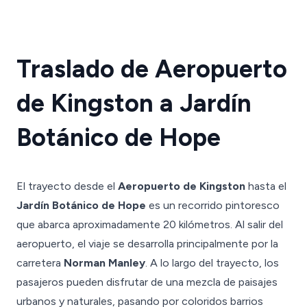
Traslado de Aeropuerto
de Kingston a Jardín
Botánico de Hope
El trayecto desde el
Aeropuerto de Kingston
hasta el
Jardín Botánico de Hope
es un recorrido pintoresco
que abarca aproximadamente 20 kilómetros. Al salir del
aeropuerto, el viaje se desarrolla principalmente por la
carretera
Norman Manley
. A lo largo del trayecto, los
pasajeros pueden disfrutar de una mezcla de paisajes
urbanos y naturales, pasando por coloridos barrios