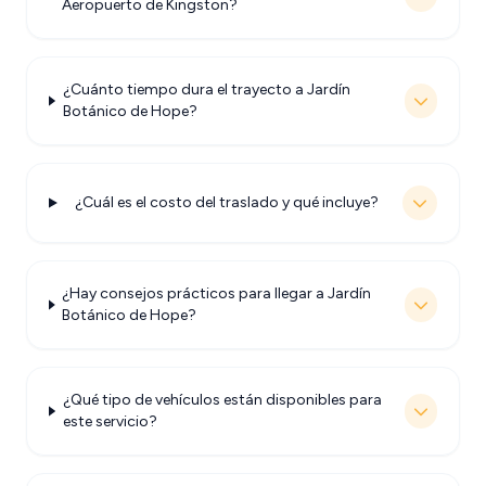
Aeropuerto de Kingston?
¿Cuánto tiempo dura el trayecto a Jardín
Botánico de Hope?
¿Cuál es el costo del traslado y qué incluye?
¿Hay consejos prácticos para llegar a Jardín
Botánico de Hope?
¿Qué tipo de vehículos están disponibles para
este servicio?