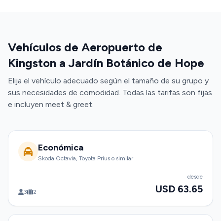
Vehículos de Aeropuerto de
Kingston a Jardín Botánico de Hope
Elija el vehículo adecuado según el tamaño de su grupo y
sus necesidades de comodidad. Todas las tarifas son fijas
e incluyen meet & greet.
Económica
Skoda Octavia, Toyota Prius o similar
desde
USD 63.65
3
2