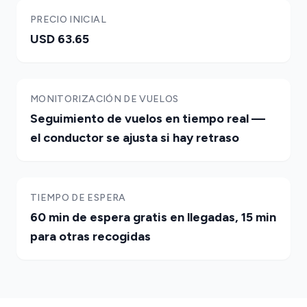
PRECIO INICIAL
USD 63.65
MONITORIZACIÓN DE VUELOS
Seguimiento de vuelos en tiempo real —
el conductor se ajusta si hay retraso
TIEMPO DE ESPERA
60 min de espera gratis en llegadas, 15 min
para otras recogidas