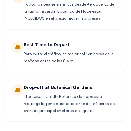
Todos los peajes en la ruta desde Aeropuerto de
Kingston a Jardín Botánico de Hope están
INCLUIDOS en el precio fijo, sin sorpresas.
Best Time to Depart
Para evitar el tráfico, es mejor salir en horas de la
mañana antes de las 8 a.m.
Drop-off at Botanical Gardens
El acceso al Jardín Botánico de Hope está
restringido, pero el conductor te dejará cerca de la
entrada principal en el área designada.