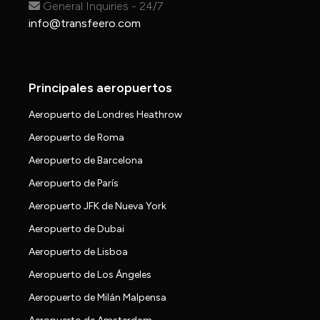
General Inquiries - 24/7
info@transfeero.com
Principales aeropuertos
Aeropuerto de Londres Heathrow
Aeropuerto de Roma
Aeropuerto de Barcelona
Aeropuerto de París
Aeropuerto JFK de Nueva York
Aeropuerto de Dubai
Aeropuerto de Lisboa
Aeropuerto de Los Ángeles
Aeropuerto de Milán Malpensa