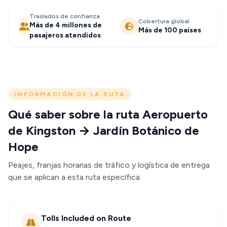
Traslados de confianza
Cobertura global
Más de 4 millones de
Más de 100 países
pasajeros atendidos
INFORMACIÓN DE LA RUTA
Qué saber sobre la ruta Aeropuerto
de Kingston → Jardín Botánico de
Hope
Peajes, franjas horarias de tráfico y logística de entrega
que se aplican a esta ruta específica.
Tolls Included on Route