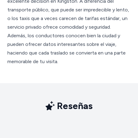
excelente decisión en Kingston. A diferencia del
transporte público, que puede ser impredecible y lento,
o los taxis que a veces carecen de tarifas estándar, un
servicio privado ofrece comodidad y seguridad.
Además, los conductores conocen bien la ciudad y
pueden ofrecer datos interesantes sobre el viaje,
haciendo que cada traslado se convierta en una parte
memorable de tu visita.
Reseñas