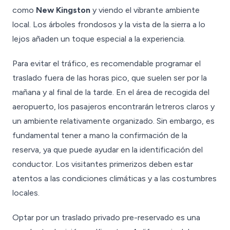
como
New Kingston
y viendo el vibrante ambiente
local. Los árboles frondosos y la vista de la sierra a lo
lejos añaden un toque especial a la experiencia.
Para evitar el tráfico, es recomendable programar el
traslado fuera de las horas pico, que suelen ser por la
mañana y al final de la tarde. En el área de recogida del
aeropuerto, los pasajeros encontrarán letreros claros y
un ambiente relativamente organizado. Sin embargo, es
fundamental tener a mano la confirmación de la
reserva, ya que puede ayudar en la identificación del
conductor. Los visitantes primerizos deben estar
atentos a las condiciones climáticas y a las costumbres
locales.
Optar por un traslado privado pre-reservado es una