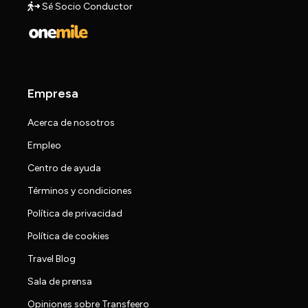
Sé Socio Conductor
Empresa
Acerca de nosotros
Empleo
Centro de ayuda
Términos y condiciones
Política de privacidad
Política de cookies
Travel Blog
Sala de prensa
Opiniones sobre Transfeero