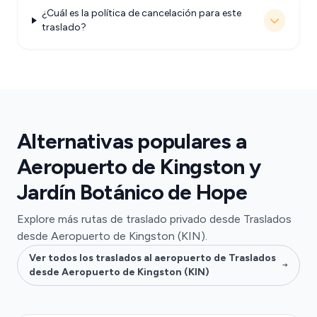
¿Cuál es la política de cancelación para este
traslado?
Alternativas populares a
Aeropuerto de Kingston y
Jardín Botánico de Hope
Explore más rutas de traslado privado desde Traslados
desde Aeropuerto de Kingston (KIN).
Ver todos los traslados al aeropuerto de Traslados
desde Aeropuerto de Kingston (KIN)