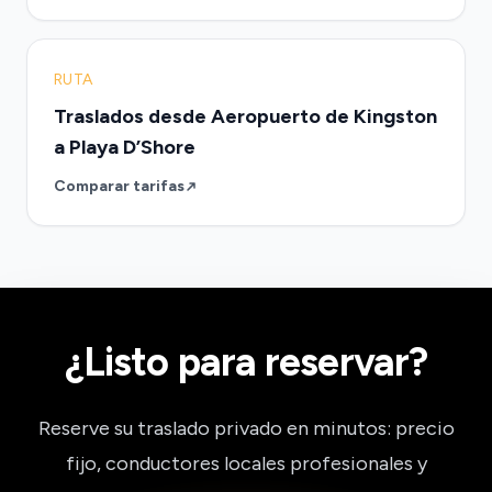
RUTA
Traslados desde Aeropuerto de Kingston
a Playa D’Shore
Comparar tarifas
¿Listo para reservar?
Reserve su traslado privado en minutos: precio
fijo, conductores locales profesionales y