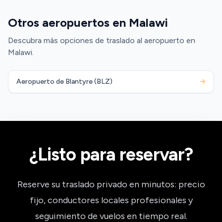
Otros aeropuertos en Malawi
Descubra más opciones de traslado al aeropuerto en
Malawi.
Aeropuerto de Blantyre (BLZ)
→
¿Listo para reservar?
Reserve su traslado privado en minutos: precio
fijo, conductores locales profesionales y
seguimiento de vuelos en tiempo real.