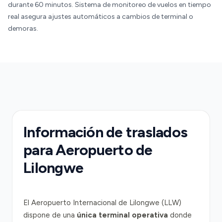
durante 60 minutos. Sistema de monitoreo de vuelos en tiempo
real asegura ajustes automáticos a cambios de terminal o
demoras.
Información de traslados
para Aeropuerto de
Lilongwe
El Aeropuerto Internacional de Lilongwe (LLW)
dispone de una
única terminal operativa
donde