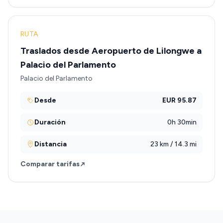
RUTA
Traslados desde Aeropuerto de Lilongwe a
Palacio del Parlamento
Palacio del Parlamento
Desde
EUR 95.87
Duración
0h 30min
Distancia
23 km / 14.3 mi
Comparar tarifas