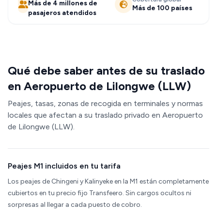
Más de 4 millones de
Más de 100 países
pasajeros atendidos
Qué debe saber antes de su traslado
en Aeropuerto de Lilongwe (LLW)
Peajes, tasas, zonas de recogida en terminales y normas
locales que afectan a su traslado privado en Aeropuerto
de Lilongwe (LLW).
Peajes M1 incluidos en tu tarifa
Los peajes de Chingeni y Kalinyeke en la M1 están completamente
cubiertos en tu precio fijo Transfeero. Sin cargos ocultos ni
sorpresas al llegar a cada puesto de cobro.