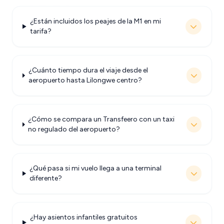
¿Están incluidos los peajes de la M1 en mi
tarifa?
¿Cuánto tiempo dura el viaje desde el
aeropuerto hasta Lilongwe centro?
¿Cómo se compara un Transfeero con un taxi
no regulado del aeropuerto?
¿Qué pasa si mi vuelo llega a una terminal
diferente?
¿Hay asientos infantiles gratuitos