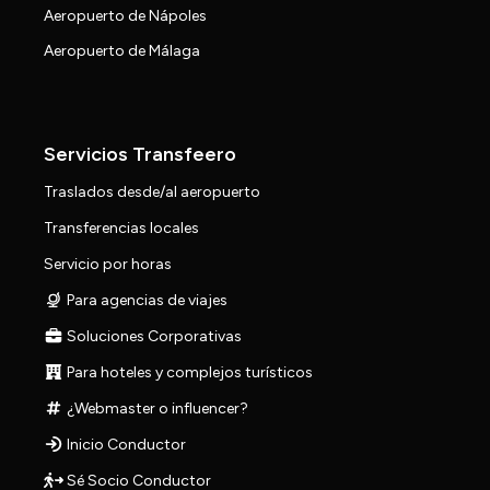
Aeropuerto de Nápoles
Aeropuerto de Málaga
Servicios Transfeero
Traslados desde/al aeropuerto
Transferencias locales
Servicio por horas
Para agencias de viajes
Soluciones Corporativas
Para hoteles y complejos turísticos
¿Webmaster o influencer?
Inicio Conductor
Sé Socio Conductor