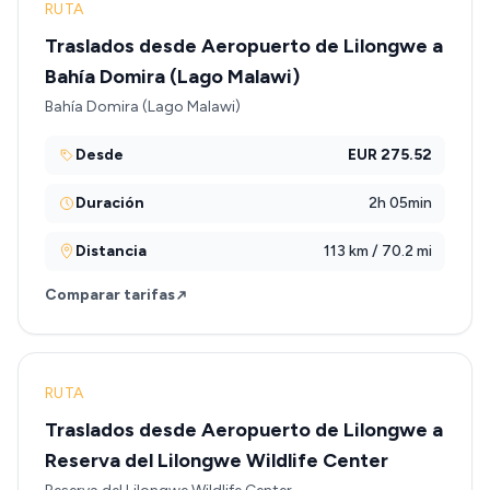
RUTA
Traslados desde Aeropuerto de Lilongwe a
Bahía Domira (Lago Malawi)
Bahía Domira (Lago Malawi)
Desde
EUR 275.52
Duración
2h 05min
Distancia
113 km / 70.2 mi
Comparar tarifas
RUTA
Traslados desde Aeropuerto de Lilongwe a
Reserva del Lilongwe Wildlife Center