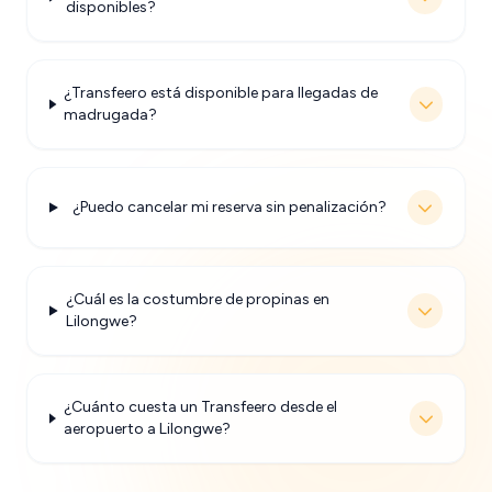
disponibles?
¿Transfeero está disponible para llegadas de
madrugada?
¿Puedo cancelar mi reserva sin penalización?
¿Cuál es la costumbre de propinas en
Lilongwe?
¿Cuánto cuesta un Transfeero desde el
aeropuerto a Lilongwe?