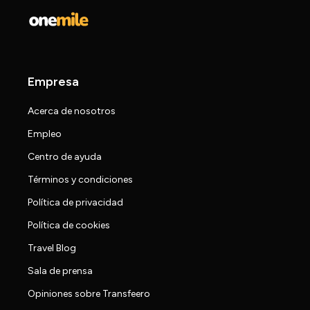
Empresa
Acerca de nosotros
Empleo
Centro de ayuda
Términos y condiciones
Política de privacidad
Política de cookies
Travel Blog
Sala de prensa
Opiniones sobre Transfeero