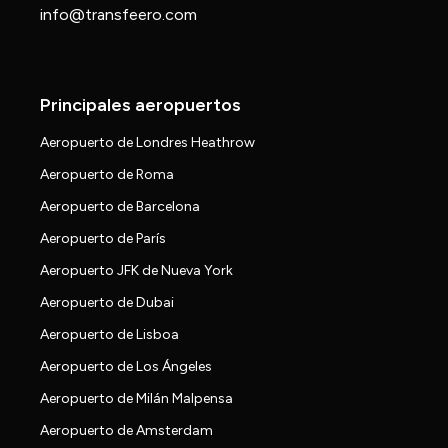
info@transfeero.com
Principales aeropuertos
Aeropuerto de Londres Heathrow
Aeropuerto de Roma
Aeropuerto de Barcelona
Aeropuerto de París
Aeropuerto JFK de Nueva York
Aeropuerto de Dubai
Aeropuerto de Lisboa
Aeropuerto de Los Ángeles
Aeropuerto de Milán Malpensa
Aeropuerto de Amsterdam