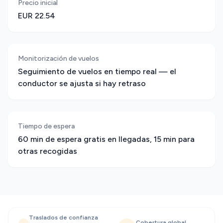
Precio inicial
EUR 22.54
Monitorización de vuelos
Seguimiento de vuelos en tiempo real — el
conductor se ajusta si hay retraso
Tiempo de espera
60 min de espera gratis en llegadas, 15 min para
otras recogidas
Traslados de confianza
Cobertura global