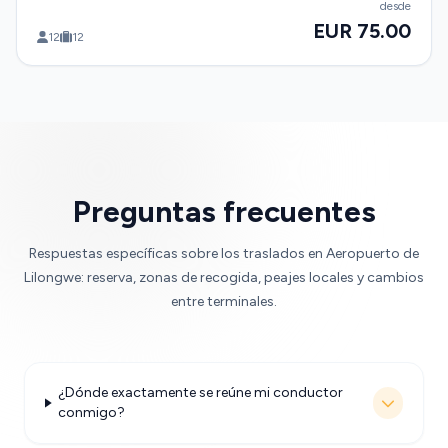
desde
EUR 75.00
12
12
Preguntas frecuentes
Respuestas específicas sobre los traslados en Aeropuerto de
Lilongwe: reserva, zonas de recogida, peajes locales y cambios
entre terminales.
¿Dónde exactamente se reúne mi conductor
conmigo?