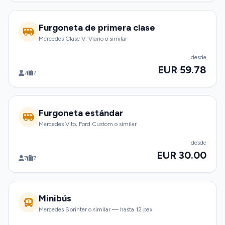
Furgoneta de primera clase
Mercedes Clase V, Viano o similar
desde
EUR 59.78
7
7
Furgoneta estándar
Mercedes Vito, Ford Custom o similar
desde
EUR 30.00
7
7
Minibús
Mercedes Sprinter o similar — hasta 12 pax