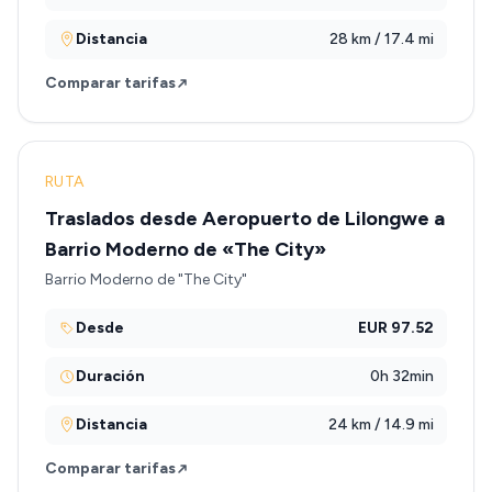
Distancia
28 km / 17.4 mi
Comparar tarifas
RUTA
Traslados desde Aeropuerto de Lilongwe a
Barrio Moderno de «The City»
Barrio Moderno de "The City"
Desde
EUR 97.52
Duración
0h 32min
Distancia
24 km / 14.9 mi
Comparar tarifas