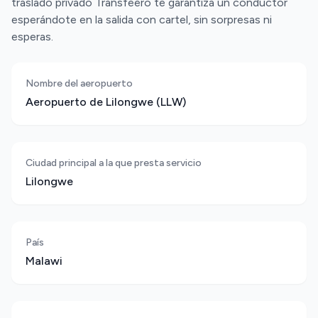
traslado privado Transfeero te garantiza un conductor
esperándote en la salida con cartel, sin sorpresas ni
esperas.
Nombre del aeropuerto
Aeropuerto de Lilongwe (LLW)
Ciudad principal a la que presta servicio
Lilongwe
País
Malawi