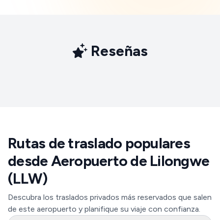
Reseñas
Rutas de traslado populares
desde Aeropuerto de Lilongwe
(LLW)
Descubra los traslados privados más reservados que salen
de este aeropuerto y planifique su viaje con confianza.