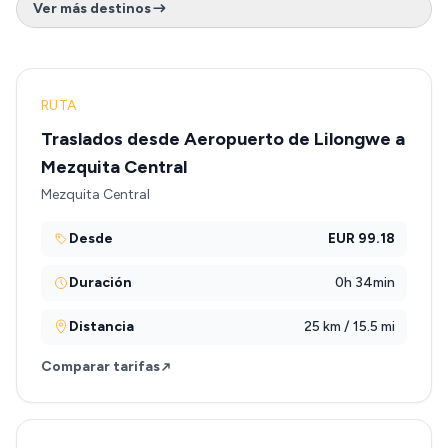
Ver más destinos
RUTA
Traslados desde Aeropuerto de Lilongwe a
Mezquita Central
Mezquita Central
Desde
EUR 99.18
Duración
0h 34min
Distancia
25 km / 15.5 mi
Comparar tarifas