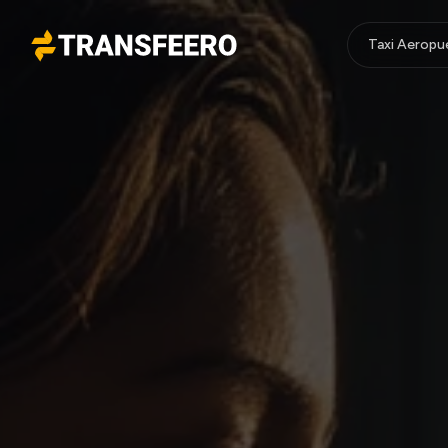
Taxi Aeropu
Transfeero