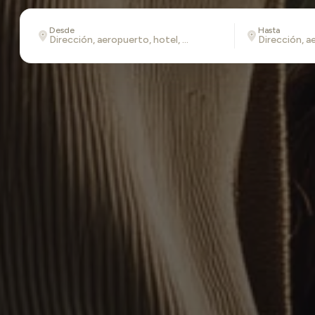
Desde
Hasta