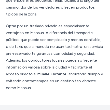
que encuentres pequeñas ferias locales a lo largo del
camino, donde los vendedores ofrecen productos
típicos de la zona.
Optar por un traslado privado es especialmente
ventajoso en Manaus. A diferencia del transporte
público, que puede ser complicado y menos confiable,
o de taxis que a menudo no usan taxímetro, un servicio
pre-reservado te garantiza comodidad y seguridad.
Además, los conductores locales pueden ofrecerte
información valiosa sobre la ciudad y facilitarte el
acceso directo al
Muelle Flotante
, ahorrando tiempo y
evitando contratiempos en un destino tan vibrante
como Manaus.