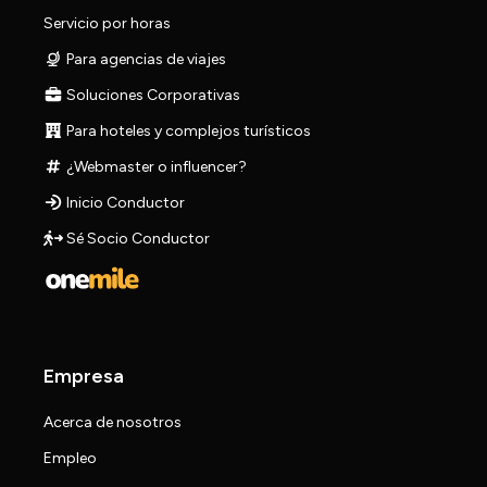
Servicio por horas
Para agencias de viajes
Soluciones Corporativas
Para hoteles y complejos turísticos
¿Webmaster o influencer?
Inicio Conductor
Sé Socio Conductor
Empresa
Acerca de nosotros
Empleo