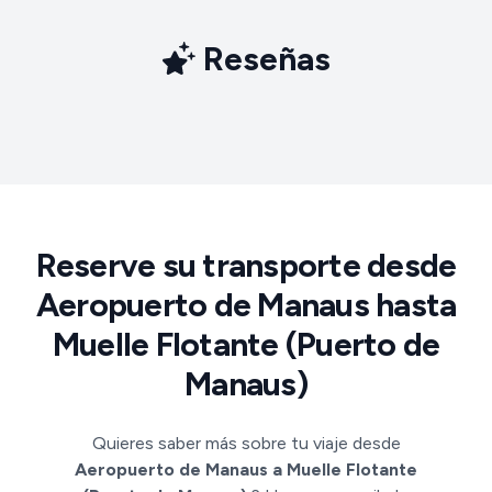
Reseñas
Reserve su transporte desde
Aeropuerto de Manaus hasta
Muelle Flotante (Puerto de
Manaus)
Quieres saber más sobre tu viaje desde
Aeropuerto de Manaus a Muelle Flotante