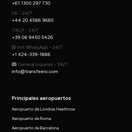
+61 1300 297 730
UK - 24/7
+44 20 4586 9665
ITALY - 24/7
+39 06 9450 5426
Intl. WhatsApp - 24/7
+1 424-339-1886
General Inquiries - 24/7
info@transfeero.com
Principales aeropuertos
Aeropuerto de Londres Heathrow
Aeropuerto de Roma
Aeropuerto de Barcelona