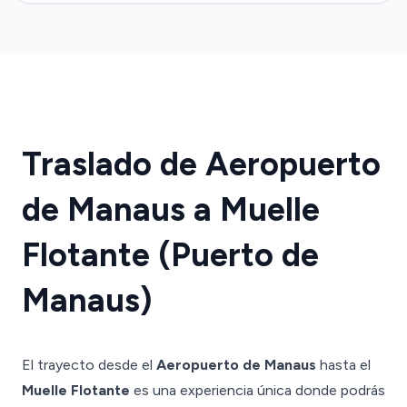
Traslado de Aeropuerto
de Manaus a Muelle
Flotante (Puerto de
Manaus)
El trayecto desde el
Aeropuerto de Manaus
hasta el
Muelle Flotante
es una experiencia única donde podrás