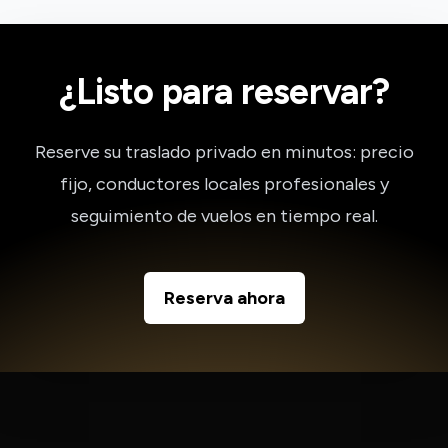
¿Listo para reservar?
Reserve su traslado privado en minutos: precio
fijo, conductores locales profesionales y
seguimiento de vuelos en tiempo real.
Reserva ahora