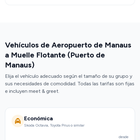
Vehículos de Aeropuerto de Manaus
a Muelle Flotante (Puerto de
Manaus)
Elija el vehículo adecuado según el tamaño de su grupo y
sus necesidades de comodidad. Todas las tarifas son fijas
e incluyen meet & greet.
Económica
Skoda Octavia, Toyota Prius o similar
desde