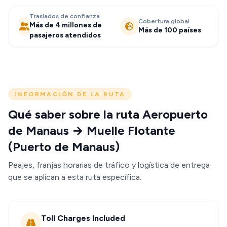
Traslados de confianza
Cobertura global
Más de 4 millones de
Más de 100 países
pasajeros atendidos
INFORMACIÓN DE LA RUTA
Qué saber sobre la ruta Aeropuerto
de Manaus → Muelle Flotante
(Puerto de Manaus)
Peajes, franjas horarias de tráfico y logística de entrega
que se aplican a esta ruta específica.
Toll Charges Included