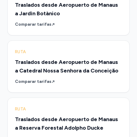
Traslados desde Aeropuerto de Manaus
a Jardìn Botànico
Comparar tarifas
RUTA
Traslados desde Aeropuerto de Manaus
a Catedral Nossa Senhora da Conceição
Comparar tarifas
RUTA
Traslados desde Aeropuerto de Manaus
a Reserva Forestal Adolpho Ducke