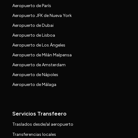
Aeropuerto de París
Aeropuerto JFK de Nueva York
Aeropuerto de Dubai
Aeropuerto de Lisboa
Aeropuerto de Los Ángeles
Aeropuerto de Milán Malpensa
Aeropuerto de Amsterdam
Aeropuerto de Nápoles
Aeropuerto de Málaga
Servicios Transfeero
Traslados desde/al aeropuerto
Transferencias locales