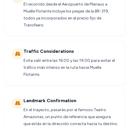
El recorrido desde el Aeropuerto de Manaus a
Muelle Flotante incluye los peajes de la BR-319,
todos ya incorporados en el precio fijo de
Transfeero.
Traffic Considerations
Evita salir entre las 16:00 y las 19:00 para evitar el
tráfico más intenso en la ruta hacia Muelle
Flotante.
Landmark Confirmation
En el trayecto, pasarás por el famoso Teatro
Amazonas, un punto de referencia que asegura
que estás en la dirección correcta hacia tu destino.