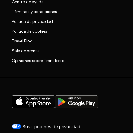
Centro de ayuda
Términos y condiciones
Política de privacidad
Política de cookies
Travel Blog
Sala de prensa
Opiniones sobre Transfeero
Sus opciones de privacidad