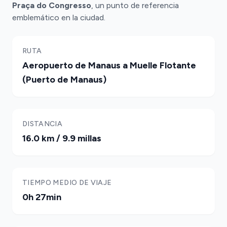
Praça do Congresso
, un punto de referencia
emblemático en la ciudad.
RUTA
Aeropuerto de Manaus a Muelle Flotante
(Puerto de Manaus)
DISTANCIA
16.0 km / 9.9 millas
TIEMPO MEDIO DE VIAJE
0h 27min