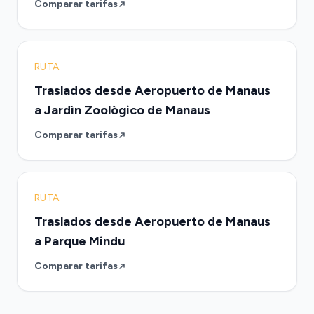
Comparar tarifas
RUTA
Traslados desde Aeropuerto de Manaus
a Jardìn Zoològico de Manaus
Comparar tarifas
RUTA
Traslados desde Aeropuerto de Manaus
a Parque Mindu
Comparar tarifas