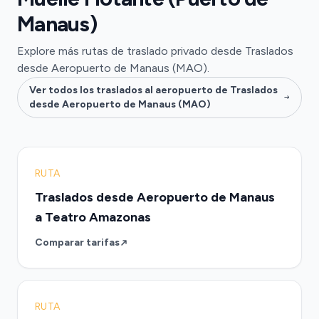
Manaus)
Explore más rutas de traslado privado desde Traslados
desde Aeropuerto de Manaus (MAO).
Ver todos los traslados al aeropuerto de Traslados
desde Aeropuerto de Manaus (MAO)
RUTA
Traslados desde Aeropuerto de Manaus
a Teatro Amazonas
Comparar tarifas
RUTA