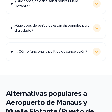
¿Qué consejos debo saber sobre Muelle
Flotante?
¿Qué tipos de vehículos están disponibles para
el traslado?
¿Cómo funciona la política de cancelación?
Alternativas populares a
Aeropuerto de Manaus y
Muelle Flotante (Puerto de