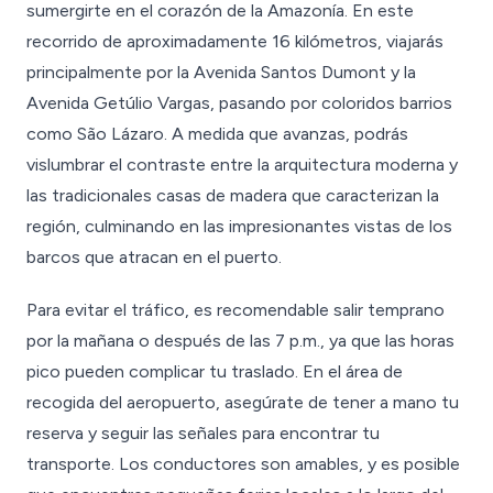
sumergirte en el corazón de la Amazonía. En este
recorrido de aproximadamente 16 kilómetros, viajarás
principalmente por la Avenida Santos Dumont y la
Avenida Getúlio Vargas, pasando por coloridos barrios
como São Lázaro. A medida que avanzas, podrás
vislumbrar el contraste entre la arquitectura moderna y
las tradicionales casas de madera que caracterizan la
región, culminando en las impresionantes vistas de los
barcos que atracan en el puerto.
Para evitar el tráfico, es recomendable salir temprano
por la mañana o después de las 7 p.m., ya que las horas
pico pueden complicar tu traslado. En el área de
recogida del aeropuerto, asegúrate de tener a mano tu
reserva y seguir las señales para encontrar tu
transporte. Los conductores son amables, y es posible