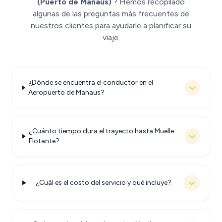
(Puerto de Manaus)
? Hemos recopilado
algunas de las preguntas más frecuentes de
nuestros clientes para ayudarle a planificar su
viaje.
¿Dónde se encuentra el conductor en el
Aeropuerto de Manaus?
¿Cuánto tiempo dura el trayecto hasta Muelle
Flotante?
¿Cuál es el costo del servicio y qué incluye?