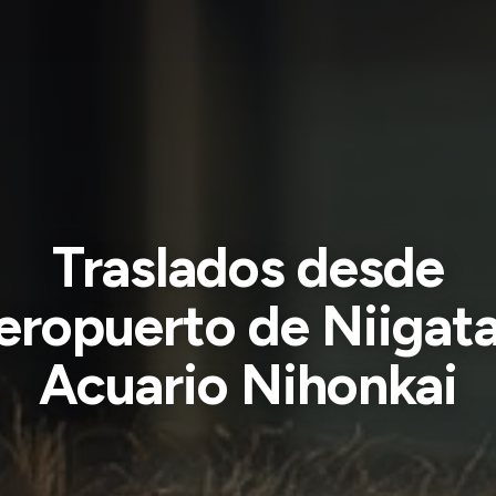
Traslados desde
eropuerto de Niigata
Acuario Nihonkai