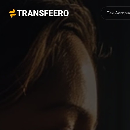
Taxi Aeropu
Transfeero