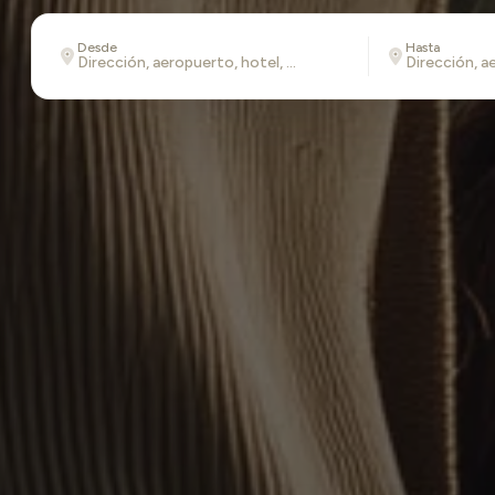
Desde
Hasta