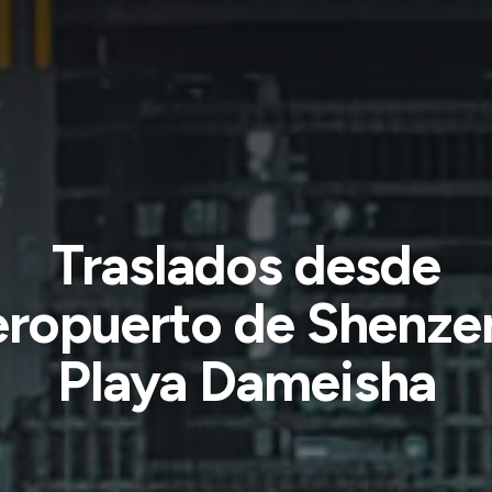
Traslados desde
ropuerto de Shenze
Playa Dameisha