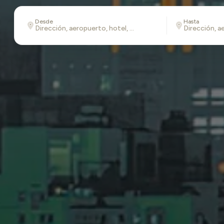
Desde
Hasta