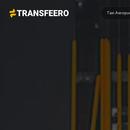
Taxi Aeropu
Transfeero