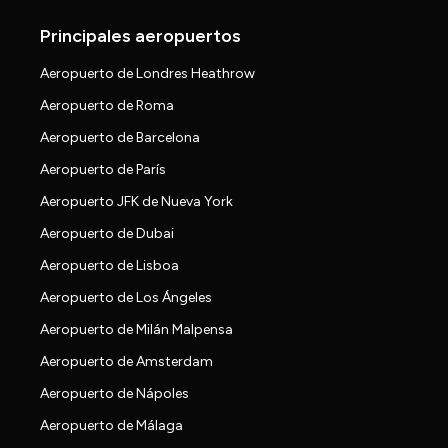
Principales aeropuertos
Aeropuerto de Londres Heathrow
Aeropuerto de Roma
Aeropuerto de Barcelona
Aeropuerto de París
Aeropuerto JFK de Nueva York
Aeropuerto de Dubai
Aeropuerto de Lisboa
Aeropuerto de Los Ángeles
Aeropuerto de Milán Malpensa
Aeropuerto de Amsterdam
Aeropuerto de Nápoles
Aeropuerto de Málaga