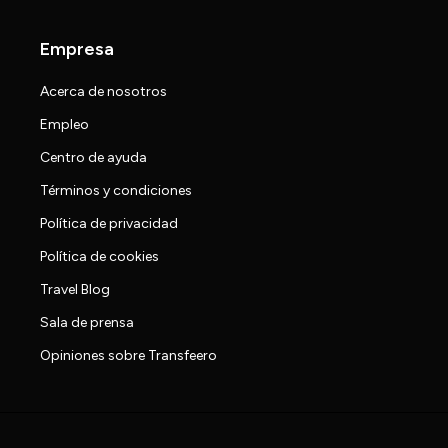
Empresa
Acerca de nosotros
Empleo
Centro de ayuda
Términos y condiciones
Política de privacidad
Política de cookies
Travel Blog
Sala de prensa
Opiniones sobre Transfeero