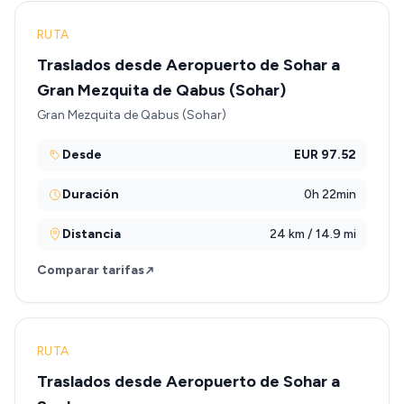
RUTA
Traslados desde Aeropuerto de Sohar a
Gran Mezquita de Qabus (Sohar)
Gran Mezquita de Qabus (Sohar)
Desde
EUR 97.52
Duración
0h 22min
Distancia
24 km / 14.9 mi
Comparar tarifas
RUTA
Traslados desde Aeropuerto de Sohar a