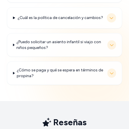
¿Cuál es la política de cancelación y cambios?
¿Puedo solicitar un asiento infantil si viajo con
niños pequeños?
¿Cómo se paga y qué se espera en términos de
propina?
Reseñas