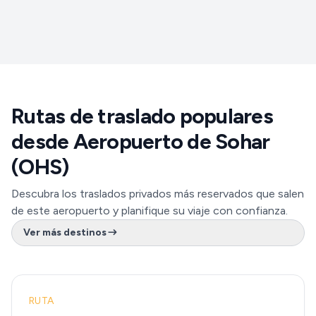
Rutas de traslado populares
desde Aeropuerto de Sohar
(OHS)
Descubra los traslados privados más reservados que salen
de este aeropuerto y planifique su viaje con confianza.
Ver más destinos
RUTA