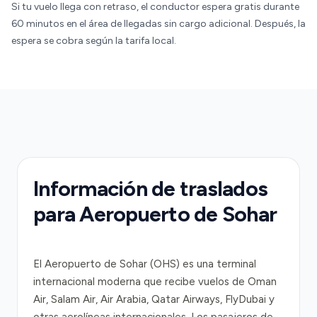
Si tu vuelo llega con retraso, el conductor espera gratis durante
60 minutos en el área de llegadas sin cargo adicional. Después, la
espera se cobra según la tarifa local.
Información de traslados
para Aeropuerto de Sohar
El Aeropuerto de Sohar (OHS) es una terminal
internacional moderna que recibe vuelos de Oman
Air, Salam Air, Air Arabia, Qatar Airways, FlyDubai y