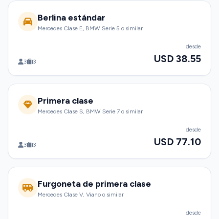
Berlina estándar
Mercedes Clase E, BMW Serie 5 o similar
desde
USD 38.55
3
3
Primera clase
Mercedes Clase S, BMW Serie 7 o similar
desde
USD 77.10
3
3
Furgoneta de primera clase
Mercedes Clase V, Viano o similar
desde