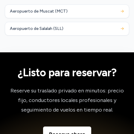
Aeropuerto de Muscat (MCT)
→
Aeropuerto de Salalah (SLL)
→
¿Listo para reservar?
Reserve su traslado privado en minutos: precio
fijo, conductores locales profesionales y
seguimiento de vuelos en tiempo real.