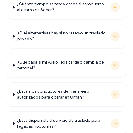
¿Cuánto tiempo se tarda desde el aeropuerto
al centro de Sohar?
¿Qué alternativas hay si no reservo un traslado
privado?
¿Qué pasa si mi vuelo llega tarde o cambia de
terminal?
¿Están los conductores de Transfeero
autorizados para operar en Omán?
¿Está disponible el servicio de traslado para
llegadas nocturnas?