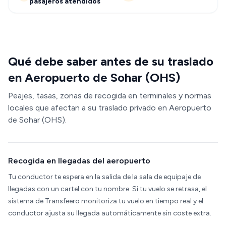
pasajeros atendidos
Qué debe saber antes de su traslado
en Aeropuerto de Sohar (OHS)
Peajes, tasas, zonas de recogida en terminales y normas
locales que afectan a su traslado privado en Aeropuerto
de Sohar (OHS).
Recogida en llegadas del aeropuerto
Tu conductor te espera en la salida de la sala de equipaje de
llegadas con un cartel con tu nombre. Si tu vuelo se retrasa, el
sistema de Transfeero monitoriza tu vuelo en tiempo real y el
conductor ajusta su llegada automáticamente sin coste extra.