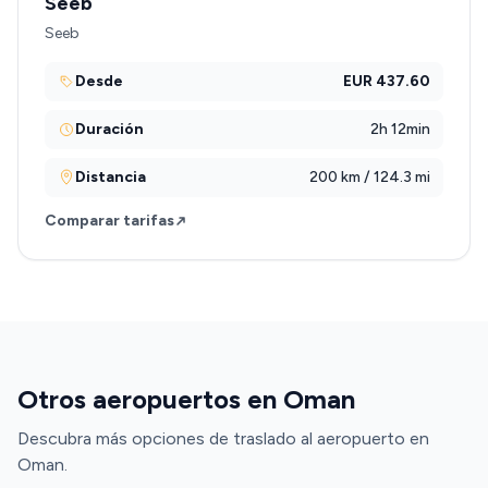
Seeb
Seeb
Desde
EUR 437.60
Duración
2h 12min
Distancia
200 km / 124.3 mi
Comparar tarifas
Otros aeropuertos en Oman
Descubra más opciones de traslado al aeropuerto en
Oman.