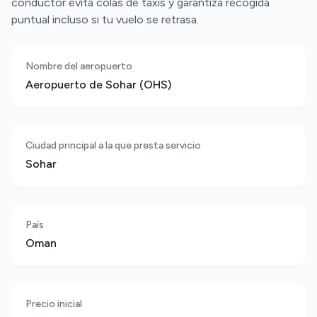
conductor evita colas de taxis y garantiza recogida
puntual incluso si tu vuelo se retrasa.
Nombre del aeropuerto
Aeropuerto de Sohar (OHS)
Ciudad principal a la que presta servicio
Sohar
País
Oman
Precio inicial