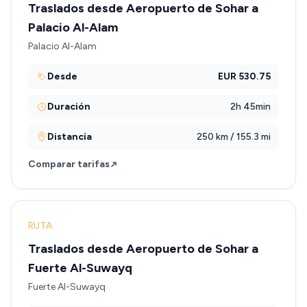
Traslados desde Aeropuerto de Sohar a
Palacio Al-Alam
Palacio Al-Alam
Desde
EUR 530.75
Duración
2h 45min
Distancia
250 km / 155.3 mi
Comparar tarifas
RUTA
Traslados desde Aeropuerto de Sohar a
Fuerte Al-Suwayq
Fuerte Al-Suwayq