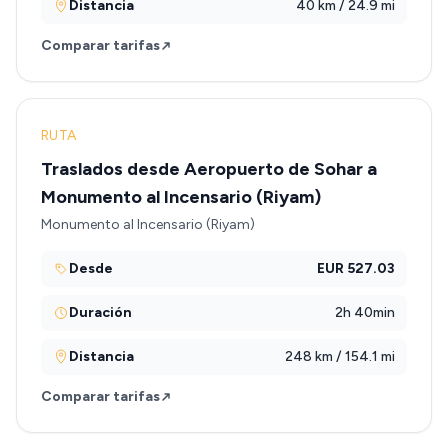
Distancia
40 km / 24.9 mi
Comparar tarifas
RUTA
Traslados desde Aeropuerto de Sohar a
Monumento al Incensario (Riyam)
Monumento al Incensario (Riyam)
Desde
EUR 527.03
Duración
2h 40min
Distancia
248 km / 154.1 mi
Comparar tarifas