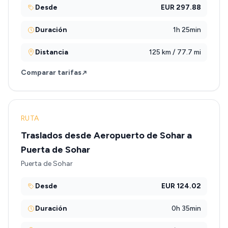
Desde
EUR 297.88
Duración
1h 25min
Distancia
125 km / 77.7 mi
Comparar tarifas
RUTA
Traslados desde Aeropuerto de Sohar a
Puerta de Sohar
Puerta de Sohar
Desde
EUR 124.02
Duración
0h 35min