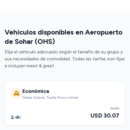
Vehículos disponibles en Aeropuerto
de Sohar (OHS)
Elija el vehículo adecuado según el tamaño de su grupo y
sus necesidades de comodidad. Todas las tarifas son fijas
e incluyen meet & greet.
Económica
Skoda Octavia, Toyota Prius o similar
desde
USD 30.07
3
2