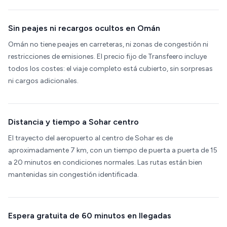
Sin peajes ni recargos ocultos en Omán
Omán no tiene peajes en carreteras, ni zonas de congestión ni
restricciones de emisiones. El precio fijo de Transfeero incluye
todos los costes: el viaje completo está cubierto, sin sorpresas
ni cargos adicionales.
Distancia y tiempo a Sohar centro
El trayecto del aeropuerto al centro de Sohar es de
aproximadamente 7 km, con un tiempo de puerta a puerta de 15
a 20 minutos en condiciones normales. Las rutas están bien
mantenidas sin congestión identificada.
Espera gratuita de 60 minutos en llegadas