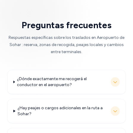
Preguntas frecuentes
Respuestas específicas sobre los traslados en Aeropuerto de
Sohar : reserva, zonas de recogida, peajes locales y cambios
entre terminales.
¿Dónde exactamente me recogerá el
conductor en el aeropuerto?
¿Hay peajes o cargos adicionales en la ruta a
Sohar?