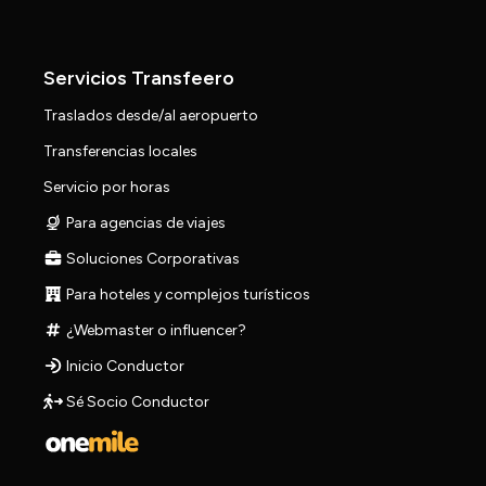
Servicios Transfeero
Traslados desde/al aeropuerto
Transferencias locales
Servicio por horas
Para agencias de viajes
Soluciones Corporativas
Para hoteles y complejos turísticos
¿Webmaster o influencer?
Inicio Conductor
Sé Socio Conductor