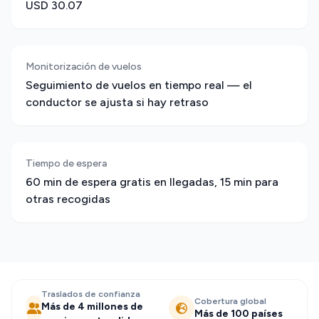
USD 30.07
Monitorización de vuelos
Seguimiento de vuelos en tiempo real — el
conductor se ajusta si hay retraso
Tiempo de espera
60 min de espera gratis en llegadas, 15 min para
otras recogidas
Traslados de confianza
Cobertura global
Más de 4 millones de
Más de 100 países