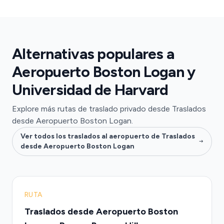
Alternativas populares a
Aeropuerto Boston Logan y
Universidad de Harvard
Explore más rutas de traslado privado desde Traslados
desde Aeropuerto Boston Logan.
Ver todos los traslados al aeropuerto de Traslados
desde Aeropuerto Boston Logan
RUTA
Traslados desde Aeropuerto Boston