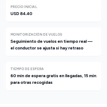
PRECIO INICIAL
USD 84.40
MONITORIZACIÓN DE VUELOS
Seguimiento de vuelos en tiempo real —
el conductor se ajusta si hay retraso
TIEMPO DE ESPERA
60 min de espera gratis en llegadas, 15 min
para otras recogidas