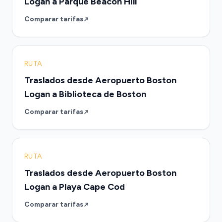
Logan a Parque Beacon Hill
Comparar tarifas
RUTA
Traslados desde Aeropuerto Boston
Logan a Biblioteca de Boston
Comparar tarifas
RUTA
Traslados desde Aeropuerto Boston
Logan a Playa Cape Cod
Comparar tarifas