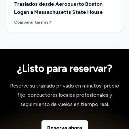
Traslados desde Aeropuerto Boston
Logan a Massachusetts State House
Comparar tarifas
¿Listo para reservar?
Reserve su traslado privado en minutos: precio
fijo, conductores locales profesionales y
seguimiento de vuelos en tiempo real.
Reserva ahora