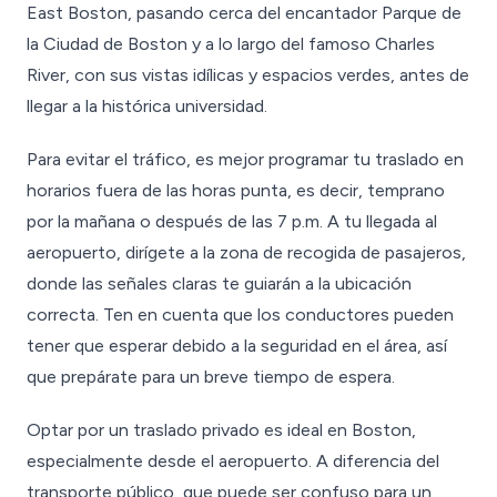
East Boston, pasando cerca del encantador Parque de
la Ciudad de Boston y a lo largo del famoso Charles
River, con sus vistas idílicas y espacios verdes, antes de
llegar a la histórica universidad.
Para evitar el tráfico, es mejor programar tu traslado en
horarios fuera de las horas punta, es decir, temprano
por la mañana o después de las 7 p.m. A tu llegada al
aeropuerto, dirígete a la zona de recogida de pasajeros,
donde las señales claras te guiarán a la ubicación
correcta. Ten en cuenta que los conductores pueden
tener que esperar debido a la seguridad en el área, así
que prepárate para un breve tiempo de espera.
Optar por un traslado privado es ideal en Boston,
especialmente desde el aeropuerto. A diferencia del
transporte público, que puede ser confuso para un