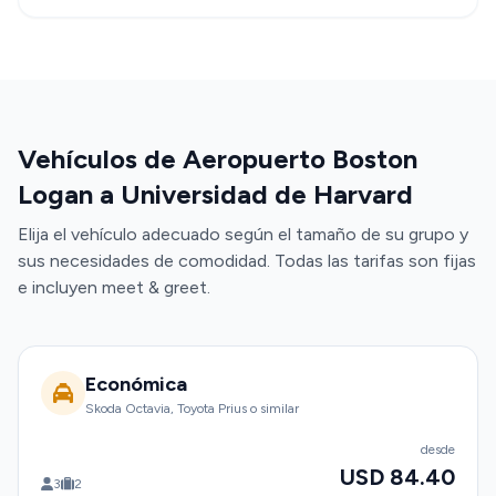
Vehículos de Aeropuerto Boston
Logan a Universidad de Harvard
Elija el vehículo adecuado según el tamaño de su grupo y
sus necesidades de comodidad. Todas las tarifas son fijas
e incluyen meet & greet.
Económica
Skoda Octavia, Toyota Prius o similar
desde
USD 84.40
3
2