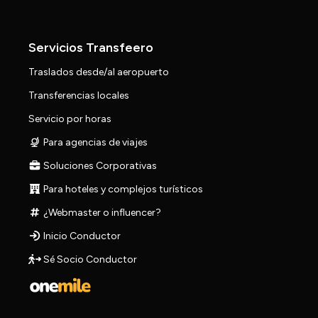
Servicios Transfeero
Traslados desde/al aeropuerto
Transferencias locales
Servicio por horas
Para agencias de viajes
Soluciones Corporativas
Para hoteles y complejos turísticos
¿Webmaster o influencer?
Inicio Conductor
Sé Socio Conductor