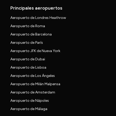
Principales aeropuertos
Aeropuerto de Londres Heathrow
Aeropuerto de Roma
Aeropuerto de Barcelona
Aeropuerto de París
Aeropuerto JFK de Nueva York
Aeropuerto de Dubai
Aeropuerto de Lisboa
Aeropuerto de Los Ángeles
Aeropuerto de Milán Malpensa
Aeropuerto de Amsterdam
Aeropuerto de Nápoles
Aeropuerto de Málaga