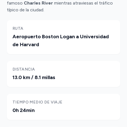
famoso
Charles River
mientras atraviesas el tráfico
típico de la ciudad.
RUTA
Aeropuerto Boston Logan a Universidad
de Harvard
DISTANCIA
13.0 km / 8.1 millas
TIEMPO MEDIO DE VIAJE
0h 24min