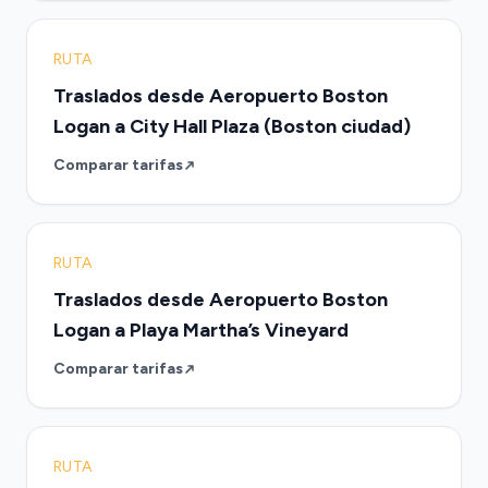
RUTA
Traslados desde Aeropuerto Boston
Logan a City Hall Plaza (Boston ciudad)
Comparar tarifas
RUTA
Traslados desde Aeropuerto Boston
Logan a Playa Martha’s Vineyard
Comparar tarifas
RUTA