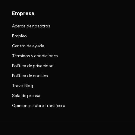
Empresa
Acerca de nosotros
Empleo
Centro de ayuda
Términos y condiciones
Política de privacidad
Política de cookies
Travel Blog
Sala de prensa
Opiniones sobre Transfeero