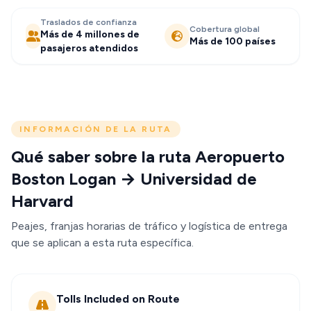
Traslados de confianza
Cobertura global
Más de 4 millones de
Más de 100 países
pasajeros atendidos
INFORMACIÓN DE LA RUTA
Qué saber sobre la ruta Aeropuerto
Boston Logan → Universidad de
Harvard
Peajes, franjas horarias de tráfico y logística de entrega
que se aplican a esta ruta específica.
Tolls Included on Route