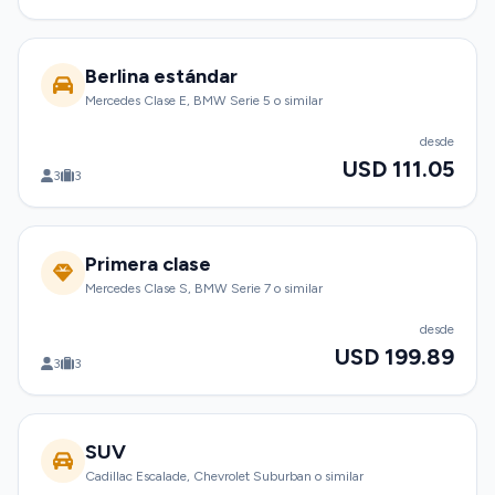
Berlina estándar
Mercedes Clase E, BMW Serie 5 o similar
desde
USD 111.05
3
3
Primera clase
Mercedes Clase S, BMW Serie 7 o similar
desde
USD 199.89
3
3
SUV
Cadillac Escalade, Chevrolet Suburban o similar