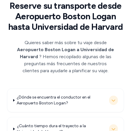
Reserve su transporte desde
Aeropuerto Boston Logan
hasta Universidad de Harvard
Quieres saber más sobre tu viaje desde
Aeropuerto Boston Logan a Universidad de
Harvard
? Hemos recopilado algunas de las
preguntas más frecuentes de nuestros
clientes para ayudarle a planificar su viaje.
¿Dónde se encuentra el conductor en el
Aeropuerto Boston Logan?
¿Cuánto tiempo dura el trayecto a la