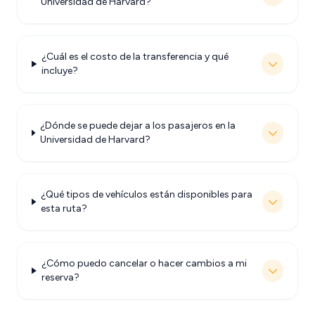
Universidad de Harvard?
¿Cuál es el costo de la transferencia y qué
incluye?
¿Dónde se puede dejar a los pasajeros en la
Universidad de Harvard?
¿Qué tipos de vehículos están disponibles para
esta ruta?
¿Cómo puedo cancelar o hacer cambios a mi
reserva?