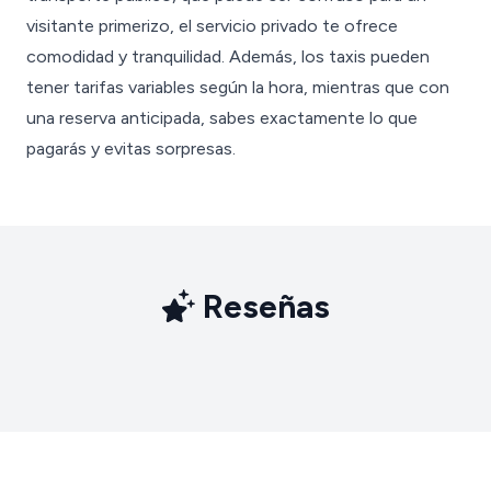
visitante primerizo, el servicio privado te ofrece
comodidad y tranquilidad. Además, los taxis pueden
tener tarifas variables según la hora, mientras que con
una reserva anticipada, sabes exactamente lo que
pagarás y evitas sorpresas.
Reseñas