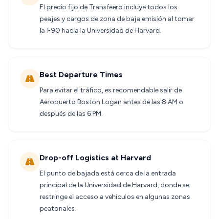
El precio fijo de Transfeero incluye todos los
peajes y cargos de zona de baja emisión al tomar
la I-90 hacia la Universidad de Harvard.
Best Departure Times
Para evitar el tráfico, es recomendable salir de
Aeropuerto Boston Logan antes de las 8 AM o
después de las 6 PM.
Drop-off Logistics at Harvard
El punto de bajada está cerca de la entrada
principal de la Universidad de Harvard, donde se
restringe el acceso a vehículos en algunas zonas
peatonales.