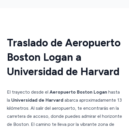
Traslado de Aeropuerto
Boston Logan a
Universidad de Harvard
El trayecto desde el
Aeropuerto Boston Logan
hasta
la
Universidad de Harvard
abarca aproximadamente 13
kilómetros. Al salir del aeropuerto, te encontrarás en la
carretera de acceso, donde puedes admirar el horizonte
de Boston. El camino te lleva por la vibrante zona de