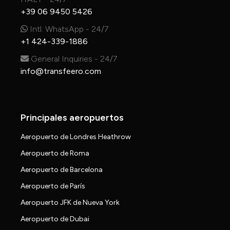
+39 06 9450 5426
Intl. WhatsApp - 24/7
+1 424-339-1886
General Inquiries - 24/7
info@transfeero.com
Principales aeropuertos
Aeropuerto de Londres Heathrow
Aeropuerto de Roma
Aeropuerto de Barcelona
Aeropuerto de París
Aeropuerto JFK de Nueva York
Aeropuerto de Dubai