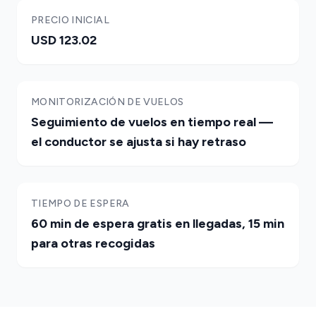
PRECIO INICIAL
USD 123.02
MONITORIZACIÓN DE VUELOS
Seguimiento de vuelos en tiempo real —
el conductor se ajusta si hay retraso
TIEMPO DE ESPERA
60 min de espera gratis en llegadas, 15 min
para otras recogidas