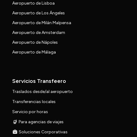
Aeropuerto de Lisboa
Aeropuerto de Los Ángeles
Aeropuerto de Milán Malpensa
Aeropuerto de Amsterdam
Aeropuerto de Nápoles
Aeropuerto de Málaga
Servicios Transfeero
Traslados desde/al aeropuerto
Transferencias locales
Servicio por horas
Para agencias de viajes
Soluciones Corporativas