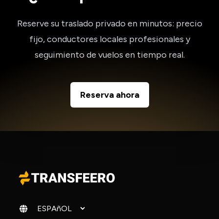
Reserve su traslado privado en minutos: precio
fijo, conductores locales profesionales y
seguimiento de vuelos en tiempo real.
Reserva ahora
Cambiar idioma