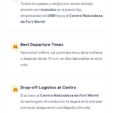
Todos los peajes y cargos por zonas de baja
emisión son
incluidos
en el precio fijo,
atravesando la
I-35W
hacia el
Centro Naturaleza
de Fort Worth
.
Best Departure Times
Para evitar tráfico, sal a primera hora de la mañana
o después de las 10 a.m. en días laborables en esta
ruta.
Drop-off Logistics at Centro
El acceso al
Centro Naturaleza de Fort Worth
es restringido; el conductor te dejará en la entrada
principal, asegurando una llegada cómoda.