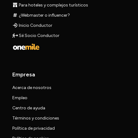
Para hoteles y complejos turísticos
¿Webmaster o influencer?
Inicio Conductor
Sé Socio Conductor
Empresa
Acerca de nosotros
Empleo
Centro de ayuda
Términos y condiciones
Política de privacidad