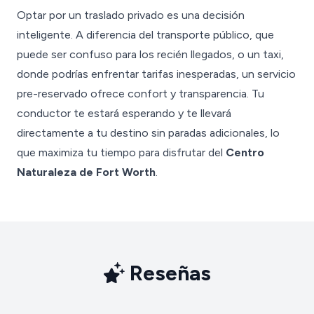
Optar por un traslado privado es una decisión
inteligente. A diferencia del transporte público, que
puede ser confuso para los recién llegados, o un taxi,
donde podrías enfrentar tarifas inesperadas, un servicio
pre-reservado ofrece confort y transparencia. Tu
conductor te estará esperando y te llevará
directamente a tu destino sin paradas adicionales, lo
que maximiza tu tiempo para disfrutar del
Centro
Naturaleza de Fort Worth
.
Reseñas