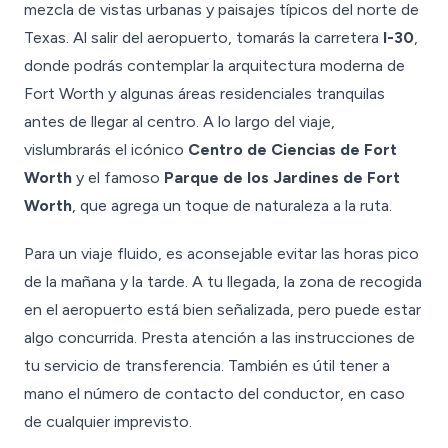
mezcla de vistas urbanas y paisajes típicos del norte de
Texas. Al salir del aeropuerto, tomarás la carretera
I-30
,
donde podrás contemplar la arquitectura moderna de
Fort Worth y algunas áreas residenciales tranquilas
antes de llegar al centro. A lo largo del viaje,
vislumbrarás el icónico
Centro de Ciencias de Fort
Worth
y el famoso
Parque de los Jardines de Fort
Worth
, que agrega un toque de naturaleza a la ruta.
Para un viaje fluido, es aconsejable evitar las horas pico
de la mañana y la tarde. A tu llegada, la zona de recogida
en el aeropuerto está bien señalizada, pero puede estar
algo concurrida. Presta atención a las instrucciones de
tu servicio de transferencia. También es útil tener a
mano el número de contacto del conductor, en caso
de cualquier imprevisto.