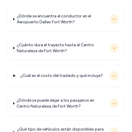
¿Dónde se encuentra el conductor en el
Aeropuerto Dallas Fort Worth?
¿Cuánto dura el trayecto hasta el Centro
Naturaleza de Fort Worth?
¿Cuál es el costo del traslado y qué incluye?
¿Dónde se puede dejar a los pasajeros en
Centro Naturaleza de Fort Worth?
¿Qué tipo de vehículos están disponibles para