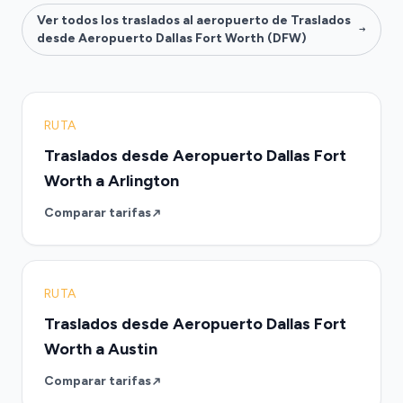
Ver todos los traslados al aeropuerto de Traslados
desde Aeropuerto Dallas Fort Worth (DFW)
RUTA
Traslados desde Aeropuerto Dallas Fort
Worth a Arlington
Comparar tarifas
RUTA
Traslados desde Aeropuerto Dallas Fort
Worth a Austin
Comparar tarifas