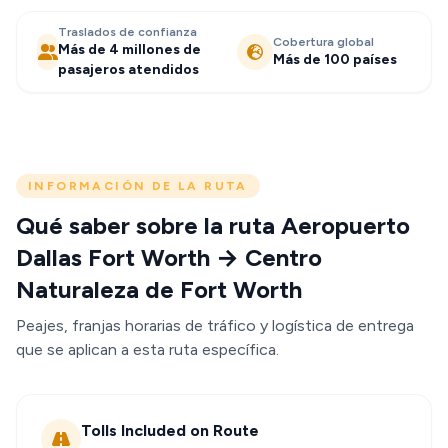
Traslados de confianza
Cobertura global
Más de 4 millones de
Más de 100 países
pasajeros atendidos
INFORMACIÓN DE LA RUTA
Qué saber sobre la ruta Aeropuerto
Dallas Fort Worth → Centro
Naturaleza de Fort Worth
Peajes, franjas horarias de tráfico y logística de entrega
que se aplican a esta ruta específica.
Tolls Included on Route