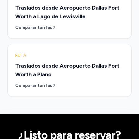
Traslados desde Aeropuerto Dallas Fort
Worth a Lago de Lewisville
Comparar tarifas
RUTA
Traslados desde Aeropuerto Dallas Fort
Worth a Plano
Comparar tarifas
¿Listo para reservar?