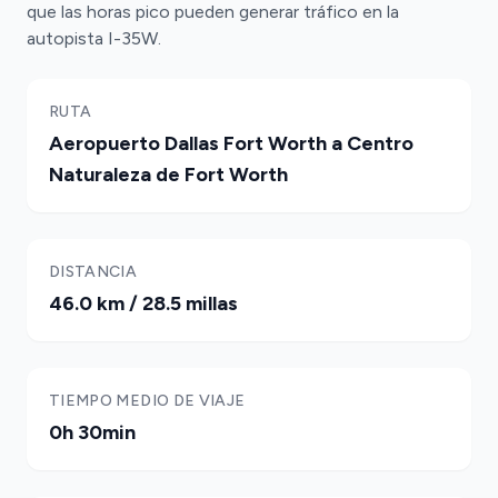
que las horas pico pueden generar tráfico en la
autopista I-35W.
RUTA
Aeropuerto Dallas Fort Worth a Centro
Naturaleza de Fort Worth
DISTANCIA
46.0 km / 28.5 millas
TIEMPO MEDIO DE VIAJE
0h 30min