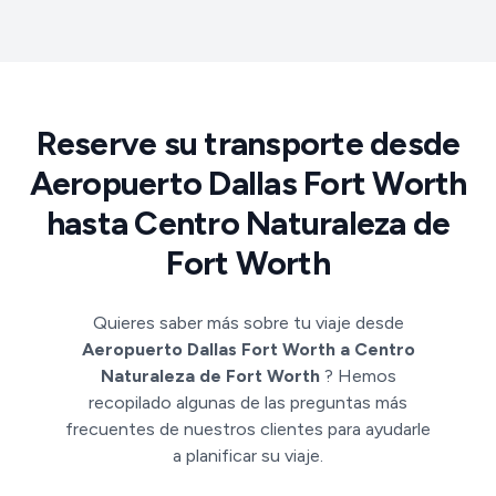
Reserve su transporte desde
Aeropuerto Dallas Fort Worth
hasta Centro Naturaleza de
Fort Worth
Quieres saber más sobre tu viaje desde
Aeropuerto Dallas Fort Worth a Centro
Naturaleza de Fort Worth
? Hemos
recopilado algunas de las preguntas más
frecuentes de nuestros clientes para ayudarle
a planificar su viaje.