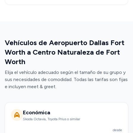
Vehículos de Aeropuerto Dallas Fort
Worth a Centro Naturaleza de Fort
Worth
Elija el vehículo adecuado según el tamaño de su grupo y
sus necesidades de comodidad. Todas las tarifas son fijas
e incluyen meet & greet.
Económica
Skoda Octavia, Toyota Prius o similar
desde