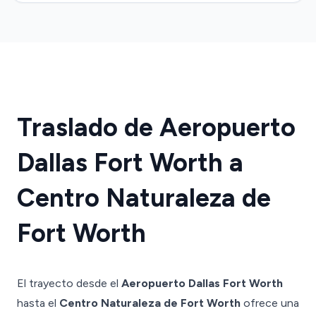
Traslado de Aeropuerto
Dallas Fort Worth a
Centro Naturaleza de
Fort Worth
El trayecto desde el
Aeropuerto Dallas Fort Worth
hasta el
Centro Naturaleza de Fort Worth
ofrece una