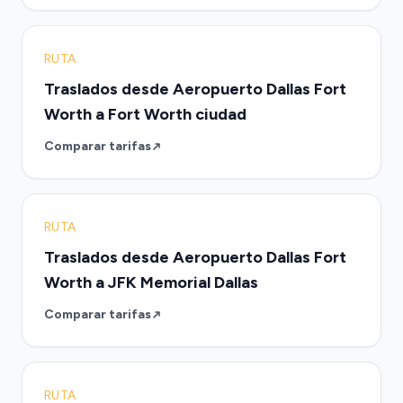
RUTA
Traslados desde Aeropuerto Dallas Fort
Worth a Fort Worth ciudad
Comparar tarifas
RUTA
Traslados desde Aeropuerto Dallas Fort
Worth a JFK Memorial Dallas
Comparar tarifas
RUTA