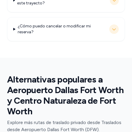
este trayecto?
¿Cómo puedo cancelar o modificar mi
reserva?
Alternativas populares a
Aeropuerto Dallas Fort Worth
y Centro Naturaleza de Fort
Worth
Explore más rutas de traslado privado desde Traslados
desde Aeropuerto Dallas Fort Worth (DFW).