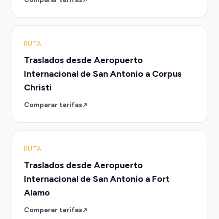
RUTA
Traslados desde Aeropuerto
Internacional de San Antonio a Corpus
Christi
Comparar tarifas
RUTA
Traslados desde Aeropuerto
Internacional de San Antonio a Fort
Alamo
Comparar tarifas