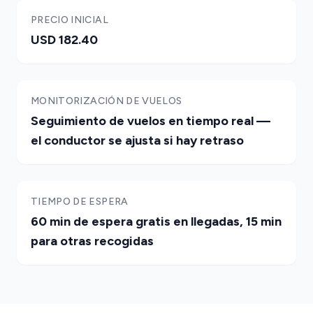
PRECIO INICIAL
USD 182.40
MONITORIZACIÓN DE VUELOS
Seguimiento de vuelos en tiempo real —
el conductor se ajusta si hay retraso
TIEMPO DE ESPERA
60 min de espera gratis en llegadas, 15 min
para otras recogidas