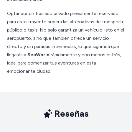
Optar por un traslado privado previamente reservado
para este trayecto supera las alternativas de transporte
público o taxis. No solo garantiza un vehículo listo en el
aeropuerto, sino que también ofrece un servicio
directo y sin paradas intermedias, lo que significa que
llegarás a
SeaWorld
rápidamente y con menos estrés,
ideal para comenzar tus aventuras en esta
emocionante ciudad.
Reseñas