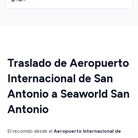
Traslado de Aeropuerto
Internacional de San
Antonio a Seaworld San
Antonio
El recorrido desde el
Aeropuerto Internacional de