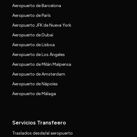
Aeropuerto de Barcelona
Aeropuerto de París
Aeropuerto JFK de Nueva York
Aeropuerto de Dubai
Aeropuerto de Lisboa
Aeropuerto de Los Ángeles
Aeropuerto de Milán Malpensa
Aeropuerto de Amsterdam
Aeropuerto de Nápoles
Aeropuerto de Málaga
Servicios Transfeero
Traslados desde/al aeropuerto