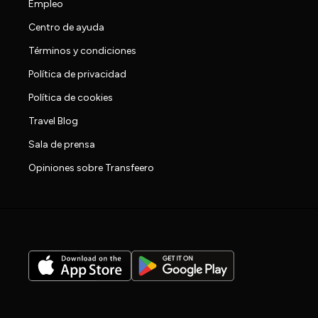
Empleo
Centro de ayuda
Términos y condiciones
Política de privacidad
Política de cookies
Travel Blog
Sala de prensa
Opiniones sobre Transfeero