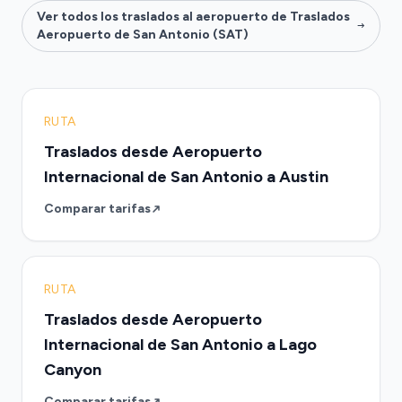
Ver todos los traslados al aeropuerto de Traslados
Aeropuerto de San Antonio (SAT)
RUTA
Traslados desde Aeropuerto
Internacional de San Antonio a Austin
Comparar tarifas
RUTA
Traslados desde Aeropuerto
Internacional de San Antonio a Lago
Canyon
Comparar tarifas