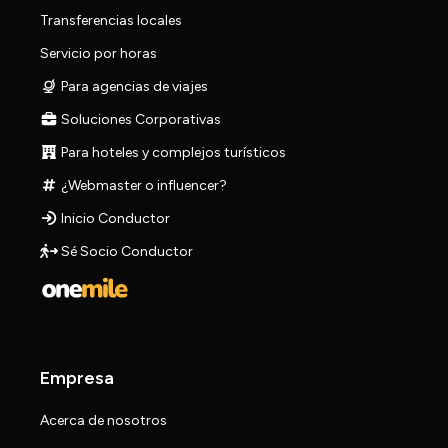
Transferencias locales
Servicio por horas
Para agencias de viajes
Soluciones Corporativas
Para hoteles y complejos turísticos
¿Webmaster o influencer?
Inicio Conductor
Sé Socio Conductor
Empresa
Acerca de nosotros