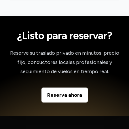
¿Listo para reservar?
Reserve su traslado privado en minutos: precio
fijo, conductores locales profesionales y
seguimiento de vuelos en tiempo real.
Reserva ahora