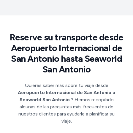
Reserve su transporte desde
Aeropuerto Internacional de
San Antonio hasta Seaworld
San Antonio
Quieres saber más sobre tu viaje desde
Aeropuerto Internacional de San Antonio a
Seaworld San Antonio
? Hemos recopilado
algunas de las preguntas más frecuentes de
nuestros clientes para ayudarle a planificar su
viaje.