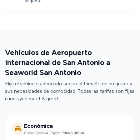
llegada.
Vehículos de Aeropuerto
Internacional de San Antonio a
Seaworld San Antonio
Elija el vehículo adecuado según el tamaño de su grupo y
sus necesidades de comodidad. Todas las tarifas son fijas
e incluyen meet & greet.
Económica
Skoda Octavia, Toyota Prius o similar