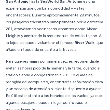
San Antonio
hasta
SeaWorld San Antonio
es una
experiencia que combina comodidad y vistas
encantadoras. Durante aproximadamente 28 minutos,
los pasajeros transitarán principalmente por la carretera
281, atravesando vecindarios vibrantes como Alamo
Heights y admirando la arquitectura de estilo tejano. A
lo lejos, se puede vislumbrar el famoso
River Walk
, que
añade un toque de encanto a la travesía.
Para quienes viajan por primera vez, es recomendable
evitar las horas pico de la mañana y la tarde, cuando el
tráfico tiende a congestionar la 281. En el área de
recogida del aeropuerto, encontrarás señalización clara
y un servicio de atención al cliente dispuesto a ayudar.
Es útil estar atento a los horarios de los vuelos, ya que
algunos pasajeros pueden llegar con retraso o
anticipadamente.