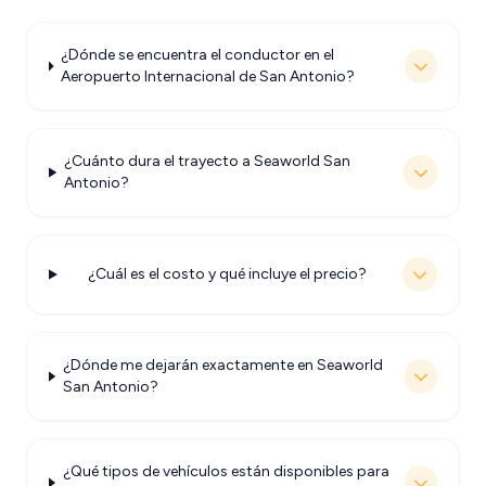
¿Dónde se encuentra el conductor en el
Aeropuerto Internacional de San Antonio?
¿Cuánto dura el trayecto a Seaworld San
Antonio?
¿Cuál es el costo y qué incluye el precio?
¿Dónde me dejarán exactamente en Seaworld
San Antonio?
¿Qué tipos de vehículos están disponibles para