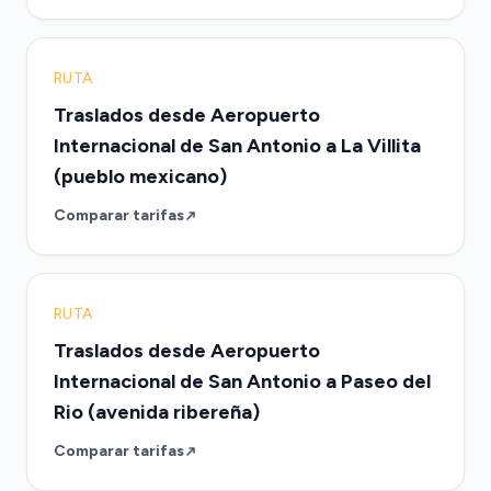
RUTA
Traslados desde Aeropuerto
Internacional de San Antonio a La Villita
(pueblo mexicano)
Comparar tarifas
RUTA
Traslados desde Aeropuerto
Internacional de San Antonio a Paseo del
Rio (avenida ribereña)
Comparar tarifas