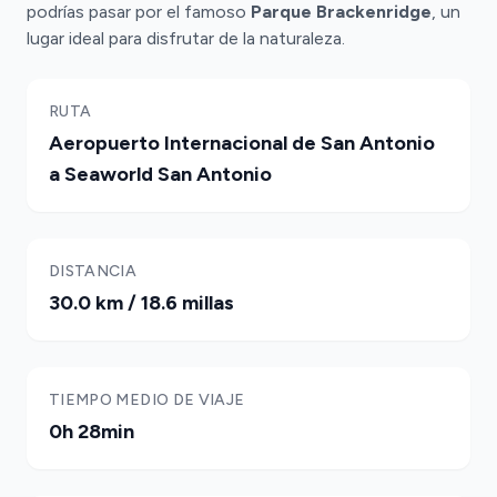
podrías pasar por el famoso
Parque Brackenridge
, un
lugar ideal para disfrutar de la naturaleza.
RUTA
Aeropuerto Internacional de San Antonio
a Seaworld San Antonio
DISTANCIA
30.0 km / 18.6 millas
TIEMPO MEDIO DE VIAJE
0h 28min