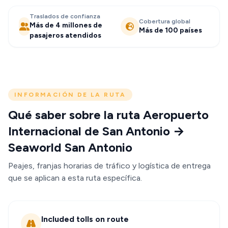
Traslados de confianza
Cobertura global
Más de 4 millones de
Más de 100 países
pasajeros atendidos
INFORMACIÓN DE LA RUTA
Qué saber sobre la ruta Aeropuerto
Internacional de San Antonio →
Seaworld San Antonio
Peajes, franjas horarias de tráfico y logística de entrega
que se aplican a esta ruta específica.
Included tolls on route