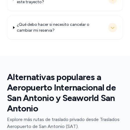
este trayecto?
¿Qué debo hacer si necesito cancelar o
cambiar mi reserva?
Alternativas populares a
Aeropuerto Internacional de
San Antonio y Seaworld San
Antonio
Explore más rutas de traslado privado desde Traslados
Aeropuerto de San Antonio (SAT).