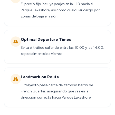
El precio fijo incluye peajes en la I-10 hacia el
Parque Lakeshore, así como cualquier cargo por
zonas de baja emisión.
Optimal Departure Times
Evita el tráfico saliendo entre las 10:00 y las 14:00,
especialmente los viernes.
Landmark on Route
El trayecto pasa cerca del famoso barrio de
French Quarter, asegurando que vas en la
dirección correcta hacia Parque Lakeshore.