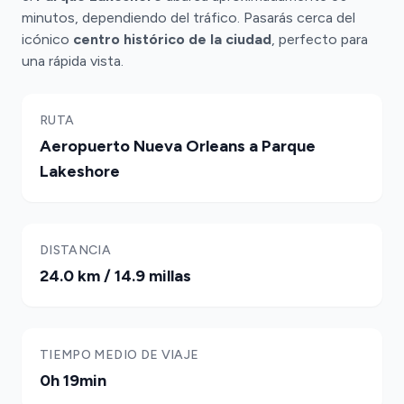
minutos, dependiendo del tráfico. Pasarás cerca del
icónico
centro histórico de la ciudad
, perfecto para
una rápida vista.
RUTA
Aeropuerto Nueva Orleans a Parque
Lakeshore
DISTANCIA
24.0 km / 14.9 millas
TIEMPO MEDIO DE VIAJE
0h 19min