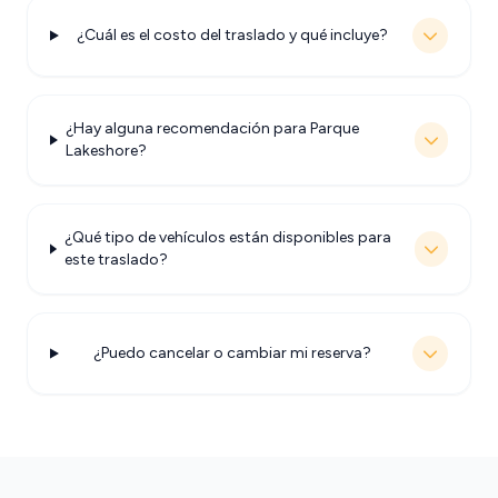
¿Cuál es el costo del traslado y qué incluye?
¿Hay alguna recomendación para Parque
Lakeshore?
¿Qué tipo de vehículos están disponibles para
este traslado?
¿Puedo cancelar o cambiar mi reserva?