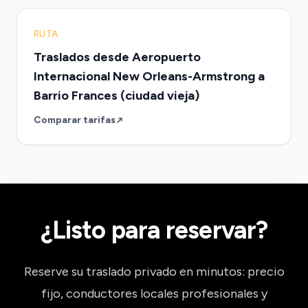
RUTA
Traslados desde Aeropuerto
Internacional New Orleans-Armstrong a
Barrio Frances (ciudad vieja)
Comparar tarifas
¿Listo para reservar?
Reserve su traslado privado en minutos: precio
fijo, conductores locales profesionales y