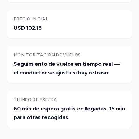
PRECIO INICIAL
USD 102.15
MONITORIZACIÓN DE VUELOS
Seguimiento de vuelos en tiempo real —
el conductor se ajusta si hay retraso
TIEMPO DE ESPERA
60 min de espera gratis en llegadas, 15 min
para otras recogidas