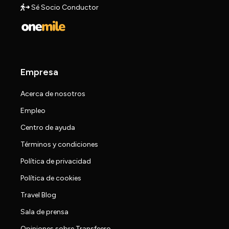
Sé Socio Conductor
Empresa
Acerca de nosotros
Empleo
Centro de ayuda
Términos y condiciones
Política de privacidad
Política de cookies
Travel Blog
Sala de prensa
Opiniones sobre Transfeero