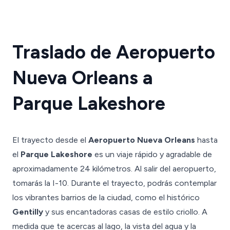
Traslado de Aeropuerto
Nueva Orleans a
Parque Lakeshore
El trayecto desde el
Aeropuerto Nueva Orleans
hasta
el
Parque Lakeshore
es un viaje rápido y agradable de
aproximadamente 24 kilómetros. Al salir del aeropuerto,
tomarás la I-10. Durante el trayecto, podrás contemplar
los vibrantes barrios de la ciudad, como el histórico
Gentilly
y sus encantadoras casas de estilo criollo. A
medida que te acercas al lago, la vista del agua y la