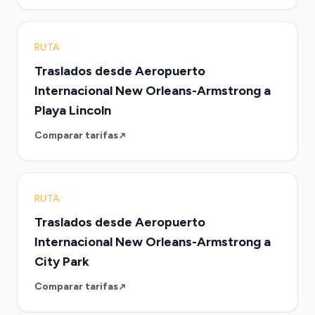
RUTA
Traslados desde Aeropuerto
Internacional New Orleans-Armstrong a
Playa Lincoln
Comparar tarifas
RUTA
Traslados desde Aeropuerto
Internacional New Orleans-Armstrong a
City Park
Comparar tarifas