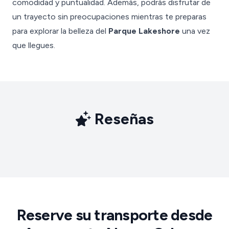
comodidad y puntualidad. Además, podrás disfrutar de
un trayecto sin preocupaciones mientras te preparas
para explorar la belleza del
Parque Lakeshore
una vez
que llegues.
Reseñas
Reserve su transporte desde