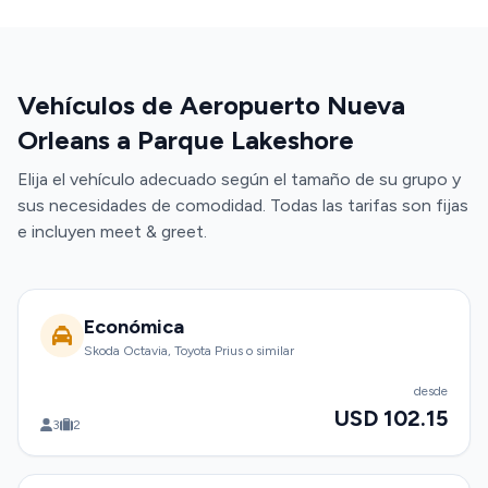
Vehículos de Aeropuerto Nueva
Orleans a Parque Lakeshore
Elija el vehículo adecuado según el tamaño de su grupo y
sus necesidades de comodidad. Todas las tarifas son fijas
e incluyen meet & greet.
Económica
Skoda Octavia, Toyota Prius o similar
desde
USD 102.15
3
2