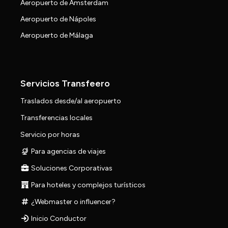
Aeropuerto de Amsterdam
Aeropuerto de Nápoles
Aeropuerto de Málaga
Servicios Transfeero
Traslados desde/al aeropuerto
Transferencias locales
Servicio por horas
Para agencias de viajes
Soluciones Corporativas
Para hoteles y complejos turísticos
¿Webmaster o influencer?
Inicio Conductor