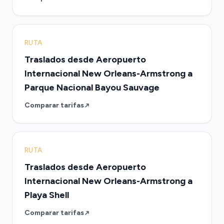
RUTA
Traslados desde Aeropuerto
Internacional New Orleans-Armstrong a
Parque Nacional Bayou Sauvage
Comparar tarifas
RUTA
Traslados desde Aeropuerto
Internacional New Orleans-Armstrong a
Playa Shell
Comparar tarifas