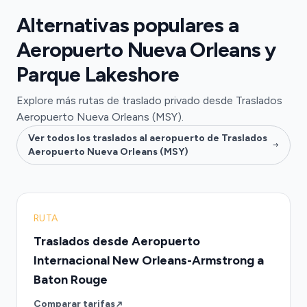
Alternativas populares a
Aeropuerto Nueva Orleans y
Parque Lakeshore
Explore más rutas de traslado privado desde Traslados
Aeropuerto Nueva Orleans (MSY).
Ver todos los traslados al aeropuerto de Traslados
Aeropuerto Nueva Orleans (MSY)
RUTA
Traslados desde Aeropuerto
Internacional New Orleans-Armstrong a
Baton Rouge
Comparar tarifas