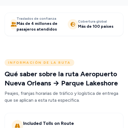
Traslados de confianza
Cobertura global
Más de 4 millones de
Más de 100 países
pasajeros atendidos
INFORMACIÓN DE LA RUTA
Qué saber sobre la ruta Aeropuerto
Nueva Orleans → Parque Lakeshore
Peajes, franjas horarias de tráfico y logística de entrega
que se aplican a esta ruta específica.
Included Tolls on Route