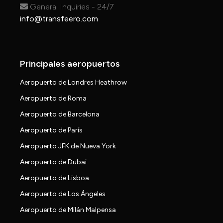
General Inquiries - 24/7
info@transfeero.com
Principales aeropuertos
Aeropuerto de Londres Heathrow
Aeropuerto de Roma
Aeropuerto de Barcelona
Aeropuerto de París
Aeropuerto JFK de Nueva York
Aeropuerto de Dubai
Aeropuerto de Lisboa
Aeropuerto de Los Ángeles
Aeropuerto de Milán Malpensa