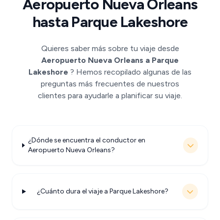
Aeropuerto Nueva Orleans
hasta Parque Lakeshore
Quieres saber más sobre tu viaje desde
Aeropuerto Nueva Orleans a Parque
Lakeshore
? Hemos recopilado algunas de las
preguntas más frecuentes de nuestros
clientes para ayudarle a planificar su viaje.
¿Dónde se encuentra el conductor en
Aeropuerto Nueva Orleans?
¿Cuánto dura el viaje a Parque Lakeshore?