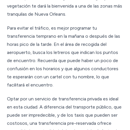
vegetación te dará la bienvenida a una de las zonas más
tranquilas de Nueva Orleans.
Para evitar el tráfico, es mejor programar tu
transferencia temprano en la mañana o después de las
horas pico de la tarde. En el área de recogida del
aeropuerto, busca los letreros que indican los puntos
de encuentro. Recuerda que puede haber un poco de
confusión en los horarios y que algunos conductores
te esperarán con un cartel con tu nombre, lo que
facilitará el encuentro.
Optar por un servicio de transferencia privada es ideal
en esta ciudad. A diferencia del transporte público, que
puede ser impredecible, y de los taxis que pueden ser
costosos, una transferencia pre-reservada ofrece