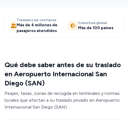
Traslados de confianza
Cobertura global
Más de 4 millones de
Más de 100 países
pasajeros atendidos
Qué debe saber antes de su traslado
en Aeropuerto Internacional San
Diego (SAN)
Peajes, tasas, zonas de recogida en terminales y normas
locales que afectan a su traslado privado en Aeropuerto
Internacional San Diego (SAN).