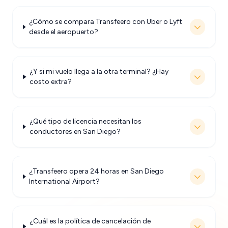
¿Cómo se compara Transfeero con Uber o Lyft
desde el aeropuerto?
¿Y si mi vuelo llega a la otra terminal? ¿Hay
costo extra?
¿Qué tipo de licencia necesitan los
conductores en San Diego?
¿Transfeero opera 24 horas en San Diego
International Airport?
¿Cuál es la política de cancelación de