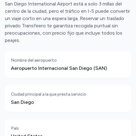
San Diego International Airport está a solo 3 millas del
centro de la ciudad, pero el tráfico en I-5 puede convertir
un viaje corto en una espera larga. Reservar un traslado
privado Transfeero te garantiza recogida puntual sin
preocupaciones, con precio fijo que incluye todos los
peajes.
Nombre del aeropuerto
Aeropuerto Internacional San Diego (SAN)
Ciudad principal a la que presta servicio
San Diego
País