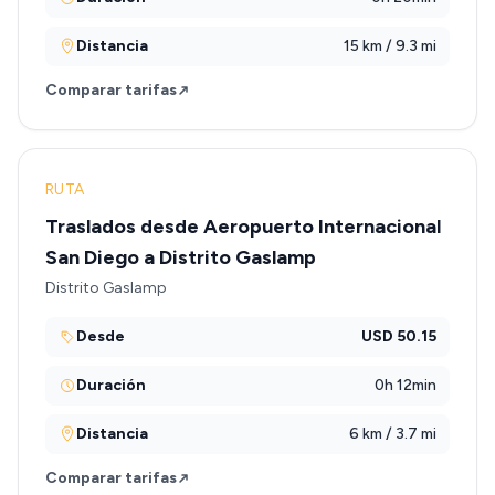
Distancia
15 km / 9.3 mi
Comparar tarifas
RUTA
Traslados desde Aeropuerto Internacional
San Diego a Distrito Gaslamp
Distrito Gaslamp
Desde
USD 50.15
Duración
0h 12min
Distancia
6 km / 3.7 mi
Comparar tarifas