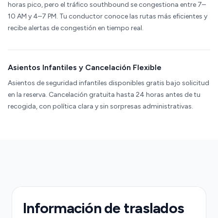
horas pico, pero el tráfico southbound se congestiona entre 7–
10 AM y 4–7 PM. Tu conductor conoce las rutas más eficientes y
recibe alertas de congestión en tiempo real.
Asientos Infantiles y Cancelación Flexible
Asientos de seguridad infantiles disponibles gratis bajo solicitud
en la reserva. Cancelación gratuita hasta 24 horas antes de tu
recogida, con política clara y sin sorpresas administrativas.
Información de traslados