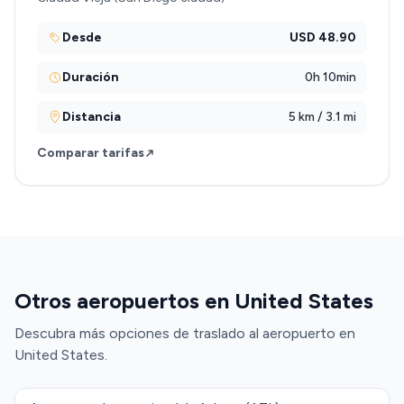
Desde
USD 48.90
Duración
0h 10min
Distancia
5 km / 3.1 mi
Comparar tarifas
Otros aeropuertos en United States
Descubra más opciones de traslado al aeropuerto en
United States.