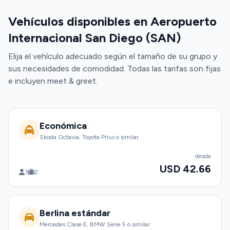
Vehículos disponibles en Aeropuerto
Internacional San Diego (SAN)
Elija el vehículo adecuado según el tamaño de su grupo y
sus necesidades de comodidad. Todas las tarifas son fijas
e incluyen meet & greet.
Económica
Skoda Octavia, Toyota Prius o similar
desde
USD 42.66
3
2
Berlina estándar
Mercedes Clase E, BMW Serie 5 o similar