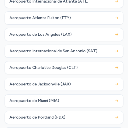
Aeropuerto Internacional de Atlanta (ATL)
→
Aeropuerto Atlanta Fulton (FTY)
→
Aeropuerto de Los Angeles (LAX)
→
Aeropuerto Internacional de San Antonio (SAT)
→
Aeropuerto Charlotte Douglas (CLT)
→
Aeropuerto de Jacksonville (JAX)
→
Aeropuerto de Miami (MIA)
→
Aeropuerto de Portland (PDX)
→