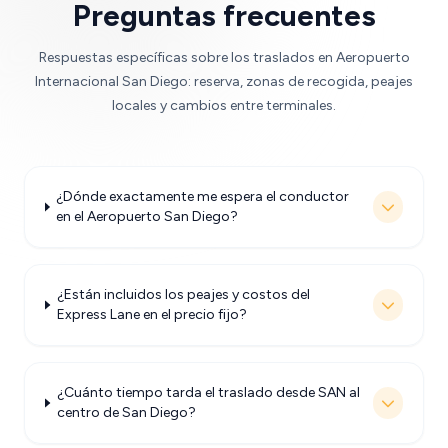
Preguntas frecuentes
Respuestas específicas sobre los traslados en Aeropuerto
Internacional San Diego: reserva, zonas de recogida, peajes
locales y cambios entre terminales.
¿Dónde exactamente me espera el conductor
en el Aeropuerto San Diego?
¿Están incluidos los peajes y costos del
Express Lane en el precio fijo?
¿Cuánto tiempo tarda el traslado desde SAN al
centro de San Diego?