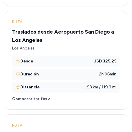
RUTA
Traslados desde Aeropuerto San Diego a
Los Angeles
Los Angeles
Desde
USD 325.25
Duración
2h 06min
Distancia
193 km / 119.9 mi
Comparar tarifas
RUTA