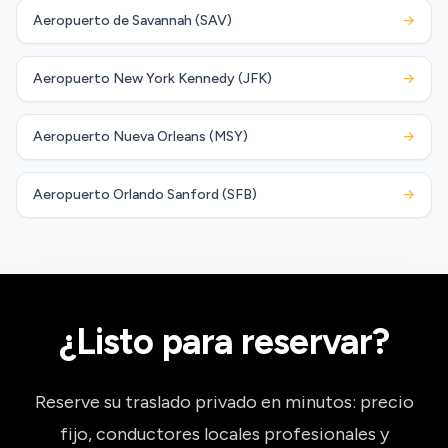
Aeropuerto de Savannah (SAV)
→
Aeropuerto New York Kennedy (JFK)
→
Aeropuerto Nueva Orleans (MSY)
→
Aeropuerto Orlando Sanford (SFB)
→
¿Listo para reservar?
Reserve su traslado privado en minutos: precio
fijo, conductores locales profesionales y