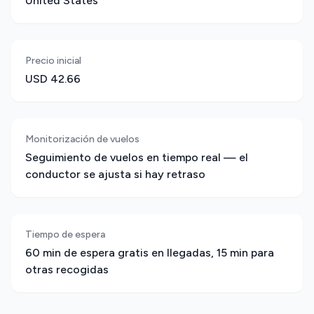
United States
Precio inicial
USD 42.66
Monitorización de vuelos
Seguimiento de vuelos en tiempo real — el
conductor se ajusta si hay retraso
Tiempo de espera
60 min de espera gratis en llegadas, 15 min para
otras recogidas