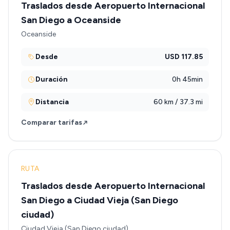
Traslados desde Aeropuerto Internacional
San Diego a Oceanside
Oceanside
Desde
USD 117.85
Duración
0h 45min
Distancia
60 km / 37.3 mi
Comparar tarifas
RUTA
Traslados desde Aeropuerto Internacional
San Diego a Ciudad Vieja (San Diego
ciudad)
Ciudad Vieja (San Diego ciudad)