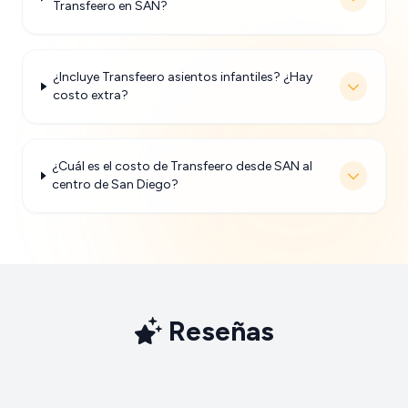
Transfeero en SAN?
¿Incluye Transfeero asientos infantiles? ¿Hay
costo extra?
¿Cuál es el costo de Transfeero desde SAN al
centro de San Diego?
Reseñas