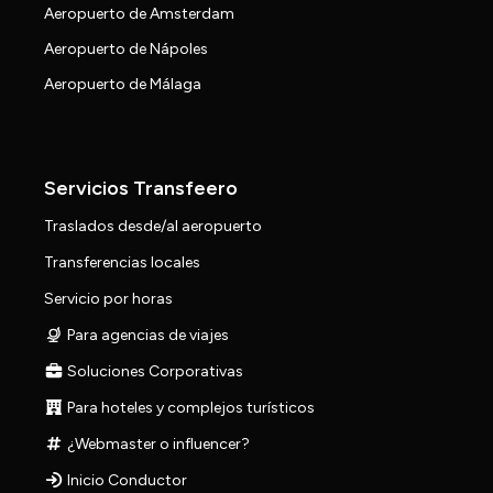
Aeropuerto de Amsterdam
Aeropuerto de Nápoles
Aeropuerto de Málaga
Servicios Transfeero
Traslados desde/al aeropuerto
Transferencias locales
Servicio por horas
Para agencias de viajes
Soluciones Corporativas
Para hoteles y complejos turísticos
¿Webmaster o influencer?
Inicio Conductor