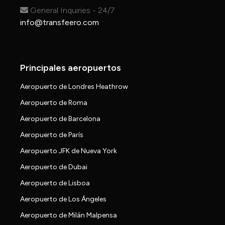
General Inquiries - 24/7
info@transfeero.com
Principales aeropuertos
Aeropuerto de Londres Heathrow
Aeropuerto de Roma
Aeropuerto de Barcelona
Aeropuerto de París
Aeropuerto JFK de Nueva York
Aeropuerto de Dubai
Aeropuerto de Lisboa
Aeropuerto de Los Ángeles
Aeropuerto de Milán Malpensa