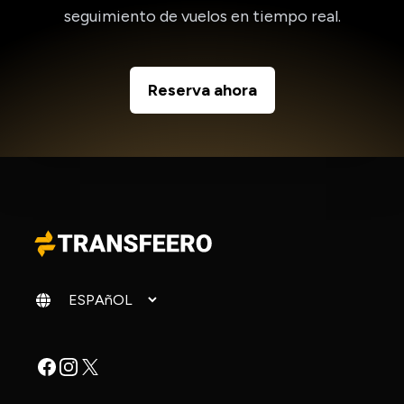
seguimiento de vuelos en tiempo real.
Reserva ahora
Cambiar idioma
Facebook
Instagram
X