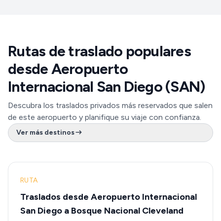
Rutas de traslado populares
desde Aeropuerto
Internacional San Diego (SAN)
Descubra los traslados privados más reservados que salen
de este aeropuerto y planifique su viaje con confianza.
Ver más destinos
RUTA
Traslados desde Aeropuerto Internacional
San Diego a Bosque Nacional Cleveland