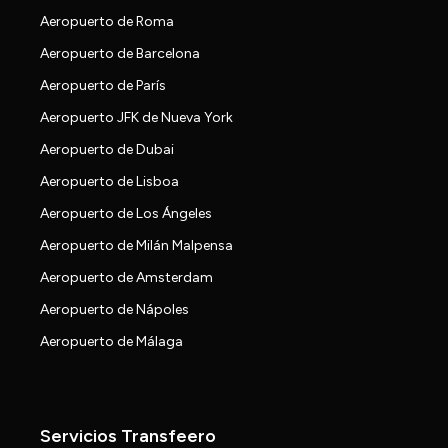
Aeropuerto de Roma
Aeropuerto de Barcelona
Aeropuerto de París
Aeropuerto JFK de Nueva York
Aeropuerto de Dubai
Aeropuerto de Lisboa
Aeropuerto de Los Ángeles
Aeropuerto de Milán Malpensa
Aeropuerto de Amsterdam
Aeropuerto de Nápoles
Aeropuerto de Málaga
Servicios Transfeero