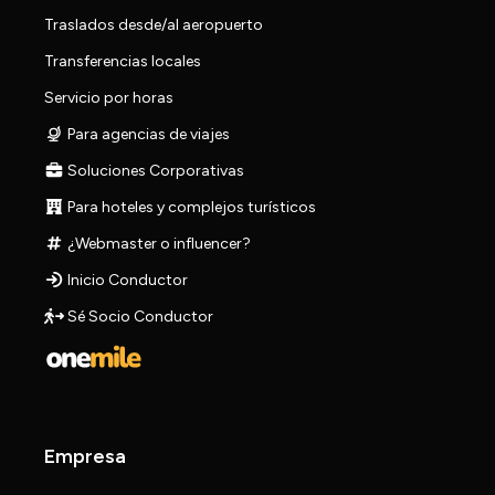
Traslados desde/al aeropuerto
Transferencias locales
Servicio por horas
Para agencias de viajes
Soluciones Corporativas
Para hoteles y complejos turísticos
¿Webmaster o influencer?
Inicio Conductor
Sé Socio Conductor
Empresa