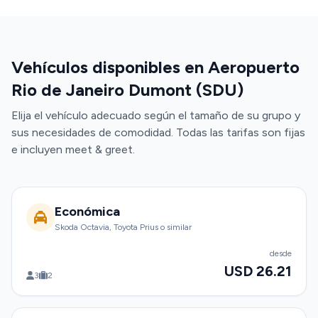
Vehículos disponibles en Aeropuerto
Rio de Janeiro Dumont (SDU)
Elija el vehículo adecuado según el tamaño de su grupo y
sus necesidades de comodidad. Todas las tarifas son fijas
e incluyen meet & greet.
Económica
Skoda Octavia, Toyota Prius o similar
desde
USD 26.21
3
2