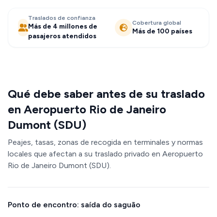
Traslados de confianza
Cobertura global
Más de 4 millones de
Más de 100 países
pasajeros atendidos
Qué debe saber antes de su traslado
en Aeropuerto Rio de Janeiro
Dumont (SDU)
Peajes, tasas, zonas de recogida en terminales y normas
locales que afectan a su traslado privado en Aeropuerto
Rio de Janeiro Dumont (SDU).
Ponto de encontro: saída do saguão