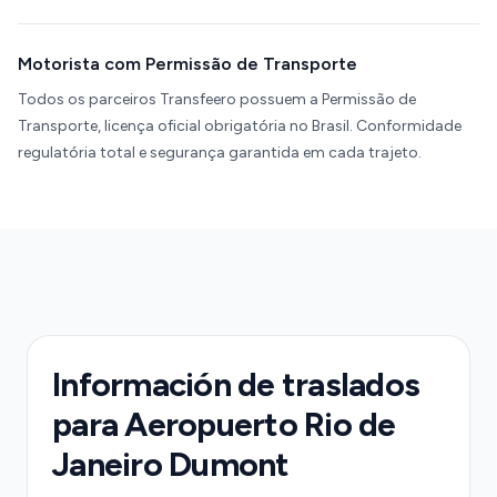
Motorista com Permissão de Transporte
Todos os parceiros Transfeero possuem a Permissão de
Transporte, licença oficial obrigatória no Brasil. Conformidade
regulatória total e segurança garantida em cada trajeto.
Información de traslados
para Aeropuerto Rio de
Janeiro Dumont