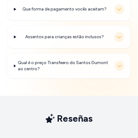
Que forma de pagamento vocês aceitam?
Assentos para crianças estão inclusos?
Qual é o preço Transfeero do Santos Dumont
ao centro?
Reseñas