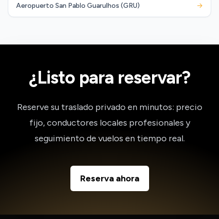
Aeropuerto San Pablo Guarulhos (GRU)
→
¿Listo para reservar?
Reserve su traslado privado en minutos: precio
fijo, conductores locales profesionales y
seguimiento de vuelos en tiempo real.
Reserva ahora