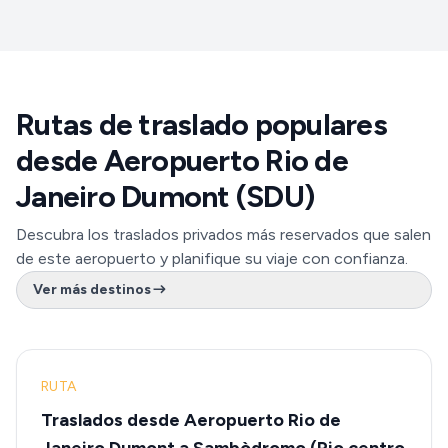
Rutas de traslado populares
desde Aeropuerto Rio de
Janeiro Dumont (SDU)
Descubra los traslados privados más reservados que salen
de este aeropuerto y planifique su viaje con confianza.
Ver más destinos
RUTA
Traslados desde Aeropuerto Rio de