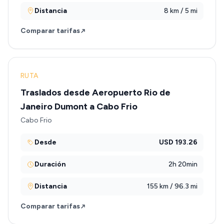
Distancia
8 km / 5 mi
Comparar tarifas
RUTA
Traslados desde Aeropuerto Rio de
Janeiro Dumont a Cabo Frio
Cabo Frio
Desde
USD 193.26
Duración
2h 20min
Distancia
155 km / 96.3 mi
Comparar tarifas