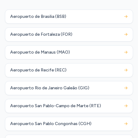
Aeropuerto de Brasilia (BSB)
→
Aeropuerto de Fortaleza (FOR)
→
Aeropuerto de Manaus (MAO)
→
Aeropuerto de Recife (REC)
→
Aeropuerto Rio de Janeiro Galeão (GIG)
→
Aeropuerto San Pablo-Campo de Marte (RTE)
→
Aeropuerto San Pablo Congonhas (CGH)
→