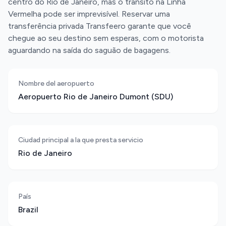
centro do Rio de Janeiro, mas o trânsito na Linha
Vermelha pode ser imprevisível. Reservar uma
transferência privada Transfeero garante que você
chegue ao seu destino sem esperas, com o motorista
aguardando na saída do saguão de bagagens.
Nombre del aeropuerto
Aeropuerto Rio de Janeiro Dumont (SDU)
Ciudad principal a la que presta servicio
Rio de Janeiro
País
Brazil