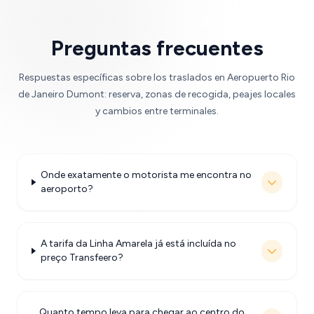
Preguntas frecuentes
Respuestas específicas sobre los traslados en Aeropuerto Rio
de Janeiro Dumont: reserva, zonas de recogida, peajes locales
y cambios entre terminales.
Onde exatamente o motorista me encontra no
aeroporto?
A tarifa da Linha Amarela já está incluída no
preço Transfeero?
Quanto tempo leva para chegar ao centro do