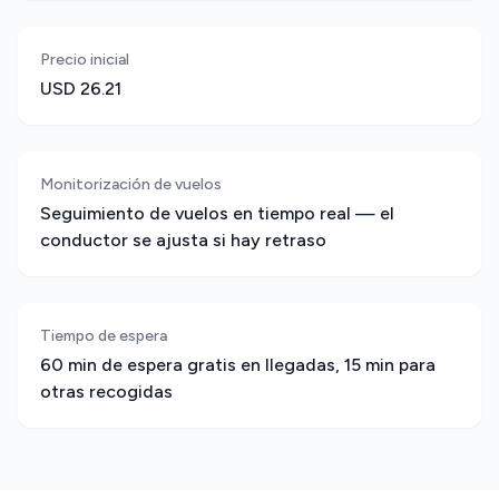
Precio inicial
USD 26.21
Monitorización de vuelos
Seguimiento de vuelos en tiempo real — el
conductor se ajusta si hay retraso
Tiempo de espera
60 min de espera gratis en llegadas, 15 min para
otras recogidas