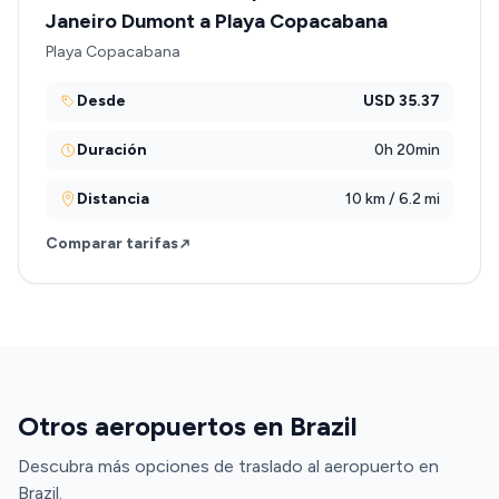
Janeiro Dumont a Playa Copacabana
Playa Copacabana
Desde
USD 35.37
Duración
0h 20min
Distancia
10 km / 6.2 mi
Comparar tarifas
Otros aeropuertos en Brazil
Descubra más opciones de traslado al aeropuerto en
Brazil.