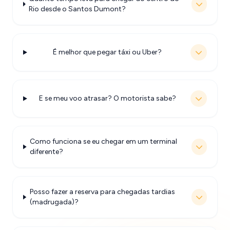
Rio desde o Santos Dumont?
É melhor que pegar táxi ou Uber?
E se meu voo atrasar? O motorista sabe?
Como funciona se eu chegar em um terminal
diferente?
Posso fazer a reserva para chegadas tardias
(madrugada)?