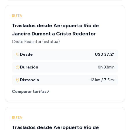
RUTA
Traslados desde Aeropuerto Rio de
Janeiro Dumont a Cristo Redentor
Cristo Redentor (estatua)
Desde
USD 37.21
Duración
0h 33min
Distancia
12 km / 7.5 mi
Comparar tarifas
RUTA
Traslados desde Aeropuerto Rio de