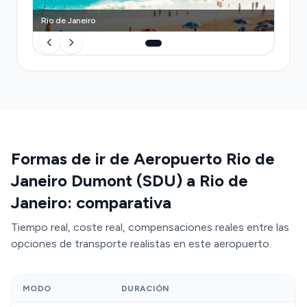
Rio de Janeiro
Formas de ir de Aeropuerto Rio de
Janeiro Dumont (SDU) a Rio de
Janeiro: comparativa
Tiempo real, coste real, compensaciones reales entre las
opciones de transporte realistas en este aeropuerto.
MODO
DURACIÓN