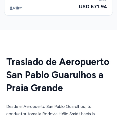
desde
USD 671.94
12
12
Traslado de Aeropuerto
San Pablo Guarulhos a
Praia Grande
Desde el Aeropuerto San Pablo Guarulhos, tu
conductor toma la Rodovia Hélio Smidt hacia la