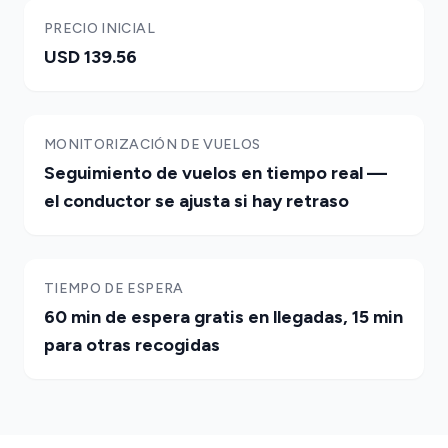
PRECIO INICIAL
USD 139.56
MONITORIZACIÓN DE VUELOS
Seguimiento de vuelos en tiempo real —
el conductor se ajusta si hay retraso
TIEMPO DE ESPERA
60 min de espera gratis en llegadas, 15 min
para otras recogidas