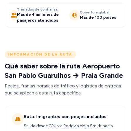
Traslados de confianza
Cobertura global
Más de 4 millones de
Más de 100 países
pasajeros atendidos
INFORMACIÓN DE LA RUTA
Qué saber sobre la ruta Aeropuerto
San Pablo Guarulhos → Praia Grande
Peajes, franjas horarias de tráfico y logística de entrega
que se aplican a esta ruta específica.
Ruta: Imigrantes con peajes incluidos
Salida desde GRU vía Rodovia Hélio Smidt hacia