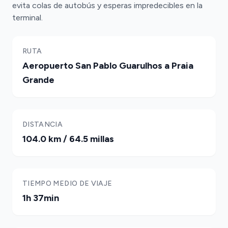
evita colas de autobús y esperas impredecibles en la
terminal.
RUTA
Aeropuerto San Pablo Guarulhos a Praia
Grande
DISTANCIA
104.0 km / 64.5 millas
TIEMPO MEDIO DE VIAJE
1h 37min