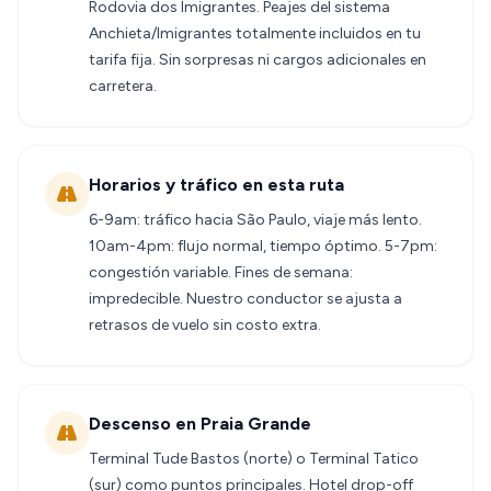
Rodovia dos Imigrantes. Peajes del sistema
Anchieta/Imigrantes totalmente incluidos en tu
tarifa fija. Sin sorpresas ni cargos adicionales en
carretera.
Horarios y tráfico en esta ruta
6-9am: tráfico hacia São Paulo, viaje más lento.
10am-4pm: flujo normal, tiempo óptimo. 5-7pm:
congestión variable. Fines de semana:
impredecible. Nuestro conductor se ajusta a
retrasos de vuelo sin costo extra.
Descenso en Praia Grande
Terminal Tude Bastos (norte) o Terminal Tatico
(sur) como puntos principales. Hotel drop-off