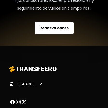
fijo, conductores locales profesionales y
seguimiento de vuelos en tiempo real.
Reserva ahora
Cambiar idioma
Facebook
Instagram
X