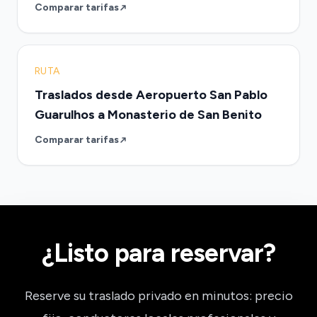
Comparar tarifas
RUTA
Traslados desde Aeropuerto San Pablo
Guarulhos a Monasterio de San Benito
Comparar tarifas
¿Listo para reservar?
Reserve su traslado privado en minutos: precio