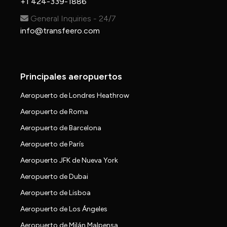
+1 424-339-1886
General Inquiries - 24/7
info@transfeero.com
Principales aeropuertos
Aeropuerto de Londres Heathrow
Aeropuerto de Roma
Aeropuerto de Barcelona
Aeropuerto de París
Aeropuerto JFK de Nueva York
Aeropuerto de Dubai
Aeropuerto de Lisboa
Aeropuerto de Los Ángeles
Aeropuerto de Milán Malpensa