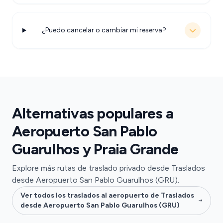
¿Puedo cancelar o cambiar mi reserva?
Alternativas populares a
Aeropuerto San Pablo
Guarulhos y Praia Grande
Explore más rutas de traslado privado desde Traslados
desde Aeropuerto San Pablo Guarulhos (GRU).
Ver todos los traslados al aeropuerto de Traslados
desde Aeropuerto San Pablo Guarulhos (GRU)