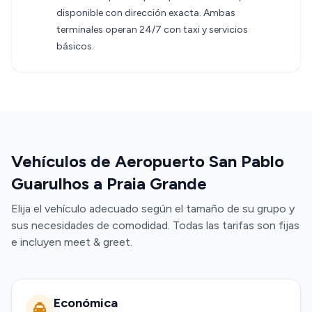
disponible con dirección exacta. Ambas
terminales operan 24/7 con taxi y servicios
básicos.
Vehículos de Aeropuerto San Pablo
Guarulhos a Praia Grande
Elija el vehículo adecuado según el tamaño de su grupo y
sus necesidades de comodidad. Todas las tarifas son fijas
e incluyen meet & greet.
Económica