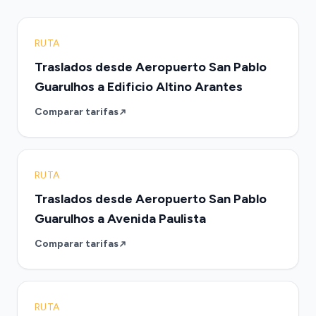
RUTA
Traslados desde Aeropuerto San Pablo
Guarulhos a Edificio Altino Arantes
Comparar tarifas
RUTA
Traslados desde Aeropuerto San Pablo
Guarulhos a Avenida Paulista
Comparar tarifas
RUTA