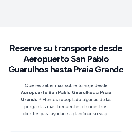
Reserve su transporte desde
Aeropuerto San Pablo
Guarulhos hasta Praia Grande
Quieres saber más sobre tu viaje desde
Aeropuerto San Pablo Guarulhos a Praia
Grande
? Hemos recopilado algunas de las
preguntas más frecuentes de nuestros
clientes para ayudarle a planificar su viaje.