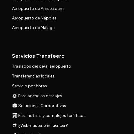
Aeropuerto de Amsterdam
Aeropuerto de Nápoles
Aeropuerto de Málaga
Servicios Transfeero
Traslados desde/al aeropuerto
Transferencias locales
Servicio por horas
Para agencias de viajes
Soluciones Corporativas
Para hoteles y complejos turísticos
¿Webmaster o influencer?