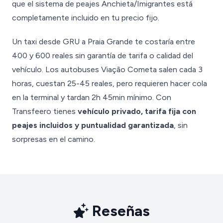
que el sistema de peajes Anchieta/Imigrantes está
completamente incluido en tu precio fijo.
Un taxi desde GRU a Praia Grande te costaría entre
400 y 600 reales sin garantía de tarifa o calidad del
vehículo. Los autobuses Viação Cometa salen cada 3
horas, cuestan 25-45 reales, pero requieren hacer cola
en la terminal y tardan 2h 45min mínimo. Con
Transfeero tienes
vehículo privado, tarifa fija con
peajes incluidos y puntualidad garantizada
, sin
sorpresas en el camino.
Reseñas