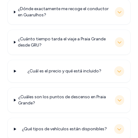
¿Dónde exactamente me recoge el conductor
en Guarulhos?
¿Cuánto tiempo tarda el viaje a Praia Grande
desde GRU?
¿Cuál es el precio y qué está incluido?
¿Cuáles son los puntos de descenso en Praia
Grande?
¿Qué tipos de vehículos están disponibles?