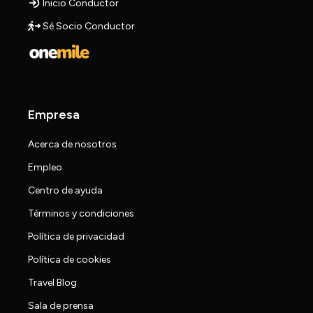
Inicio Conductor
Sé Socio Conductor
Empresa
Acerca de nosotros
Empleo
Centro de ayuda
Términos y condiciones
Política de privacidad
Política de cookies
Travel Blog
Sala de prensa