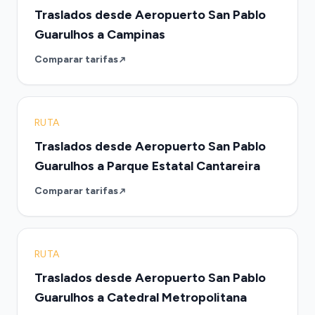
Traslados desde Aeropuerto San Pablo
Guarulhos a Campinas
Comparar tarifas
RUTA
Traslados desde Aeropuerto San Pablo
Guarulhos a Parque Estatal Cantareira
Comparar tarifas
RUTA
Traslados desde Aeropuerto San Pablo
Guarulhos a Catedral Metropolitana