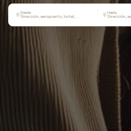
Desde
Hasta