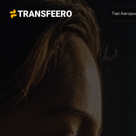
Taxi Aeropu
Transfeero