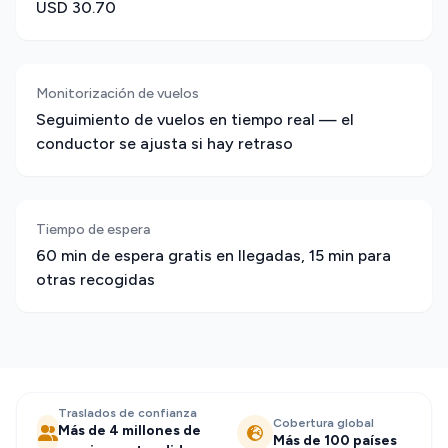
USD 30.70
Monitorización de vuelos
Seguimiento de vuelos en tiempo real — el
conductor se ajusta si hay retraso
Tiempo de espera
60 min de espera gratis en llegadas, 15 min para
otras recogidas
Traslados de confianza
Cobertura global
Más de 4 millones de
Más de 100 países