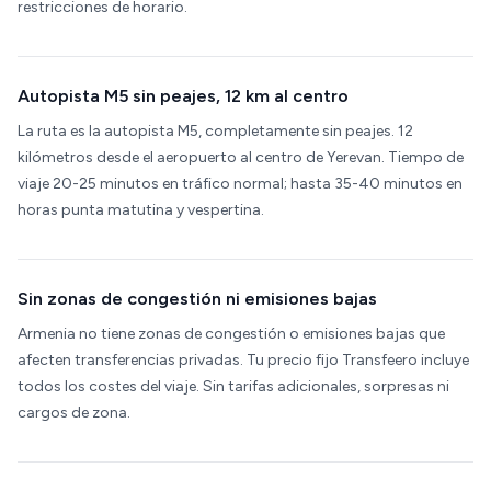
restricciones de horario.
Autopista M5 sin peajes, 12 km al centro
La ruta es la autopista M5, completamente sin peajes. 12
kilómetros desde el aeropuerto al centro de Yerevan. Tiempo de
viaje 20-25 minutos en tráfico normal; hasta 35-40 minutos en
horas punta matutina y vespertina.
Sin zonas de congestión ni emisiones bajas
Armenia no tiene zonas de congestión o emisiones bajas que
afecten transferencias privadas. Tu precio fijo Transfeero incluye
todos los costes del viaje. Sin tarifas adicionales, sorpresas ni
cargos de zona.