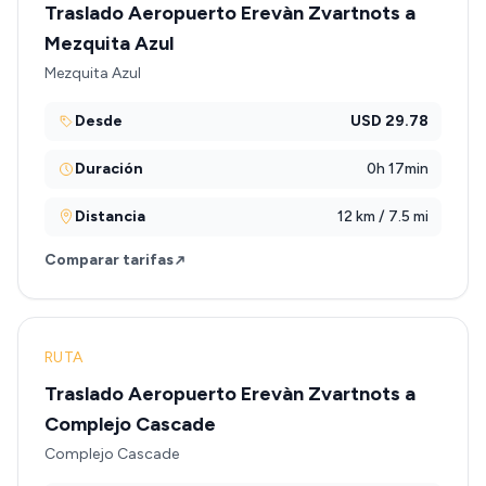
Traslado Aeropuerto Erevàn Zvartnots a
Mezquita Azul
Mezquita Azul
Desde
USD 29.78
Duración
0h 17min
Distancia
12 km / 7.5 mi
Comparar tarifas
RUTA
Traslado Aeropuerto Erevàn Zvartnots a
Complejo Cascade
Complejo Cascade