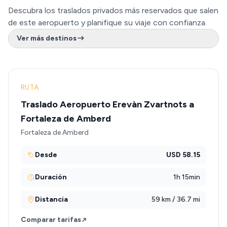
Descubra los traslados privados más reservados que salen
de este aeropuerto y planifique su viaje con confianza.
Ver más destinos
RUTA
Traslado Aeropuerto Erevàn Zvartnots a
Fortaleza de Amberd
Fortaleza de Amberd
Desde
USD 58.15
Duración
1h 15min
Distancia
59 km / 36.7 mi
Comparar tarifas