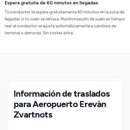
Espera gratuita de 60 minutos en llegadas
Tu conductor te espera gratuitamente 60 minutos en la zona de
llegadas si tu vuelo se retrasa. Monitorización de vuelo en tiempo
real: el conductor se ajusta automáticamente a cambios de
terminal o demoras. Sin costes extra.
Información de traslados
para Aeropuerto Erevàn
Zvartnots