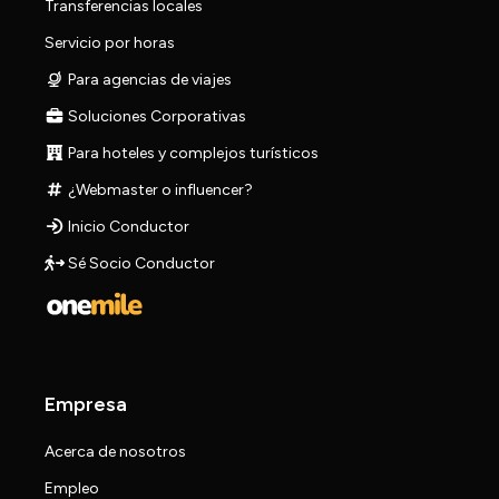
Transferencias locales
Servicio por horas
Para agencias de viajes
Soluciones Corporativas
Para hoteles y complejos turísticos
¿Webmaster o influencer?
Inicio Conductor
Sé Socio Conductor
Empresa
Acerca de nosotros
Empleo