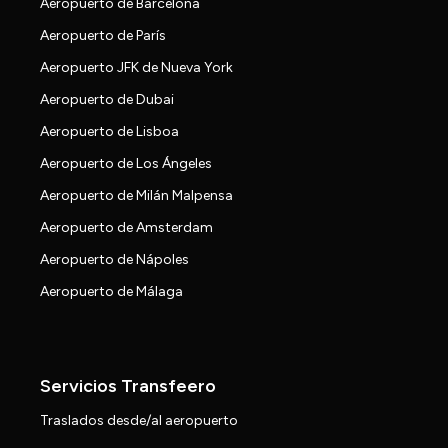
Aeropuerto de Barcelona
Aeropuerto de París
Aeropuerto JFK de Nueva York
Aeropuerto de Dubai
Aeropuerto de Lisboa
Aeropuerto de Los Ángeles
Aeropuerto de Milán Malpensa
Aeropuerto de Amsterdam
Aeropuerto de Nápoles
Aeropuerto de Málaga
Servicios Transfeero
Traslados desde/al aeropuerto