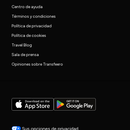
Centro de ayuda
Términos y condiciones
Política de privacidad
Política de cookies
Travel Blog
Sala de prensa
Opiniones sobre Transfeero
Sus opciones de privacidad