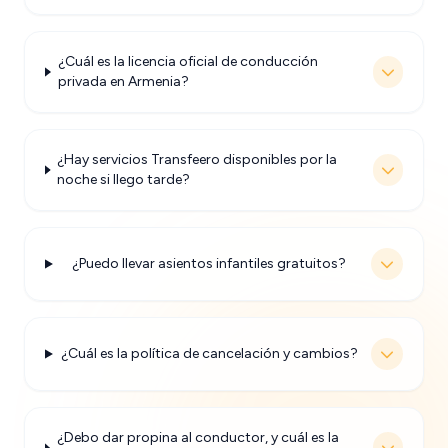
¿Cuál es la licencia oficial de conducción
privada en Armenia?
¿Hay servicios Transfeero disponibles por la
noche si llego tarde?
¿Puedo llevar asientos infantiles gratuitos?
¿Cuál es la política de cancelación y cambios?
¿Debo dar propina al conductor, y cuál es la