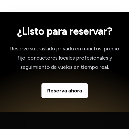
¿Listo para reservar?
Reserve su traslado privado en minutos: precio
fijo, conductores locales profesionales y
seguimiento de vuelos en tiempo real.
Reserva ahora