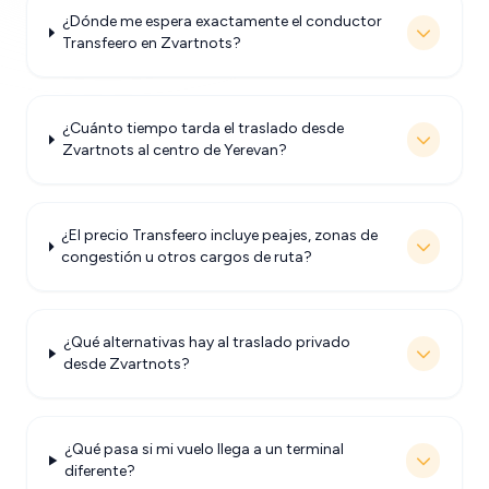
¿Dónde me espera exactamente el conductor
Transfeero en Zvartnots?
¿Cuánto tiempo tarda el traslado desde
Zvartnots al centro de Yerevan?
¿El precio Transfeero incluye peajes, zonas de
congestión u otros cargos de ruta?
¿Qué alternativas hay al traslado privado
desde Zvartnots?
¿Qué pasa si mi vuelo llega a un terminal
diferente?