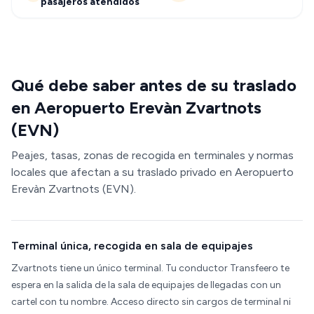
pasajeros atendidos
Qué debe saber antes de su traslado
en Aeropuerto Erevàn Zvartnots
(EVN)
Peajes, tasas, zonas de recogida en terminales y normas
locales que afectan a su traslado privado en Aeropuerto
Erevàn Zvartnots (EVN).
Terminal única, recogida en sala de equipajes
Zvartnots tiene un único terminal. Tu conductor Transfeero te
espera en la salida de la sala de equipajes de llegadas con un
cartel con tu nombre. Acceso directo sin cargos de terminal ni