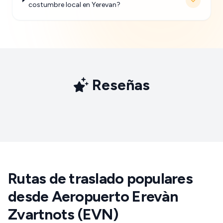
costumbre local en Yerevan?
Reseñas
Rutas de traslado populares
desde Aeropuerto Erevàn
Zvartnots (EVN)