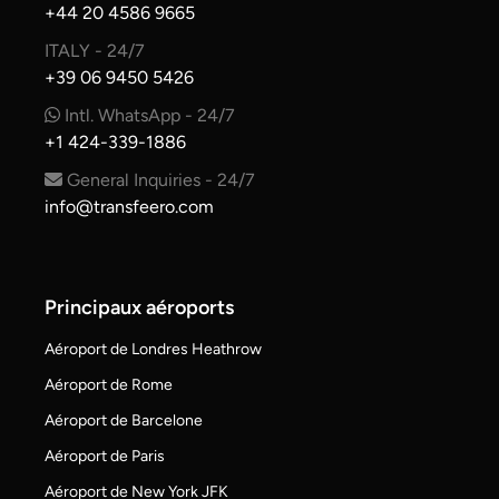
+44 20 4586 9665
ITALY - 24/7
+39 06 9450 5426
Intl. WhatsApp - 24/7
+1 424-339-1886
General Inquiries - 24/7
info@transfeero.com
Principaux aéroports
Aéroport de Londres Heathrow
Aéroport de Rome
Aéroport de Barcelone
Aéroport de Paris
Aéroport de New York JFK