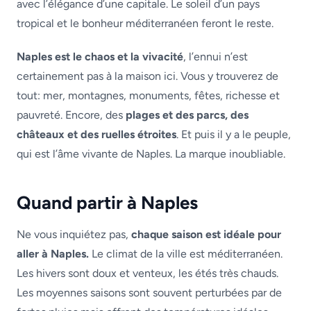
avec l’élégance d’une capitale. Le soleil d’un pays
tropical et le bonheur méditerranéen feront le reste.
Naples est le chaos et la vivacité
, l’ennui n’est
certainement pas à la maison ici. Vous y trouverez de
tout: mer, montagnes, monuments, fêtes, richesse et
pauvreté. Encore, des
plages et des parcs, des
châteaux et des ruelles étroites
. Et puis il y a le peuple,
qui est l’âme vivante de Naples. La marque inoubliable.
Quand partir à Naples
Ne vous inquiétez pas,
chaque saison est idéale pour
aller à Naples.
Le climat de la ville est méditerranéen.
Les hivers sont doux et venteux, les étés très chauds.
Les moyennes saisons sont souvent perturbées par de