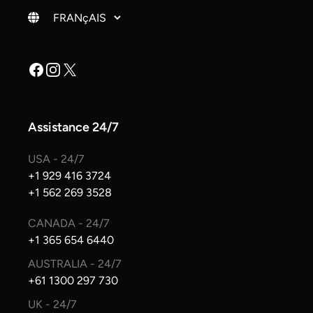
Changer de langue
Facebook
Instagram
X
Assistance 24/7
USA - 24/7
+1 929 416 3724
+1 562 269 3528
CANADA - 24/7
+1 365 654 6440
AUSTRALIA - 24/7
+61 1300 297 730
UK - 24/7