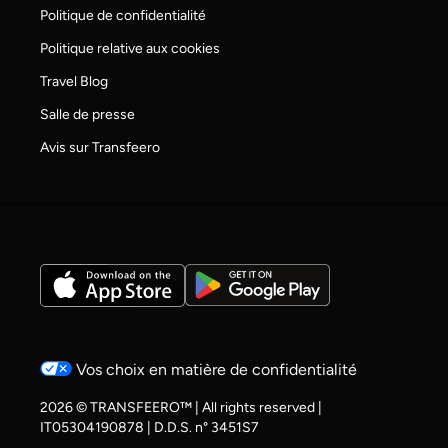
Politique de confidentialité
Politique relative aux cookies
Travel Blog
Salle de presse
Avis sur Transfeero
Vos choix en matière de confidentialité
2026 © TRANSFEERO™ | All rights reserved |
IT05304190878 | D.D.S. n° 3451S7