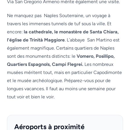
Via San Gregorio Armeno mérite également une visite.
Ne manquez pas Naples Souterraine, un voyage à
travers les immenses tunnels de tuf sous la ville. Et
encore:
la cathedrale, le monastère de Santa Chiara,
l’église de Trinità Maggiore
. L’abbaye San Martino est
également magnifique. Certains quartiers de Naples
sont des monuments distincts: le
Vomero, Posillipo,
Quartiers Espagnols, Campi Flegrei.
Les nombreux
musées méritent tout, mais en particulier Capodimonte
et le musée archéologique. Préparez-vous pour de
longues vacances. Il faut au moins une semaine pour
tout voir et bien le voir.
Aéroports à proximité