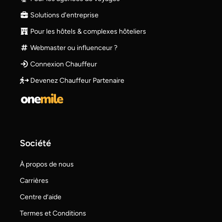
Solutions d'entreprise
Pour les hôtels & complexes hôteliers
Webmaster ou influenceur ?
Connexion Chauffeur
Devenez Chauffeur Partenaire
Société
À propos de nous
Carrières
Centre d’aide
Termes et Conditions