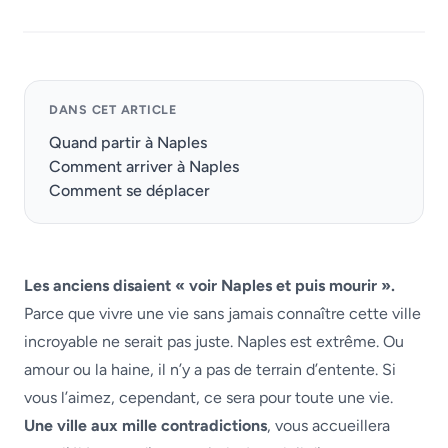
DANS CET ARTICLE
Quand partir à Naples
Comment arriver à Naples
Comment se déplacer
Les anciens disaient « voir Naples et puis mourir ».
Parce que vivre une vie sans jamais connaître cette ville
incroyable ne serait pas juste. Naples est extrême. Ou
amour ou la haine, il n’y a pas de terrain d’entente. Si
vous l’aimez, cependant, ce sera pour toute une vie.
Une ville aux mille contradictions
, vous accueillera