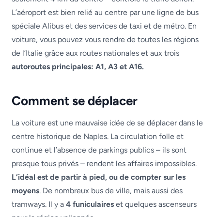
L’aéroport est bien relié au centre par une ligne de bus
spéciale Alibus et des services de taxi et de métro. En
voiture, vous pouvez vous rendre de toutes les régions
de l’Italie grâce aux routes nationales et aux trois
autoroutes principales: A1, A3 et A16.
Comment se déplacer
La voiture est une mauvaise idée de se déplacer dans le
centre historique de Naples. La circulation folle et
continue et l’absence de parkings publics – ils sont
presque tous privés – rendent les affaires impossibles.
L’idéal est de partir à pied, ou de compter sur les
moyens
. De nombreux bus de ville, mais aussi des
tramways. Il y a
4 funiculaires
et quelques ascenseurs