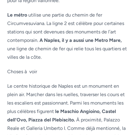
pour la région vallonnée.
Le métro
utilise une partie du chemin de fer
Circumvesuviana. La ligne 2 est célèbre pour certaines
stations qui sont devenues des monuments de l’art
contemporain.
A Naples, il y a aussi une Metro Mare,
une ligne de chemin de fer qui relie tous les quartiers et
villes de la côte.
Choses à voir
Le centre historique de Naples est un monument en
plein air. Marcher dans les ruelles, traverser les cours et
les escaliers est passionnant. Parmi les monuments les
plus célèbres figurent
le Maschio Angioino, Castel
dell’Ovo, Piazza del Plebiscito.
À proximité, Palazzo
Reale et Galleria Umberto I. Comme déjà mentionné, la