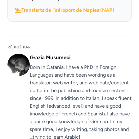
Transferts de l’aéroport de Naples (NAP)
RÉDIGÉ PAR
Grazia Musumeci
Born in Catania, I have a PhD in Foreign
Languages ​​and have been working as a
translator, web writer, and web data/content
editor in the publishing and tourism sectors
since 1999. In addition to Italian, I speak fluent
English (advanced level) and have a good
knowledge of French and Spanish. I also have
a quite good knowledge of German. In my
spare time, I enjoy writing, taking photos and
...trying to learn Arabic!