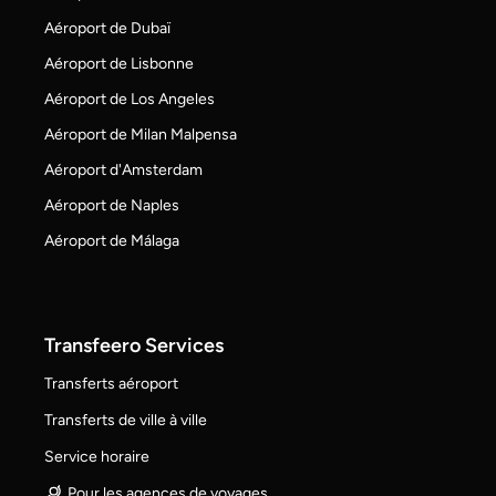
Aéroport de Dubaï
Aéroport de Lisbonne
Aéroport de Los Angeles
Aéroport de Milan Malpensa
Aéroport d'Amsterdam
Aéroport de Naples
Aéroport de Málaga
Transfeero Services
Transferts aéroport
Transferts de ville à ville
Service horaire
Pour les agences de voyages