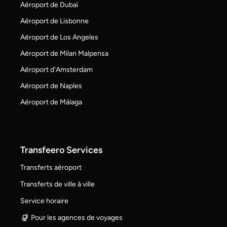
Aéroport de Dubaï
Aéroport de Lisbonne
Aéroport de Los Angeles
Aéroport de Milan Malpensa
Aéroport d'Amsterdam
Aéroport de Naples
Aéroport de Málaga
Transfeero Services
Transferts aéroport
Transferts de ville à ville
Service horaire
Pour les agences de voyages