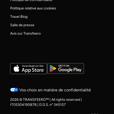
Politique relative aux cookies
Travel Blog
Salle de presse
Avis sur Transfeero
Vos choix en matière de confidentialité
2026 © TRANSFEERO™ | All rights reserved |
IT05304190878 | D.D.S. n° 3451S7