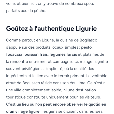
voile, et bien sûr, on y trouve de nombreux spots
parfaits pour la pêche.
Goûtez à l’authentique Ligurie
Comme partout en Ligurie, la cuisine de Bogliasco
s’appuie sur des produits locaux simples :
pesto,
focaccia, poisson frais, légumes farcis
et plats nés de
la rencontre entre mer et campagne. Ici, manger signifie
souvent privilégier la simplicité, où la qualité des
ingrédients et le lien avec le terroir priment. Le véritable
atout de Bogliasco réside dans son équilibre. Ce n’est ni
une ville complètement isolée, ni une destination
touristique construite uniquement pour les visiteurs.
C’est
un lieu où l’on peut encore observer le quotidien
d’un village ligure
: les gens se croisent dans les rues,