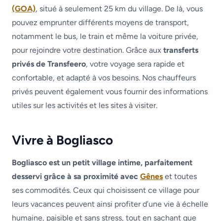
(GOA)
, situé à seulement 25 km du village. De là, vous
pouvez emprunter différents moyens de transport,
notamment le bus, le train et même la voiture privée,
pour rejoindre votre destination. Grâce aux
transferts
privés de Transfeero
, votre voyage sera rapide et
confortable, et adapté à vos besoins. Nos chauffeurs
privés peuvent également vous fournir des informations
utiles sur les activités et les sites à visiter.
Vivre à Bogliasco
Bogliasco est un petit village intime, parfaitement
desservi grâce à sa proximité avec
Gênes
et toutes
ses commodités. Ceux qui choisissent ce village pour
leurs vacances peuvent ainsi profiter d’une vie à échelle
humaine, paisible et sans stress, tout en sachant que