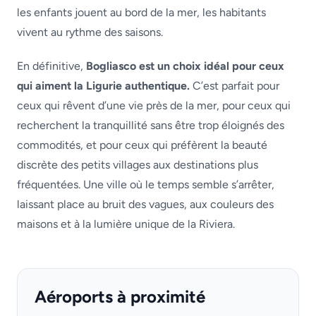
les enfants jouent au bord de la mer, les habitants
vivent au rythme des saisons.
En définitive,
Bogliasco est un choix idéal pour ceux
qui aiment la Ligurie authentique.
C’est parfait pour
ceux qui rêvent d’une vie près de la mer, pour ceux qui
recherchent la tranquillité sans être trop éloignés des
commodités, et pour ceux qui préfèrent la beauté
discrète des petits villages aux destinations plus
fréquentées. Une ville où le temps semble s’arrêter,
laissant place au bruit des vagues, aux couleurs des
maisons et à la lumière unique de la Riviera.
Aéroports à proximité