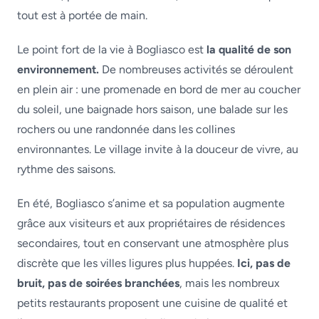
tout est à portée de main.
Le point fort de la vie à Bogliasco est
la qualité de son
environnement.
De nombreuses activités se déroulent
en plein air : une promenade en bord de mer au coucher
du soleil, une baignade hors saison, une balade sur les
rochers ou une randonnée dans les collines
environnantes. Le village invite à la douceur de vivre, au
rythme des saisons.
En été, Bogliasco s’anime et sa population augmente
grâce aux visiteurs et aux propriétaires de résidences
secondaires, tout en conservant une atmosphère plus
discrète que les villes ligures plus huppées.
Ici, pas de
bruit, pas de soirées branchées
, mais les nombreux
petits restaurants proposent une cuisine de qualité et