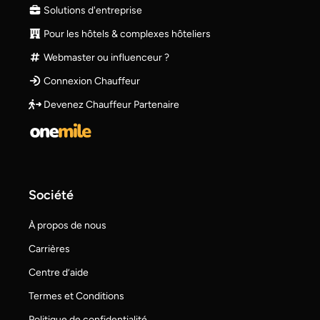
Solutions d'entreprise
Pour les hôtels & complexes hôteliers
Webmaster ou influenceur ?
Connexion Chauffeur
Devenez Chauffeur Partenaire
Société
À propos de nous
Carrières
Centre d’aide
Termes et Conditions
Politique de confidentialité