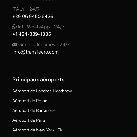
ITALY - 24/7
+39 06 9450 5426
Intl. WhatsApp - 24/7
+1 424-339-1886
General Inquiries - 24/7
info@transfeero.com
Principaux aéroports
Aéroport de Londres Heathrow
Aéroport de Rome
Aéroport de Barcelone
Aéroport de Paris
Aéroport de New York JFK