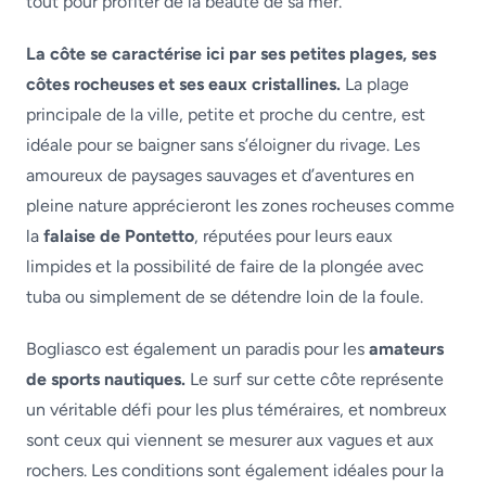
tout pour profiter de la beauté de sa mer.
La côte se caractérise ici par ses petites plages, ses
côtes rocheuses et ses eaux cristallines.
La plage
principale de la ville, petite et proche du centre, est
idéale pour se baigner sans s’éloigner du rivage. Les
amoureux de paysages sauvages et d’aventures en
pleine nature apprécieront les zones rocheuses comme
la
falaise de Pontetto
, réputées pour leurs eaux
limpides et la possibilité de faire de la plongée avec
tuba ou simplement de se détendre loin de la foule.
Bogliasco est également un paradis pour les
amateurs
de sports nautiques.
Le surf sur cette côte représente
un véritable défi pour les plus téméraires, et nombreux
sont ceux qui viennent se mesurer aux vagues et aux
rochers. Les conditions sont également idéales pour la