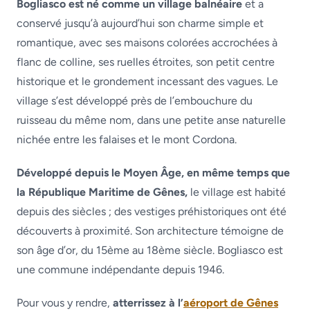
Bogliasco est né comme un village balnéaire
et a
conservé jusqu’à aujourd’hui son charme simple et
romantique, avec ses maisons colorées accrochées à
flanc de colline, ses ruelles étroites, son petit centre
historique et le grondement incessant des vagues. Le
village s’est développé près de l’embouchure du
ruisseau du même nom, dans une petite anse naturelle
nichée entre les falaises et le mont Cordona.
Développé depuis le Moyen Âge, en même temps que
la République Maritime de Gênes,
le village est habité
depuis des siècles ; des vestiges préhistoriques ont été
découverts à proximité. Son architecture témoigne de
son âge d’or, du 15ème au 18ème siècle. Bogliasco est
une commune indépendante depuis 1946.
Pour vous y rendre,
atterrissez à l’
aéroport de Gênes