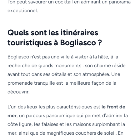
l’on peut savourer un cocktail en admirant un panorama
exceptionnel.
Quels sont les itinéraires
touristiques à Bogliasco ?
Bogliasco n’est pas une ville à visiter à la hâte, à la
recherche de grands monuments : son charme réside
avant tout dans ses détails et son atmosphère. Une
promenade tranquille est la meilleure façon de la
découvrir.
L’un des lieux les plus caractéristiques est
le front de
mer
, un parcours panoramique qui permet d’admirer la
côte ligure, les falaises et les maisons surplombant la
mer, ainsi que de magnifiques couchers de soleil. En