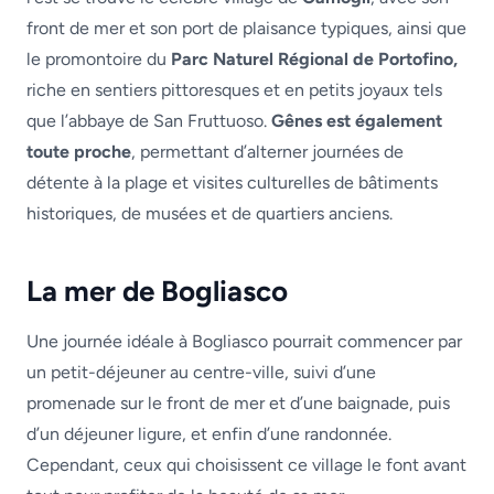
front de mer et son port de plaisance typiques, ainsi que
le promontoire du
Parc Naturel Régional de Portofino,
riche en sentiers pittoresques et en petits joyaux tels
que l’abbaye de San Fruttuoso.
Gênes est également
toute proche
, permettant d’alterner journées de
détente à la plage et visites culturelles de bâtiments
historiques, de musées et de quartiers anciens.
La mer de Bogliasco
Une journée idéale à Bogliasco pourrait commencer par
un petit-déjeuner au centre-ville, suivi d’une
promenade sur le front de mer et d’une baignade, puis
d’un déjeuner ligure, et enfin d’une randonnée.
Cependant, ceux qui choisissent ce village le font avant