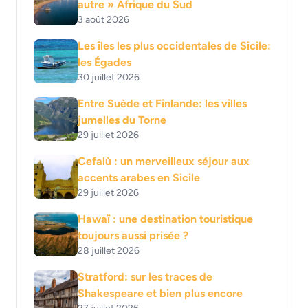
autre » Afrique du Sud
3 août 2026
Les îles les plus occidentales de Sicile:
les Égades
30 juillet 2026
Entre Suède et Finlande: les villes
jumelles du Torne
29 juillet 2026
Cefalù : un merveilleux séjour aux
accents arabes en Sicile
29 juillet 2026
Hawaï : une destination touristique
toujours aussi prisée ?
28 juillet 2026
Stratford: sur les traces de
Shakespeare et bien plus encore