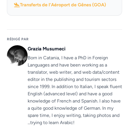
Transferts de l’Aéroport de Gênes (GOA)
RÉDIGÉ PAR
Grazia Musumeci
Born in Catania, I have a PhD in Foreign
Languages ​​and have been working as a
translator, web writer, and web data/content
editor in the publishing and tourism sectors
since 1999. In addition to Italian, I speak fluent
English (advanced level) and have a good
knowledge of French and Spanish. I also have
a quite good knowledge of German. In my
spare time, I enjoy writing, taking photos and
...trying to learn Arabic!