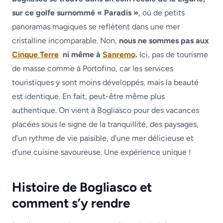
sur ce golfe surnommé « Paradis »
, où de petits
panoramas magiques se reflètent dans une mer
cristalline incomparable. Non,
nous ne sommes pas aux
Cinque Terre
ni même à
Sanremo
.
Ici, pas de tourisme
de masse comme à Portofino, car les services
touristiques y sont moins développés, mais la beauté
est identique. En fait, peut-être même plus
authentique. On vient à Bogliasco pour des vacances
placées sous le signe de la tranquillité, des paysages,
d’un rythme de vie paisible, d’une mer délicieuse et
d’une cuisine savoureuse. Une expérience unique !
Histoire de Bogliasco et
comment s’y rendre