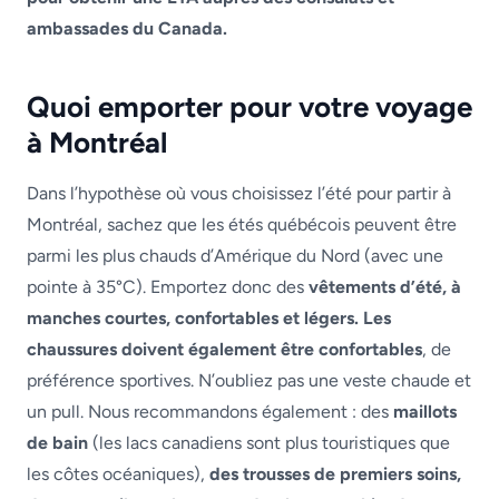
ambassades du Canada.
Quoi emporter pour votre voyage
à Montréal
Dans l’hypothèse où vous choisissez l’été pour partir à
Montréal, sachez que les étés québécois peuvent être
parmi les plus chauds d’Amérique du Nord (avec une
pointe à 35°C). Emportez donc des
vêtements d’été, à
manches courtes, confortables et légers. Les
chaussures doivent également être confortables
, de
préférence sportives. N’oubliez pas une veste chaude et
un pull. Nous recommandons également : des
maillots
de bain
(les lacs canadiens sont plus touristiques que
les côtes océaniques),
des trousses de premiers soins,