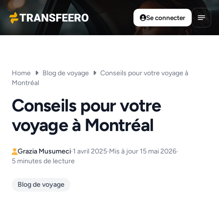
Se connecter
Transfeero
Ouvri
Home
Blog de voyage
Conseils pour votre voyage à
Montréal
Conseils pour votre
voyage à Montréal
Grazia Musumeci
·
1 avril 2025
·
Mis à jour 15 mai 2026
·
5 minutes de lecture
Blog de voyage