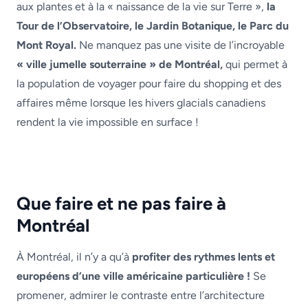
aux plantes et à la « naissance de la vie sur Terre »,
la
Tour de l’Observatoire, le Jardin Botanique, le Parc du
Mont Royal.
Ne manquez pas une visite de l’incroyable
« ville jumelle souterraine » de Montréal,
qui permet à
la population de voyager pour faire du shopping et des
affaires même lorsque les hivers glacials canadiens
rendent la vie impossible en surface !
Que faire et ne pas faire à
Montréal
À Montréal, il n’y a qu’à
profiter des rythmes lents et
européens d’une ville américaine particulière !
Se
promener, admirer le contraste entre l’architecture