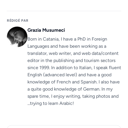
RÉDIGÉ PAR
Grazia Musumeci
Born in Catania, I have a PhD in Foreign
Languages ​​and have been working as a
translator, web writer, and web data/content
editor in the publishing and tourism sectors
since 1999. In addition to Italian, I speak fluent
English (advanced level) and have a good
knowledge of French and Spanish. I also have
a quite good knowledge of German. In my
spare time, I enjoy writing, taking photos and
...trying to learn Arabic!