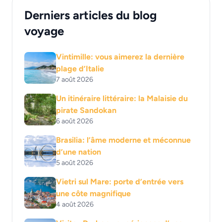
Derniers articles du blog
voyage
Vintimille: vous aimerez la dernière
plage d’Italie
7 août 2026
Un itinéraire littéraire: la Malaisie du
pirate Sandokan
6 août 2026
Brasilia: l’âme moderne et méconnue
d’une nation
5 août 2026
Vietri sul Mare: porte d’entrée vers
une côte magnifique
4 août 2026