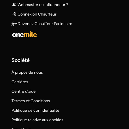
Webmaster ou influenceur ?
Connexion Chauffeur
Devenez Chauffeur Partenaire
Société
À propos de nous
Carrières
Centre d’aide
Termes et Conditions
Politique de confidentialité
Politique relative aux cookies