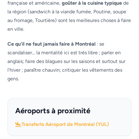
française et américaine,
goûter à la cuisine typique
de
la région (sandwich à la viande fumée, Poutine, soupe
au fromage, Tourtière) sont les meilleures choses à faire
en ville.
Ce qu’il ne faut jamais faire à Montréal
: se
scandaliser… la mentalité ici est très libre ; parler en
anglais; faire des blagues sur les saisons et surtout sur
l’hiver ; paraître chauvin; critiquer les vêtements des
gens.
Aéroports à proximité
Transferts Aéroport de Montréal (YUL)