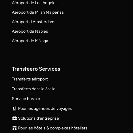
Aéroport de Los Angeles
Aéroport de Milan Malpensa
Aéroport d'Amsterdam
Aéroport de Naples
Aéroport de Málaga
Transfeero Services
Transferts aéroport
Transferts de ville à ville
Service horaire
Pour les agences de voyages
Solutions d'entreprise
Pour les hôtels & complexes hôteliers