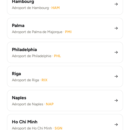
Hambourg
→
Aéroport de Hambourg ·
HAM
Palma
→
Aéroport de Palma de Majorque ·
PMI
Philadelphia
→
Aéroport de Philadelphie ·
PHL
Riga
→
Aéroport de Riga ·
RIX
Naples
→
Aéroport de Naples ·
NAP
Ho Chi Minh
→
Aéroport de Ho Chi Minh ·
SGN