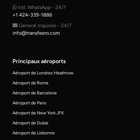
Intl. WhatsApp - 24/7
+1 424-339-1886
General Inquiries - 24/7
info@transfeero.com
Principaux aéroports
Aéroport de Londres Heathrow
Aéroport de Rome
Aéroport de Barcelone
Aéroport de Paris
Aéroport de New York JFK
Aéroport de Dubaï
Aéroport de Lisbonne