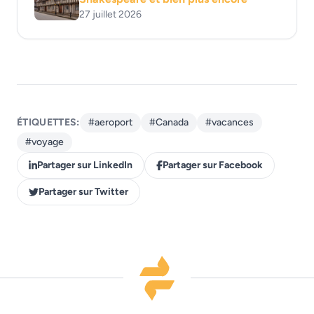
27 juillet 2026
ÉTIQUETTES:
#aeroport
#Canada
#vacances
#voyage
Partager sur LinkedIn
Partager sur Facebook
Partager sur Twitter