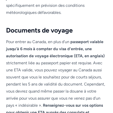
spécifiquement en prévision des conditions
météorologiques défavorables.
Documents de voyage
Pour entrer au Canada, en plus d’un
passeport valable
jusqu’à 6 mois à compter du visa d’entrée, une
autorisation de voyage électronique (ETA, en anglais)
strictement liée au passeport papier est requise. Avec
une ETA valide, vous pouvez voyager au Canada aussi
souvent que vous le souhaitez pour de courts séjours,
pendant les 5 ans de validité du document. Cependant,
vous devrez quand même passer la douane à votre
arrivée pour vous assurer que vous ne venez pas d’un
pays « indésirable ».
Renseignez-vous sur vos options
pour obtenir une ETA auprès des consulats et