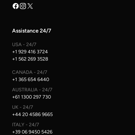
Facebook
Instagram
X
Assistance 24/7
USA - 24/7
+1 929 416 3724
+1 562 269 3528
CANADA - 24/7
+1 365 654 6440
AUSTRALIA - 24/7
+61 1300 297 730
UK - 24/7
+44 20 4586 9665
ITALY - 24/7
+39 06 9450 5426