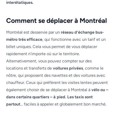
interétatiques.
Comment se déplacer à Montréal
Montréal est desservie par un
réseau d’échange bus-
métro très efficace
, qui fonctionne avec un tarif et un
billet uniques. Cela vous permet de vous déplacer
rapidement n’importe où sur le territoire.
Alternativement, vous pouvez compter sur des
locations et transferts de
voitures privées
, comme le
nôtre, qui proposent des navettes et des voitures avec
chauffeur. Ceux qui préfèrent les visites lentes peuvent
également choisir de se déplacer à Montréal à
vélo ou –
dans certains quartiers – à pied. Les taxis sont
partout
… faciles à appeler et globalement bon marché.