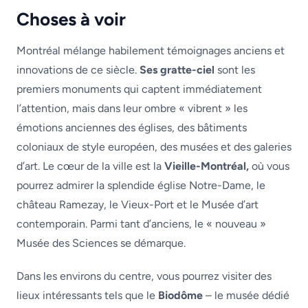
Choses à voir
Montréal mélange habilement témoignages anciens et
innovations de ce siècle.
Ses gratte-ciel
sont les
premiers monuments qui captent immédiatement
l’attention, mais dans leur ombre « vibrent » les
émotions anciennes des églises, des bâtiments
coloniaux de style européen, des musées et des galeries
d’art. Le cœur de la ville est la
Vieille-Montréal,
où vous
pourrez admirer la splendide église Notre-Dame, le
château Ramezay, le Vieux-Port et le Musée d’art
contemporain. Parmi tant d’anciens, le « nouveau »
Musée des Sciences se démarque.
Dans les environs du centre, vous pourrez visiter des
lieux intéressants tels que le
Biodôme
– le musée dédié