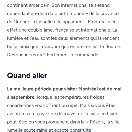
continent américain. Son internationalité s’étend
cependant au-delà du « petit monde » de la province
de Québec, à laquelle elle appartient : Montréal a en
effet une double âme, française et internationale. La
lumière et l’eau sont les deux éléments qui la rendent
belle, ainsi que la verdure qui, en été, en est le fleuron.
Des vacances ici ? Fortement recommandé.
Quand aller
La meilleure période pour visiter Montréal est de mai
à septembre
, lorsque les températures froides
canadiennes vous offrent un répit. Mais si vous êtes
aventureux, essayez de découvrir cette ville en hiver…
peut-être en vous promenant dans le « Réso », la ville
jumelle souterraine et exacte construite