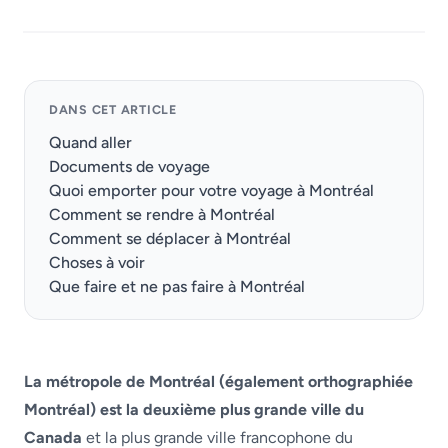
DANS CET ARTICLE
Quand aller
Documents de voyage
Quoi emporter pour votre voyage à Montréal
Comment se rendre à Montréal
Comment se déplacer à Montréal
Choses à voir
Que faire et ne pas faire à Montréal
La métropole de Montréal (également orthographiée
Montréal)
est la deuxième plus grande ville du
Canada
et la plus grande ville francophone du