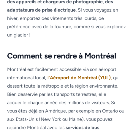
des appareils et chargeurs de photographie, des
adaptateurs de prise électrique
. Si vous voyagez en
hiver, emportez des vêtements très lourds, de
préférence avec de la fourrure, comme si vous exploriez
un glacier !
Comment se rendre à Montréal
Montréal est facilement accessible via son aéroport
international local,
l’Aéroport de Montréal (YUL),
qui
dessert toute la métropole et la région environnante.
Bien desservie par les transports terrestres, elle
accueille chaque année des millions de visiteurs. Si
vous êtes déjà en Amérique, par exemple en Ontario ou
aux États-Unis (New York ou Maine), vous pouvez
rejoindre Montréal avec les
services de bus