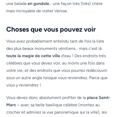
une balade
en gondole
… une façon très (très) chère
mais incroyable de visiter Venise.
Choses que vous pouvez voir
Vous avez probablement entendu tant de fois la liste
des plus beaux monuments vénitiens… mais c’est là
toute la magie de cette ville
d’eau ! Des endroits très
célèbres que vous devez voir, au moins une fois dans
votre vie, et des endroits que vous pourrez redécouvrir
sous un autre angle lorsque vous reviendrez. Parce que
vous y reviendrez !
Vous devez donc absolument profiter de la
place Saint-
Marc
– avec sa belle basilique célèbre (montez au
clocher et admirez la vue panoramique sur la ville), les