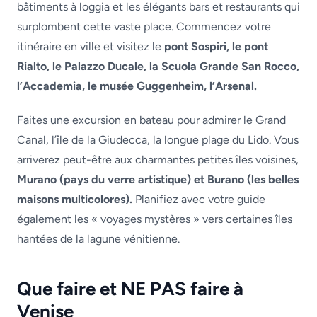
bâtiments à loggia et les élégants bars et restaurants qui
surplombent cette vaste place. Commencez votre
itinéraire en ville et visitez le
pont Sospiri, le pont
Rialto, le Palazzo Ducale, la Scuola Grande San Rocco,
l’Accademia, le musée Guggenheim, l’Arsenal.
Faites une excursion en bateau pour admirer le Grand
Canal, l’île de la Giudecca, la longue plage du Lido. Vous
arriverez peut-être aux charmantes petites îles voisines,
Murano (pays du verre artistique) et Burano (les belles
maisons multicolores).
Planifiez avec votre guide
également les « voyages mystères » vers certaines îles
hantées de la lagune vénitienne.
Que faire et NE PAS faire à
Venise