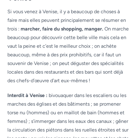
Si vous venez à Venise, il y a beaucoup de choses à
faire mais elles peuvent principalement se résumer en
trois :
marcher, faire du shopping, manger.
On marche
beaucoup pour découvrir cette belle ville mais cela en
vaut la peine et c’est le meilleur choix ; on achète
beaucoup, même à des prix prohibitifs, car il faut un
souvenir de Venise ; on peut déguster des spécialités
locales dans des restaurants et des bars qui sont déjà
des chefs-d’œuvre d’art eux-mêmes !
Interdit à Venise :
bivouaquer dans les escaliers ou les
marches des églises et des bâtiments ; se promener
torse nu (hommes) ou en maillot de bain (hommes et
femmes) ; s’immerger dans les eaux des canaux ; gêner
la circulation des piétons dans les ruelles étroites et sur