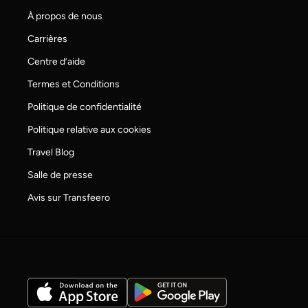
À propos de nous
Carrières
Centre d’aide
Termes et Conditions
Politique de confidentialité
Politique relative aux cookies
Travel Blog
Salle de presse
Avis sur Transfeero