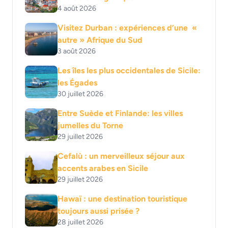
4 août 2026
Visitez Durban : expériences d’une «
autre » Afrique du Sud
3 août 2026
Les îles les plus occidentales de Sicile:
les Égades
30 juillet 2026
Entre Suède et Finlande: les villes
jumelles du Torne
29 juillet 2026
Cefalù : un merveilleux séjour aux
accents arabes en Sicile
29 juillet 2026
Hawaï : une destination touristique
toujours aussi prisée ?
28 juillet 2026