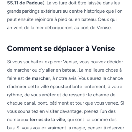
SS.11 de Padoue
). La voiture doit être laissée dans les
grands parkings extérieurs au centre historique que l’on
peut ensuite rejoindre à pied ou en bateau. Ceux qui
arrivent de la mer débarqueront au port de Venise.
Comment se déplacer à Venise
Si vous souhaitez explorer Venise, vous pouvez décider
de marcher ou d’y aller en bateau. La meilleure chose à
faire est de
marcher
, à notre avis. Vous aurez la chance
d’admirer cette ville époustouflante lentement, à votre
rythme, de vous arrêter et de ressentir le charme de
chaque canal, pont, bâtiment et tour que vous verrez. Si
vous souhaitez en visiter davantage, prenez l’un des
nombreux
ferries de la ville
, qui sont ici comme des
bus. Si vous voulez vraiment la magie, pensez à réserver