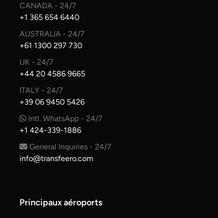
CANADA - 24/7
+1 365 654 6440
AUSTRALIA - 24/7
+61 1300 297 730
UK - 24/7
+44 20 4586 9665
ITALY - 24/7
+39 06 9450 5426
Intl. WhatsApp - 24/7
+1 424-339-1886
General Inquiries - 24/7
info@transfeero.com
Principaux aéroports