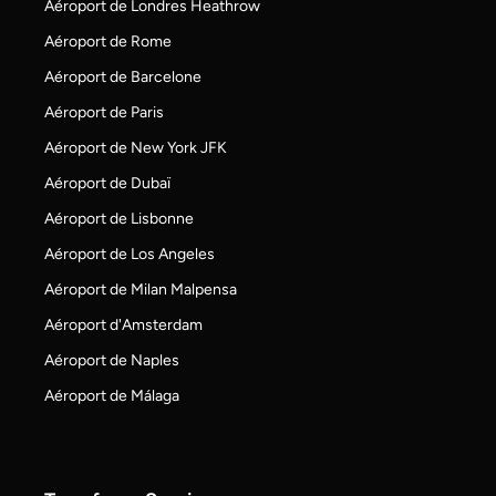
Aéroport de Londres Heathrow
Aéroport de Rome
Aéroport de Barcelone
Aéroport de Paris
Aéroport de New York JFK
Aéroport de Dubaï
Aéroport de Lisbonne
Aéroport de Los Angeles
Aéroport de Milan Malpensa
Aéroport d'Amsterdam
Aéroport de Naples
Aéroport de Málaga