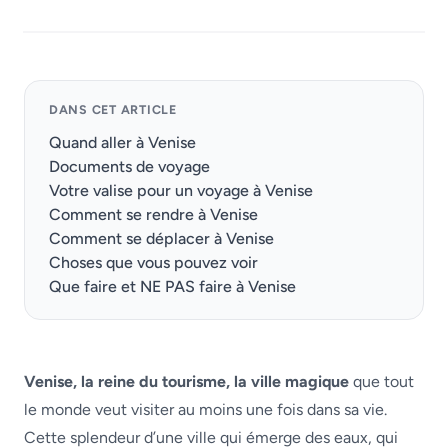
DANS CET ARTICLE
Quand aller à Venise
Documents de voyage
Votre valise pour un voyage à Venise
Comment se rendre à Venise
Comment se déplacer à Venise
Choses que vous pouvez voir
Que faire et NE PAS faire à Venise
Venise, la reine du tourisme, la ville magique
que tout
le monde veut visiter au moins une fois dans sa vie.
Cette splendeur d’une ville qui émerge des eaux, qui