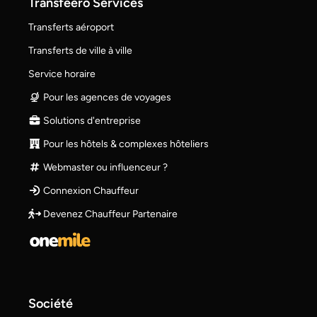
Transfeero Services
Transferts aéroport
Transferts de ville à ville
Service horaire
Pour les agences de voyages
Solutions d'entreprise
Pour les hôtels & complexes hôteliers
Webmaster ou influenceur ?
Connexion Chauffeur
Devenez Chauffeur Partenaire
Société