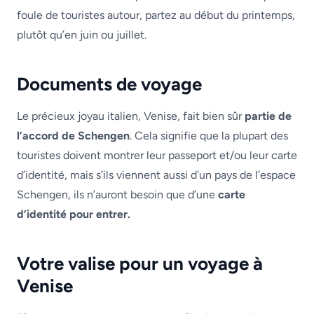
foule de touristes autour, partez au début du printemps,
plutôt qu’en juin ou juillet.
Documents de voyage
Le précieux joyau italien, Venise, fait bien sûr
partie de
l’accord de Schengen
. Cela signifie que la plupart des
touristes doivent montrer leur passeport et/ou leur carte
d’identité, mais s’ils viennent aussi d’un pays de l’espace
Schengen, ils n’auront besoin que d’une
carte
d’identité pour entrer.
Votre valise pour un voyage à
Venise