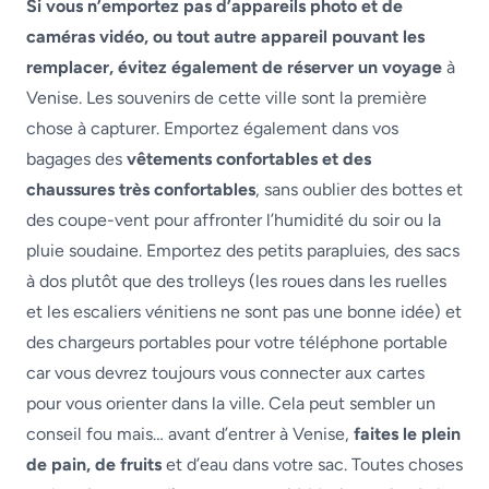
Si vous n’emportez pas d’appareils photo et de
caméras vidéo, ou tout autre appareil pouvant les
remplacer, évitez également de réserver un voyage
à
Venise. Les souvenirs de cette ville sont la première
chose à capturer. Emportez également dans vos
bagages des
vêtements confortables et des
chaussures très confortables
, sans oublier des bottes et
des coupe-vent pour affronter l’humidité du soir ou la
pluie soudaine. Emportez des petits parapluies, des sacs
à dos plutôt que des trolleys (les roues dans les ruelles
et les escaliers vénitiens ne sont pas une bonne idée) et
des chargeurs portables pour votre téléphone portable
car vous devrez toujours vous connecter aux cartes
pour vous orienter dans la ville. Cela peut sembler un
conseil fou mais… avant d’entrer à Venise,
faites le plein
de pain, de fruits
et d’eau dans votre sac. Toutes choses