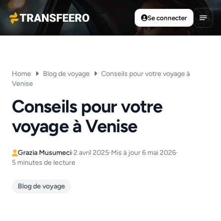
Se connecter
Transfeero
Ouvri
Home
Blog de voyage
Conseils pour votre voyage à
Venise
Conseils pour votre
voyage à Venise
Grazia Musumeci
·
2 avril 2025
·
Mis à jour 6 mai 2026
·
5 minutes de lecture
Blog de voyage