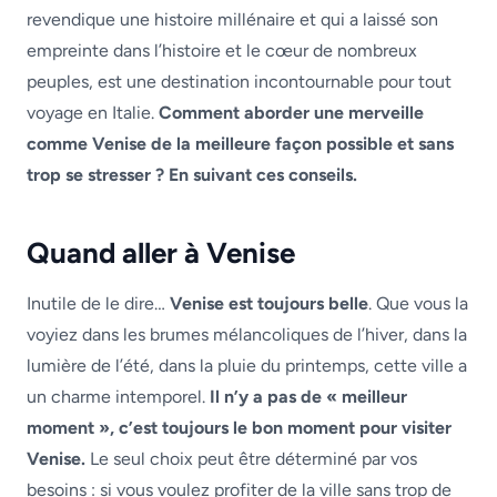
revendique une histoire millénaire et qui a laissé son
empreinte dans l’histoire et le cœur de nombreux
peuples, est une destination incontournable pour tout
voyage en Italie.
Comment aborder une merveille
comme Venise de la meilleure façon possible et sans
trop se stresser ? En suivant ces conseils.
Quand aller à Venise
Inutile de le dire…
Venise est toujours belle
. Que vous la
voyiez dans les brumes mélancoliques de l’hiver, dans la
lumière de l’été, dans la pluie du printemps, cette ville a
un charme intemporel.
Il n’y a pas de « meilleur
moment », c’est toujours le bon moment pour visiter
Venise.
Le seul choix peut être déterminé par vos
besoins : si vous voulez profiter de la ville sans trop de