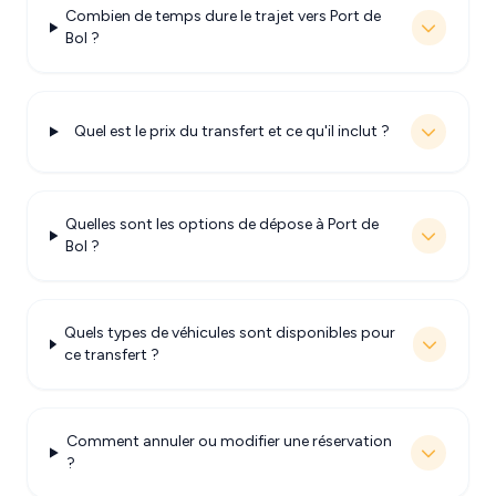
Combien de temps dure le trajet vers Port de
Bol ?
Quel est le prix du transfert et ce qu'il inclut ?
Quelles sont les options de dépose à Port de
Bol ?
Quels types de véhicules sont disponibles pour
ce transfert ?
Comment annuler ou modifier une réservation
?