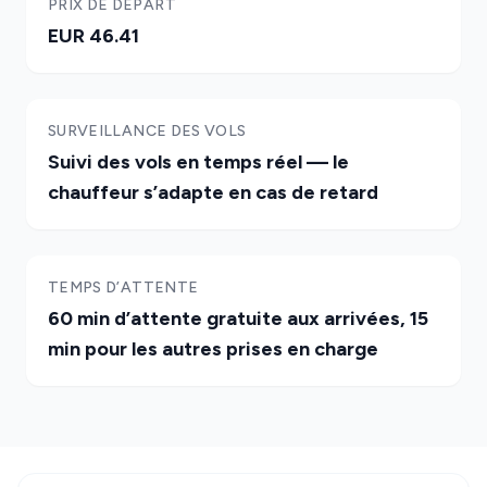
PRIX DE DÉPART
EUR 46.41
SURVEILLANCE DES VOLS
Suivi des vols en temps réel — le
chauffeur s’adapte en cas de retard
TEMPS D’ATTENTE
60 min d’attente gratuite aux arrivées, 15
min pour les autres prises en charge