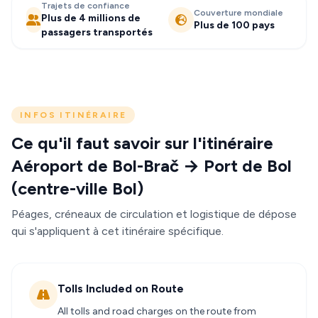
Trajets de confiance
Couverture mondiale
Plus de 4 millions de
Plus de 100 pays
passagers transportés
INFOS ITINÉRAIRE
Ce qu'il faut savoir sur l'itinéraire
Aéroport de Bol-Brač → Port de Bol
(centre-ville Bol)
Péages, créneaux de circulation et logistique de dépose
qui s'appliquent à cet itinéraire spécifique.
Tolls Included on Route
All tolls and road charges on the route from