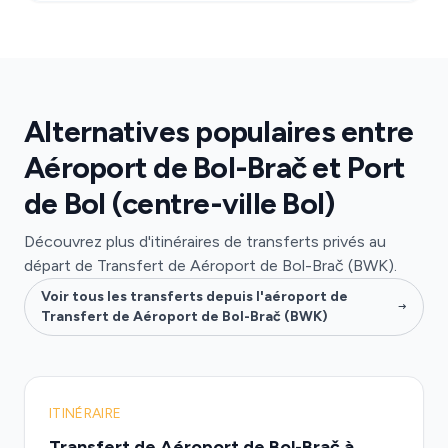
Alternatives populaires entre
Aéroport de Bol-Brač et Port
de Bol (centre-ville Bol)
Découvrez plus d'itinéraires de transferts privés au
départ de Transfert de Aéroport de Bol-Brač (BWK).
Voir tous les transferts depuis l'aéroport de
Transfert de Aéroport de Bol-Brač (BWK)
ITINÉRAIRE
Transfert de Aéroport de Bol-Brač à