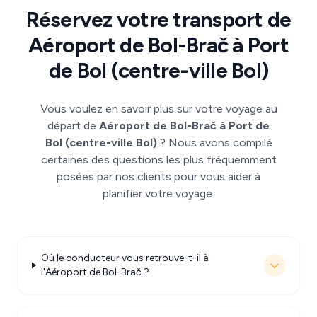
Réservez votre transport de
Aéroport de Bol-Brač à Port
de Bol (centre-ville Bol)
Vous voulez en savoir plus sur votre voyage au
départ de
Aéroport de Bol-Brač à Port de
Bol (centre-ville Bol)
? Nous avons compilé
certaines des questions les plus fréquemment
posées par nos clients pour vous aider à
planifier votre voyage.
Où le conducteur vous retrouve-t-il à
l'Aéroport de Bol-Brač ?