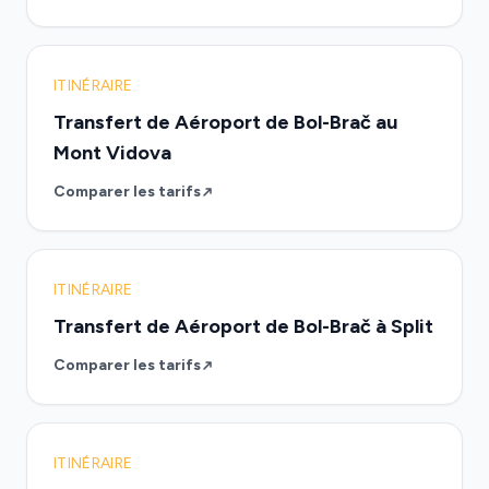
ITINÉRAIRE
Transfert de Aéroport de Bol-Brač au
Mont Vidova
Comparer les tarifs
ITINÉRAIRE
Transfert de Aéroport de Bol-Brač à Split
Comparer les tarifs
ITINÉRAIRE