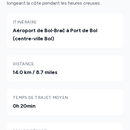
longeant la côte pendant les heures creuses.
ITINÉRAIRE
Aéroport de Bol-Brač à Port de Bol
(centre-ville Bol)
DISTANCE
14.0 km / 8.7 miles
TEMPS DE TRAJET MOYEN
0h 20min