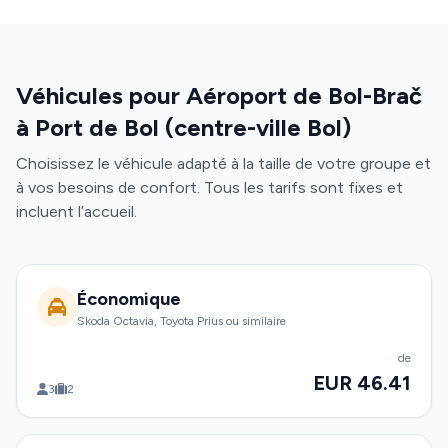
Véhicules pour Aéroport de Bol-Brač
à Port de Bol (centre-ville Bol)
Choisissez le véhicule adapté à la taille de votre groupe et
à vos besoins de confort. Tous les tarifs sont fixes et
incluent l’accueil.
Économique
Skoda Octavia, Toyota Prius ou similaire
de
EUR 46.41
3
2