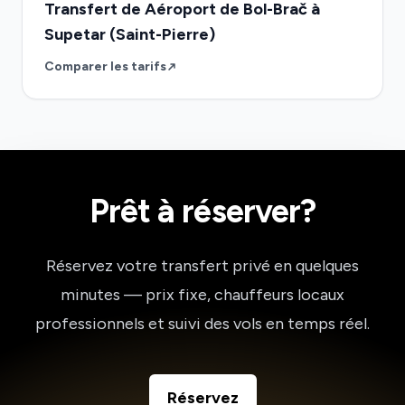
Transfert de Aéroport de Bol-Brač à
Supetar (Saint-Pierre)
Comparer les tarifs
Prêt à réserver?
Réservez votre transfert privé en quelques
minutes — prix fixe, chauffeurs locaux
professionnels et suivi des vols en temps réel.
Réservez