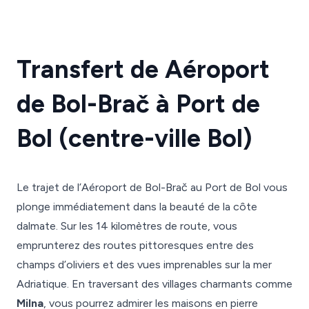
Transfert de Aéroport
de Bol-Brač à Port de
Bol (centre-ville Bol)
Le trajet de l’Aéroport de Bol-Brač au Port de Bol vous
plonge immédiatement dans la beauté de la côte
dalmate. Sur les 14 kilomètres de route, vous
emprunterez des routes pittoresques entre des
champs d’oliviers et des vues imprenables sur la mer
Adriatique. En traversant des villages charmants comme
Milna
, vous pourrez admirer les maisons en pierre