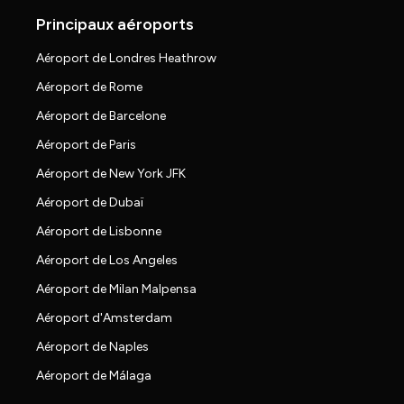
Principaux aéroports
Aéroport de Londres Heathrow
Aéroport de Rome
Aéroport de Barcelone
Aéroport de Paris
Aéroport de New York JFK
Aéroport de Dubaï
Aéroport de Lisbonne
Aéroport de Los Angeles
Aéroport de Milan Malpensa
Aéroport d'Amsterdam
Aéroport de Naples
Aéroport de Málaga