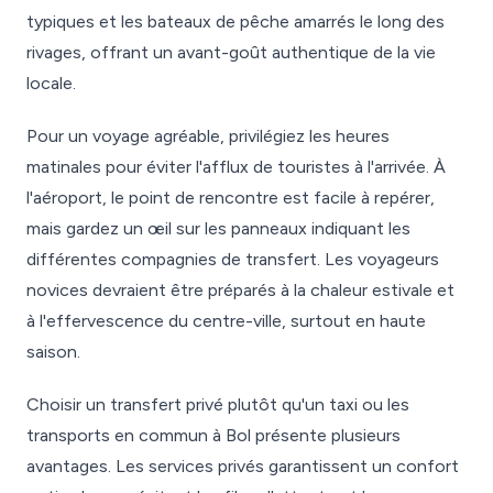
typiques et les bateaux de pêche amarrés le long des
rivages, offrant un avant-goût authentique de la vie
locale.
Pour un voyage agréable, privilégiez les heures
matinales pour éviter l'afflux de touristes à l'arrivée. À
l'aéroport, le point de rencontre est facile à repérer,
mais gardez un œil sur les panneaux indiquant les
différentes compagnies de transfert. Les voyageurs
novices devraient être préparés à la chaleur estivale et
à l'effervescence du centre-ville, surtout en haute
saison.
Choisir un transfert privé plutôt qu'un taxi ou les
transports en commun à Bol présente plusieurs
avantages. Les services privés garantissent un confort