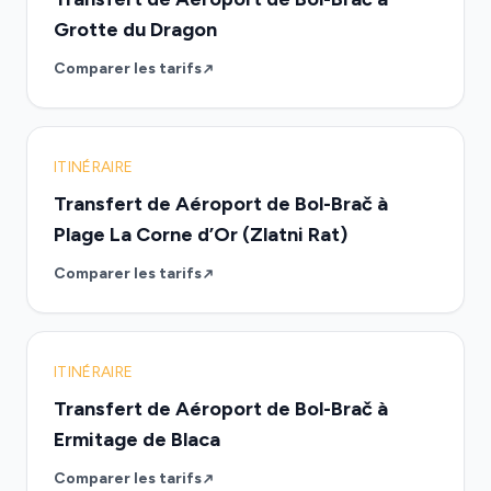
Grotte du Dragon
Comparer les tarifs
ITINÉRAIRE
Transfert de Aéroport de Bol-Brač à
Plage La Corne d’Or (Zlatni Rat)
Comparer les tarifs
ITINÉRAIRE
Transfert de Aéroport de Bol-Brač à
Ermitage de Blaca
Comparer les tarifs