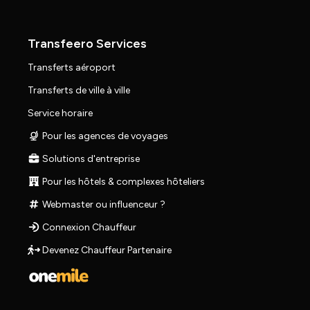
Transfeero Services
Transferts aéroport
Transferts de ville à ville
Service horaire
Pour les agences de voyages
Solutions d'entreprise
Pour les hôtels & complexes hôteliers
Webmaster ou influenceur ?
Connexion Chauffeur
Devenez Chauffeur Partenaire