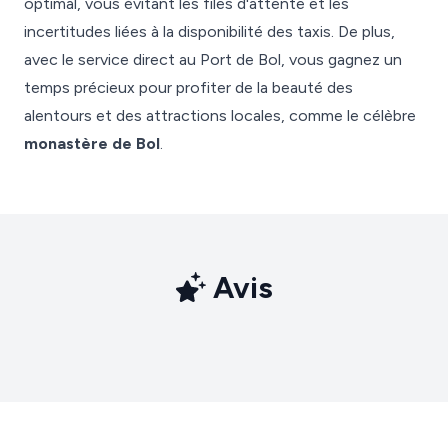
optimal, vous évitant les files d'attente et les
incertitudes liées à la disponibilité des taxis. De plus,
avec le service direct au Port de Bol, vous gagnez un
temps précieux pour profiter de la beauté des
alentours et des attractions locales, comme le célèbre
monastère de Bol
.
Avis