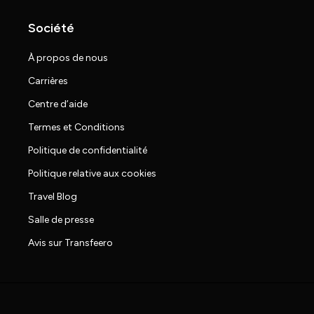
Société
À propos de nous
Carrières
Centre d’aide
Termes et Conditions
Politique de confidentialité
Politique relative aux cookies
Travel Blog
Salle de presse
Avis sur Transfeero