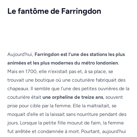
Le fantôme de Farringdon
Aujourd’hui,
Farringdon est l’une des stations les plus
animées et les plus modernes du métro londonien
.
Mais en 1700, elle n’existait pas et, à sa place, se
trouvait une boutique où une couturière fabriquait des
chapeaux. Il semble que l’une des petites ouvrières de la
couturière était
une orpheline de treize ans
, souvent
prise pour cible par la femme. Elle la maltraitait, se
moquait d’elle et la laissait sans nourriture pendant des
jours. Lorsque la petite fille mourut de faim, la femme
fut arrêtée et condamnée à mort. Pourtant, aujourd’hui