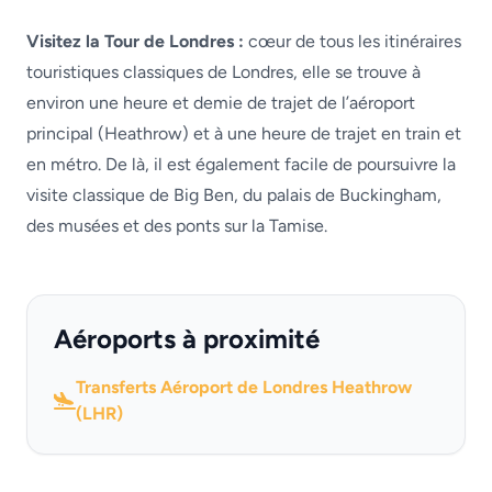
Visitez la Tour de Londres :
cœur de tous les itinéraires
touristiques classiques de Londres, elle se trouve à
environ une heure et demie de trajet de l’aéroport
principal (Heathrow) et à une heure de trajet en train et
en métro. De là, il est également facile de poursuivre la
visite classique de Big Ben, du palais de Buckingham,
des musées et des ponts sur la Tamise.
Aéroports à proximité
Transferts Aéroport de Londres Heathrow
(LHR)