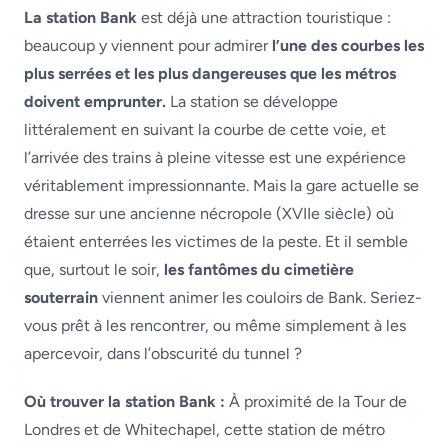
La station Bank
est déjà une attraction touristique :
beaucoup y viennent pour admirer
l’une des courbes les
plus serrées et les plus dangereuses que les métros
doivent emprunter.
La station se développe
littéralement en suivant la courbe de cette voie, et
l’arrivée des trains à pleine vitesse est une expérience
véritablement impressionnante. Mais la gare actuelle se
dresse sur une ancienne nécropole (XVIIe siècle) où
étaient enterrées les victimes de la peste. Et il semble
que, surtout le soir,
les fantômes du cimetière
souterrain
viennent animer les couloirs de Bank. Seriez-
vous prêt à les rencontrer, ou même simplement à les
apercevoir, dans l’obscurité du tunnel ?
Où trouver la station Bank :
À proximité de la Tour de
Londres et de Whitechapel, cette station de métro