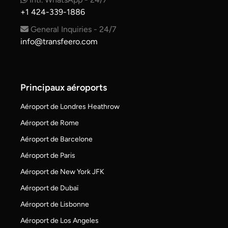
+1 424-339-1886
General Inquiries - 24/7
info@transfeero.com
Principaux aéroports
Aéroport de Londres Heathrow
Aéroport de Rome
Aéroport de Barcelone
Aéroport de Paris
Aéroport de New York JFK
Aéroport de Dubaï
Aéroport de Lisbonne
Aéroport de Los Angeles