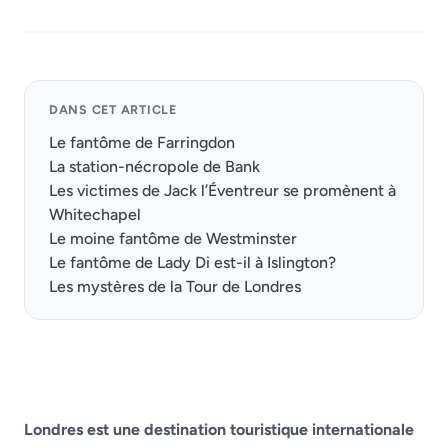
DANS CET ARTICLE
Le fantôme de Farringdon
La station-nécropole de Bank
Les victimes de Jack l’Éventreur se promènent à
Whitechapel
Le moine fantôme de Westminster
Le fantôme de Lady Di est-il à Islington?
Les mystères de la Tour de Londres
Londres est une destination touristique internationale