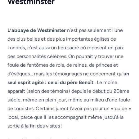
Westminster
L’abbaye de Westminster
n’est pas seulement l’une
des plus belles et des plus importantes églises de
Londres, c’est aussi un lieu sacré où reposent en paix
des personnalités célèbres. On pourrait y trouver une
foule de fantômes de rois, de reines, de princes et
d’évêques… mais les témoignages ne concernent qu’
un
seul esprit agité : celui du père Benoît
. Le moine
apparaît (selon des témoins) depuis le début du 20ème
siècle, même en plein jour, même au milieu d’une foule
de touristes. Certains jurent l’avoir pris pour un « guide »
local, parce que il les accompagnait même jusqu’à la
sortie à la fin des visites !