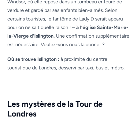
Windsor, où elle repose dans un tombeau entouré de
verdure et gardé par ses enfants bien-aimés. Selon
certains touristes, le fantôme de Lady D serait apparu –
pour on ne sait quelle raison ! –
à l’église Sainte-Marie-
la-Vierge d’Islington.
Une confirmation supplémentaire
est nécessaire. Voulez-vous nous la donner ?
Où se trouve Islington :
à proximité du centre
touristique de Londres, desservi par taxi, bus et métro.
Les mystères de la Tour de
Londres