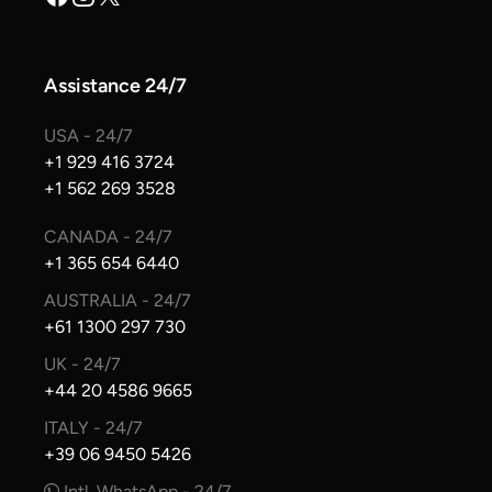
Assistance 24/7
USA - 24/7
+1 929 416 3724
+1 562 269 3528
CANADA - 24/7
+1 365 654 6440
AUSTRALIA - 24/7
+61 1300 297 730
UK - 24/7
+44 20 4586 9665
ITALY - 24/7
+39 06 9450 5426
Intl. WhatsApp - 24/7