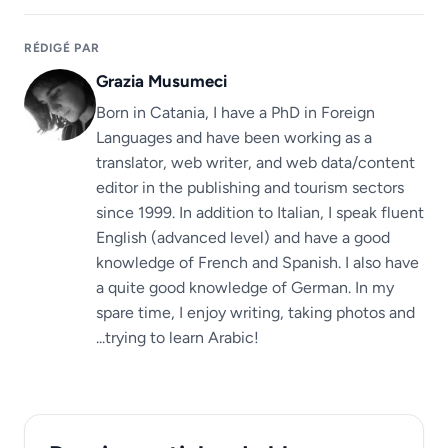
RÉDIGÉ PAR
Grazia Musumeci
Born in Catania, I have a PhD in Foreign
Languages ​​and have been working as a
translator, web writer, and web data/content
editor in the publishing and tourism sectors
since 1999. In addition to Italian, I speak fluent
English (advanced level) and have a good
knowledge of French and Spanish. I also have
a quite good knowledge of German. In my
spare time, I enjoy writing, taking photos and
...trying to learn Arabic!