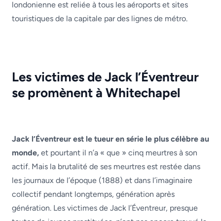
londonienne est reliée à tous les aéroports et sites
touristiques de la capitale par des lignes de métro.
Les victimes de Jack l’Éventreur
se promènent à Whitechapel
Jack l’Éventreur est le tueur en série le plus célèbre au
monde,
et pourtant il n’a « que » cinq meurtres à son
actif. Mais la brutalité de ses meurtres est restée dans
les journaux de l’époque (1888) et dans l’imaginaire
collectif pendant longtemps, génération après
génération. Les victimes de Jack l’Éventreur, presque