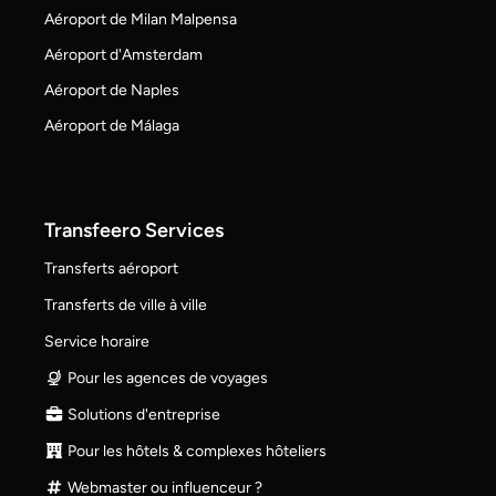
Aéroport de Milan Malpensa
Aéroport d'Amsterdam
Aéroport de Naples
Aéroport de Málaga
Transfeero Services
Transferts aéroport
Transferts de ville à ville
Service horaire
Pour les agences de voyages
Solutions d'entreprise
Pour les hôtels & complexes hôteliers
Webmaster ou influenceur ?