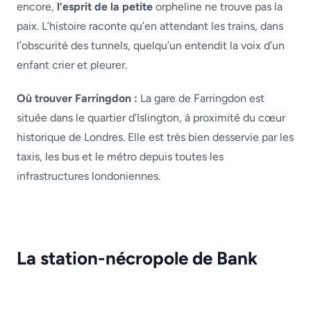
encore,
l’esprit de la petite
orpheline ne trouve pas la
paix. L’histoire raconte qu’en attendant les trains, dans
l’obscurité des tunnels, quelqu’un entendit la voix d’un
enfant crier et pleurer.
Où trouver Farringdon :
La gare de Farringdon est
située dans le quartier d’Islington, à proximité du cœur
historique de Londres. Elle est très bien desservie par les
taxis, les bus et le métro depuis toutes les
infrastructures londoniennes.
La station-nécropole de Bank