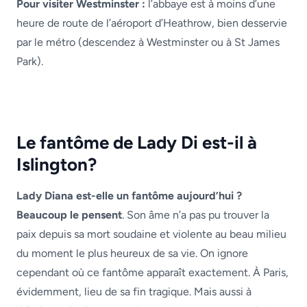
Pour visiter Westminster :
l’abbaye est à moins d’une
heure de route de l’aéroport d’Heathrow, bien desservie
par le métro (descendez à Westminster ou à St James
Park).
Le fantôme de Lady Di est-il à
Islington?
Lady Diana est-elle un fantôme aujourd’hui ?
Beaucoup le pensent
. Son âme n’a pas pu trouver la
paix depuis sa mort soudaine et violente au beau milieu
du moment le plus heureux de sa vie. On ignore
cependant où ce fantôme apparaît exactement. À Paris,
évidemment, lieu de sa fin tragique. Mais aussi à