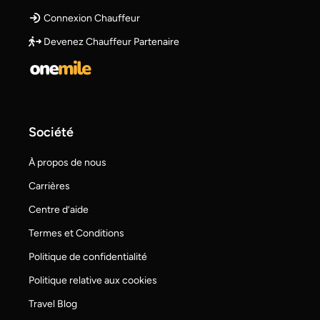
Connexion Chauffeur
Devenez Chauffeur Partenaire
Société
À propos de nous
Carrières
Centre d’aide
Termes et Conditions
Politique de confidentialité
Politique relative aux cookies
Travel Blog