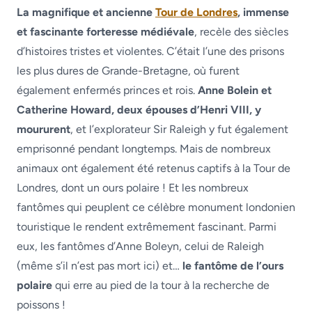
La magnifique et ancienne
Tour de Londres
, immense
et fascinante forteresse médiévale
, recèle des siècles
d’histoires tristes et violentes. C’était l’une des prisons
les plus dures de Grande-Bretagne, où furent
également enfermés princes et rois.
Anne Bolein et
Catherine Howard, deux épouses d’Henri VIII, y
moururent
, et l’explorateur Sir Raleigh y fut également
emprisonné pendant longtemps. Mais de nombreux
animaux ont également été retenus captifs à la Tour de
Londres, dont un ours polaire ! Et les nombreux
fantômes qui peuplent ce célèbre monument londonien
touristique le rendent extrêmement fascinant. Parmi
eux, les fantômes d’Anne Boleyn, celui de Raleigh
(même s’il n’est pas mort ici) et…
le fantôme de l’ours
polaire
qui erre au pied de la tour à la recherche de
poissons !