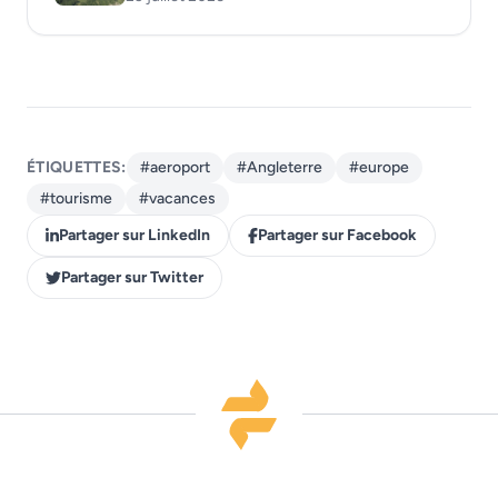
ÉTIQUETTES:
#aeroport
#Angleterre
#europe
#tourisme
#vacances
Partager sur LinkedIn
Partager sur Facebook
Partager sur Twitter