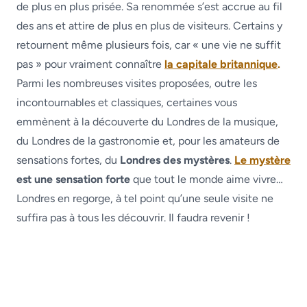
de plus en plus prisée. Sa renommée s’est accrue au fil
des ans et attire de plus en plus de visiteurs. Certains y
retournent même plusieurs fois, car « une vie ne suffit
pas » pour vraiment connaître
la capitale britannique
.
Parmi les nombreuses visites proposées, outre les
incontournables et classiques, certaines vous
emmènent à la découverte du Londres de la musique,
du Londres de la gastronomie et, pour les amateurs de
sensations fortes, du
Londres des mystères
.
Le mystère
est une sensation forte
que tout le monde aime vivre…
Londres en regorge, à tel point qu’une seule visite ne
suffira pas à tous les découvrir. Il faudra revenir !