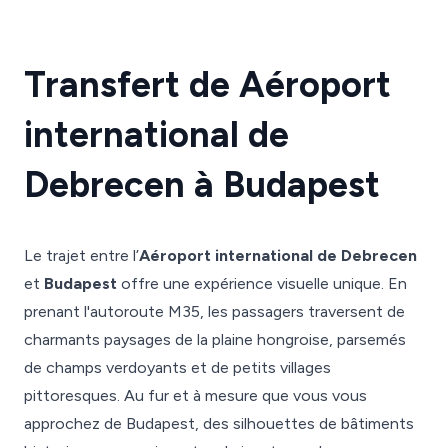
Transfert de Aéroport
international de
Debrecen à Budapest
Le trajet entre l’
Aéroport international de Debrecen
et
Budapest
offre une expérience visuelle unique. En
prenant l'autoroute M35, les passagers traversent de
charmants paysages de la plaine hongroise, parsemés
de champs verdoyants et de petits villages
pittoresques. Au fur et à mesure que vous vous
approchez de Budapest, des silhouettes de bâtiments