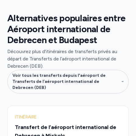
Alternatives populaires entre
Aéroport international de
Debrecen et Budapest
Découvrez plus d'itinéraires de transferts privés au
départ de Transferts de l’aéroport international de
Debrecen (DEB).
Voir tous les transferts depuis l'aéroport de
Transferts de l’aéroport international de
Debrecen (DEB)
ITINÉRAIRE
Transfert de l’aéroport international de
Debrecen à Miskolc