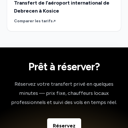
Transfert de l’aéroport international de
Debrecen à Kosice
Comparer les tarifs
Prêt à réserver?
Réservez votre transfert privé en quelques
minutes — prix fixe, chauffeurs locaux
professionnels et suivi des vols en temps réel.
Réservez