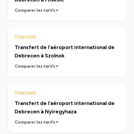
Comparer les tarifs
ITINÉRAIRE
Transfert de l’aéroport international de
Debrecen à Szolnok
Comparer les tarifs
ITINÉRAIRE
Transfert de l’aéroport international de
Debrecen à Nyiregyhaza
Comparer les tarifs