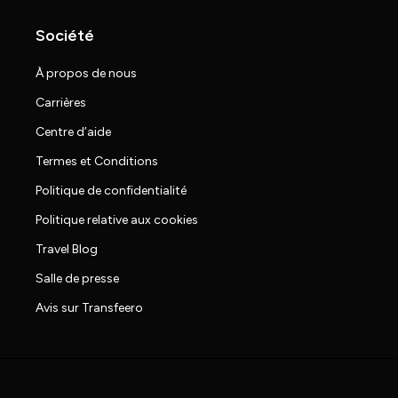
Société
À propos de nous
Carrières
Centre d’aide
Termes et Conditions
Politique de confidentialité
Politique relative aux cookies
Travel Blog
Salle de presse
Avis sur Transfeero