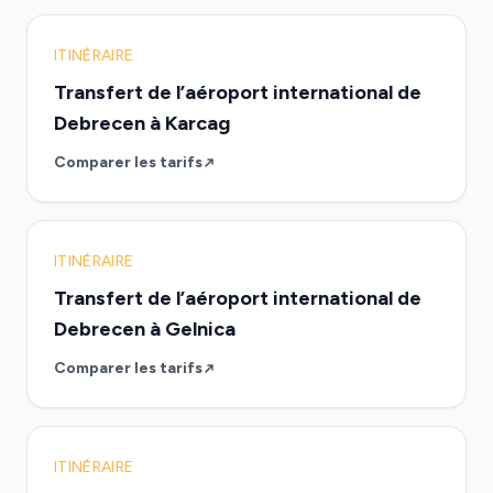
ITINÉRAIRE
Transfert de l’aéroport international de
Debrecen à Karcag
Comparer les tarifs
ITINÉRAIRE
Transfert de l’aéroport international de
Debrecen à Gelnica
Comparer les tarifs
ITINÉRAIRE