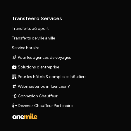
Transfeero Services
Transferts aéroport
Transferts de ville à ville
Service horaire
Pour les agences de voyages
Solutions d'entreprise
Pour les hôtels & complexes hôteliers
Webmaster ou influenceur ?
Connexion Chauffeur
Devenez Chauffeur Partenaire