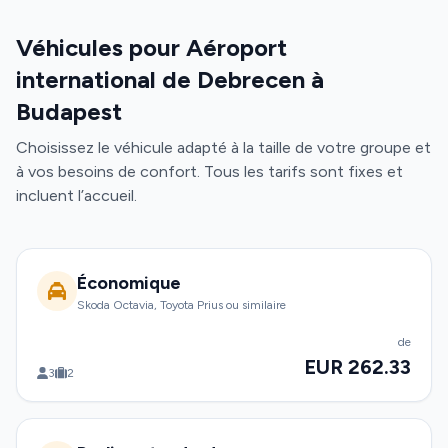
Véhicules pour Aéroport
international de Debrecen à
Budapest
Choisissez le véhicule adapté à la taille de votre groupe et
à vos besoins de confort. Tous les tarifs sont fixes et
incluent l’accueil.
Économique
Skoda Octavia, Toyota Prius ou similaire
de
EUR 262.33
3
2