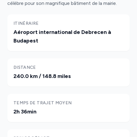
célèbre pour son magnifique bâtiment de la mairie.
ITINÉRAIRE
Aéroport international de Debrecen à
Budapest
DISTANCE
240.0 km / 148.8 miles
TEMPS DE TRAJET MOYEN
2h 36min