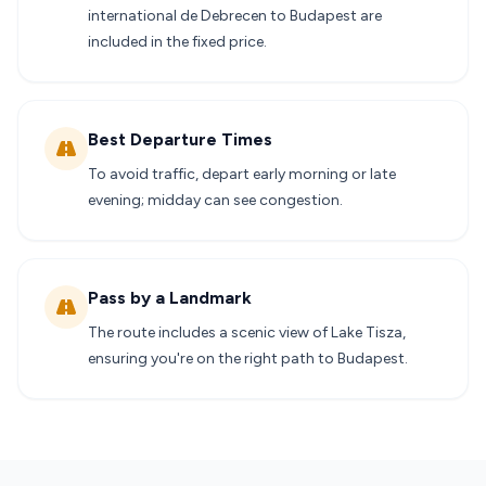
international de Debrecen to Budapest are
included in the fixed price.
Best Departure Times
To avoid traffic, depart early morning or late
evening; midday can see congestion.
Pass by a Landmark
The route includes a scenic view of Lake Tisza,
ensuring you're on the right path to Budapest.