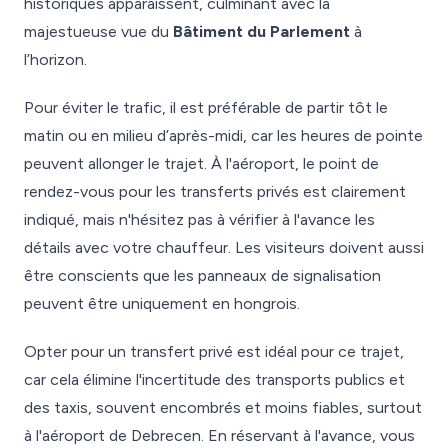
historiques apparaissent, culminant avec la
majestueuse vue du
Bâtiment du Parlement
à
l’horizon.
Pour éviter le trafic, il est préférable de partir tôt le
matin ou en milieu d’après-midi, car les heures de pointe
peuvent allonger le trajet. À l'aéroport, le point de
rendez-vous pour les transferts privés est clairement
indiqué, mais n'hésitez pas à vérifier à l'avance les
détails avec votre chauffeur. Les visiteurs doivent aussi
être conscients que les panneaux de signalisation
peuvent être uniquement en hongrois.
Opter pour un transfert privé est idéal pour ce trajet,
car cela élimine l'incertitude des transports publics et
des taxis, souvent encombrés et moins fiables, surtout
à l'aéroport de Debrecen. En réservant à l'avance, vous