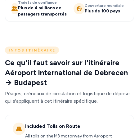
Trajets de confiance
Couverture mondiale
Plus de 4 millions de
Plus de 100 pays
passagers transportés
INFOS ITINÉRAIRE
Ce qu'il faut savoir sur l'itinéraire
Aéroport international de Debrecen
→ Budapest
Péages, créneaux de circulation et logistique de dépose
qui s'appliquent à cet itinéraire spécifique.
Included Tolls on Route
All tolls on the M3 motorway from Aéroport