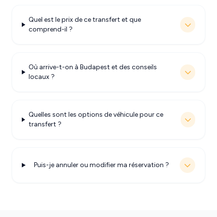
Quel est le prix de ce transfert et que
comprend-il ?
Où arrive-t-on à Budapest et des conseils
locaux ?
Quelles sont les options de véhicule pour ce
transfert ?
Puis-je annuler ou modifier ma réservation ?