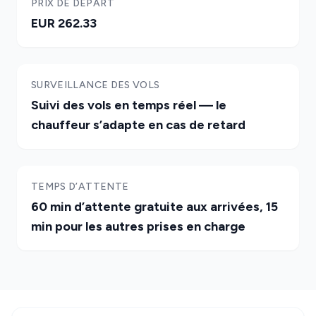
PRIX DE DÉPART
EUR 262.33
SURVEILLANCE DES VOLS
Suivi des vols en temps réel — le
chauffeur s’adapte en cas de retard
TEMPS D’ATTENTE
60 min d’attente gratuite aux arrivées, 15
min pour les autres prises en charge