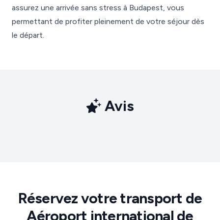
assurez une arrivée sans stress à Budapest, vous
permettant de profiter pleinement de votre séjour dès
le départ.
Avis
Réservez votre transport de
Aéroport international de