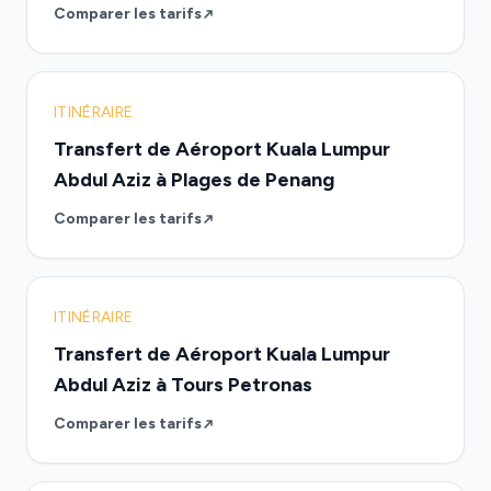
Comparer les tarifs
ITINÉRAIRE
Transfert de Aéroport Kuala Lumpur
Abdul Aziz à Plages de Penang
Comparer les tarifs
ITINÉRAIRE
Transfert de Aéroport Kuala Lumpur
Abdul Aziz à Tours Petronas
Comparer les tarifs