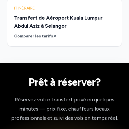
ITINÉRAIRE
Transfert de Aéroport Kuala Lumpur
Abdul Aziz à Selangor
Comparer les tarifs
Prêt à réserver?
Réservez votre transfert privé en quelques
minutes — prix fixe, chauffeurs locaux
professionnels et suivi des vols en temps réel.