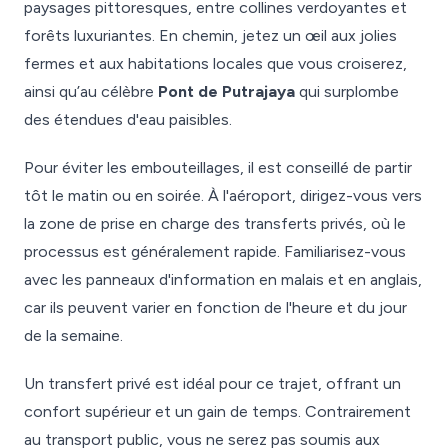
paysages pittoresques, entre collines verdoyantes et
forêts luxuriantes. En chemin, jetez un œil aux jolies
fermes et aux habitations locales que vous croiserez,
ainsi qu’au célèbre
Pont de Putrajaya
qui surplombe
des étendues d'eau paisibles.
Pour éviter les embouteillages, il est conseillé de partir
tôt le matin ou en soirée. À l'aéroport, dirigez-vous vers
la zone de prise en charge des transferts privés, où le
processus est généralement rapide. Familiarisez-vous
avec les panneaux d'information en malais et en anglais,
car ils peuvent varier en fonction de l'heure et du jour
de la semaine.
Un transfert privé est idéal pour ce trajet, offrant un
confort supérieur et un gain de temps. Contrairement
au transport public, vous ne serez pas soumis aux