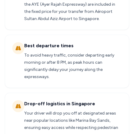
the AYE (Ayer Rajah Expressway) are included in
the fixed price for your transfer from Aéroport
Sultan Abdul Aziz Airport to Singapore.
Best departure times
To avoid heavy traffic, consider departing early
morning or after 8 PM, as peak hours can
significantly delay your journey along the
expressways.
Drop-off logistics in Singapore
Your driver will drop you off at designated areas
near popular locations like Marina Bay Sands,
ensuring easy access while respecting pedestrian