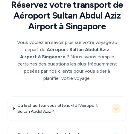
Réservez votre transport de
Aéroport Sultan Abdul Aziz
Airport à Singapore
Vous voulez en savoir plus sur votre voyage au
départ de
Aéroport Sultan Abdul Aziz
Airport à Singapore
? Nous avons compilé
certaines des questions les plus fréquemment
posées par nos clients pour vous aider à
planifier votre voyage.
Où le chauffeur vous attend-il à l'Aéroport
Sultan Abdul Aziz ?