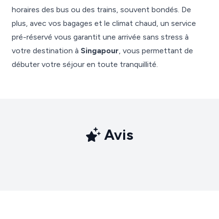
horaires des bus ou des trains, souvent bondés. De
plus, avec vos bagages et le climat chaud, un service
pré-réservé vous garantit une arrivée sans stress à
votre destination à
Singapour
, vous permettant de
débuter votre séjour en toute tranquillité.
Avis