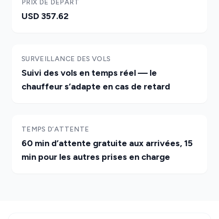
PRIX DE DÉPART
USD 357.62
SURVEILLANCE DES VOLS
Suivi des vols en temps réel — le
chauffeur s’adapte en cas de retard
TEMPS D’ATTENTE
60 min d’attente gratuite aux arrivées, 15
min pour les autres prises en charge