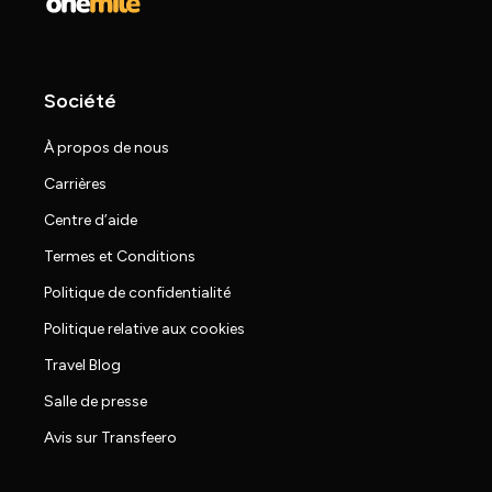
Société
À propos de nous
Carrières
Centre d’aide
Termes et Conditions
Politique de confidentialité
Politique relative aux cookies
Travel Blog
Salle de presse
Avis sur Transfeero