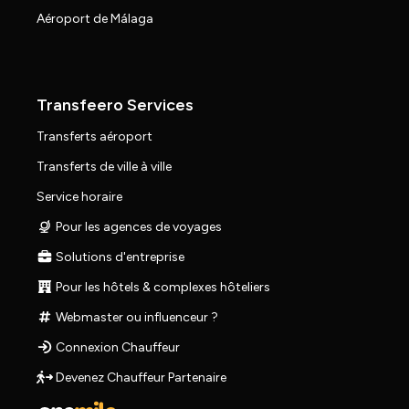
Aéroport de Málaga
Transfeero Services
Transferts aéroport
Transferts de ville à ville
Service horaire
Pour les agences de voyages
Solutions d'entreprise
Pour les hôtels & complexes hôteliers
Webmaster ou influenceur ?
Connexion Chauffeur
Devenez Chauffeur Partenaire