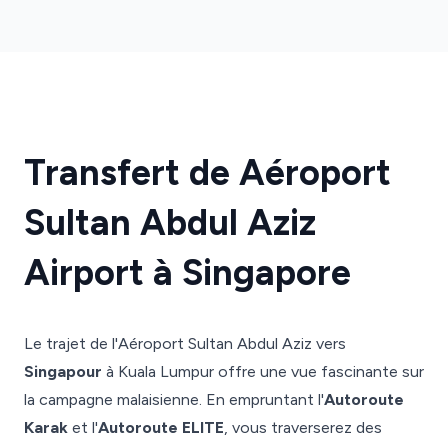
Transfert de Aéroport
Sultan Abdul Aziz
Airport à Singapore
Le trajet de l'Aéroport Sultan Abdul Aziz vers
Singapour
à Kuala Lumpur offre une vue fascinante sur
la campagne malaisienne. En empruntant l'
Autoroute
Karak
et l'
Autoroute ELITE
, vous traverserez des