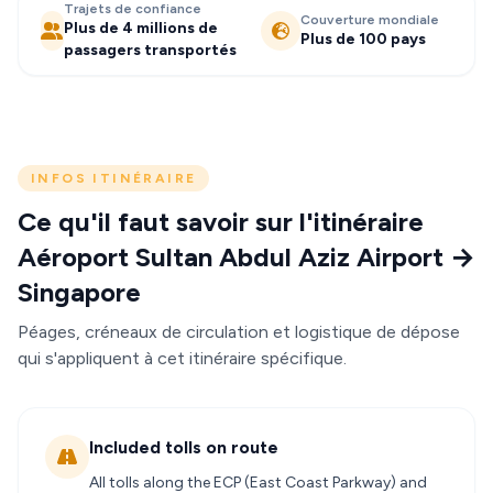
Trajets de confiance
Couverture mondiale
Plus de 4 millions de
Plus de 100 pays
passagers transportés
INFOS ITINÉRAIRE
Ce qu'il faut savoir sur l'itinéraire
Aéroport Sultan Abdul Aziz Airport →
Singapore
Péages, créneaux de circulation et logistique de dépose
qui s'appliquent à cet itinéraire spécifique.
Included tolls on route
All tolls along the ECP (East Coast Parkway) and