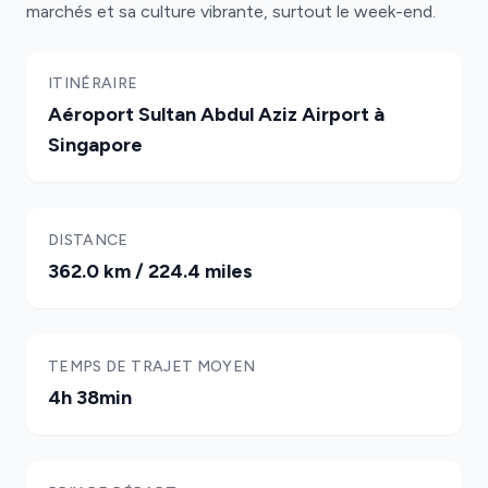
marchés et sa culture vibrante, surtout le week-end.
ITINÉRAIRE
Aéroport Sultan Abdul Aziz Airport à
Singapore
DISTANCE
362.0 km / 224.4 miles
TEMPS DE TRAJET MOYEN
4h 38min