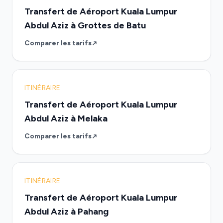
Transfert de Aéroport Kuala Lumpur
Abdul Aziz à Grottes de Batu
Comparer les tarifs
ITINÉRAIRE
Transfert de Aéroport Kuala Lumpur
Abdul Aziz à Melaka
Comparer les tarifs
ITINÉRAIRE
Transfert de Aéroport Kuala Lumpur
Abdul Aziz à Pahang