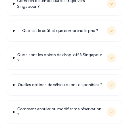
Combien de temps dure le trajet vers
Singapour ?
Quel est le coût et que comprend le prix ?
Quels sont les points de drop-off à Singapour
?
Quelles options de véhicule sont disponibles ?
Comment annuler ou modifier ma réservation
?