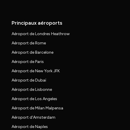
Principaux aéroports
Aéroport de Londres Heathrow
Aéroport de Rome
Aéroport de Barcelone
Aéroport de Paris
Aéroport de New York JFK
Aéroport de Dubaï
Aéroport de Lisbonne
Aéroport de Los Angeles
Aéroport de Milan Malpensa
Aéroport d'Amsterdam
Aéroport de Naples