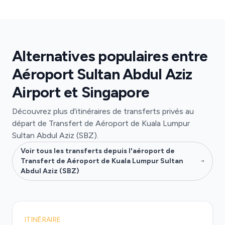
Alternatives populaires entre
Aéroport Sultan Abdul Aziz
Airport et Singapore
Découvrez plus d'itinéraires de transferts privés au
départ de Transfert de Aéroport de Kuala Lumpur
Sultan Abdul Aziz (SBZ).
Voir tous les transferts depuis l'aéroport de
Transfert de Aéroport de Kuala Lumpur Sultan
Abdul Aziz (SBZ)
ITINÉRAIRE