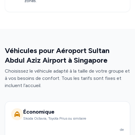
zones.
Véhicules pour Aéroport Sultan
Abdul Aziz Airport à Singapore
Choisissez le véhicule adapté à la taille de votre groupe et
à vos besoins de confort. Tous les tarifs sont fixes et
incluent l’accueil.
Économique
Skoda Octavia, Toyota Prius ou similaire
de