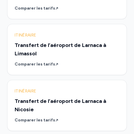
Comparer les tarifs
ITINÉRAIRE
Transfert de l’aéroport de Larnaca à
Limassol
Comparer les tarifs
ITINÉRAIRE
Transfert de l’aéroport de Larnaca à
Nicosie
Comparer les tarifs