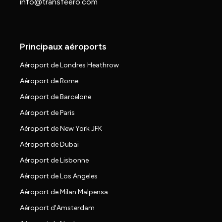
info@transfeero.com
Principaux aéroports
Aéroport de Londres Heathrow
Aéroport de Rome
Aéroport de Barcelone
Aéroport de Paris
Aéroport de New York JFK
Aéroport de Dubaï
Aéroport de Lisbonne
Aéroport de Los Angeles
Aéroport de Milan Malpensa
Aéroport d'Amsterdam