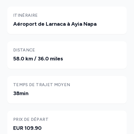
ITINÉRAIRE
Aéroport de Larnaca à Ayia Napa
DISTANCE
58.0 km / 36.0 miles
TEMPS DE TRAJET MOYEN
38min
PRIX DE DÉPART
EUR 109.90