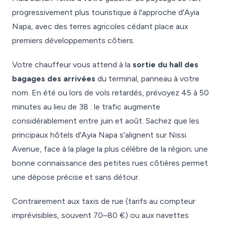
progressivement plus touristique à l'approche d'Ayia
Napa, avec des terres agricoles cédant place aux
premiers développements côtiers.
Votre chauffeur vous attend à la
sortie du hall des
bagages des arrivées
du terminal, panneau à votre
nom. En été ou lors de vols retardés, prévoyez 45 à 50
minutes au lieu de 38 : le trafic augmente
considérablement entre juin et août. Sachez que les
principaux hôtels d'Ayia Napa s'alignent sur Nissi
Avenue, face à la plage la plus célèbre de la région; une
bonne connaissance des petites rues côtières permet
une dépose précise et sans détour.
Contrairement aux taxis de rue (tarifs au compteur
imprévisibles, souvent 70–80 €) ou aux navettes