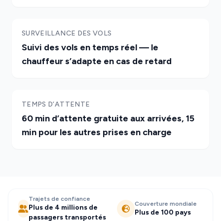
SURVEILLANCE DES VOLS
Suivi des vols en temps réel — le
chauffeur s’adapte en cas de retard
TEMPS D’ATTENTE
60 min d’attente gratuite aux arrivées, 15
min pour les autres prises en charge
Trajets de confiance
Couverture mondiale
Plus de 4 millions de
Plus de 100 pays
passagers transportés