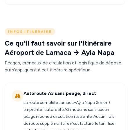
INFOS ITINÉRAIRE
Ce qu'il faut savoir sur l'itinéraire
Aéroport de Larnaca → Ayia Napa
Péages, créneaux de circulation et logistique de dépose
qui s'appliquent à cet itinéraire spécifique.
Autoroute A3 sans péage, direct
La route complète Larnaca–Ayia Napa (55 km)
emprunte l'autoroute A3 moderne sans aucun
péage ni zone à circulation restreinte. Aucun frais
de route supplémentaire n'est facturé; le tarif fixe