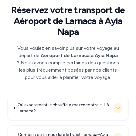
Réservez votre transport de
Aéroport de Larnaca à Ayia
Napa
Vous voulez en savoir plus sur votre voyage au
départ de
Aéroport de Larnaca à Ayia Napa
? Nous avons compilé certaines des questions
les plus fréquemment posées par nos clients
pour vous aider à planifier votre voyage.
Où exactement le chauffeur me rencontre-t-il à
Larnaca?
Combien de temps dure le trajet Larnaca–Ayia