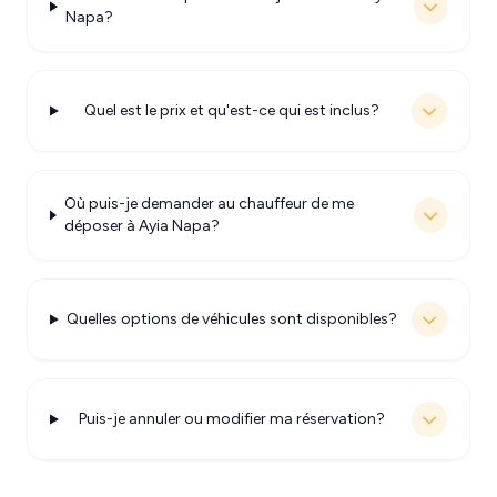
Napa?
Quel est le prix et qu'est-ce qui est inclus?
Où puis-je demander au chauffeur de me
déposer à Ayia Napa?
Quelles options de véhicules sont disponibles?
Puis-je annuler ou modifier ma réservation?