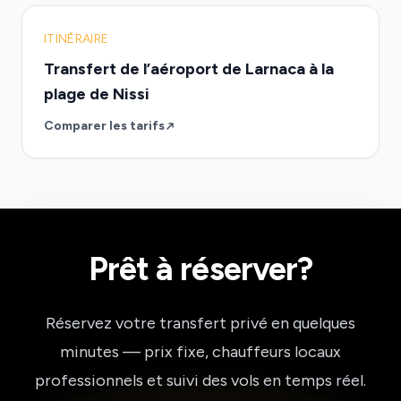
ITINÉRAIRE
Transfert de l’aéroport de Larnaca à la
plage de Nissi
Comparer les tarifs
Prêt à réserver?
Réservez votre transfert privé en quelques
minutes — prix fixe, chauffeurs locaux
professionnels et suivi des vols en temps réel.