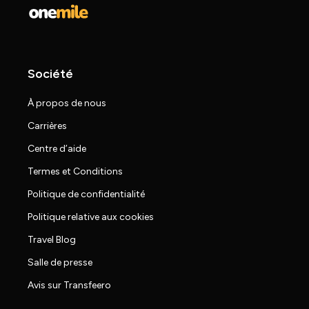
Société
À propos de nous
Carrières
Centre d’aide
Termes et Conditions
Politique de confidentialité
Politique relative aux cookies
Travel Blog
Salle de presse
Avis sur Transfeero