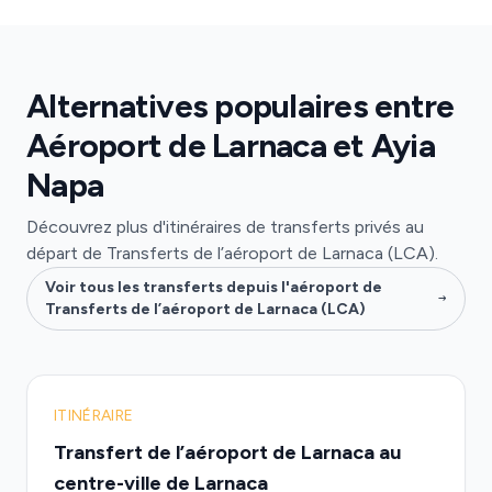
Alternatives populaires entre
Aéroport de Larnaca et Ayia
Napa
Découvrez plus d'itinéraires de transferts privés au
départ de Transferts de l’aéroport de Larnaca (LCA).
Voir tous les transferts depuis l'aéroport de
Transferts de l’aéroport de Larnaca (LCA)
ITINÉRAIRE
Transfert de l’aéroport de Larnaca au
centre-ville de Larnaca