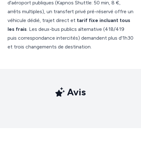
d'aéroport publiques (Kapnos Shuttle: 50 min, 8 €,
arrêts multiples), un transfert privé pré-réservé offre un
véhicule dédié, trajet direct et
tarif fixe incluant tous
les frais
. Les deux-bus publics alternative (418/419
puis correspondance intercités) demandent plus d'1h30
et trois changements de destination.
Avis