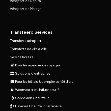
Aéroport de Naples
Aéroport de Málaga
Transfeero Services
Transferts aéroport
Transferts de ville à ville
Service horaire
Pour les agences de voyages
Solutions d'entreprise
Pour les hôtels & complexes hôteliers
Webmaster ou influenceur ?
Connexion Chauffeur
Devenez Chauffeur Partenaire