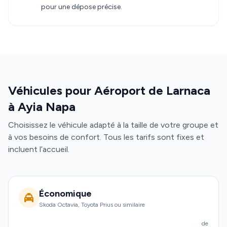
pour une dépose précise.
Véhicules pour Aéroport de Larnaca
à Ayia Napa
Choisissez le véhicule adapté à la taille de votre groupe et
à vos besoins de confort. Tous les tarifs sont fixes et
incluent l’accueil.
Économique
Skoda Octavia, Toyota Prius ou similaire
de