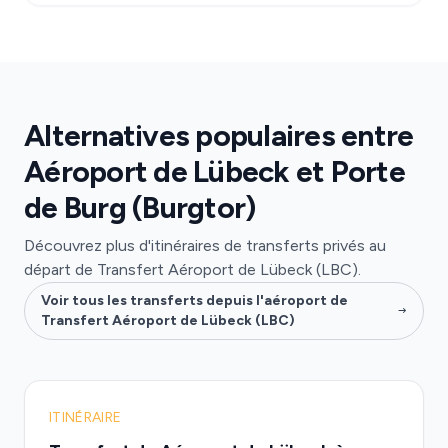
Alternatives populaires entre
Aéroport de Lübeck et Porte
de Burg (Burgtor)
Découvrez plus d'itinéraires de transferts privés au
départ de Transfert Aéroport de Lübeck (LBC).
Voir tous les transferts depuis l'aéroport de
Transfert Aéroport de Lübeck (LBC)
ITINÉRAIRE