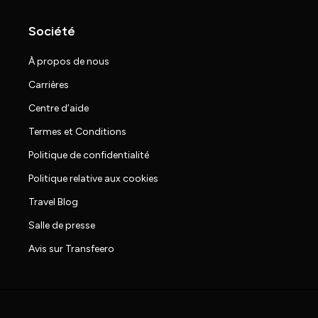
Société
À propos de nous
Carrières
Centre d’aide
Termes et Conditions
Politique de confidentialité
Politique relative aux cookies
Travel Blog
Salle de presse
Avis sur Transfeero