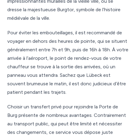
impressionnantes murailles de la vieille ville, où se
dresse la majestueuse Burgtor, symbole de l’histoire
médiévale de la ville.
Pour éviter les embouteillages, il est recommandé de
voyager en dehors des heures de pointe, qui se situent
généralement entre 7h et 9h, puis de 16h à 18h. À votre
arrivée à l’aéroport, le point de rendez-vous de votre
chauffeur se trouve à la sortie des arrivées, où un
panneau vous attendra. Sachez que Lübeck est
souvent brumeuse le matin, il est donc judicieux d’être
patient pendant les trajets.
Choisir un transfert privé pour rejoindre la Porte de
Burg présente de nombreux avantages. Contrairement
au transport public, qui peut être limité et nécessiter
des changements, ce service vous dépose juste