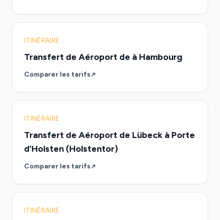
ITINÉRAIRE
Transfert de Aéroport de à Hambourg
Comparer les tarifs
ITINÉRAIRE
Transfert de Aéroport de Lübeck à Porte
d’Holsten (Holstentor)
Comparer les tarifs
ITINÉRAIRE