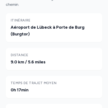
chemin.
ITINÉRAIRE
Aéroport de Lübeck à Porte de Burg
(Burgtor)
DISTANCE
9.0 km / 5.6 miles
TEMPS DE TRAJET MOYEN
0h 17min