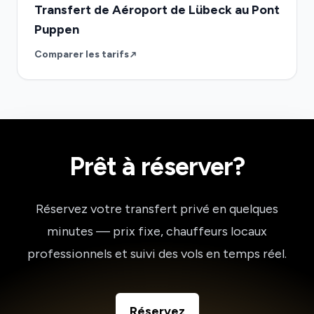
Transfert de Aéroport de Lübeck au Pont
Puppen
Comparer les tarifs
Prêt à réserver?
Réservez votre transfert privé en quelques
minutes — prix fixe, chauffeurs locaux
professionnels et suivi des vols en temps réel.
Réservez