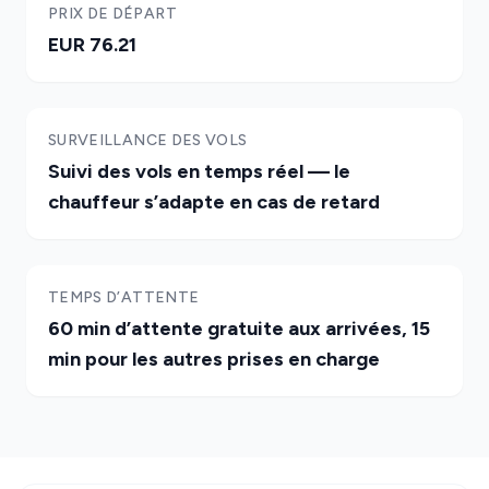
PRIX DE DÉPART
EUR 76.21
SURVEILLANCE DES VOLS
Suivi des vols en temps réel — le
chauffeur s’adapte en cas de retard
TEMPS D’ATTENTE
60 min d’attente gratuite aux arrivées, 15
min pour les autres prises en charge