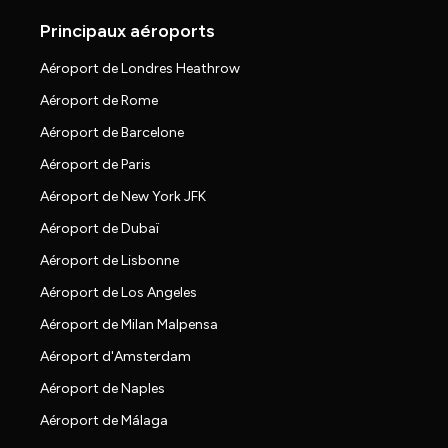
Principaux aéroports
Aéroport de Londres Heathrow
Aéroport de Rome
Aéroport de Barcelone
Aéroport de Paris
Aéroport de New York JFK
Aéroport de Dubaï
Aéroport de Lisbonne
Aéroport de Los Angeles
Aéroport de Milan Malpensa
Aéroport d'Amsterdam
Aéroport de Naples
Aéroport de Málaga