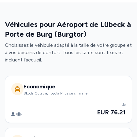
Véhicules pour Aéroport de Lübeck à
Porte de Burg (Burgtor)
Choisissez le véhicule adapté à la taille de votre groupe et
à vos besoins de confort. Tous les tarifs sont fixes et
incluent l’accueil.
Économique
Skoda Octavia, Toyota Prius ou similaire
de
EUR 76.21
3
2