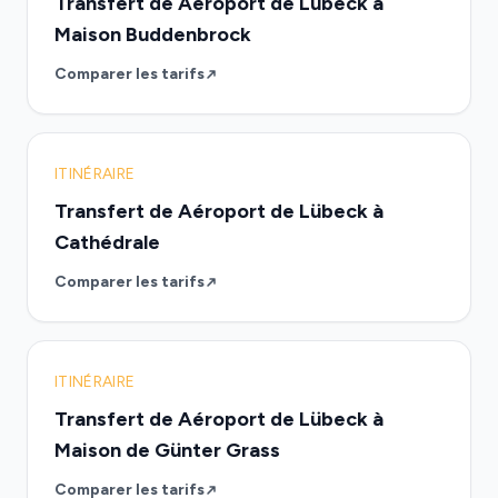
Transfert de Aéroport de Lübeck à
Maison Buddenbrock
Comparer les tarifs
ITINÉRAIRE
Transfert de Aéroport de Lübeck à
Cathédrale
Comparer les tarifs
ITINÉRAIRE
Transfert de Aéroport de Lübeck à
Maison de Günter Grass
Comparer les tarifs