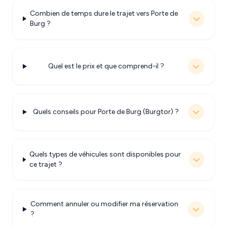
Combien de temps dure le trajet vers Porte de
Burg ?
Quel est le prix et que comprend-il ?
Quels conseils pour Porte de Burg (Burgtor) ?
Quels types de véhicules sont disponibles pour
ce trajet ?
Comment annuler ou modifier ma réservation
?