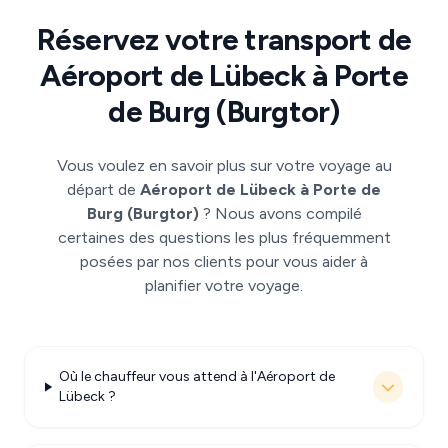
Réservez votre transport de
Aéroport de Lübeck à Porte
de Burg (Burgtor)
Vous voulez en savoir plus sur votre voyage au
départ de
Aéroport de Lübeck à Porte de
Burg (Burgtor)
? Nous avons compilé
certaines des questions les plus fréquemment
posées par nos clients pour vous aider à
planifier votre voyage.
Où le chauffeur vous attend à l'Aéroport de
Lübeck ?