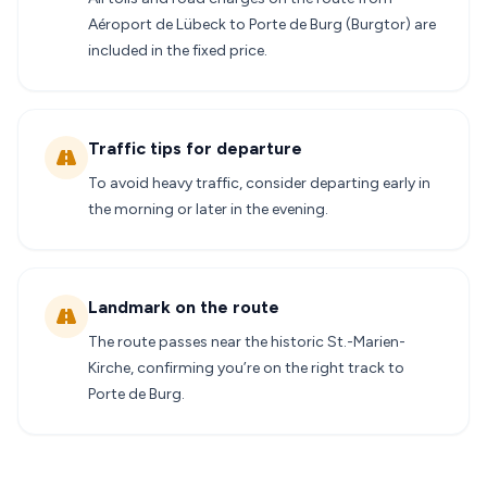
Aéroport de Lübeck to Porte de Burg (Burgtor) are
included in the fixed price.
Traffic tips for departure
To avoid heavy traffic, consider departing early in
the morning or later in the evening.
Landmark on the route
The route passes near the historic St.-Marien-
Kirche, confirming you’re on the right track to
Porte de Burg.