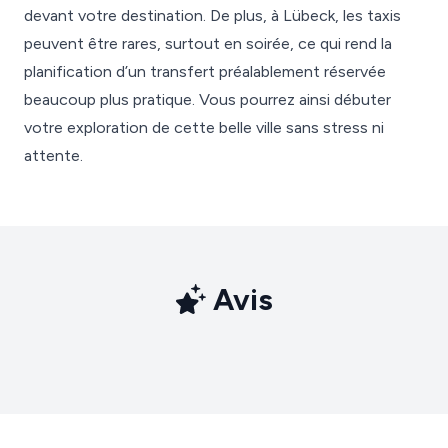
devant votre destination. De plus, à Lübeck, les taxis
peuvent être rares, surtout en soirée, ce qui rend la
planification d’un transfert préalablement réservée
beaucoup plus pratique. Vous pourrez ainsi débuter
votre exploration de cette belle ville sans stress ni
attente.
Avis