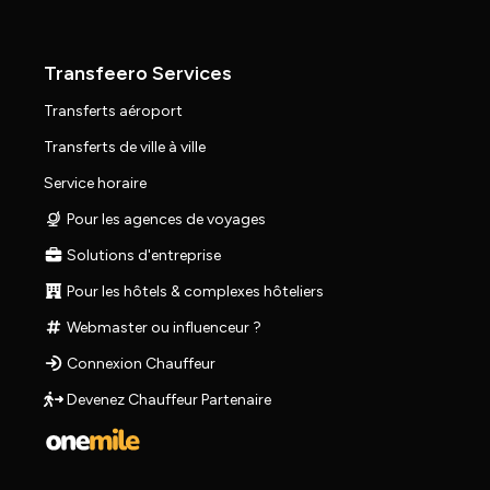
Transfeero Services
Transferts aéroport
Transferts de ville à ville
Service horaire
Pour les agences de voyages
Solutions d'entreprise
Pour les hôtels & complexes hôteliers
Webmaster ou influenceur ?
Connexion Chauffeur
Devenez Chauffeur Partenaire