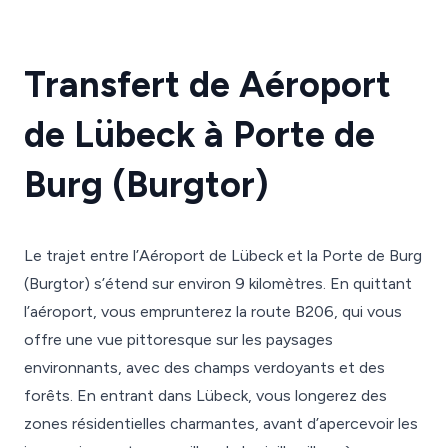
Transfert de Aéroport
de Lübeck à Porte de
Burg (Burgtor)
Le trajet entre l’Aéroport de Lübeck et la Porte de Burg
(Burgtor) s’étend sur environ 9 kilomètres. En quittant
l’aéroport, vous emprunterez la route B206, qui vous
offre une vue pittoresque sur les paysages
environnants, avec des champs verdoyants et des
forêts. En entrant dans Lübeck, vous longerez des
zones résidentielles charmantes, avant d’apercevoir les