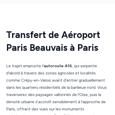
Transfert de Aéroport
Paris Beauvais à Paris
Le trajet emprunte l'
autoroute A16
, qui serpente
d'abord à travers des zones agricoles et localités
comme Crépy-en-Valois avant d'entrer graduellement
dans les quartiers résidentiels de la banlieue nord. Vous
traverserez des paysages vallonnés de l'Oise, puis la
densité urbaine s'accroît sensiblement à l'approche de
Paris, offrant des vues sur les monuments