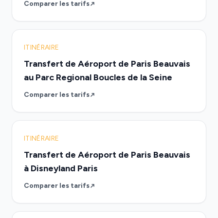
Comparer les tarifs
ITINÉRAIRE
Transfert de Aéroport de Paris Beauvais
au Parc Regional Boucles de la Seine
Comparer les tarifs
ITINÉRAIRE
Transfert de Aéroport de Paris Beauvais
à Disneyland Paris
Comparer les tarifs