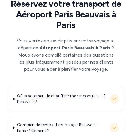
Réservez votre transport de
Aéroport Paris Beauvais à
Paris
Vous voulez en savoir plus sur votre voyage au
départ de
Aéroport Paris Beauvais à Paris
?
Nous avons compilé certaines des questions
les plus fréquemment posées par nos clients
pour vous aider à planifier votre voyage.
Où exactement le chauffeur me rencontre-t-il à
Beauvais ?
Combien de temps dure le trajet Beauvais–
Paris réellement ?