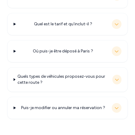
Quel est le tarif et qu'inclut-il ?
Où puis-je être déposé à Paris ?
Quels types de véhicules proposez-vous pour
cette route ?
Puis-je modifier ou annuler ma réservation ?