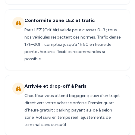
Conformité zone LEZ et trafic
Paris LEZ (Crit'Air) valide pour classes 0–3 ; tous
nos véhicules respectent ces normes. Trafic dense
17h–20h : comptez jusqu'à 1h 50 en heure de
pointe ; horaires flexibles recommandés si
possible.
Arrivée et drop-off à Paris
Chauffeur vous attend bagagerie, suivi d'un trajet
direct vers votre adresse précise. Premier quart
d'heure gratuit ; parking payant au-delà selon
zone. Vol suivi en temps réel ; ajustements de
terminal sans surcoût.