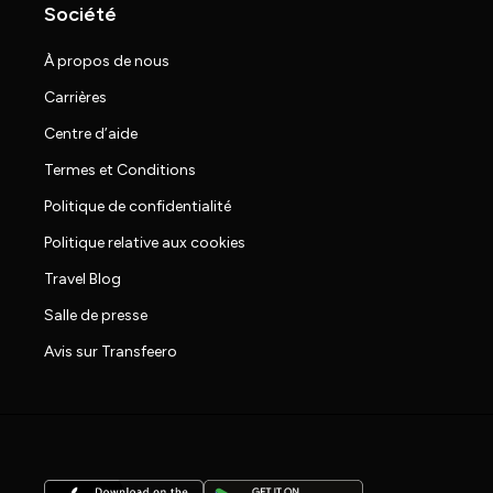
Société
À propos de nous
Carrières
Centre d’aide
Termes et Conditions
Politique de confidentialité
Politique relative aux cookies
Travel Blog
Salle de presse
Avis sur Transfeero