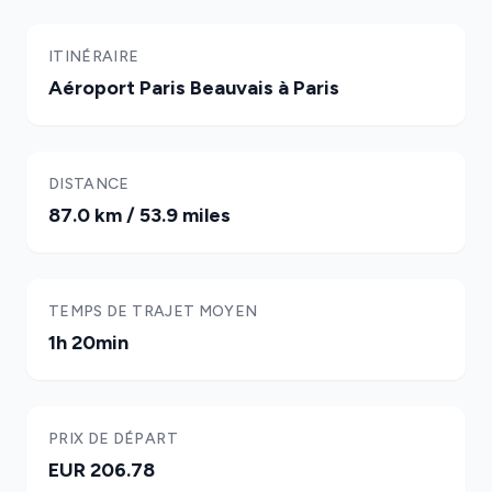
ITINÉRAIRE
Aéroport Paris Beauvais à Paris
DISTANCE
87.0 km / 53.9 miles
TEMPS DE TRAJET MOYEN
1h 20min
PRIX DE DÉPART
EUR 206.78