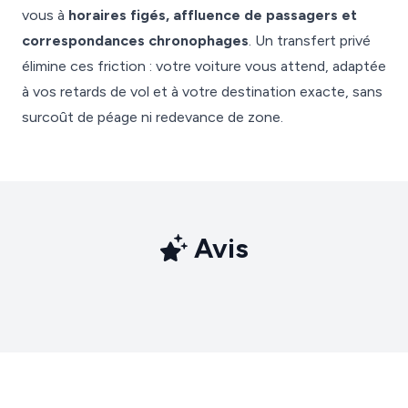
vous à
horaires figés, affluence de passagers et
correspondances chronophages
. Un transfert privé
élimine ces friction : votre voiture vous attend, adaptée
à vos retards de vol et à votre destination exacte, sans
surcoût de péage ni redevance de zone.
Avis