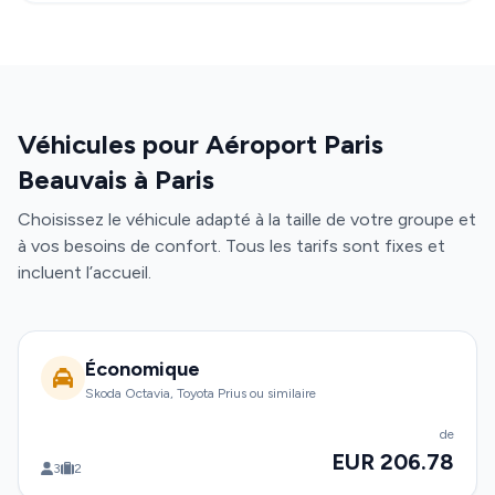
Véhicules pour Aéroport Paris
Beauvais à Paris
Choisissez le véhicule adapté à la taille de votre groupe et
à vos besoins de confort. Tous les tarifs sont fixes et
incluent l’accueil.
Économique
Skoda Octavia, Toyota Prius ou similaire
de
EUR 206.78
3
2