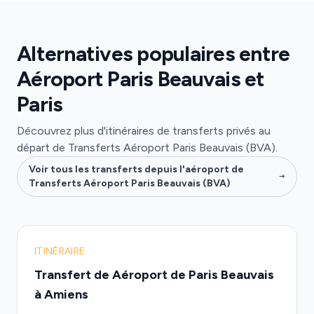
Alternatives populaires entre
Aéroport Paris Beauvais et
Paris
Découvrez plus d'itinéraires de transferts privés au
départ de Transferts Aéroport Paris Beauvais (BVA).
Voir tous les transferts depuis l'aéroport de
Transferts Aéroport Paris Beauvais (BVA)
ITINÉRAIRE
Transfert de Aéroport de Paris Beauvais
à Amiens