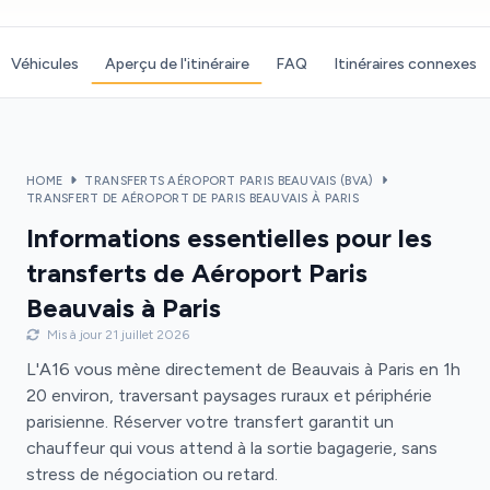
Véhicules
Aperçu de l'itinéraire
FAQ
Itinéraires connexes
HOME
TRANSFERTS AÉROPORT PARIS BEAUVAIS (BVA)
TRANSFERT DE AÉROPORT DE PARIS BEAUVAIS À PARIS
Informations essentielles pour les
transferts de Aéroport Paris
Beauvais à Paris
Mis à jour 21 juillet 2026
L'A16 vous mène directement de Beauvais à Paris en 1h
20 environ, traversant paysages ruraux et périphérie
parisienne. Réserver votre transfert garantit un
chauffeur qui vous attend à la sortie bagagerie, sans
stress de négociation ou retard.