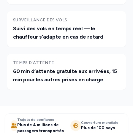
SURVEILLANCE DES VOLS
Suivi des vols en temps réel — le
chauffeur s’adapte en cas de retard
TEMPS D’ATTENTE
60 min d’attente gratuite aux arrivées, 15
min pour les autres prises en charge
Trajets de confiance
Couverture mondiale
Plus de 4 millions de
Plus de 100 pays
passagers transportés