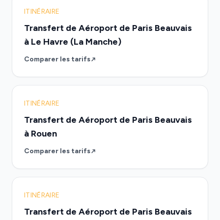
ITINÉRAIRE
Transfert de Aéroport de Paris Beauvais
à Le Havre (La Manche)
Comparer les tarifs
ITINÉRAIRE
Transfert de Aéroport de Paris Beauvais
à Rouen
Comparer les tarifs
ITINÉRAIRE
Transfert de Aéroport de Paris Beauvais