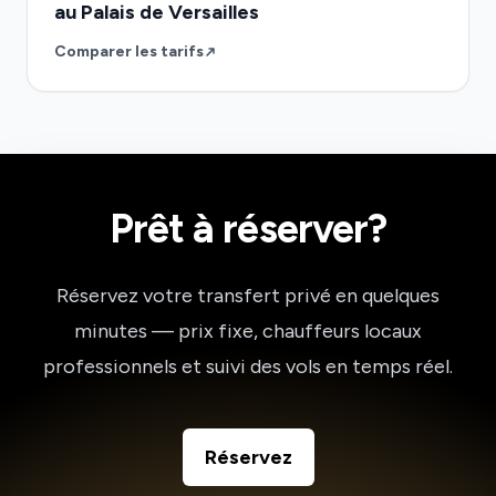
au Palais de Versailles
Comparer les tarifs
Prêt à réserver?
Réservez votre transfert privé en quelques
minutes — prix fixe, chauffeurs locaux
professionnels et suivi des vols en temps réel.
Réservez