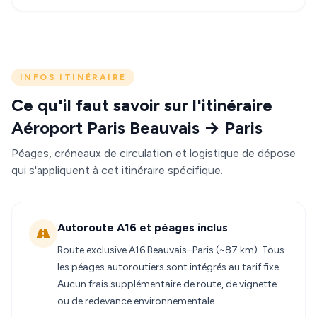
INFOS ITINÉRAIRE
Ce qu'il faut savoir sur l'itinéraire
Aéroport Paris Beauvais → Paris
Péages, créneaux de circulation et logistique de dépose
qui s'appliquent à cet itinéraire spécifique.
Autoroute A16 et péages inclus
Route exclusive A16 Beauvais–Paris (~87 km). Tous
les péages autoroutiers sont intégrés au tarif fixe.
Aucun frais supplémentaire de route, de vignette
ou de redevance environnementale.