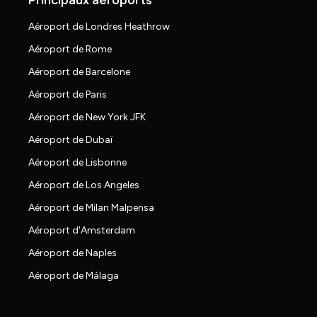
Principaux aéroports
Aéroport de Londres Heathrow
Aéroport de Rome
Aéroport de Barcelone
Aéroport de Paris
Aéroport de New York JFK
Aéroport de Dubaï
Aéroport de Lisbonne
Aéroport de Los Angeles
Aéroport de Milan Malpensa
Aéroport d'Amsterdam
Aéroport de Naples
Aéroport de Málaga