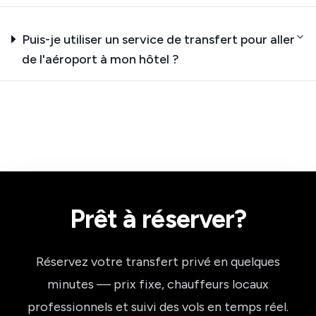
Puis-je utiliser un service de transfert pour aller
de l'aéroport à mon hôtel ?
Prêt à réserver?
Réservez votre transfert privé en quelques
minutes — prix fixe, chauffeurs locaux
professionnels et suivi des vols en temps réel.