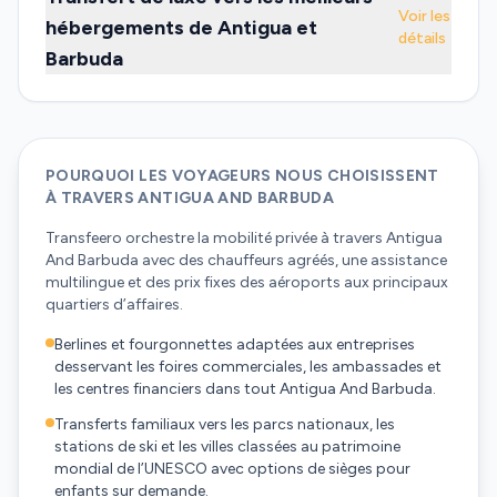
Voir les
hébergements de Antigua et
détails
Barbuda
POURQUOI LES VOYAGEURS NOUS CHOISISSENT
À TRAVERS ANTIGUA AND BARBUDA
Transfeero orchestre la mobilité privée à travers Antigua
And Barbuda avec des chauffeurs agréés, une assistance
multilingue et des prix fixes des aéroports aux principaux
quartiers d’affaires.
Berlines et fourgonnettes adaptées aux entreprises
desservant les foires commerciales, les ambassades et
les centres financiers dans tout Antigua And Barbuda.
Transferts familiaux vers les parcs nationaux, les
stations de ski et les villes classées au patrimoine
mondial de l’UNESCO avec options de sièges pour
enfants sur demande.