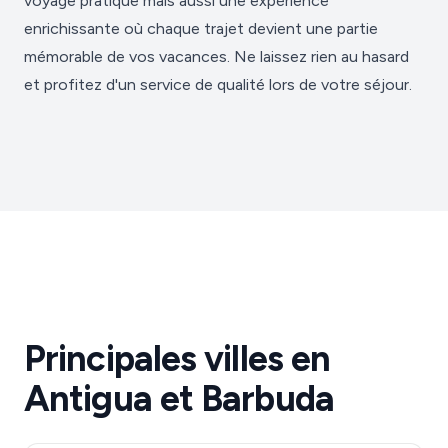
voyage pratique mais aussi une expérience
enrichissante où chaque trajet devient une partie
mémorable de vos vacances. Ne laissez rien au hasard
et profitez d'un service de qualité lors de votre séjour.
Principales villes en
Antigua et Barbuda