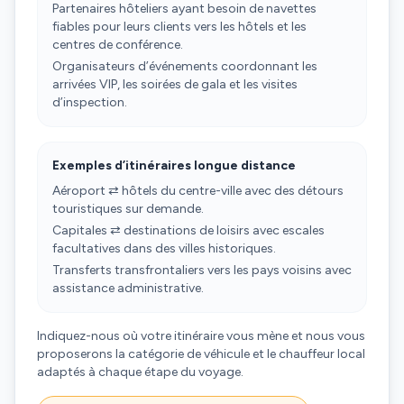
Partenaires hôteliers ayant besoin de navettes
fiables pour leurs clients vers les hôtels et les
centres de conférence.
Organisateurs d’événements coordonnant les
arrivées VIP, les soirées de gala et les visites
d’inspection.
Exemples d’itinéraires longue distance
Aéroport ⇄ hôtels du centre-ville avec des détours
touristiques sur demande.
Capitales ⇄ destinations de loisirs avec escales
facultatives dans des villes historiques.
Transferts transfrontaliers vers les pays voisins avec
assistance administrative.
Indiquez-nous où votre itinéraire vous mène et nous vous
proposerons la catégorie de véhicule et le chauffeur local
adaptés à chaque étape du voyage.