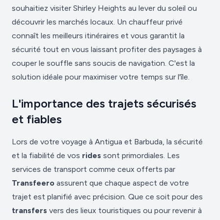
souhaitiez visiter Shirley Heights au lever du soleil ou
découvrir les marchés locaux. Un chauffeur privé
connaît les meilleurs itinéraires et vous garantit la
sécurité tout en vous laissant profiter des paysages à
couper le souffle sans soucis de navigation. C'est la
solution idéale pour maximiser votre temps sur l'île.
L'importance des trajets sécurisés
et fiables
Lors de votre voyage à Antigua et Barbuda, la sécurité
et la fiabilité de vos
rides
sont primordiales. Les
services de transport comme ceux offerts par
Transfeero
assurent que chaque aspect de votre
trajet est planifié avec précision. Que ce soit pour des
transfers
vers des lieux touristiques ou pour revenir à