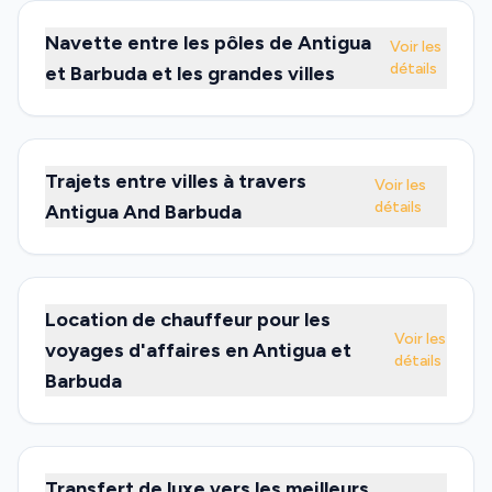
Navette entre les pôles de Antigua
Voir les
détails
et Barbuda et les grandes villes
Trajets entre villes à travers
Voir les
détails
Antigua And Barbuda
Location de chauffeur pour les
Voir les
voyages d'affaires en Antigua et
détails
Barbuda
Transfert de luxe vers les meilleurs