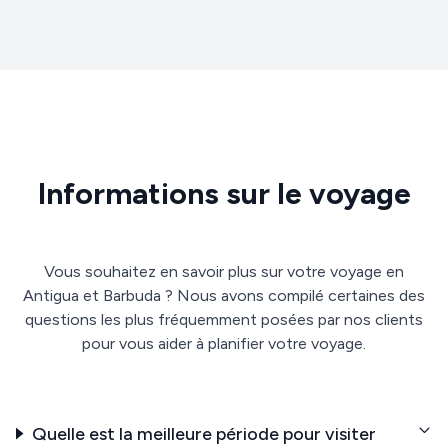
Informations sur le voyage
Vous souhaitez en savoir plus sur votre voyage en
Antigua et Barbuda ? Nous avons compilé certaines des
questions les plus fréquemment posées par nos clients
pour vous aider à planifier votre voyage.
Quelle est la meilleure période pour visiter