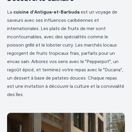
La
cuisine d'Antigua-et-Barbuda
est un voyage de
saveurs avec ses influences caribéennes et
internationales. Les plats de fruits de mer sont
incontournables, avec des spécialités comme le
poisson grillé et le lobster curry. Les marchés locaux
regorgent de fruits tropicaux frais, parfaits pour un
encas sain. Arborez vos sens avec le "Pepperpot", un
ragoût épicé, et terminez votre repas avec le "Ducana",
un dessert à base de patates douces. Chaque repas
est une invitation à découvrir la culture et la convivialité
des îles.