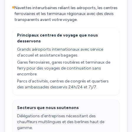
Navettes interurbaines reliant les aéroports, les centres
ferroviaires et les terminaux régionaux avec des devis
transparents avant votre voyage.
Principaux centres de voyage que nous
desservons
Grands aéroports internationaux avec service
d’accueil et assistance bagages.
Gares ferroviaires, gares routières et terminaux de
ferry pour des voyages de continuation sans
encombre.
Parcs d’activités, centres de congrès et quartiers
des ambassades desservis 24h/24 et 7j/7.
Secteurs que nous soutenons
Délégations d’entreprises nécessitant des
chauffeurs multilingues et des berlines haut de
gamme.