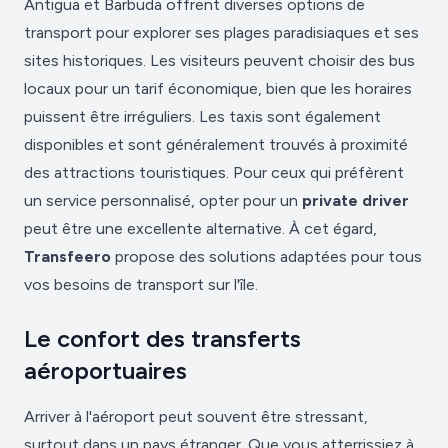
Antigua et Barbuda offrent diverses options de
transport pour explorer ses plages paradisiaques et ses
sites historiques. Les visiteurs peuvent choisir des bus
locaux pour un tarif économique, bien que les horaires
puissent être irréguliers. Les taxis sont également
disponibles et sont généralement trouvés à proximité
des attractions touristiques. Pour ceux qui préfèrent
un service personnalisé, opter pour un
private driver
peut être une excellente alternative. À cet égard,
Transfeero
propose des solutions adaptées pour tous
vos besoins de transport sur l'île.
Le confort des transferts
aéroportuaires
Arriver à l'aéroport peut souvent être stressant,
surtout dans un pays étranger. Que vous atterrissiez à