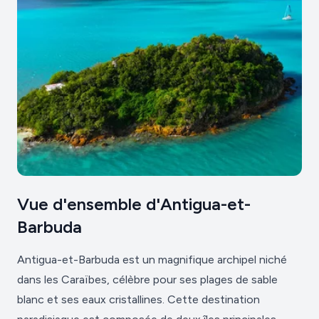
Vue d'ensemble d'Antigua-et-
Barbuda
Antigua-et-Barbuda est un magnifique archipel niché
dans les Caraïbes, célèbre pour ses plages de sable
blanc et ses eaux cristallines. Cette destination