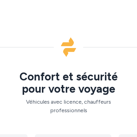
Confort et sécurité
pour votre voyage
Véhicules avec licence, chauffeurs
professionnels