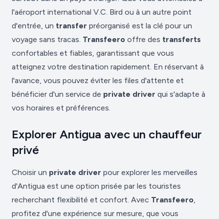
l'aéroport international V.C. Bird ou à un autre point
d'entrée, un
transfer
préorganisé est la clé pour un
voyage sans tracas.
Transfeero
offre des
transferts
confortables et fiables, garantissant que vous
atteignez votre destination rapidement. En réservant à
l'avance, vous pouvez éviter les files d'attente et
bénéficier d'un service de
private driver
qui s'adapte à
vos horaires et préférences.
Explorer Antigua avec un chauffeur
privé
Choisir un
private driver
pour explorer les merveilles
d'Antigua est une option prisée par les touristes
recherchant flexibilité et confort. Avec
Transfeero
,
profitez d'une expérience sur mesure, que vous