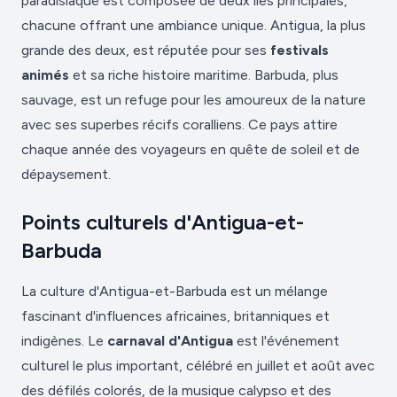
paradisiaque est composée de deux îles principales,
chacune offrant une ambiance unique. Antigua, la plus
grande des deux, est réputée pour ses
festivals
animés
et sa riche histoire maritime. Barbuda, plus
sauvage, est un refuge pour les amoureux de la nature
avec ses superbes récifs coralliens. Ce pays attire
chaque année des voyageurs en quête de soleil et de
dépaysement.
Points culturels d'Antigua-et-
Barbuda
La culture d'Antigua-et-Barbuda est un mélange
fascinant d'influences africaines, britanniques et
indigènes. Le
carnaval d'Antigua
est l'événement
culturel le plus important, célébré en juillet et août avec
des défilés colorés, de la musique calypso et des