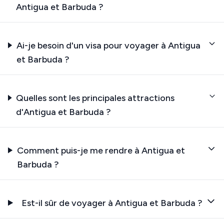
Antigua et Barbuda ?
Ai-je besoin d'un visa pour voyager à Antigua
et Barbuda ?
Quelles sont les principales attractions
d'Antigua et Barbuda ?
Comment puis-je me rendre à Antigua et
Barbuda ?
Est-il sûr de voyager à Antigua et Barbuda ?