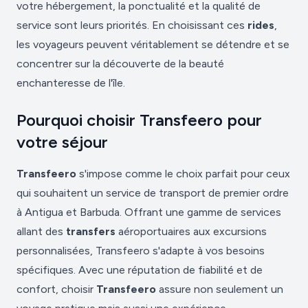
votre hébergement, la ponctualité et la qualité de
service sont leurs priorités. En choisissant ces
rides
,
les voyageurs peuvent véritablement se détendre et se
concentrer sur la découverte de la beauté
enchanteresse de l'île.
Pourquoi choisir Transfeero pour
votre séjour
Transfeero
s'impose comme le choix parfait pour ceux
qui souhaitent un service de transport de premier ordre
à Antigua et Barbuda. Offrant une gamme de services
allant des
transfers
aéroportuaires aux excursions
personnalisées, Transfeero s'adapte à vos besoins
spécifiques. Avec une réputation de fiabilité et de
confort, choisir
Transfeero
assure non seulement un