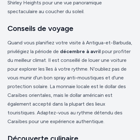
Shirley Heights pour une vue panoramique
spectaculaire au coucher du soleil.
Conseils de voyage
Quand vous planifiez votre visite à Antigua-et-Barbuda,
privilégiez la période de
décembre à avril
pour profiter
du meilleur climat. Il est conseillé de louer une voiture
pour explorer les îles à votre rythme. N'oubliez pas de
vous munir d'un bon spray anti-moustiques et d'une
protection solaire. La monnaie locale est le dollar des
Caraïbes orientales, mais le dollar américain est
également accepté dans la plupart des lieux
touristiques. Adaptez-vous au rythme détendu des
Caraïbes pour une expérience authentique.
Découverte culinaire