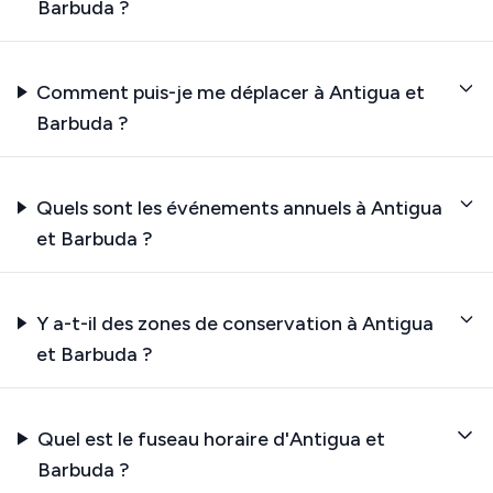
Barbuda ?
Comment puis-je me déplacer à Antigua et
Barbuda ?
Quels sont les événements annuels à Antigua
et Barbuda ?
Y a-t-il des zones de conservation à Antigua
et Barbuda ?
Quel est le fuseau horaire d'Antigua et
Barbuda ?