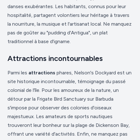
danses exubérantes. Les habitants, connus pour leur
hospitalité, partagent volontiers leur héritage à travers
la nourriture, la musique et l'artisanat local. Ne manquez
pas de goûter au "pudding d'Antigua", un plat
traditionnel à base d'igname.
Attractions incontournables
Parmi les
attractions
phares, Nelson's Dockyard est un
site historique incontournable, témoignage du passé
colonial de l'île. Pour les amoureux de la nature, un
détour par la Frigate Bird Sanctuary sur Barbuda
s'impose pour observer des colonies d'oiseaux
majestueux. Les amateurs de sports nautiques
trouveront leur bonheur sur la plage de Dickenson Bay,
offrant une variété d'activités. Enfin, ne manquez pas