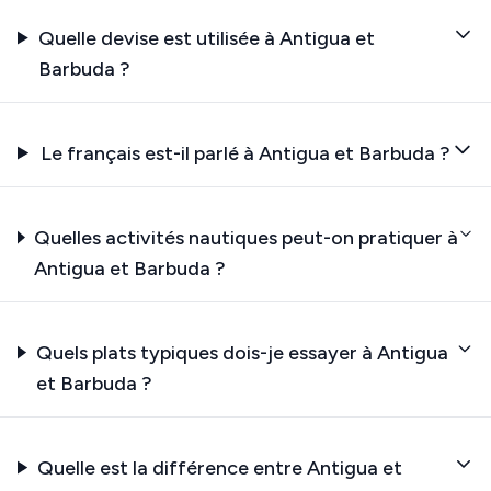
Quelle devise est utilisée à Antigua et
Barbuda ?
Le français est-il parlé à Antigua et Barbuda ?
Quelles activités nautiques peut-on pratiquer à
Antigua et Barbuda ?
Quels plats typiques dois-je essayer à Antigua
et Barbuda ?
Quelle est la différence entre Antigua et