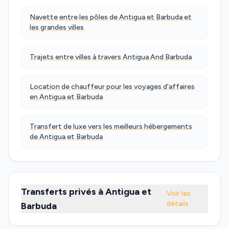
Navette entre les pôles de Antigua et Barbuda et
les grandes villes
Trajets entre villes à travers Antigua And Barbuda
Location de chauffeur pour les voyages d'affaires
en Antigua et Barbuda
Transfert de luxe vers les meilleurs hébergements
de Antigua et Barbuda
Transferts privés à Antigua et
Voir les
détails
Barbuda