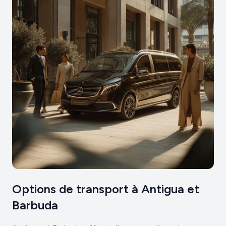
Options de transport à Antigua et
Barbuda