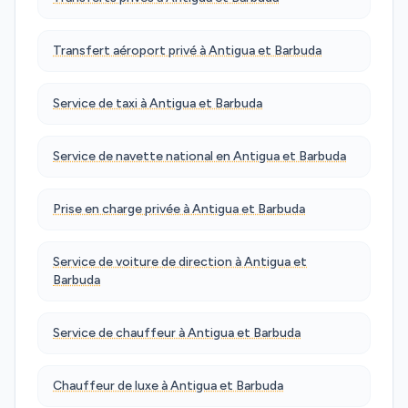
Transfert aéroport privé à Antigua et Barbuda
Service de taxi à Antigua et Barbuda
Service de navette national en Antigua et Barbuda
Prise en charge privée à Antigua et Barbuda
Service de voiture de direction à Antigua et
Barbuda
Service de chauffeur à Antigua et Barbuda
Chauffeur de luxe à Antigua et Barbuda