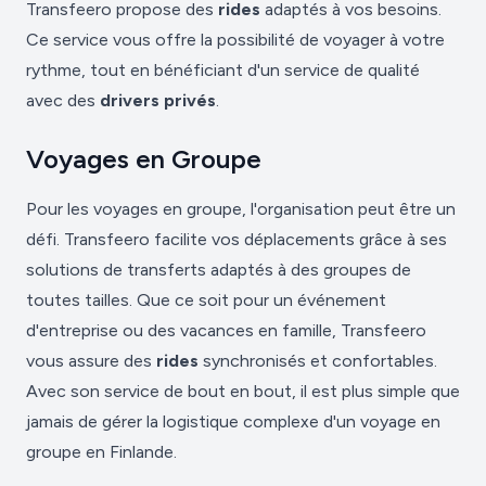
Transfeero propose des
rides
adaptés à vos besoins.
Ce service vous offre la possibilité de voyager à votre
rythme, tout en bénéficiant d'un service de qualité
avec des
drivers privés
.
Voyages en Groupe
Pour les voyages en groupe, l'organisation peut être un
défi. Transfeero facilite vos déplacements grâce à ses
solutions de transferts adaptés à des groupes de
toutes tailles. Que ce soit pour un événement
d'entreprise ou des vacances en famille, Transfeero
vous assure des
rides
synchronisés et confortables.
Avec son service de bout en bout, il est plus simple que
jamais de gérer la logistique complexe d'un voyage en
groupe en Finlande.