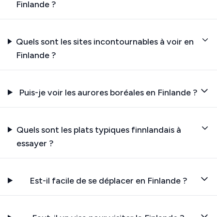
Finlande ?
Quels sont les sites incontournables à voir en
Finlande ?
Puis-je voir les aurores boréales en Finlande ?
Quels sont les plats typiques finnlandais à
essayer ?
Est-il facile de se déplacer en Finlande ?