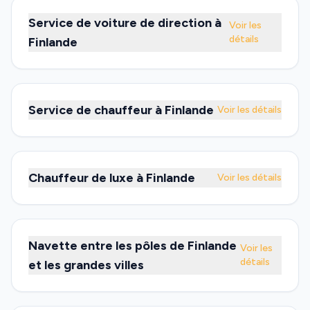
Service de voiture de direction à
Voir les
détails
Finlande
Service de chauffeur à Finlande
Voir les détails
Chauffeur de luxe à Finlande
Voir les détails
Navette entre les pôles de Finlande
Voir les
détails
et les grandes villes