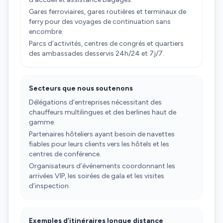
Gares ferroviaires, gares routières et terminaux de
ferry pour des voyages de continuation sans
encombre.
Parcs d’activités, centres de congrès et quartiers
des ambassades desservis 24h/24 et 7j/7.
Secteurs que nous soutenons
Délégations d’entreprises nécessitant des
chauffeurs multilingues et des berlines haut de
gamme.
Partenaires hôteliers ayant besoin de navettes
fiables pour leurs clients vers les hôtels et les
centres de conférence.
Organisateurs d’événements coordonnant les
arrivées VIP, les soirées de gala et les visites
d’inspection.
Exemples d’itinéraires longue distance