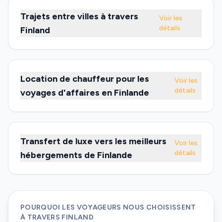
Trajets entre villes à travers
Voir les
détails
Finland
Location de chauffeur pour les
Voir les
détails
voyages d'affaires en Finlande
Transfert de luxe vers les meilleurs
Voir les
détails
hébergements de Finlande
POURQUOI LES VOYAGEURS NOUS CHOISISSENT
À TRAVERS FINLAND