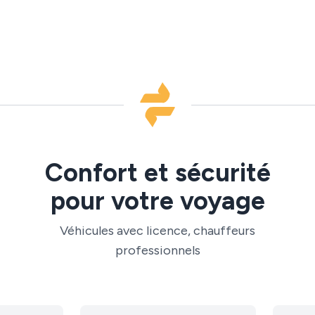
Confort et sécurité
pour votre voyage
Véhicules avec licence, chauffeurs
professionnels