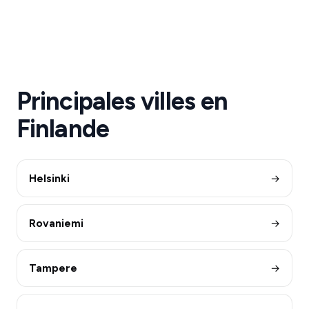
Principales villes en
Finlande
Helsinki
→
Rovaniemi
→
Tampere
→