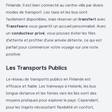
Finlande. Il est bien connecté au centre-ville par divers
modes de transport. Les taxis et les bus sont
facilement disponibles, mais réserver un
transfert
avec
Transfeero
vous garantit un accueil personnalisé. Avec
un
conducteur privé
, vous pouvez éviter les files
d'attente et profiter d'une arrivée détente, ce qui est
parfait pour commencer votre voyage sur une note
positive.
Les Transports Publics
Le réseau de transports publics en Finlande est
efficace et fiable. Les tramways à Helsinki, les bus
longue distance et les ferries vers les îles sont des
moyens pratiques pour explorer le pays. Cependant,
pour les trajets nécessitant flexibilité et confort,