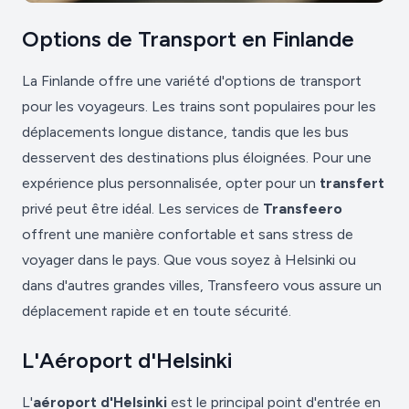
Options de Transport en Finlande
La Finlande offre une variété d'options de transport
pour les voyageurs. Les trains sont populaires pour les
déplacements longue distance, tandis que les bus
desservent des destinations plus éloignées. Pour une
expérience plus personnalisée, opter pour un
transfert
privé peut être idéal. Les services de
Transfeero
offrent une manière confortable et sans stress de
voyager dans le pays. Que vous soyez à Helsinki ou
dans d'autres grandes villes, Transfeero vous assure un
déplacement rapide et en toute sécurité.
L'Aéroport d'Helsinki
L'
aéroport d'Helsinki
est le principal point d'entrée en