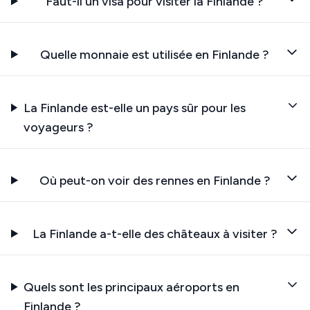
Faut-il un visa pour visiter la Finlande ?
Quelle monnaie est utilisée en Finlande ?
La Finlande est-elle un pays sûr pour les
voyageurs ?
Où peut-on voir des rennes en Finlande ?
La Finlande a-t-elle des châteaux à visiter ?
Quels sont les principaux aéroports en
Finlande ?