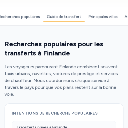
Recherches populaires
Guide de transfert
Principales villes
A
Recherches populaires pour les
transferts à Finlande
Les voyageurs parcourant Finlande combinent souvent
taxis urbains, navettes, voitures de prestige et services
de chauffeur. Nous coordonnons chaque service à
travers le pays pour que vos plans restent sur la bonne
voie.
INTENTIONS DE RECHERCHE POPULAIRES
Transferts privés à Finlande