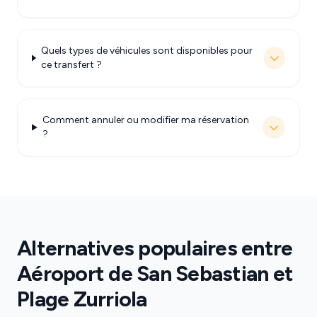
Quels types de véhicules sont disponibles pour
ce transfert ?
Comment annuler ou modifier ma réservation
?
Alternatives populaires entre
Aéroport de San Sebastian et
Plage Zurriola