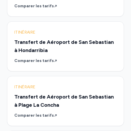
Comparer les tarifs
ITINÉRAIRE
Transfert de Aéroport de San Sebastian
à Hondarribia
Comparer les tarifs
ITINÉRAIRE
Transfert de Aéroport de San Sebastian
à Plage La Concha
Comparer les tarifs