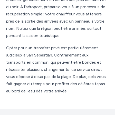
du soir. À l'aéroport, préparez-vous à un processus de
récupération simple : votre chauffeur vous attendra
près de la sortie des arrivées avec un panneau à votre
nom. Notez que la région peut être animée, surtout
pendant la saison touristique.
Opter pour un transfert privé est particulièrement
judicieux à San Sebastián. Contrairement aux
transports en commun, qui peuvent être bondés et
nécessiter plusieurs changements, ce service direct
vous dépose à deux pas de la plage. De plus, cela vous
fait gagner du temps pour profiter des célèbres tapas
au bord de l’eau dès votre arrivée.