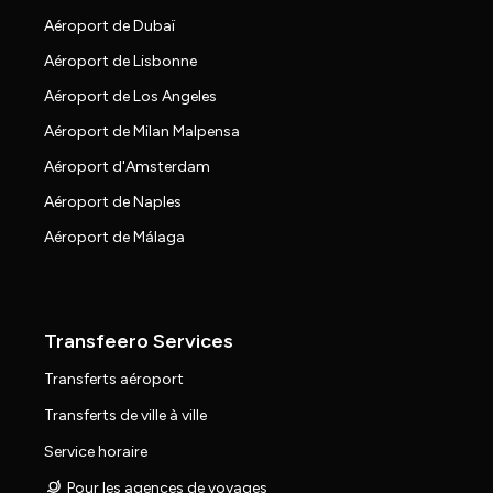
Aéroport de Dubaï
Aéroport de Lisbonne
Aéroport de Los Angeles
Aéroport de Milan Malpensa
Aéroport d'Amsterdam
Aéroport de Naples
Aéroport de Málaga
Transfeero Services
Transferts aéroport
Transferts de ville à ville
Service horaire
Pour les agences de voyages