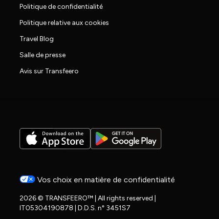
Politique de confidentialité
Politique relative aux cookies
Travel Blog
Salle de presse
Avis sur Transfeero
Vos choix en matière de confidentialité
2026 © TRANSFEERO™ | All rights reserved |
IT05304190878 | D.D.S. n° 3451S7