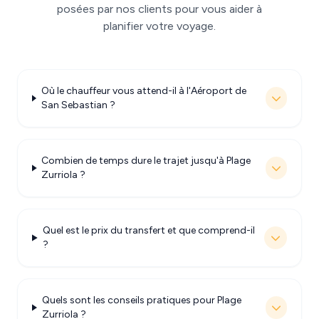
posées par nos clients pour vous aider à
planifier votre voyage.
Où le chauffeur vous attend-il à l'Aéroport de
San Sebastian ?
Combien de temps dure le trajet jusqu'à Plage
Zurriola ?
Quel est le prix du transfert et que comprend-il
?
Quels sont les conseils pratiques pour Plage
Zurriola ?