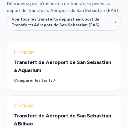
Découvrez plus d'itinéraires de transferts privés au
départ de Transferts Aéroport de San Sebastian (EAS).
Voir tous les transferts depuis l'aéroport de
Transferts Aéroport de San Sebastian (EAS)
ITINÉRAIRE
Transfert de Aéroport de San Sebastian
à Aquarium
Comparer les tarifs
ITINÉRAIRE
Transfert de Aéroport de San Sebastian
à Bilbao