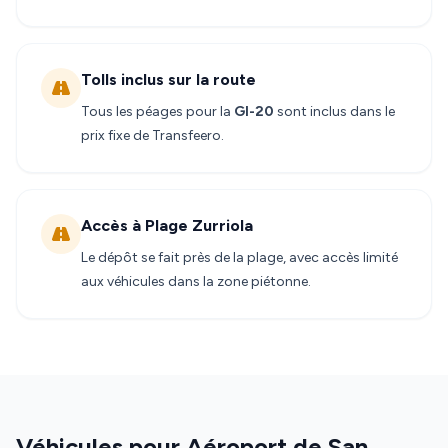
Tolls inclus sur la route
Tous les péages pour la
GI-20
sont inclus dans le
prix fixe de Transfeero.
Accès à Plage Zurriola
Le dépôt se fait près de la plage, avec accès limité
aux véhicules dans la zone piétonne.
Véhicules pour Aéroport de San