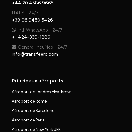
+44 20 4586 9665
ITALY - 24/7
+39 06 9450 5426
Intl. WhatsApp - 24/7
+1 424-339-1886
General Inquiries - 24/7
info@transfeero.com
Principaux aéroports
Aéroport de Londres Heathrow
Aéroport de Rome
Aéroport de Barcelone
Aéroport de Paris
Aéroport de New York JFK