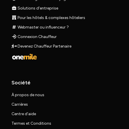
Solutions d'entreprise
Pour les hôtels & complexes hôteliers
Webmaster ou influenceur ?
Connexion Chauffeur
Devenez Chauffeur Partenaire
Société
À propos de nous
Carrières
Centre d’aide
Termes et Conditions