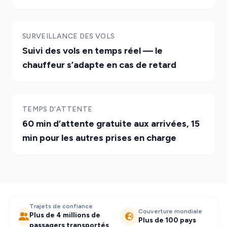
SURVEILLANCE DES VOLS
Suivi des vols en temps réel — le
chauffeur s’adapte en cas de retard
TEMPS D’ATTENTE
60 min d’attente gratuite aux arrivées, 15
min pour les autres prises en charge
Trajets de confiance
Couverture mondiale
Plus de 4 millions de
Plus de 100 pays
passagers transportés