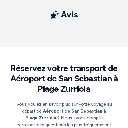
Avis
Réservez votre transport de
Aéroport de San Sebastian à
Plage Zurriola
Vous voulez en savoir plus sur votre voyage au
départ de
Aéroport de San Sebastian à
Plage Zurriola
? Nous avons compilé
certaines des questions les plus fréquemment