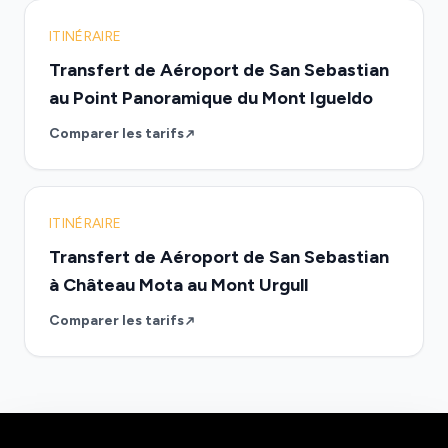
ITINÉRAIRE
Transfert de Aéroport de San Sebastian
au Point Panoramique du Mont Igueldo
Comparer les tarifs
ITINÉRAIRE
Transfert de Aéroport de San Sebastian
à Château Mota au Mont Urgull
Comparer les tarifs