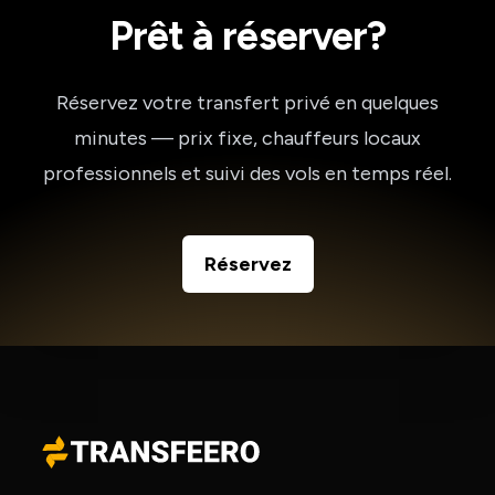
Prêt à réserver?
Réservez votre transfert privé en quelques
minutes — prix fixe, chauffeurs locaux
professionnels et suivi des vols en temps réel.
Réservez