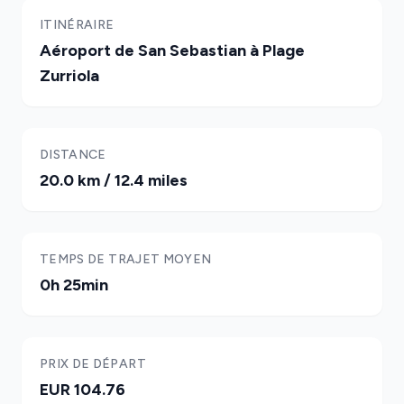
ITINÉRAIRE
Aéroport de San Sebastian à Plage
Zurriola
DISTANCE
20.0 km / 12.4 miles
TEMPS DE TRAJET MOYEN
0h 25min
PRIX DE DÉPART
EUR 104.76