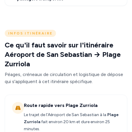
INFOS ITINÉRAIRE
Ce qu'il faut savoir sur l'itinéraire
Aéroport de San Sebastian → Plage
Zurriola
Péages, créneaux de circulation et logistique de dépose
qui s'appliquent à cet itinéraire spécifique.
Route rapide vers Plage Zurriola
Le trajet de l'Aéroport de San Sebastian à la
Plage
Zurriola
fait environ 20 km et dure environ 25
minutes.