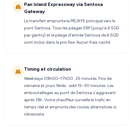
Pan Island Expressway via Sentosa
Gateway
Le transfert emprunte la PIE/AYE principal vers le
pont Sentosa. Tous les péages ERP (jusqu'à 6 SGD
par gantry) et le péage d'entrée Sentosa de 6 SGD
sont inclus dans le prix fixe. Aucun frais caché.
Timing et circulation
Weekdays 09h00–17h00 : 25 minutes. Fins de
semaine et jours fériés : add 15–30 minutes. Les
embouteillages au pont de Sentosa s'aggravent
après 18h. Votre chauffeur surveille le trafic en
temps réel et emprunte des routes alternatives si
nécessaire.