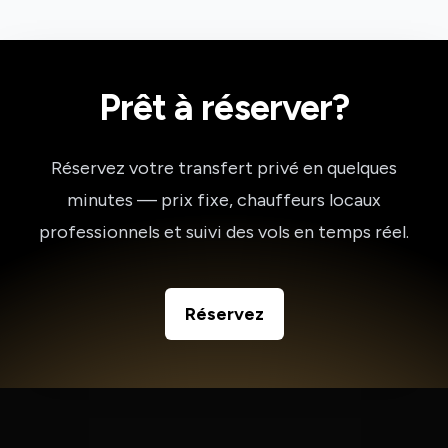
Prêt à réserver?
Réservez votre transfert privé en quelques
minutes — prix fixe, chauffeurs locaux
professionnels et suivi des vols en temps réel.
Réservez