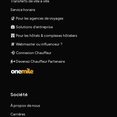
Transferts de ville à ville
Service horaire
Pour les agences de voyages
Solutions d'entreprise
Pour les hôtels & complexes hôteliers
Webmaster ou influenceur ?
Connexion Chauffeur
Devenez Chauffeur Partenaire
Société
À propos de nous
Carrières