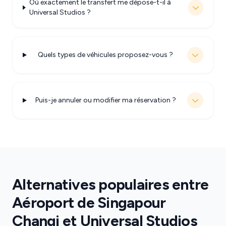
Où exactement le transfert me dépose-t-il à
Universal Studios ?
Quels types de véhicules proposez-vous ?
Puis-je annuler ou modifier ma réservation ?
Alternatives populaires entre
Aéroport de Singapour
Changi et Universal Studios