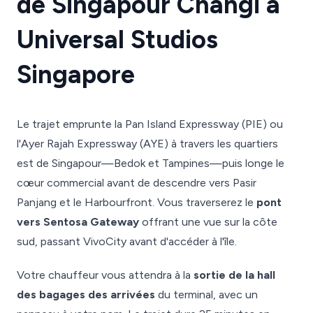
de Singapour Changi à
Universal Studios
Singapore
Le trajet emprunte la Pan Island Expressway (PIE) ou
l'Ayer Rajah Expressway (AYE) à travers les quartiers
est de Singapour—Bedok et Tampines—puis longe le
cœur commercial avant de descendre vers Pasir
Panjang et le Harbourfront. Vous traverserez le
pont
vers Sentosa Gateway
offrant une vue sur la côte
sud, passant VivoCity avant d'accéder à l'île.
Votre chauffeur vous attendra à la
sortie de la hall
des bagages des arrivées
du terminal, avec un