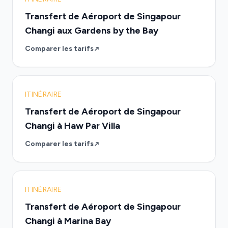
Transfert de Aéroport de Singapour
Changi aux Gardens by the Bay
Comparer les tarifs
ITINÉRAIRE
Transfert de Aéroport de Singapour
Changi à Haw Par Villa
Comparer les tarifs
ITINÉRAIRE
Transfert de Aéroport de Singapour
Changi à Marina Bay