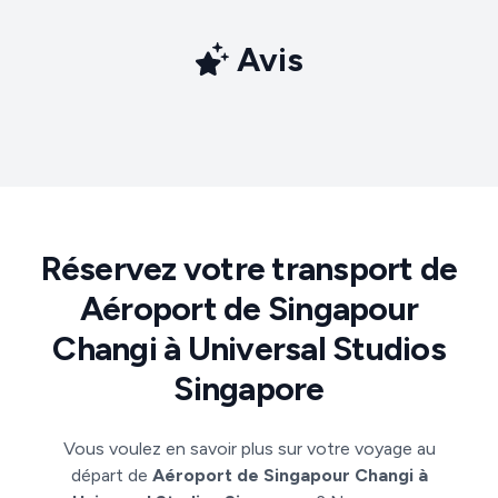
Avis
Réservez votre transport de
Aéroport de Singapour
Changi à Universal Studios
Singapore
Vous voulez en savoir plus sur votre voyage au
départ de
Aéroport de Singapour Changi à