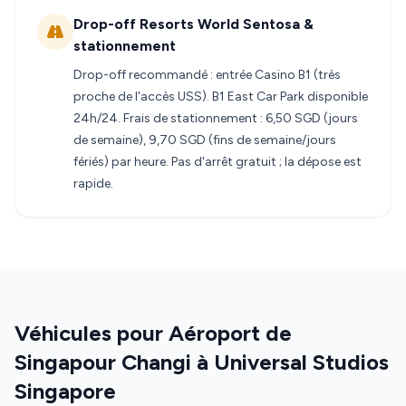
Drop-off Resorts World Sentosa &
stationnement
Drop-off recommandé : entrée Casino B1 (très
proche de l'accès USS). B1 East Car Park disponible
24h/24. Frais de stationnement : 6,50 SGD (jours
de semaine), 9,70 SGD (fins de semaine/jours
fériés) par heure. Pas d'arrêt gratuit ; la dépose est
rapide.
Véhicules pour Aéroport de
Singapour Changi à Universal Studios
Singapore