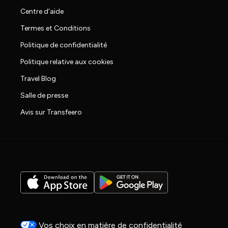
Centre d’aide
Termes et Conditions
Politique de confidentialité
Politique relative aux cookies
Travel Blog
Salle de presse
Avis sur Transfeero
Vos choix en matière de confidentialité