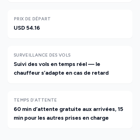
PRIX DE DÉPART
USD 54.16
SURVEILLANCE DES VOLS
Suivi des vols en temps réel — le
chauffeur s’adapte en cas de retard
TEMPS D’ATTENTE
60 min d’attente gratuite aux arrivées, 15
min pour les autres prises en charge