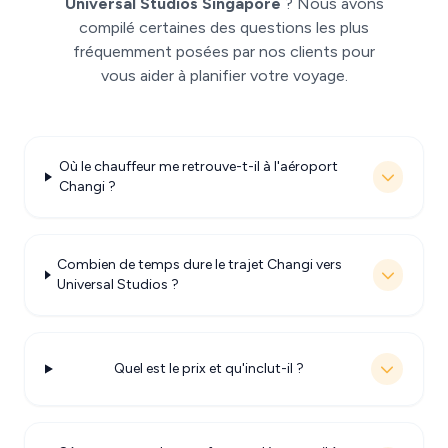
Universal Studios Singapore
? Nous avons
compilé certaines des questions les plus
fréquemment posées par nos clients pour
vous aider à planifier votre voyage.
Où le chauffeur me retrouve-t-il à l'aéroport
Changi ?
Combien de temps dure le trajet Changi vers
Universal Studios ?
Quel est le prix et qu'inclut-il ?