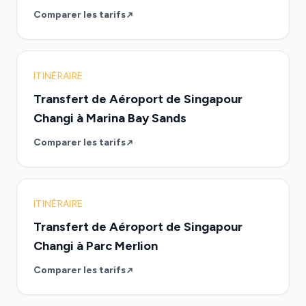
Comparer les tarifs
ITINÉRAIRE
Transfert de Aéroport de Singapour
Changi à Marina Bay Sands
Comparer les tarifs
ITINÉRAIRE
Transfert de Aéroport de Singapour
Changi à Parc Merlion
Comparer les tarifs