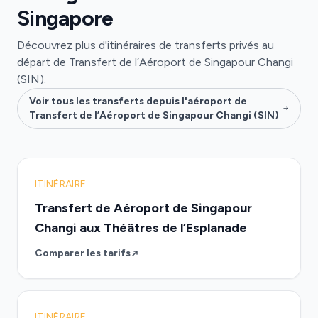
Singapore
Découvrez plus d'itinéraires de transferts privés au
départ de Transfert de l’Aéroport de Singapour Changi
(SIN).
Voir tous les transferts depuis l'aéroport de
Transfert de l’Aéroport de Singapour Changi (SIN)
ITINÉRAIRE
Transfert de Aéroport de Singapour
Changi aux Théâtres de l’Esplanade
Comparer les tarifs
ITINÉRAIRE