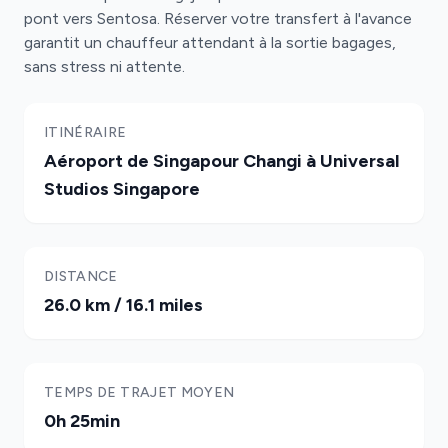
pont vers Sentosa. Réserver votre transfert à l'avance
garantit un chauffeur attendant à la sortie bagages,
sans stress ni attente.
ITINÉRAIRE
Aéroport de Singapour Changi à Universal
Studios Singapore
DISTANCE
26.0 km / 16.1 miles
TEMPS DE TRAJET MOYEN
0h 25min