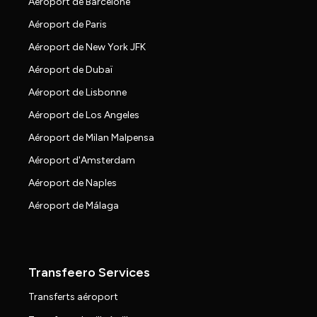
Aéroport de Barcelone
Aéroport de Paris
Aéroport de New York JFK
Aéroport de Dubaï
Aéroport de Lisbonne
Aéroport de Los Angeles
Aéroport de Milan Malpensa
Aéroport d'Amsterdam
Aéroport de Naples
Aéroport de Málaga
Transfeero Services
Transferts aéroport