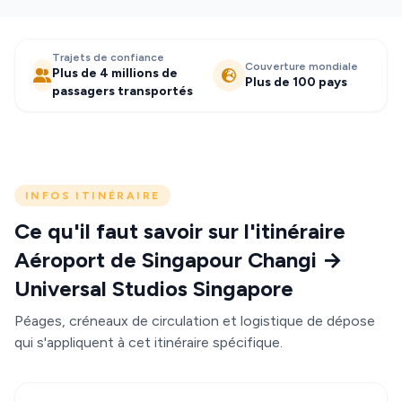
Trajets de confiance
Couverture mondiale
Plus de 4 millions de
Plus de 100 pays
passagers transportés
INFOS ITINÉRAIRE
Ce qu'il faut savoir sur l'itinéraire
Aéroport de Singapour Changi →
Universal Studios Singapore
Péages, créneaux de circulation et logistique de dépose
qui s'appliquent à cet itinéraire spécifique.