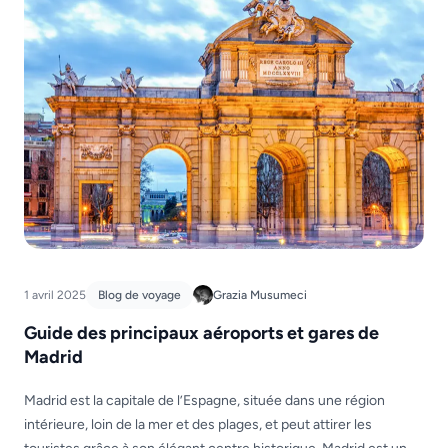
1 avril 2025
Blog de voyage
Grazia Musumeci
Guide des principaux aéroports et gares de
Madrid
Madrid est la capitale de l’Espagne, située dans une région
intérieure, loin de la mer et des plages, et peut attirer les