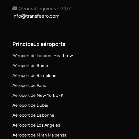
General Inquiries - 24/7
info@transfeero.com
Principaux aéroports
Aéroport de Londres Heathrow
Aéroport de Rome
Aéroport de Barcelone
Aéroport de Paris
Aéroport de New York JFK
Aéroport de Dubaï
Aéroport de Lisbonne
Aéroport de Los Angeles
Aéroport de Milan Malpensa