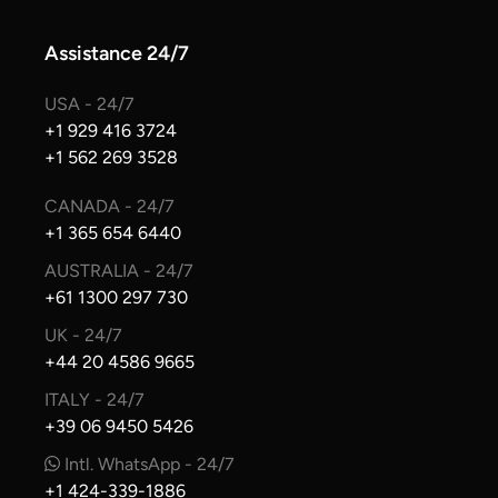
Assistance 24/7
USA - 24/7
+1 929 416 3724
+1 562 269 3528
CANADA - 24/7
+1 365 654 6440
AUSTRALIA - 24/7
+61 1300 297 730
UK - 24/7
+44 20 4586 9665
ITALY - 24/7
+39 06 9450 5426
Intl. WhatsApp - 24/7
+1 424-339-1886