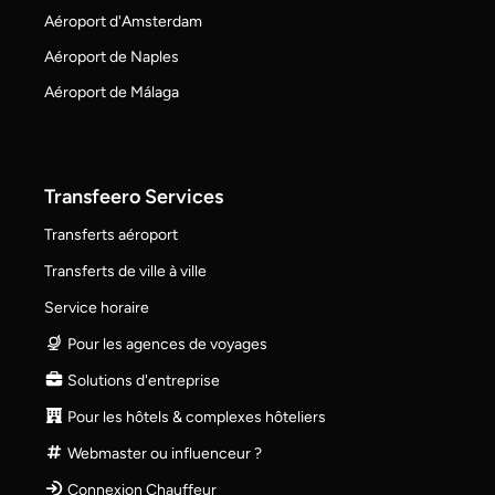
Aéroport d'Amsterdam
Aéroport de Naples
Aéroport de Málaga
Transfeero Services
Transferts aéroport
Transferts de ville à ville
Service horaire
Pour les agences de voyages
Solutions d'entreprise
Pour les hôtels & complexes hôteliers
Webmaster ou influenceur ?
Connexion Chauffeur