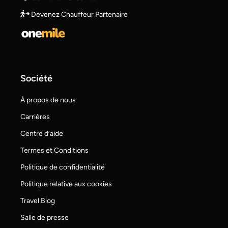
Devenez Chauffeur Partenaire
Société
À propos de nous
Carrières
Centre d’aide
Termes et Conditions
Politique de confidentialité
Politique relative aux cookies
Travel Blog
Salle de presse