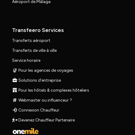
Aéroport de Málaga
Transfeero Services
Transferts aéroport
Transferts de ville à ville
Service horaire
Pour les agences de voyages
Solutions d'entreprise
Pour les hôtels & complexes hôteliers
Webmaster ou influenceur ?
Connexion Chauffeur
Devenez Chauffeur Partenaire