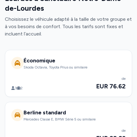
de-Lourdes
Choisissez le véhicule adapté à la taille de votre groupe et
à vos besoins de confort. Tous les tarifs sont fixes et
incluent l’accueil.
Économique
Skoda Octavia, Toyota Prius ou similaire
de
EUR 76.62
3
2
Berline standard
Mercedes Classe E, BMW Série 5 ou similaire
de