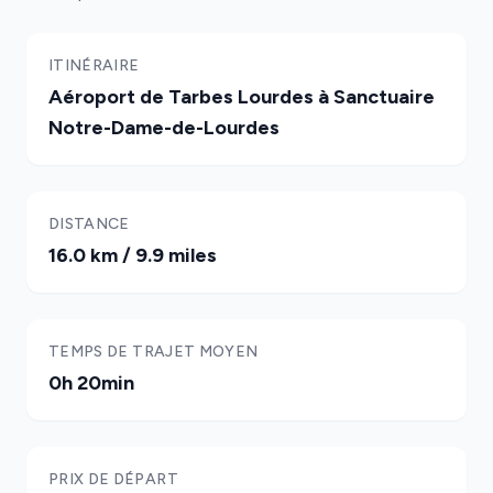
ITINÉRAIRE
Aéroport de Tarbes Lourdes à Sanctuaire
Notre-Dame-de-Lourdes
DISTANCE
16.0 km / 9.9 miles
TEMPS DE TRAJET MOYEN
0h 20min
PRIX DE DÉPART