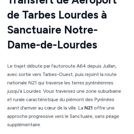
de Tarbes Lourdes à
Sanctuaire Notre-
Dame-de-Lourdes
Le trajet débute par l'autoroute A64 depuis Juillan,
avec sortie vers Tarbes-Ouest, puis rejoint la route
nationale N21 qui traverse les terres pyrénéennes
jusqu'à Lourdes. Vous traversez une zone suburbaine
et rurale caractéristique du piémont des Pyrénées
avant d'arriver au cœur de la ville. La
N21
offre une
approche progressive vers le Sanctuaire, sans péage
supplémentaire.