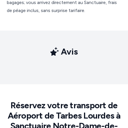
bagages; vous arrivez directement au Sanctuaire, frais
de péage inclus, sans surprise tarifaire.
Avis
Réservez votre transport de
Aéroport de Tarbes Lourdes à
Sanctuaire Notre-Dame-de-