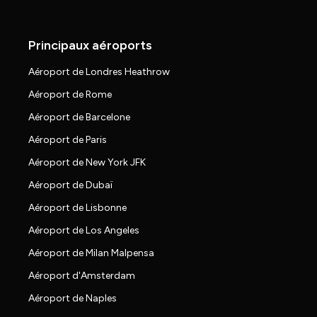
Principaux aéroports
Aéroport de Londres Heathrow
Aéroport de Rome
Aéroport de Barcelone
Aéroport de Paris
Aéroport de New York JFK
Aéroport de Dubaï
Aéroport de Lisbonne
Aéroport de Los Angeles
Aéroport de Milan Malpensa
Aéroport d'Amsterdam
Aéroport de Naples