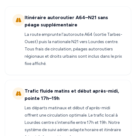
Itinéraire autoroutier A64–N21 sans
péage supplémentaire
La route emprunte l'autoroute A64 (sortie Tarbes-
Ouest) puis la nationale N21 vers Lourdes centre.
Tous frais de circulation, péages autoroutiers
régionaux et droits urbains sont inclus dans le prix
fixe affiché.
Trafic fluide matins et début après-midi,
pointe 17h–19h
Les départs matinaux et début d'après-midi
offrent une circulation optimale. Le trafic local à
Lourdes centre s'intensifie entre 17h et 19h. Notre
système de suivi aérien adapte horaire et itinéraire