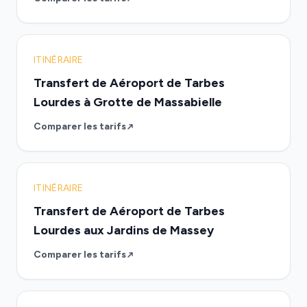
ITINÉRAIRE
Transfert de Aéroport de Tarbes
Lourdes à Grotte de Massabielle
Comparer les tarifs
ITINÉRAIRE
Transfert de Aéroport de Tarbes
Lourdes aux Jardins de Massey
Comparer les tarifs