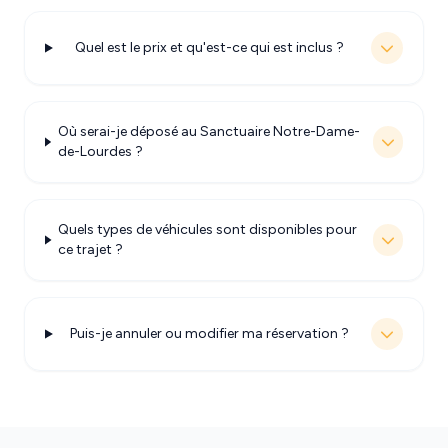
Quel est le prix et qu'est-ce qui est inclus ?
Où serai-je déposé au Sanctuaire Notre-Dame-
de-Lourdes ?
Quels types de véhicules sont disponibles pour
ce trajet ?
Puis-je annuler ou modifier ma réservation ?