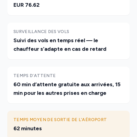
EUR 76.62
SURVEILLANCE DES VOLS
Suivi des vols en temps réel — le
chauffeur s’adapte en cas de retard
TEMPS D’ATTENTE
60 min d’attente gratuite aux arrivées, 15
min pour les autres prises en charge
TEMPS MOYEN DE SORTIE DE L’AÉROPORT
62 minutes