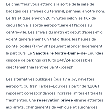
Le chauffeur vous attend à la sortie de la salle de
bagages des arrivées du terminal, panneau à votre nom.
Le trajet dure environ 20 minutes selon les flux de
circulation à la sortie aéroportuaire et l'accès au
centre-ville. Les arrivals du matin et début d'après-midi
voient généralement un trafic fluide; les heures de
pointe locales (17h–19h) peuvent allonger légèrement
le parcours. Le
Sanctuaire Notre-Dame-de-Lourdes
dispose de parkings gratuits 24h/24 accessibles
directement via l'entrée Saint-Joseph.
Les alternatives publiques (bus T7 à 3€, navettes
aéroport, ou train Tarbes–Lourdes à partir de 1,20€)
imposent correspondances, horaires limités et trajets
fragmentés. Une
réservation privée
élimine attentes
aux arrêts, changements de véhicule et surcharges