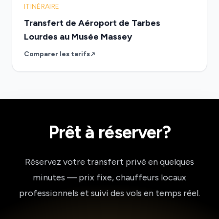
ITINÉRAIRE
Transfert de Aéroport de Tarbes
Lourdes au Musée Massey
Comparer les tarifs
Prêt à réserver?
Réservez votre transfert privé en quelques
minutes — prix fixe, chauffeurs locaux
professionnels et suivi des vols en temps réel.