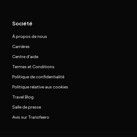
Société
À propos de nous
Carrières
Centre d’aide
Termes et Conditions
Politique de confidentialité
Politique relative aux cookies
Travel Blog
Salle de presse
Avis sur Transfeero