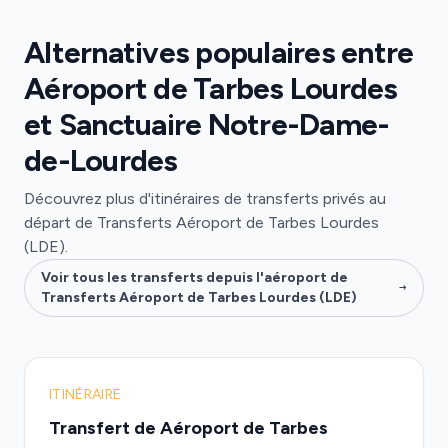
Alternatives populaires entre
Aéroport de Tarbes Lourdes
et Sanctuaire Notre-Dame-
de-Lourdes
Découvrez plus d'itinéraires de transferts privés au
départ de Transferts Aéroport de Tarbes Lourdes
(LDE).
Voir tous les transferts depuis l'aéroport de
Transferts Aéroport de Tarbes Lourdes (LDE)
ITINÉRAIRE
Transfert de Aéroport de Tarbes