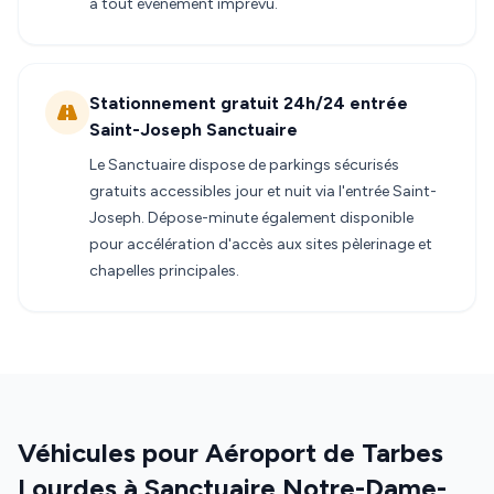
à tout événement imprévu.
Stationnement gratuit 24h/24 entrée
Saint-Joseph Sanctuaire
Le Sanctuaire dispose de parkings sécurisés
gratuits accessibles jour et nuit via l'entrée Saint-
Joseph. Dépose-minute également disponible
pour accélération d'accès aux sites pèlerinage et
chapelles principales.
Véhicules pour Aéroport de Tarbes
Lourdes à Sanctuaire Notre-Dame-