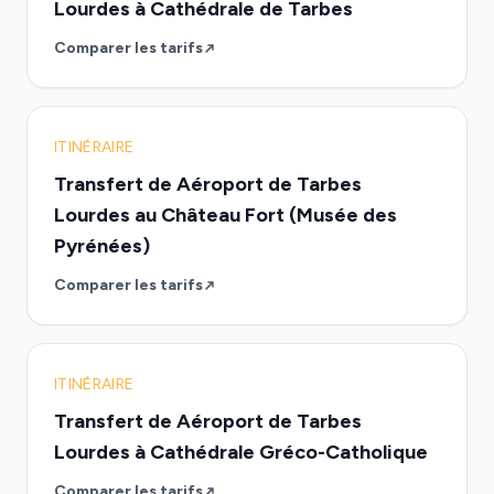
Lourdes à Cathédrale de Tarbes
Comparer les tarifs
ITINÉRAIRE
Transfert de Aéroport de Tarbes
Lourdes au Château Fort (Musée des
Pyrénées)
Comparer les tarifs
ITINÉRAIRE
Transfert de Aéroport de Tarbes
Lourdes à Cathédrale Gréco-Catholique
Comparer les tarifs