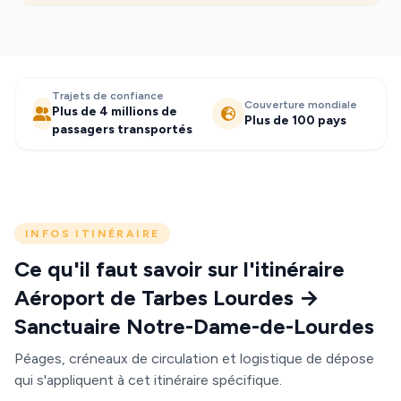
Trajets de confiance
Couverture mondiale
Plus de 4 millions de
Plus de 100 pays
passagers transportés
INFOS ITINÉRAIRE
Ce qu'il faut savoir sur l'itinéraire
Aéroport de Tarbes Lourdes →
Sanctuaire Notre-Dame-de-Lourdes
Péages, créneaux de circulation et logistique de dépose
qui s'appliquent à cet itinéraire spécifique.