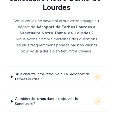
Lourdes
Vous voulez en savoir plus sur votre voyage au
départ de
Aéroport de Tarbes Lourdes à
Sanctuaire Notre-Dame-de-Lourdes
?
Nous avons compilé certaines des questions
les plus fréquemment posées par nos clients
pour vous aider à planifier votre voyage.
Où le chauffeur me retrouve-t-il à l'aéroport de
Tarbes Lourdes ?
Combien de temps dure le trajet vers le
Sanctuaire ?