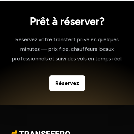
Prêt à réserver?
Réservez votre transfert privé en quelques
minutes — prix fixe, chauffeurs locaux
professionnels et suivi des vols en temps réel.
Réservez