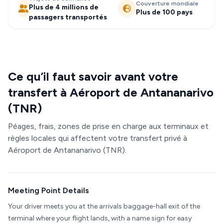
Couverture mondiale
Plus de 4 millions de
Plus de 100 pays
passagers transportés
Ce qu’il faut savoir avant votre
transfert à Aéroport de Antananarivo
(TNR)
Péages, frais, zones de prise en charge aux terminaux et
règles locales qui affectent votre transfert privé à
Aéroport de Antananarivo (TNR).
Meeting Point Details
Your driver meets you at the arrivals baggage-hall exit of the
terminal where your flight lands, with a name sign for easy