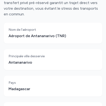
transfert privé pré-réservé garantit un trajet direct vers
votre destination, vous évitant le stress des transports
en commun.
Nom de l'aéroport
Aéroport de Antananarivo (TNR)
Principale ville desservie
Antananarivo
Pays
Madagascar