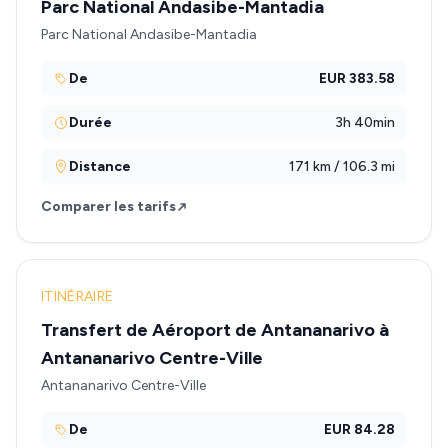
Parc National Andasibe-Mantadia
Parc National Andasibe-Mantadia
De
EUR 383.58
Durée
3h 40min
Distance
171 km / 106.3 mi
Comparer les tarifs
ITINÉRAIRE
Transfert de Aéroport de Antananarivo à
Antananarivo Centre-Ville
Antananarivo Centre-Ville
De
EUR 84.28