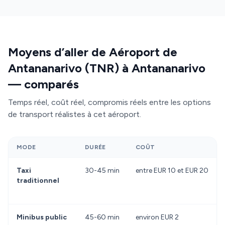
Moyens d’aller de Aéroport de
Antananarivo (TNR) à Antananarivo
— comparés
Temps réel, coût réel, compromis réels entre les options
de transport réalistes à cet aéroport.
MODE
DURÉE
COÛT
Taxi
30-45 min
entre EUR 10 et EUR 20
traditionnel
Minibus public
45-60 min
environ EUR 2