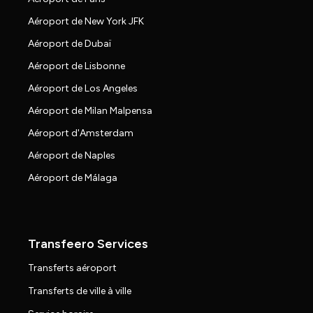
Aéroport de New York JFK
Aéroport de Dubaï
Aéroport de Lisbonne
Aéroport de Los Angeles
Aéroport de Milan Malpensa
Aéroport d'Amsterdam
Aéroport de Naples
Aéroport de Málaga
Transfeero Services
Transferts aéroport
Transferts de ville à ville