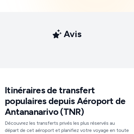
Avis
Itinéraires de transfert
populaires depuis Aéroport de
Antananarivo (TNR)
Découvrez les transferts privés les plus réservés au
départ de cet aéroport et planifiez votre voyage en toute