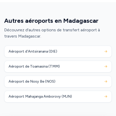
Autres aéroports en Madagascar
Découvrez d'autres options de transfert aéroport à
travers Madagascar.
Aéroport d'Antsiranana (DIE)
→
Aéroport de Toamasina (TMM)
→
Aéroport de Nosy Be (NOS)
→
Aéroport Mahajanga Amborovy (MJN)
→