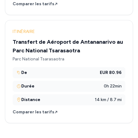
Comparer les tarifs
ITINÉRAIRE
Transfert de Aéroport de Antananarivo au
Parc National Tsarasaotra
Parc National Tsarasaotra
De
EUR 80.96
Durée
0h 22min
Distance
14 km / 8.7 mi
Comparer les tarifs