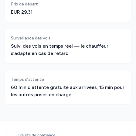
Prix de départ
EUR 29.31
Surveillance des vols
Suivi des vols en temps réel — le chauffeur
s’adapte en cas de retard
Temps d’attente
60 min d’attente gratuite aux arrivées, 15 min pour
les autres prises en charge
Trajets de confiance