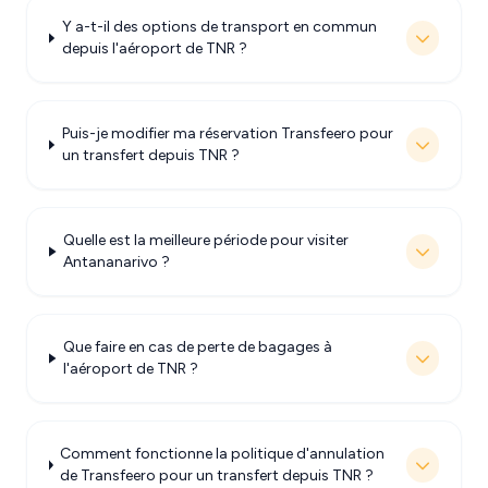
Y a-t-il des options de transport en commun
depuis l'aéroport de TNR ?
Puis-je modifier ma réservation Transfeero pour
un transfert depuis TNR ?
Quelle est la meilleure période pour visiter
Antananarivo ?
Que faire en cas de perte de bagages à
l'aéroport de TNR ?
Comment fonctionne la politique d'annulation
de Transfeero pour un transfert depuis TNR ?