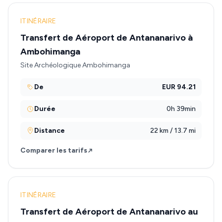
ITINÉRAIRE
Transfert de Aéroport de Antananarivo à
Ambohimanga
Site Archéologique Ambohimanga
De
EUR 94.21
Durée
0h 39min
Distance
22 km / 13.7 mi
Comparer les tarifs
ITINÉRAIRE
Transfert de Aéroport de Antananarivo au