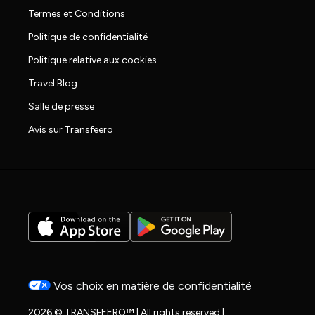
Termes et Conditions
Politique de confidentialité
Politique relative aux cookies
Travel Blog
Salle de presse
Avis sur Transfeero
Vos choix en matière de confidentialité
2026 © TRANSFEERO™ | All rights reserved |