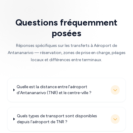
Questions fréquemment
posées
Réponses spécifiques sur les transferts à Aéroport de
Antananarivo — réservation, zones de prise en charge, péages
locaux et différences entre terminaux.
Quelle est la distance entre l'aéroport
d'Antananarivo (TNR) et le centre-ville ?
Quels types de transport sont disponibles
depuis l'aéroport de TNR ?