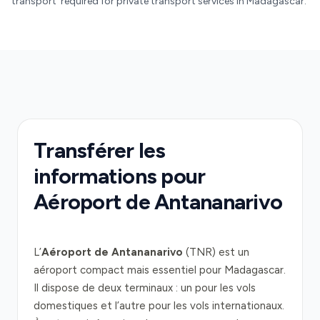
transport' required for private transport services in Madagascar.
Transférer les
informations pour
Aéroport de Antananarivo
L’
Aéroport de Antananarivo
(TNR) est un
aéroport compact mais essentiel pour Madagascar.
Il dispose de deux terminaux : un pour les vols
domestiques et l’autre pour les vols internationaux.