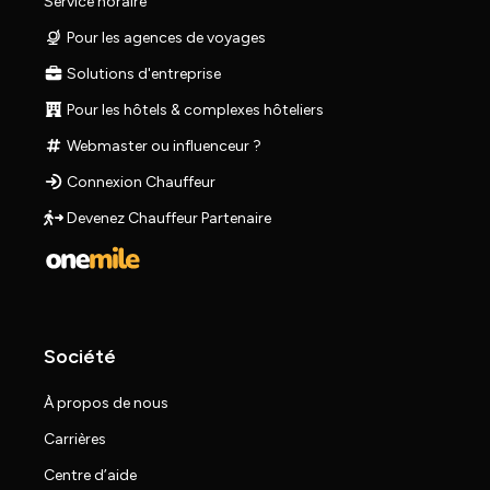
Service horaire
Pour les agences de voyages
Solutions d'entreprise
Pour les hôtels & complexes hôteliers
Webmaster ou influenceur ?
Connexion Chauffeur
Devenez Chauffeur Partenaire
Société
À propos de nous
Carrières
Centre d’aide