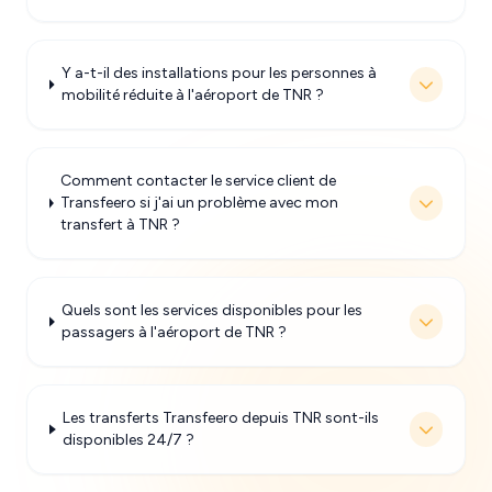
Y a-t-il des installations pour les personnes à
mobilité réduite à l'aéroport de TNR ?
Comment contacter le service client de
Transfeero si j'ai un problème avec mon
transfert à TNR ?
Quels sont les services disponibles pour les
passagers à l'aéroport de TNR ?
Les transferts Transfeero depuis TNR sont-ils
disponibles 24/7 ?