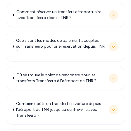
Comment réserver un transfert aéroportuaire
avec Transfeero depuis TNR ?
Quels sont les modes de paiement acceptés
sur Transfeero pour une réservation depuis TNR
?
Où se trouve le point de rencontre pour les
transferts Transfeero à l'aéroport de TNR ?
Combien coûte un transfert en voiture depuis
l'aéroport de TNR jusqu'au centre-ville avec
Transfeero ?