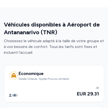
Véhicules disponibles à Aéroport de
Antananarivo (TNR)
Choisissez le véhicule adapté à la taille de votre groupe et
à vos besoins de confort. Tous les tarifs sont fixes et
incluent l’accueil.
Économique
Skoda Octavia, Toyota Prius ou similaire
de
EUR 29.31
3
2