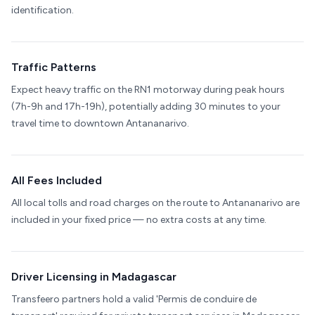
identification.
Traffic Patterns
Expect heavy traffic on the RN1 motorway during peak hours
(7h-9h and 17h-19h), potentially adding 30 minutes to your
travel time to downtown Antananarivo.
All Fees Included
All local tolls and road charges on the route to Antananarivo are
included in your fixed price — no extra costs at any time.
Driver Licensing in Madagascar
Transfeero partners hold a valid 'Permis de conduire de