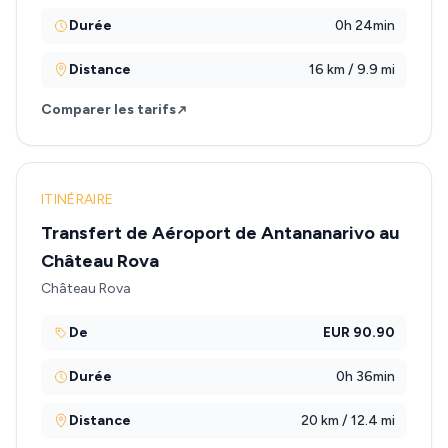
Durée
0h 24min
Distance
16 km / 9.9 mi
Comparer les tarifs
ITINÉRAIRE
Transfert de Aéroport de Antananarivo au
Château Rova
Château Rova
De
EUR 90.90
Durée
0h 36min
Distance
20 km / 12.4 mi