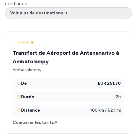
confiance.
Voir plus de destinations
ITINÉRAIRE
Transfert de Aéroport de Antananarivo à
Ambatolampy
Ambatolampy
De
EUR 251.30
Durée
2h
Distance
100 km / 62.1 mi
Comparer les tarifs