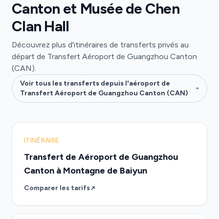
Canton et Musée de Chen
Clan Hall
Découvrez plus d'itinéraires de transferts privés au
départ de Transfert Aéroport de Guangzhou Canton
(CAN).
Voir tous les transferts depuis l'aéroport de
Transfert Aéroport de Guangzhou Canton (CAN)
ITINÉRAIRE
Transfert de Aéroport de Guangzhou
Canton à Montagne de Baiyun
Comparer les tarifs