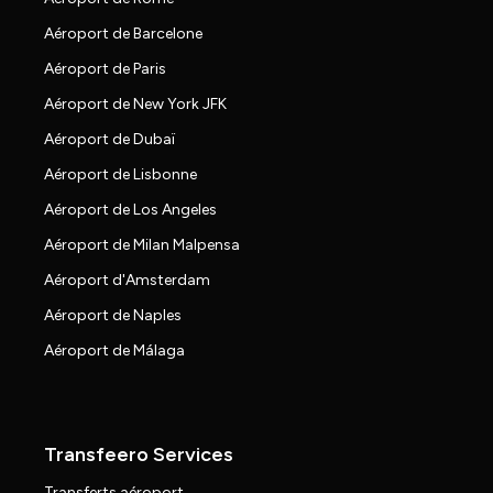
Aéroport de Barcelone
Aéroport de Paris
Aéroport de New York JFK
Aéroport de Dubaï
Aéroport de Lisbonne
Aéroport de Los Angeles
Aéroport de Milan Malpensa
Aéroport d'Amsterdam
Aéroport de Naples
Aéroport de Málaga
Transfeero Services
Transferts aéroport