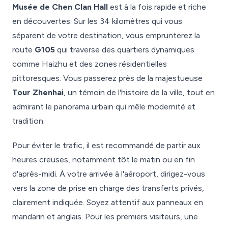
Musée de Chen Clan Hall
est à la fois rapide et riche
en découvertes. Sur les 34 kilomètres qui vous
séparent de votre destination, vous emprunterez la
route
G105
qui traverse des quartiers dynamiques
comme Haizhu et des zones résidentielles
pittoresques. Vous passerez près de la majestueuse
Tour Zhenhai
, un témoin de l'histoire de la ville, tout en
admirant le panorama urbain qui mêle modernité et
tradition.
Pour éviter le trafic, il est recommandé de partir aux
heures creuses, notamment tôt le matin ou en fin
d'après-midi. À votre arrivée à l'aéroport, dirigez-vous
vers la zone de prise en charge des transferts privés,
clairement indiquée. Soyez attentif aux panneaux en
mandarin et anglais. Pour les premiers visiteurs, une