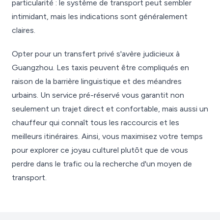
particularité : le système de transport peut sembler
intimidant, mais les indications sont généralement
claires.
Opter pour un transfert privé s'avère judicieux à
Guangzhou. Les taxis peuvent être compliqués en
raison de la barrière linguistique et des méandres
urbains. Un service pré-réservé vous garantit non
seulement un trajet direct et confortable, mais aussi un
chauffeur qui connaît tous les raccourcis et les
meilleurs itinéraires. Ainsi, vous maximisez votre temps
pour explorer ce joyau culturel plutôt que de vous
perdre dans le trafic ou la recherche d'un moyen de
transport.