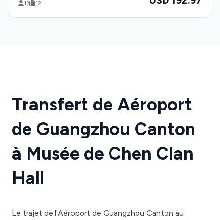
USD 192.97
12
12
Transfert de Aéroport
de Guangzhou Canton
à Musée de Chen Clan
Hall
Le trajet de l'Aéroport de Guangzhou Canton au