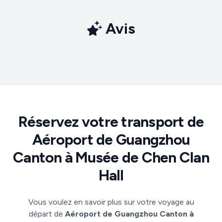
Avis
Réservez votre transport de
Aéroport de Guangzhou
Canton à Musée de Chen Clan
Hall
Vous voulez en savoir plus sur votre voyage au
départ de
Aéroport de Guangzhou Canton à