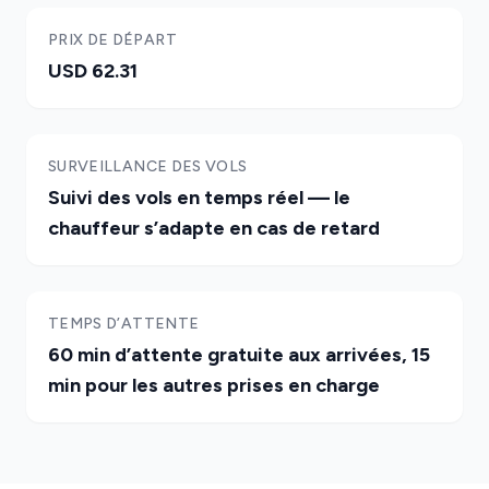
PRIX DE DÉPART
USD 62.31
SURVEILLANCE DES VOLS
Suivi des vols en temps réel — le
chauffeur s’adapte en cas de retard
TEMPS D’ATTENTE
60 min d’attente gratuite aux arrivées, 15
min pour les autres prises en charge