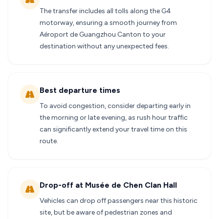
The transfer includes all tolls along the G4
motorway, ensuring a smooth journey from
Aéroport de Guangzhou Canton to your
destination without any unexpected fees.
Best departure times
To avoid congestion, consider departing early in
the morning or late evening, as rush hour traffic
can significantly extend your travel time on this
route.
Drop-off at Musée de Chen Clan Hall
Vehicles can drop off passengers near this historic
site, but be aware of pedestrian zones and