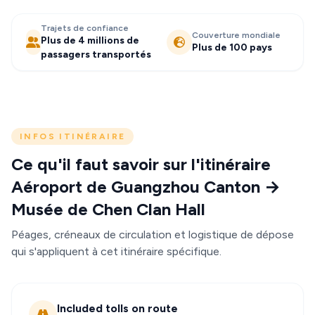
Trajets de confiance
Couverture mondiale
Plus de 4 millions de
Plus de 100 pays
passagers transportés
INFOS ITINÉRAIRE
Ce qu'il faut savoir sur l'itinéraire
Aéroport de Guangzhou Canton →
Musée de Chen Clan Hall
Péages, créneaux de circulation et logistique de dépose
qui s'appliquent à cet itinéraire spécifique.
Included tolls on route