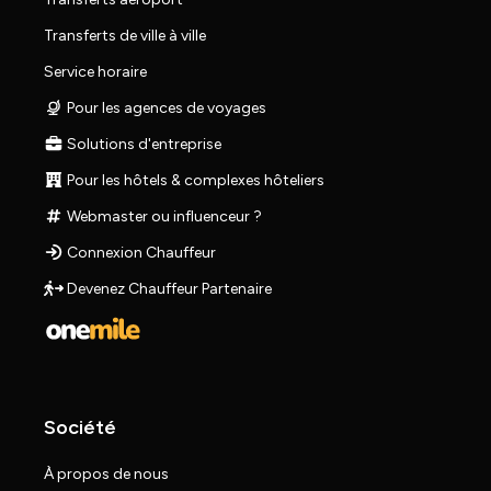
Transferts de ville à ville
Service horaire
Pour les agences de voyages
Solutions d'entreprise
Pour les hôtels & complexes hôteliers
Webmaster ou influenceur ?
Connexion Chauffeur
Devenez Chauffeur Partenaire
Société
À propos de nous