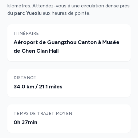
kilomètres. Attendez-vous à une circulation dense près
du
parc Yuexiu
aux heures de pointe.
ITINÉRAIRE
Aéroport de Guangzhou Canton à Musée
de Chen Clan Hall
DISTANCE
34.0 km / 21.1 miles
TEMPS DE TRAJET MOYEN
0h 37min