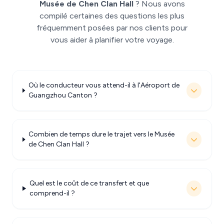
Musée de Chen Clan Hall
? Nous avons
compilé certaines des questions les plus
fréquemment posées par nos clients pour
vous aider à planifier votre voyage.
Où le conducteur vous attend-il à l'Aéroport de
Guangzhou Canton ?
Combien de temps dure le trajet vers le Musée
de Chen Clan Hall ?
Quel est le coût de ce transfert et que
comprend-il ?