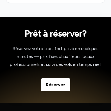
Prêt à réserver?
Réservez votre transfert privé en quelques
minutes — prix fixe, chauffeurs locaux
professionnels et suivi des vols en temps réel.
Réservez