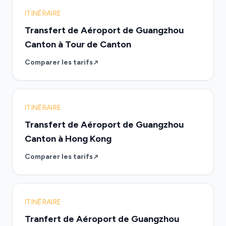
ITINÉRAIRE
Transfert de Aéroport de Guangzhou
Canton à Tour de Canton
Comparer les tarifs
ITINÉRAIRE
Transfert de Aéroport de Guangzhou
Canton à Hong Kong
Comparer les tarifs
ITINÉRAIRE
Tranfert de Aéroport de Guangzhou