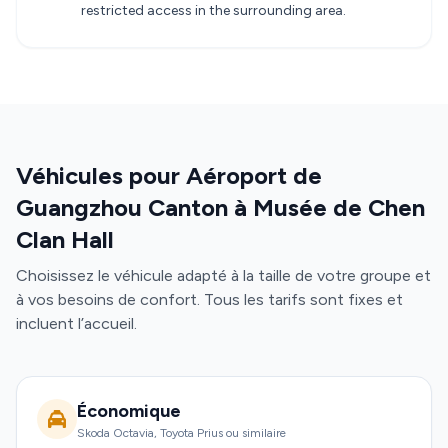
restricted access in the surrounding area.
Véhicules pour Aéroport de
Guangzhou Canton à Musée de Chen
Clan Hall
Choisissez le véhicule adapté à la taille de votre groupe et
à vos besoins de confort. Tous les tarifs sont fixes et
incluent l’accueil.
Économique
Skoda Octavia, Toyota Prius ou similaire