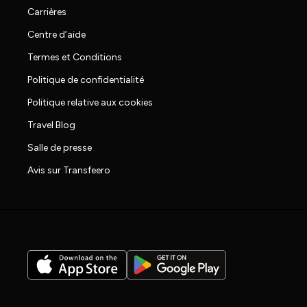
Carrières
Centre d’aide
Termes et Conditions
Politique de confidentialité
Politique relative aux cookies
Travel Blog
Salle de presse
Avis sur Transfeero