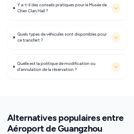
Y a-t-il des conseils pratiques pour le Musée de
Chen Clan Hall ?
Quels types de véhicules sont disponibles pour
ce transfert ?
Quelle est la politique de modification ou
d'annulation de la réservation ?
Alternatives populaires entre
Aéroport de Guangzhou