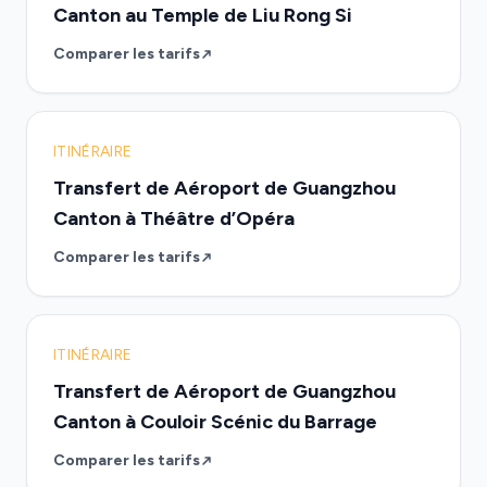
Canton au Temple de Liu Rong Si
Comparer les tarifs
ITINÉRAIRE
Transfert de Aéroport de Guangzhou
Canton à Théâtre d’Opéra
Comparer les tarifs
ITINÉRAIRE
Transfert de Aéroport de Guangzhou
Canton à Couloir Scénic du Barrage
Comparer les tarifs