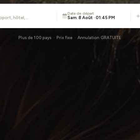
Date de départ
Sam. 8 Août · 01:45 PM
Plus de 100 pays · Prix fixe · Annulation GRATUITE