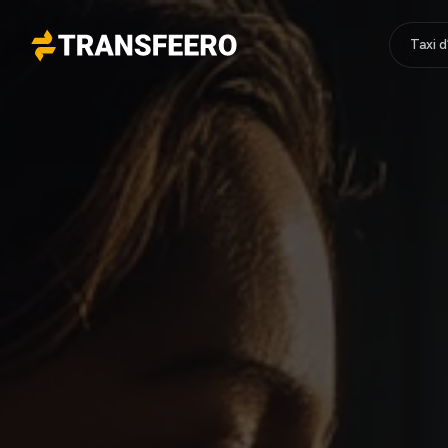
Taxi 
Transfeero