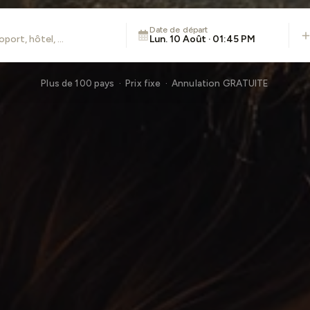
Date de départ
Lun. 10 Août · 01:45 PM
Plus de 100 pays · Prix fixe · Annulation GRATUITE